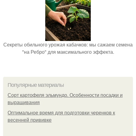
Секреты обильного урожая кабачков: мы сажаем семена
"на Ребро" для максимального эффекта.
Популярные материалы
Сорт картофеля эльмундо. Особенности посадки и
выращивания
Оптимальное время для подготовки черенков к
весенней прививке