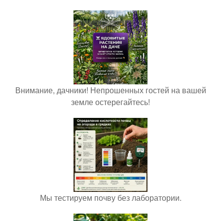
Внимание, дачники! Непрошенных гостей на вашей
земле остерегайтесь!
Мы тестируем почву без лаборатории.