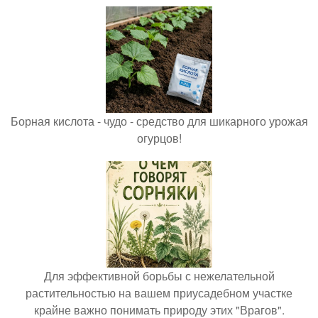
Борная кислота - чудо - средство для шикарного урожая
огурцов!
Для эффективной борьбы с нежелательной
растительностью на вашем приусадебном участке
крайне важно понимать природу этих "Врагов".