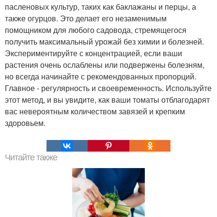
пасленовых культур, таких как баклажаны и перцы, а
также огурцов. Это делает его незаменимым
помощником для любого садовода, стремящегося
получить максимальный урожай без химии и болезней.
Экспериментируйте с концентрацией, если ваши
растения очень ослаблены или подвержены болезням,
но всегда начинайте с рекомендованных пропорций.
Главное - регулярность и своевременность. Используйте
этот метод, и вы увидите, как ваши томаты отблагодарят
вас невероятным количеством завязей и крепким
здоровьем.
Читайте также