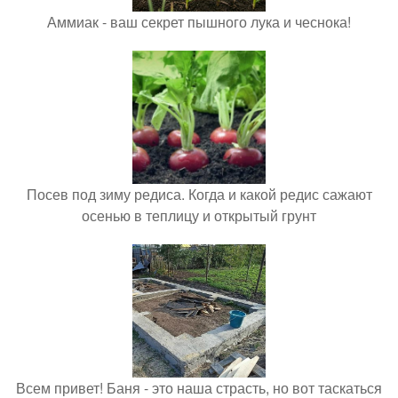
Аммиак - ваш секрет пышного лука и чеснока!
Посев под зиму редиса. Когда и какой редис сажают
осенью в теплицу и открытый грунт
Всем привет! Баня - это наша страсть, но вот таскаться