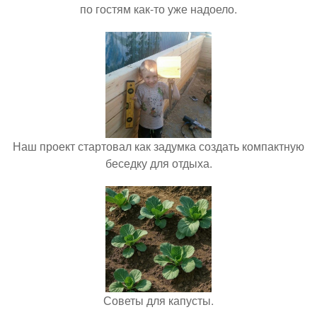
по гостям как-то уже надоело.
Наш проект стартовал как задумка создать компактную
беседку для отдыха.
Советы для капусты.