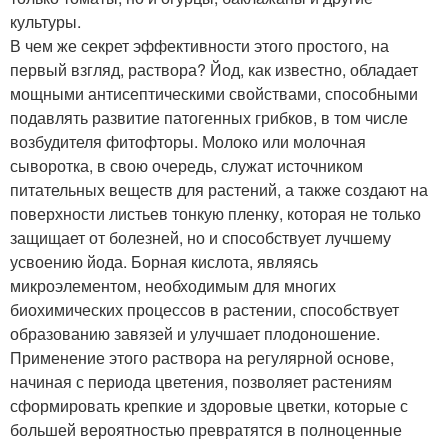
культуры.
В чем же секрет эффективности этого простого, на
первый взгляд, раствора? Йод, как известно, обладает
мощными антисептическими свойствами, способными
подавлять развитие патогенных грибков, в том числе
возбудителя фитофторы. Молоко или молочная
сыворотка, в свою очередь, служат источником
питательных веществ для растений, а также создают на
поверхности листьев тонкую пленку, которая не только
защищает от болезней, но и способствует лучшему
усвоению йода. Борная кислота, являясь
микроэлементом, необходимым для многих
биохимических процессов в растении, способствует
образованию завязей и улучшает плодоношение.
Применение этого раствора на регулярной основе,
начиная с периода цветения, позволяет растениям
сформировать крепкие и здоровые цветки, которые с
большей вероятностью превратятся в полноценные