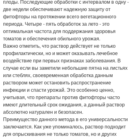
плоды. Последующие обработки с интервалом в одну -
две недели обеспечивают надежную защиту от
фитофторы на протяжении всего вегетационного
периода. Четыре - пять обработок за лето - это
оптимальная частота для поддержания здоровья
томатов и обеспечения обильного урожая.
Важно отметить, что раствор действует не только
профилактически, но и может оказывать лечебное
воздействие при первых признаках заболевания. В
случае если вы заметили небольшие пятна на листьях
или стеблях, своевременная обработка данным
раствором может остановить распространение
инфекции и спасти урожай. Это особенно ценно,
учитывая, что препараты против фитофторы часто
имеют длительный срок ожидания, а данный раствор
абсолютно натурален и безопасен.
Преимущество данного метода в его универсальности
заключается. Как уже упоминалось, раствор подходит
для опрыскивания не только томатов, но и других