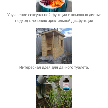
Улучшение сексуальной функции с помощью диеты:
подход к лечению эректильной дисфункции
Интересная идея для дачного туалета.