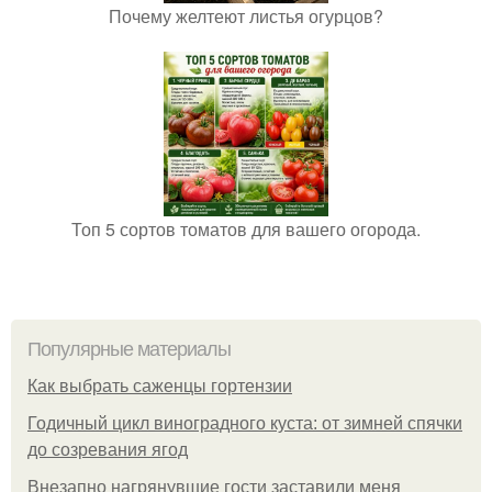
Почему желтеют листья огурцов?
Топ 5 сортов томатов для вашего огорода.
Популярные материалы
Как выбрать саженцы гортензии
Годичный цикл виноградного куста: от зимней спячки
до созревания ягод
Внезапно нагрянувшие гости заставили меня