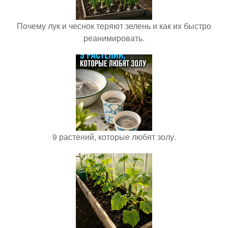
Почему лук и чеснок теряют зелень и как их быстро
реанимировать.
9 растений, которые любят золу.