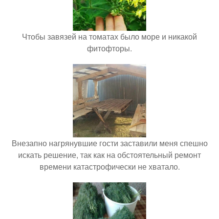
Чтобы завязей на томатах было море и никакой
фитофторы.
Внезапно нагрянувшие гости заставили меня спешно
искать решение, так как на обстоятельный ремонт
времени катастрофически не хватало.