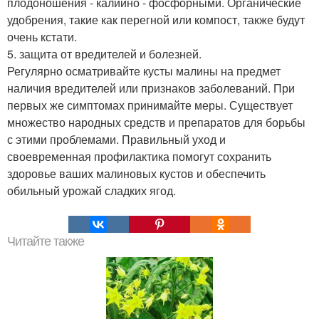
плодоношения - калийно - фосфорными. Органические
удобрения, такие как перегной или компост, также будут
очень кстати.
5. защита от вредителей и болезней.
Регулярно осматривайте кусты малины на предмет
наличия вредителей или признаков заболеваний. При
первых же симптомах принимайте меры. Существует
множество народных средств и препаратов для борьбы
с этими проблемами. Правильный уход и
своевременная профилактика помогут сохранить
здоровье ваших малиновых кустов и обеспечить
обильный урожай сладких ягод.
Читайте также