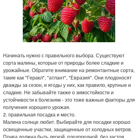
Начинать нужно с правильного выбора. Существуют
сорта малины, которые от природы более сладкие и
урожайные. Обратите внимание на ремонтантные сорта,
такие как "Геракл", "атлант", "Евразия". Они плодоносят
дважды за сезон, и ягоды у них, как правило, крупные и
сладкие. Не забывайте также о зимостойкости и
устойчивости к болезням - это тоже важные факторы для
получения хорошего урожая.
2. правильная посадка и место.
Малина солнце любит. Выбирайте для посадки хорошо
освещенные участки, защищенные от холодных ветров.
Почва должна быть легкой, плодородной, без застоя