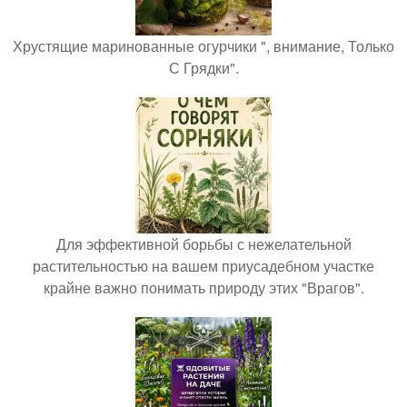
Хрустящие маринованные огурчики ", внимание, Только
С Грядки".
Для эффективной борьбы с нежелательной
растительностью на вашем приусадебном участке
крайне важно понимать природу этих "Врагов".