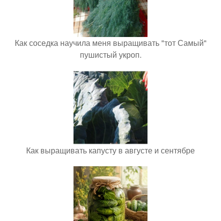
Как соседка научила меня выращивать "тот Самый"
пушистый укроп.
Как выращивать капусту в августе и сентябре