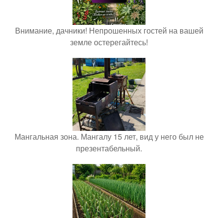
Внимание, дачники! Непрошенных гостей на вашей
земле остерегайтесь!
Мангальная зона. Мангалу 15 лет, вид у него был не
презентабельный.