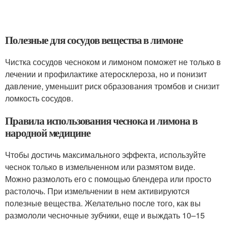
Полезные для сосудов вещества в лимоне
Чистка сосудов чесноком и лимоном поможет не только в
лечении и профилактике атеросклероза, но и понизит
давление, уменьшит риск образования тромбов и снизит
ломкость сосудов.
Правила использования чеснока и лимона в
народной медицине
Чтобы достичь максимального эффекта, используйте
чеснок только в измельченном или размятом виде.
Можно размолоть его с помощью блендера или просто
растолочь. При измельчении в нем активируются
полезные вещества. Желательно после того, как вы
размололи чесночные зубчики, еще и выждать 10–15