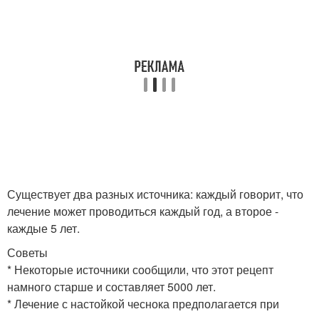
Существует два разных источника: каждый говорит, что
лечение может проводиться каждый год, а второе -
каждые 5 лет.
Советы
* Некоторые источники сообщили, что этот рецепт
намного старше и составляет 5000 лет.
* Лечение с настойкой чеснока предполагается при