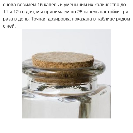
снова возьмем 15 капель и уменьшим их количество до
11 и 12-го дня, мы принимаем по 25 капель настойки три
раза в день. Точная дозировка показана в таблице рядом
с ней.