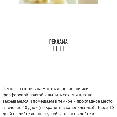
Чеснок, натереть на мякоть деревянной или
фарфоровой ложкой и вылить сок. Мы плотно
закрываемся и помещаем в темное и прохладное место
в течение 10 дней (не храните в холодильнике). Через 10
дней вылейте до последней капли и вылейте в