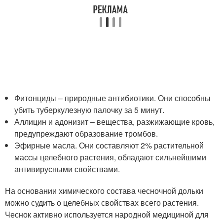
Фитонциды – природные антибиотики. Они способны
убить туберкулезную палочку за 5 минут.
Аллицин и адонизит – вещества, разжижающие кровь,
предупреждают образование тромбов.
Эфирные масла. Они составляют 2% растительной
массы целебного растения, обладают сильнейшими
антивирусными свойствами.
На основании химического состава чесночной дольки
можно судить о целебных свойствах всего растения.
Чеснок активно используется народной медициной для