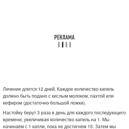
Лечение длится 12 дней. Каждое количество капель
должно быть подано с кислым молоком, пахтой или
кефиром (достаточно большой ложки).
Настойку берут 3 раза в день для каждого последующего
времени, увеличивая количество капель на 1. Мы
начинаем с 1 капли, пока не достигнем 15. Затем мы