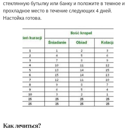
стеклянную бутылку или банку и положите в темное и
прохладное место в течение следующих 4 дней.
Настойка готова.
Как лечиться?