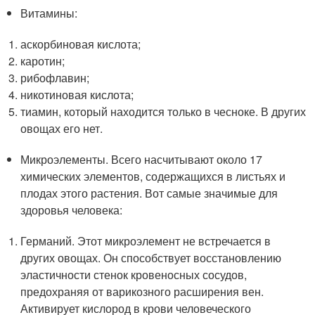
Витамины:
аскорбиновая кислота;
каротин;
рибофлавин;
никотиновая кислота;
тиамин, который находится только в чесноке. В других
овощах его нет.
Микроэлементы. Всего насчитывают около 17
химических элементов, содержащихся в листьях и
плодах этого растения. Вот самые значимые для
здоровья человека:
Германий. Этот микроэлемент не встречается в
других овощах. Он способствует восстановлению
эластичности стенок кровеносных сосудов,
предохраняя от варикозного расширения вен.
Активирует кислород в крови человеческого