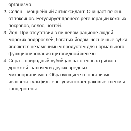
организма.
Селен – мощнейший антиоксидант. Очищает печень
от токсинов. Регулирует процесс регенерации кожных
покровов, волос, ногтей.
Йод. При отсутствии в пищевом рационе людей
морских водорослей, богатых йодом, чесночные зубки
являются незаменимым продуктом для нормального
функционирования щитовидной железы.
Сера – природный «убийца» патогенных грибков,
дрожжей, палочек и других вредных
микроорганизмов. Образующиеся в организме
человека сульфид серы уничтожает раковые клетки и
канцерогены.