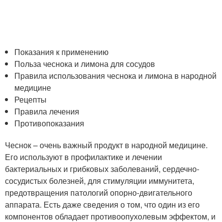
Показания к применению
Польза чеснока и лимона для сосудов
Правила использования чеснока и лимона в народной
медицине
Рецепты
Правила лечения
Противопоказания
Чеснок – очень важный продукт в народной медицине.
Его используют в профилактике и лечении
бактериальных и грибковых заболеваний, сердечно-
сосудистых болезней, для стимуляции иммунитета,
предотвращения патологий опорно-двигательного
аппарата. Есть даже сведения о том, что один из его
компонентов обладает противоопухолевым эффектом, и