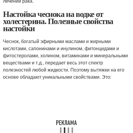
лечении рака.
Настойка чеснока на водке от
холестерина. Полезные свойства
настойки
Чеснок, богатый эфирными маслами и жирными
кислотами, сапонинами и инулином, фитонцидами и
фитостеролами, холином, витаминами и минеральными
веществами и т.д., передает весь этот спектр
полезностей любой жидкости. Поэтому вытяжки на его
основе обладают уникальными свойствами. Это: