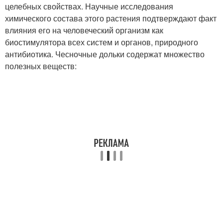
целебных свойствах. Научные исследования
химического состава этого растения подтверждают факт
влияния его на человеческий организм как
биостимулятора всех систем и органов, природного
антибиотика. Чесночные дольки содержат множество
полезных веществ: