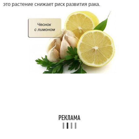
это растение снижает риск развития рака.