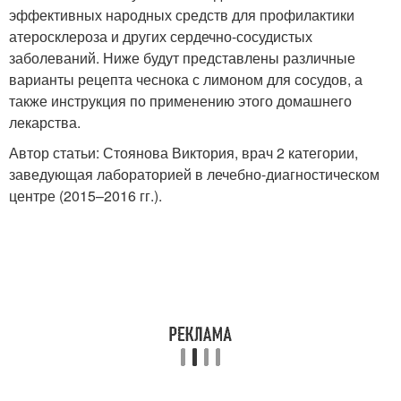
эффективных народных средств для профилактики
атеросклероза и других сердечно-сосудистых
заболеваний. Ниже будут представлены различные
варианты рецепта чеснока с лимоном для сосудов, а
также инструкция по применению этого домашнего
лекарства.
Автор статьи: Стоянова Виктория, врач 2 категории,
заведующая лабораторией в лечебно-диагностическом
центре (2015–2016 гг.).