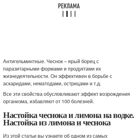
Антигельминтные. Чеснок – ярый борец с
паразитарными формами и продуктами их
жизнедеятельности. Он эффективен в борьбе с
аскаридами, нематодами, острицами и т.д.
Все эти свойства обусловливают эффект возрождения
организма, избавляют от 100 болезней.
Настойка чеснока и лимона на водке.
Настойка из лимона и чеснока
Из этой статьи вы узнаете об одном из самых