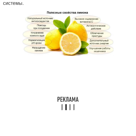
системы.