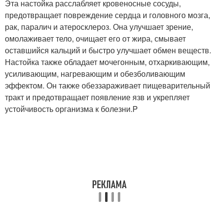
Эта настойка расслабляет кровеносные сосуды,
предотвращает повреждение сердца и головного мозга,
рак, паралич и атеросклероз. Она улучшает зрение,
омолаживает тело, очищает его от жира, смывает
оставшийся кальций и быстро улучшает обмен веществ.
Настойка также обладает мочегонным, отхаркивающим,
усиливающим, нагревающим и обезболивающим
эффектом. Он также обеззараживает пищеварительный
тракт и предотвращает появление язв и укрепляет
устойчивость организма к болезни.P