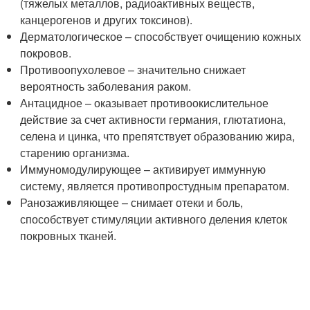
(тяжелых металлов, радиоактивных веществ,
канцерогенов и других токсинов).
Дерматологическое – способствует очищению кожных
покровов.
Противоопухолевое – значительно снижает
вероятность заболевания раком.
Антацидное – оказывает противоокислительное
действие за счет активности германия, глютатиона,
селена и цинка, что препятствует образованию жира,
старению организма.
Иммуномодулирующее – активирует иммунную
систему, является противопростудным препаратом.
Ранозаживляющее – снимает отеки и боль,
способствует стимуляции активного деления клеток
покровных тканей.