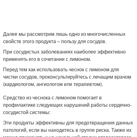
Далее мы рассмотрим лишь одно из многочисленных
свойств этого продукта – пользу для сосудов.
При сосудистых заболеваниях наиболее эффективно
применять его в сочетании с лимоном.
Перед тем как использовать чеснок с лимоном для
чистки сосудов, проконсультируйтесь с лечащим врачом
(кардиологом, ангиологом или терапевтом).
Средство из чеснока с лимоном помогает в
профилактике следующих нарушений работы сердечно-
сосудистой системы:
Эти продукты эффективны для предотвращения данных
патологий, если вы находитесь в группе риска. Также их