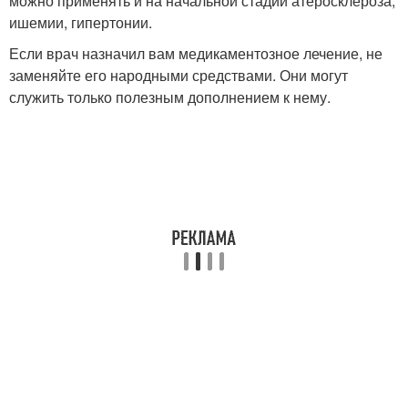
можно применять и на начальной стадии атеросклероза,
ишемии, гипертонии.
Если врач назначил вам медикаментозное лечение, не
заменяйте его народными средствами. Они могут
служить только полезным дополнением к нему.