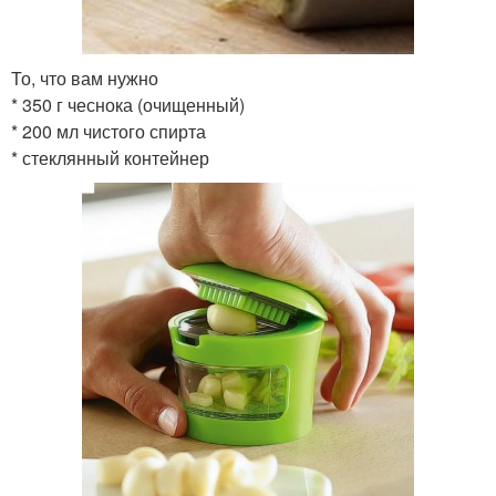
То, что вам нужно
* 350 г чеснока (очищенный)
* 200 мл чистого спирта
* стеклянный контейнер