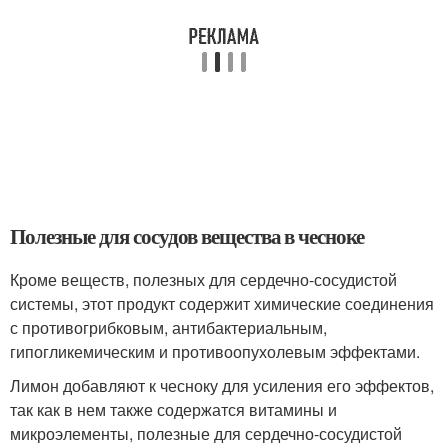
Полезные для сосудов вещества в чесноке
Кроме веществ, полезных для сердечно-сосудистой
системы, этот продукт содержит химические соединения
с противогрибковым, антибактериальным,
гипогликемическим и противоопухолевым эффектами.
Лимон добавляют к чесноку для усиления его эффектов,
так как в нем также содержатся витамины и
микроэлементы, полезные для сердечно-сосудистой