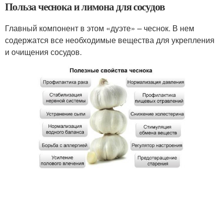
Польза чеснока и лимона для сосудов
Главный компонент в этом «дуэте» – чеснок. В нем
содержатся все необходимые вещества для укрепления
и очищения сосудов.