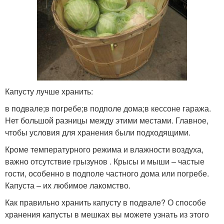
Капусту лучше хранить:
в подвале;в погребе;в подполе дома;в кессоне гаража.
Нет большой разницы между этими местами. Главное,
чтобы условия для хранения были подходящими.
Кроме температурного режима и влажности воздуха,
важно отсутствие грызунов . Крысы и мыши – частые
гости, особенно в подполе частного дома или погребе.
Капуста – их любимое лакомство.
Как правильно хранить капусту в подвале? О способе
хранения капусты в мешках вы можете узнать из этого