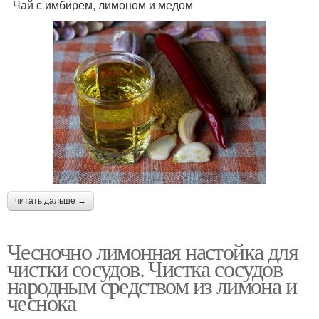
Чай с имбирем, лимоном и медом
читать дальше →
Чесночно лимонная настойка для
чистки сосудов. Чистка сосудов
народным средством из лимона и
чеснока