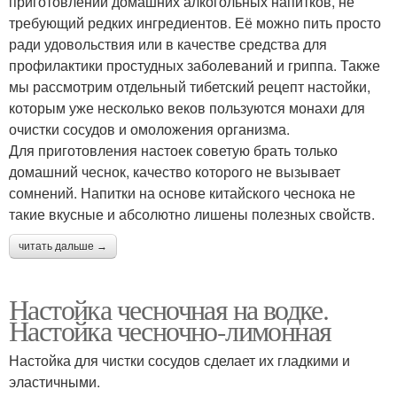
приготовлении домашних алкогольных напитков, не
требующий редких ингредиентов. Её можно пить просто
ради удовольствия или в качестве средства для
профилактики простудных заболеваний и гриппа. Также
мы рассмотрим отдельный тибетский рецепт настойки,
которым уже несколько веков пользуются монахи для
очистки сосудов и омоложения организма.
Для приготовления настоек советую брать только
домашний чеснок, качество которого не вызывает
сомнений. Напитки на основе китайского чеснока не
такие вкусные и абсолютно лишены полезных свойств.
читать дальше →
Настойка чесночная на водке.
Настойка чесночно-лимонная
Настойка для чистки сосудов сделает их гладкими и
эластичными.