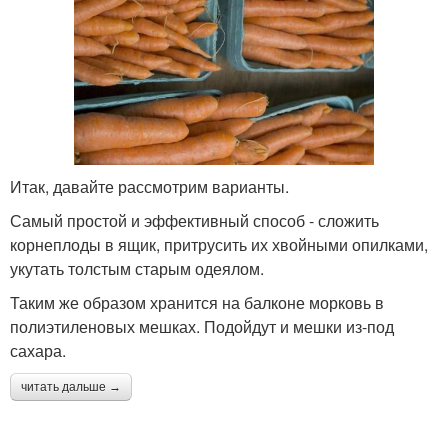
Итак, давайте рассмотрим варианты.
Самый простой и эффективный способ - сложить
корнеплоды в ящик, притрусить их хвойными опилками,
укутать толстым старым одеялом.
Таким же образом хранится на балконе морковь в
полиэтиленовых мешках. Подойдут и мешки из-под
сахара.
читать дальше →