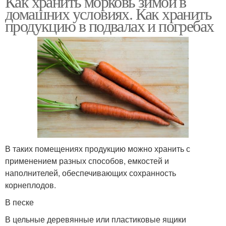
Как хранить морковь зимой в
домашних условиях. Как хранить
продукцию в подвалах и погребах
В таких помещениях продукцию можно хранить с
применением разных способов, емкостей и
наполнителей, обеспечивающих сохранность
корнеплодов.
В песке
В цельные деревянные или пластиковые ящики