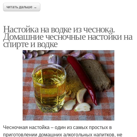
читать дальше →
Настойка на водке из чеснока.
Домашние чесночные настойки на
спирте и водке
Чесночная настойка – один из самых простых в
приготовлении домашних алкогольных напитков, не