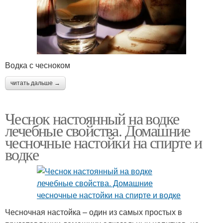
Водка с чесноком
читать дальше →
Чеснок настоянный на водке
лечебные свойства. Домашние
чесночные настойки на спирте и
водке
Чесночная настойка – один из самых простых в