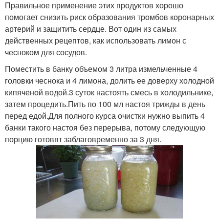
Правильное применение этих продуктов хорошо
помогает снизить риск образования тромбов коронарных
артерий и защитить сердце. Вот один из самых
действенных рецептов, как использовать лимон с
чесноком для сосудов.
Поместить в банку объемом 3 литра измельченные 4
головки чеснока и 4 лимона, долить ее доверху холодной
кипяченой водой.3 суток настоять смесь в холодильнике,
затем процедить.Пить по 100 мл настоя трижды в день
перед едой.Для полного курса очистки нужно выпить 4
банки такого настоя без перерыва, потому следующую
порцию готовят заблаговременно за 3 дня.