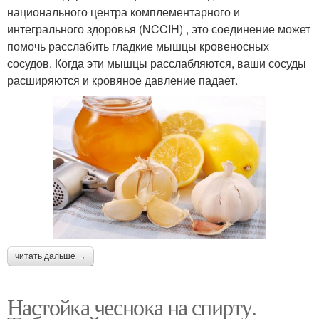
национального центра комплементарного и
интегрального здоровья (NCCIH) , это соединение может
помочь расслабить гладкие мышцы кровеносных
сосудов. Когда эти мышцы расслабляются, ваши сосуды
расширяются и кровяное давление падает.
читать дальше →
Настойка чеснока на спирту.