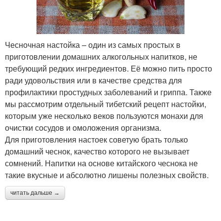
Чесночная настойка – один из самых простых в
приготовлении домашних алкогольных напитков, не
требующий редких ингредиентов. Её можно пить просто
ради удовольствия или в качестве средства для
профилактики простудных заболеваний и гриппа. Также
мы рассмотрим отдельный тибетский рецепт настойки,
которым уже несколько веков пользуются монахи для
очистки сосудов и омоложения организма.
Для приготовления настоек советую брать только
домашний чеснок, качество которого не вызывает
сомнений. Напитки на основе китайского чеснока не
такие вкусные и абсолютно лишены полезных свойств.
читать дальше →