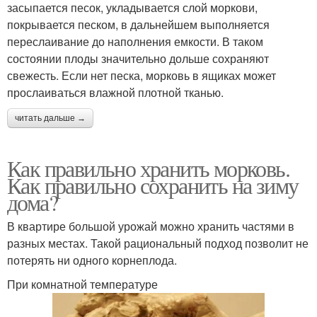
засыпается песок, укладывается слой моркови,
покрывается песком, в дальнейшем выполняется
переслаивание до наполнения емкости. В таком
состоянии плоды значительно дольше сохраняют
свежесть. Если нет песка, морковь в ящиках может
прослаиваться влажной плотной тканью.
читать дальше →
Как правильно хранить морковь.
Как правильно сохранить на зиму
дома?
В квартире большой урожай можно хранить частями в
разных местах. Такой рациональный подход позволит не
потерять ни одного корнеплода.
При комнатной температуре