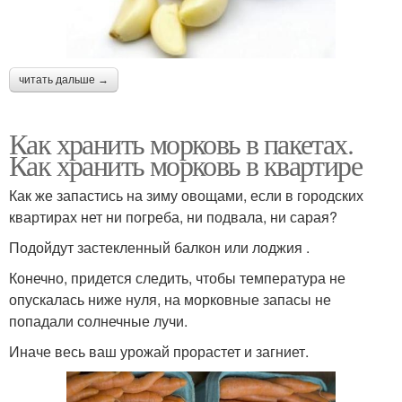
читать дальше →
Как хранить морковь в пакетах.
Как хранить морковь в квартире
Как же запастись на зиму овощами, если в городских
квартирах нет ни погреба, ни подвала, ни сарая?
Подойдут застекленный балкон или лоджия .
Конечно, придется следить, чтобы температура не
опускалась ниже нуля, на морковные запасы не
попадали солнечные лучи.
Иначе весь ваш урожай прорастет и загниет.