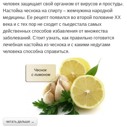
человек защищает свой организм от вирусов и простуды.
Настойка чеснока на спирту – жемчужина народной
медицины. Ее рецепт появился во второй половине ХХ
века и с тех пор не сходит с пьедестала самых
действенных способов избавления от множества
заболеваний. Стоит узнать, как правильно готовится
лечебная настойка из чеснока и с какими недугами
человека способна справиться.
читать дальше →