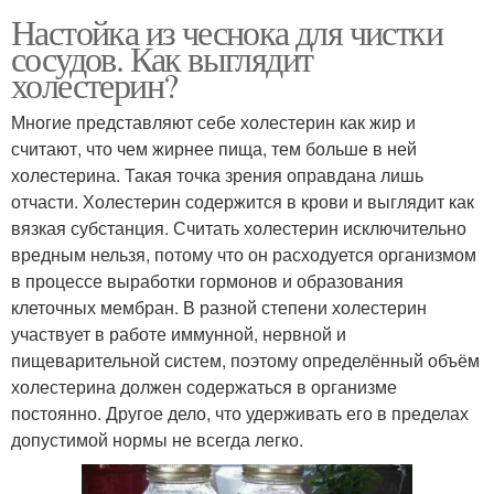
Настойка из чеснока для чистки
сосудов. Как выглядит
холестерин?
Многие представляют себе холестерин как жир и
считают, что чем жирнее пища, тем больше в ней
холестерина. Такая точка зрения оправдана лишь
отчасти. Холестерин содержится в крови и выглядит как
вязкая субстанция. Считать холестерин исключительно
вредным нельзя, потому что он расходуется организмом
в процессе выработки гормонов и образования
клеточных мембран. В разной степени холестерин
участвует в работе иммунной, нервной и
пищеварительной систем, поэтому определённый объём
холестерина должен содержаться в организме
постоянно. Другое дело, что удерживать его в пределах
допустимой нормы не всегда легко.