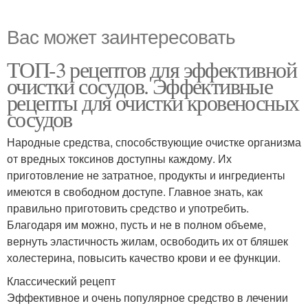
Вас может заинтересовать
ТОП-3 рецептов для эффективной
очистки сосудов. Эффективные
рецепты для очистки кровеносных
сосудов
Народные средства, способствующие очистке организма
от вредных токсинов доступны каждому. Их
приготовление не затратное, продукты и ингредиенты
имеются в свободном доступе. Главное знать, как
правильно приготовить средство и употребить.
Благодаря им можно, пусть и не в полном объеме,
вернуть эластичность жилам, освободить их от бляшек
холестерина, повысить качество крови и ее функции.
Классический рецепт
Эффективное и очень популярное средство в лечении