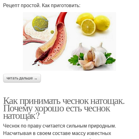
Рецепт простой. Как приготовить:
читать дальше →
Как принимать чеснок натощак.
Почему хорошо есть чеснок
натощак?
Чеснок по праву считается сильным природным.
Насчитывая в своем составе массу известных