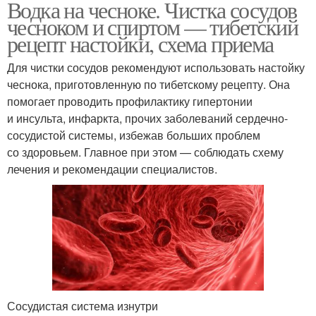
Водка на чесноке. Чистка сосудов
чесноком и спиртом — тибетский
рецепт настойки, схема приема
Для чистки сосудов рекомендуют использовать настойку
чеснока, приготовленную по тибетскому рецепту. Она
помогает проводить профилактику гипертонии
и инсульта, инфаркта, прочих заболеваний сердечно-
сосудистой системы, избежав больших проблем
со здоровьем. Главное при этом — соблюдать схему
лечения и рекомендации специалистов.
Сосудистая система изнутри