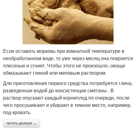
Если оставить морковь при комнатной температуре в
необработанном виде, то уже через месяц она покроется
плесенью и сгниет. Чтобы этого не произошло, овощи
обмазывают глиной или меловым раствором.
Для приготовления первого средства потребуется глина,
разведенная водой до консистенции сметаны . В
раствор опускают каждый корнеплод по очереди, после
чего просушивают и убирают в темное место, например,
под кровать.
читать дальше →