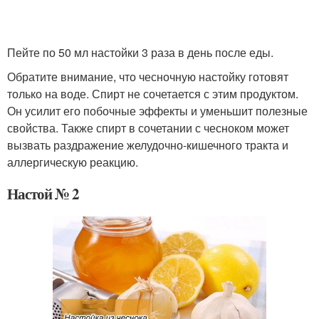
Пейте по 50 мл настойки 3 раза в день после еды.
Обратите внимание, что чесночную настойку готовят
только на воде. Спирт не сочетается с этим продуктом.
Он усилит его побочные эффекты и уменьшит полезные
свойства. Также спирт в сочетании с чесноком может
вызвать раздражение желудочно-кишечного тракта и
аллергическую реакцию.
Настой № 2