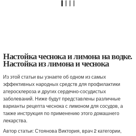
Настойка чеснока и лимона на водке.
Настойка из лимона и чеснока
Из этой статьи вы узнаете об одном из самых
эффективных народных средств для профилактики
атеросклероза и других сердечно-сосудистых
заболеваний. Ниже будут представлены различные
варианты рецепта чеснока с лимоном для сосудов, а
также инструкция по применению этого домашнего
лекарства.
Автор статьи: Стоянова Виктория, врач 2 категории,