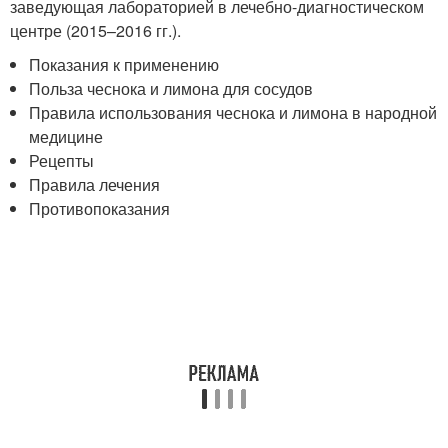
заведующая лабораторией в лечебно-диагностическом
центре (2015–2016 гг.).
Показания к применению
Польза чеснока и лимона для сосудов
Правила использования чеснока и лимона в народной
медицине
Рецепты
Правила лечения
Противопоказания