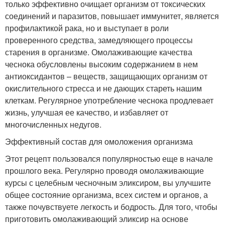
только эффективно очищает организм от токсических
соединений и паразитов, повышает иммунитет, является
профилактикой рака, но и выступает в роли
проверенного средства, замедляющего процессы
старения в организме. Омолаживающие качества
чеснока обусловлены высоким содержанием в нем
антиоксидантов – веществ, защищающих организм от
окислительного стресса и не дающих стареть нашим
клеткам. Регулярное употребление чеснока продлевает
жизнь, улучшая ее качество, и избавляет от
многочисленных недугов.
Эффективный состав для омоложения организма
Этот рецепт пользовался популярностью еще в начале
прошлого века. Регулярно проводя омолаживающие
курсы с целебным чесночным эликсиром, вы улучшите
общее состояние организма, всех систем и органов, а
также почувствуете легкость и бодрость. Для того, чтобы
приготовить омолаживающий эликсир на основе