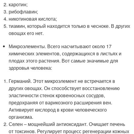
каротин;
рибофлавин;
никотиновая кислота;
тиамин, который находится только в чесноке. В других
овощах его нет.
Микроэлементы. Всего насчитывают около 17
химических элементов, содержащихся в листьях и
плодах этого растения. Вот самые значимые для
здоровья человека:
Германий. Этот микроэлемент не встречается в
других овощах. Он способствует восстановлению
эластичности стенок кровеносных сосудов,
предохраняя от варикозного расширения вен.
Активирует кислород в крови человеческого
организма.
Селен – мощнейший антиоксидант. Очищает печень
от токсинов. Регулирует процесс регенерации кожных