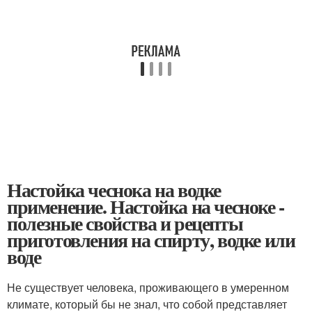
Настойка чеснока на водке
применение. Настойка на чесноке -
полезные свойства и рецепты
приготовления на спирту, водке или
воде
Не существует человека, проживающего в умеренном
климате, который бы не знал, что собой представляет