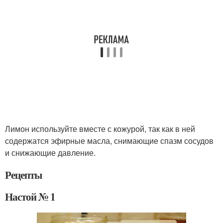
Лимон используйте вместе с кожурой, так как в ней
содержатся эфирные масла, снимающие спазм сосудов
и снижающие давление.
Рецепты
Настой № 1