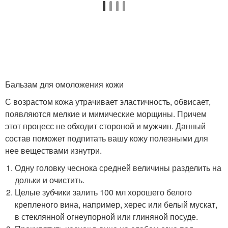
Бальзам для омоложения кожи
С возрастом кожа утрачивает эластичность, обвисает,
появляются мелкие и мимические морщины. Причем
этот процесс не обходит стороной и мужчин. Данный
состав поможет подпитать вашу кожу полезными для
нее веществами изнутри.
Одну головку чеснока средней величины разделить на
дольки и очистить.
Целые зубчики залить 100 мл хорошего белого
крепленого вина, например, херес или белый мускат,
в стеклянной огнеупорной или глиняной посуде.