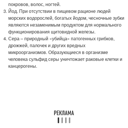
покровов, волос, ногтей.
Йод. При отсутствии в пищевом рационе людей
морских водорослей, богатых йодом, чесночные зубки
являются незаменимым продуктом для нормального
функционирования щитовидной железы.
Сера – природный «убийца» патогенных грибков,
дрожжей, палочек и других вредных
микроорганизмов. Образующиеся в организме
человека сульфид серы уничтожает раковые клетки и
канцерогены.