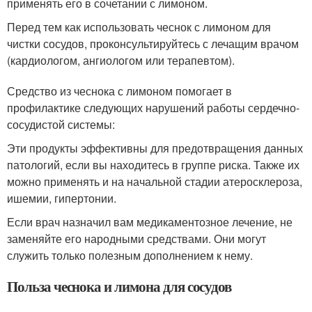
применять его в сочетании с лимоном.
Перед тем как использовать чеснок с лимоном для
чистки сосудов, проконсультируйтесь с лечащим врачом
(кардиологом, ангиологом или терапевтом).
Средство из чеснока с лимоном помогает в
профилактике следующих нарушений работы сердечно-
сосудистой системы:
Эти продукты эффективны для предотвращения данных
патологий, если вы находитесь в группе риска. Также их
можно применять и на начальной стадии атеросклероза,
ишемии, гипертонии.
Если врач назначил вам медикаментозное лечение, не
заменяйте его народными средствами. Они могут
служить только полезным дополнением к нему.
Польза чеснока и лимона для сосудов