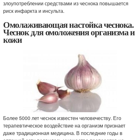
злоупотреблении средствами из чеснока повышается
риск инфаркта и инсульта.
Омолаживающая настойка чеснока.
Чеснок для омоложения организма и
кожи
Более 5000 лет чеснок известен человечеству. Его
терапевтическое воздействие на организм признает
даже традиционная медицина. В последние годы в