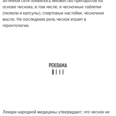
аптечной сети появилось множество препаратов на
основе чеснока, в том числе, и чесночные таблетки
(пилюли и капсулы), спиртовые настойки, чесночное
масло. Не последнюю роль чеснок играет в
геронтологии.
Лекари народной медицины утверждают, что чеснок не