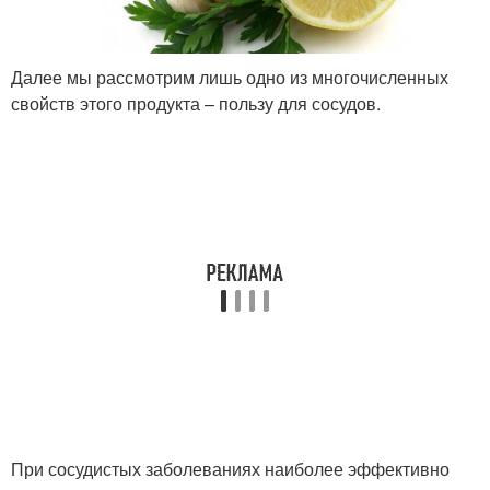
Далее мы рассмотрим лишь одно из многочисленных
свойств этого продукта – пользу для сосудов.
При сосудистых заболеваниях наиболее эффективно