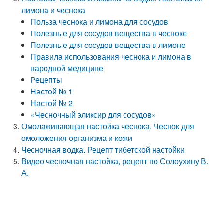
лимона и чеснока
Польза чеснока и лимона для сосудов
Полезные для сосудов вещества в чесноке
Полезные для сосудов вещества в лимоне
Правила использования чеснока и лимона в
народной медицине
Рецепты
Настой № 1
Настой № 2
«Чесночный эликсир для сосудов»
Омолаживающая настойка чеснока. Чеснок для
омоложения организма и кожи
Чесночная водка. Рецепт тибетской настойки
Видео чесночная настойка, рецепт по Солоухину В.
А.