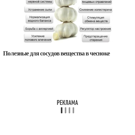
Полезные для сосудов вещества в чесноке