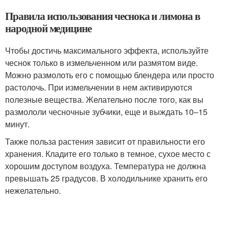
Правила использования чеснока и лимона в
народной медицине
Чтобы достичь максимального эффекта, используйте
чеснок только в измельченном или размятом виде.
Можно размолоть его с помощью блендера или просто
растолочь. При измельчении в нем активируются
полезные вещества. Желательно после того, как вы
размололи чесночные зубчики, еще и выждать 10–15
минут.
Также польза растения зависит от правильности его
хранения. Кладите его только в темное, сухое место с
хорошим доступом воздуха. Температура не должна
превышать 25 градусов. В холодильнике хранить его
нежелательно.