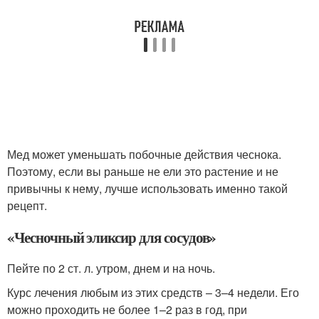
Мед может уменьшать побочные действия чеснока.
Поэтому, если вы раньше не ели это растение и не
привычны к нему, лучше использовать именно такой
рецепт.
«Чесночный эликсир для сосудов»
Пейте по 2 ст. л. утром, днем и на ночь.
Курс лечения любым из этих средств – 3–4 недели. Его
можно проходить не более 1–2 раз в год, при