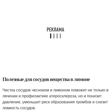
Полезные для сосудов вещества в лимоне
Чистка сосудов чесноком и лимоном поможет не только в
лечении и профилактике атеросклероза, но и понизит
давление, уменьшит риск образования тромбов и снизит
ломкость сосудов.