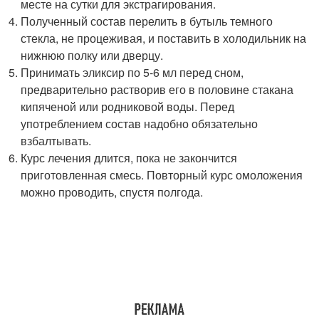
месте на сутки для экстрагирования.
Полученный состав перелить в бутыль темного
стекла, не процеживая, и поставить в холодильник на
нижнюю полку или дверцу.
Принимать эликсир по 5-6 мл перед сном,
предварительно растворив его в половине стакана
кипяченой или родниковой воды. Перед
употреблением состав надобно обязательно
взбалтывать.
Курс лечения длится, пока не закончится
приготовленная смесь. Повторный курс омоложения
можно проводить, спустя полгода.