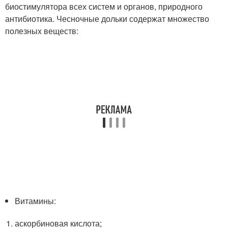
биостимулятора всех систем и органов, природного
антибиотика. Чесночные дольки содержат множество
полезных веществ:
Витамины:
аскорбиновая кислота;