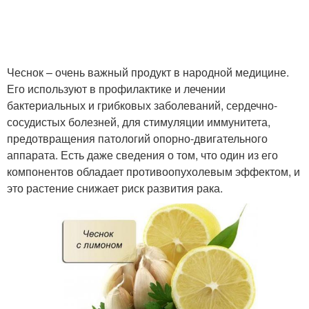
Чеснок – очень важный продукт в народной медицине.
Его используют в профилактике и лечении
бактериальных и грибковых заболеваний, сердечно-
сосудистых болезней, для стимуляции иммунитета,
предотвращения патологий опорно-двигательного
аппарата. Есть даже сведения о том, что один из его
компонентов обладает противоопухолевым эффектом, и
это растение снижает риск развития рака.