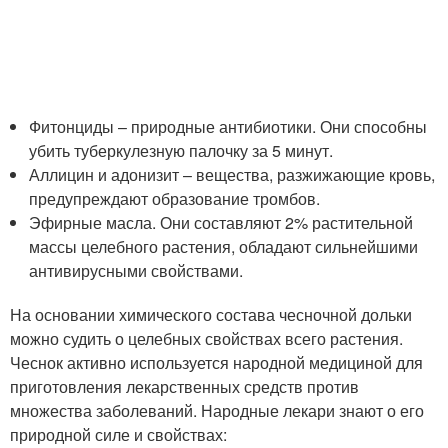
Фитонциды – природные антибиотики. Они способны
убить туберкулезную палочку за 5 минут.
Аллицин и адонизит – вещества, разжижающие кровь,
предупреждают образование тромбов.
Эфирные масла. Они составляют 2% растительной
массы целебного растения, обладают сильнейшими
антивирусными свойствами.
На основании химического состава чесночной дольки
можно судить о целебных свойствах всего растения.
Чеснок активно используется народной медициной для
приготовления лекарственных средств против
множества заболеваний. Народные лекари знают о его
природной силе и свойствах: