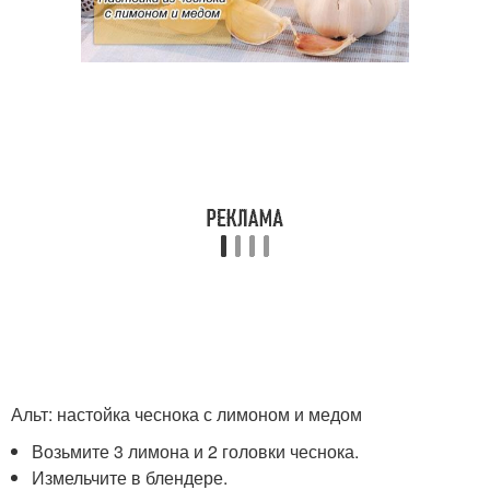
Альт: настойка чеснока с лимоном и медом
Возьмите 3 лимона и 2 головки чеснока.
Измельчите в блендере.