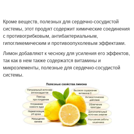
Кроме веществ, полезных для сердечно-сосудистой
системы, этот продукт содержит химические соединения
с противогрибковым, антибактериальным,
гипогликемическим и противоопухолевым эффектами.
Лимон добавляют к чесноку для усиления его эффектов,
так как в нем также содержатся витамины и
микроэлементы, полезные для сердечно-сосудистой
системы.