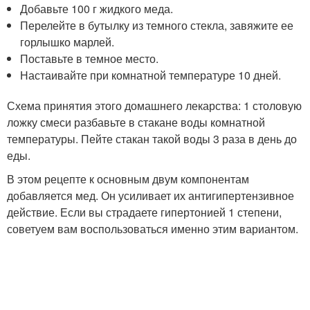
Добавьте 100 г жидкого меда.
Перелейте в бутылку из темного стекла, завяжите ее
горлышко марлей.
Поставьте в темное место.
Настаивайте при комнатной температуре 10 дней.
Схема принятия этого домашнего лекарства: 1 столовую
ложку смеси разбавьте в стакане воды комнатной
температуры. Пейте стакан такой воды 3 раза в день до
еды.
В этом рецепте к основным двум компонентам
добавляется мед. Он усиливает их антигипертензивное
действие. Если вы страдаете гипертонией 1 степени,
советуем вам воспользоваться именно этим вариантом.