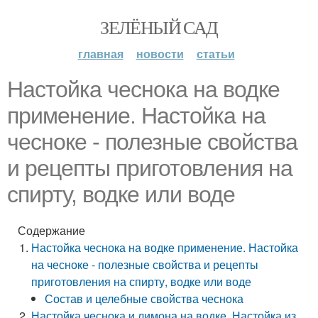
ЗЕЛЁНЫЙ САД
главная
новости
статьи
Настойка чеснока на водке
применение. Настойка на
чесноке - полезные свойства
и рецепты приготовления на
спирту, водке или воде
Содержание
Настойка чеснока на водке применение. Настойка
на чесноке - полезные свойства и рецепты
приготовления на спирту, водке или воде
Состав и целебные свойства чеснока
Настойка чеснока и лимона на водке. Настойка из