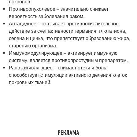
покровов.
Противоопухолевое – значительно снижает
вероятность заболевания раком.
Антацидное – оказывает противоокислительное
действие за счет активности германия, глютатиона,
селена и цинка, что препятствует образованию жира,
старению организма.
Иммуномодулирующее – активирует иммунную
систему, является противопростудным препаратом.
Ранозаживляющее – снимает отеки и боль,
способствует стимуляции активного деления клеток
покровных тканей.