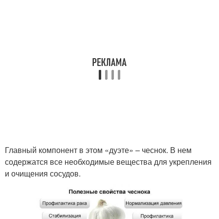
Главный компонент в этом «дуэте» – чеснок. В нем
содержатся все необходимые вещества для укрепления
и очищения сосудов.