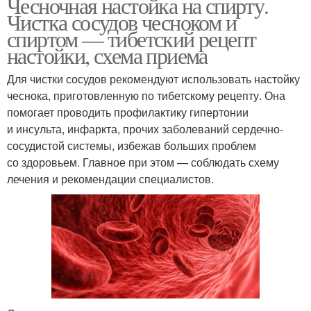
Чесночная настойка на спирту.
Чистка сосудов чесноком и
спиртом — тибетский рецепт
настойки, схема приема
Для чистки сосудов рекомендуют использовать настойку
чеснока, приготовленную по тибетскому рецепту. Она
помогает проводить профилактику гипертонии
и инсульта, инфаркта, прочих заболеваний сердечно-
сосудистой системы, избежав больших проблем
со здоровьем. Главное при этом — соблюдать схему
лечения и рекомендации специалистов.