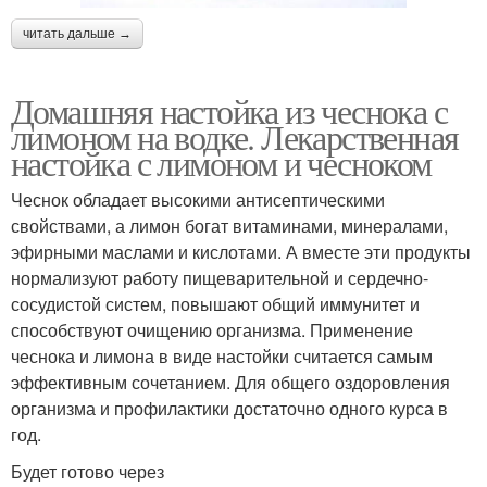
читать дальше →
Домашняя настойка из чеснока с
лимоном на водке. Лекарственная
настойка с лимоном и чесноком
Чеснок обладает высокими антисептическими
свойствами, а лимон богат витаминами, минералами,
эфирными маслами и кислотами. А вместе эти продукты
нормализуют работу пищеварительной и сердечно-
сосудистой систем, повышают общий иммунитет и
способствуют очищению организма. Применение
чеснока и лимона в виде настойки считается самым
эффективным сочетанием. Для общего оздоровления
организма и профилактики достаточно одного курса в
год.
Будет готово через