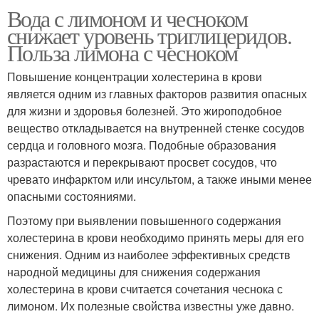
Вода с лимоном и чесноком
снижает уровень триглицеридов.
Польза лимона с чесноком
Повышение концентрации холестерина в крови
является одним из главных факторов развития опасных
для жизни и здоровья болезней. Это жироподобное
вещество откладывается на внутренней стенке сосудов
сердца и головного мозга. Подобные образования
разрастаются и перекрывают просвет сосудов, что
чревато инфарктом или инсультом, а также иными менее
опасными состояниями.
Поэтому при выявлении повышенного содержания
холестерина в крови необходимо принять меры для его
снижения. Одним из наиболее эффективных средств
народной медицины для снижения содержания
холестерина в крови считается сочетания чеснока с
лимоном. Их полезные свойства известны уже давно.