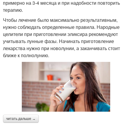
примерно на 3-4 месяца и при надобности повторить
терапию.
Чтобы лечение было максимально результативным,
нужно соблюдать определенные правила. Народные
целители при приготовлении эликсира рекомендуют
учитывать лунные фазы. Начинать приготовление
лекарства нужно при новолунии, а заканчивать стоит
ближе к полнолунию.
читать дальше →