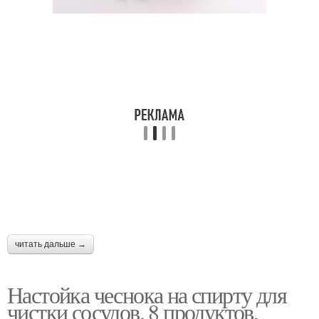
читать дальше →
Настойка чеснока на спирту для
чистки сосудов. 8 продуктов,