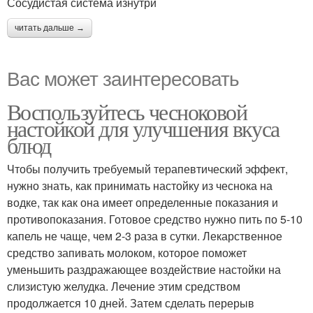
Сосудистая система изнутри
читать дальше →
Вас может заинтересовать
Воспользуйтесь чесноковой
настойкой для улучшения вкуса
блюд
Чтобы получить требуемый терапевтический эффект,
нужно знать, как принимать настойку из чеснока на
водке, так как она имеет определенные показания и
противопоказания. Готовое средство нужно пить по 5-10
капель не чаще, чем 2-3 раза в сутки. Лекарственное
средство запивать молоком, которое поможет
уменьшить раздражающее воздействие настойки на
слизистую желудка. Лечение этим средством
продолжается 10 дней. Затем сделать перерыв