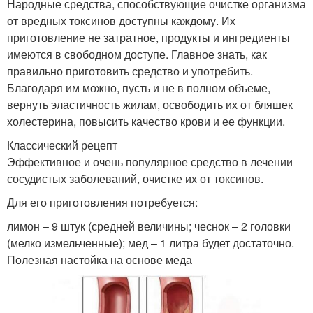
Народные средства, способствующие очистке организма
от вредных токсинов доступны каждому. Их
приготовление не затратное, продукты и ингредиенты
имеются в свободном доступе. Главное знать, как
правильно приготовить средство и употребить.
Благодаря им можно, пусть и не в полном объеме,
вернуть эластичность жилам, освободить их от бляшек
холестерина, повысить качество крови и ее функции.
Классический рецепт
Эффективное и очень популярное средство в лечении
сосудистых заболеваний, очистке их от токсинов.
Для его приготовления потребуется:
лимон – 9 штук (средней величины; чеснок – 2 головки
(мелко измельченные); мед – 1 литра будет достаточно.
Полезная настойка на основе меда