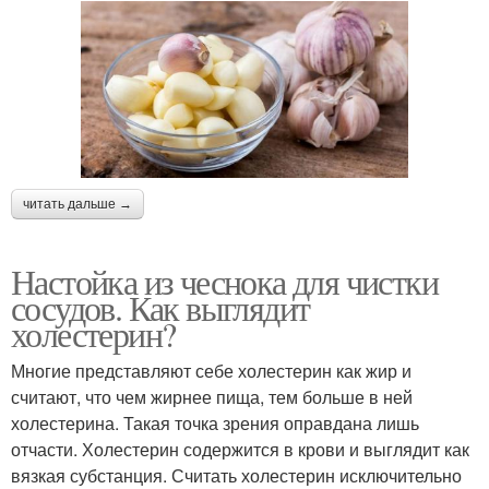
читать дальше →
Настойка из чеснока для чистки
сосудов. Как выглядит
холестерин?
Многие представляют себе холестерин как жир и
считают, что чем жирнее пища, тем больше в ней
холестерина. Такая точка зрения оправдана лишь
отчасти. Холестерин содержится в крови и выглядит как
вязкая субстанция. Считать холестерин исключительно