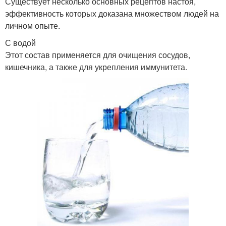
Существует несколько основных рецептов настоя,
эффективность которых доказана множеством людей на
личном опыте.
С водой
Этот состав применяется для очищения сосудов,
кишечника, а также для укрепления иммунитета.