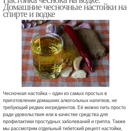
Домашние чесночные настойки на
спирте и водке
Чесночная настойка – один из самых простых в
приготовлении домашних алкогольных напитков, не
требующий редких ингредиентов. Её можно пить просто
ради удовольствия или в качестве средства для
профилактики простудных заболеваний и гриппа. Также
мы рассмотрим отдельный тибетский рецепт настойки,