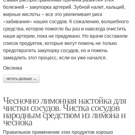
болезней – закупорка артерий. Зубной налет, кальций,
жирные кислоты – все это увеличивает риск
«забивания» наших сосудов. К сожалению, волшебного
средства, которое помогло бы раз и навсегда очистить
наши артерии, пока не придумано. Но врачи составили
список продуктов, которые могут помочь не только
предотвратить закупорку сосудов, но и помочь
замедлить этот процесс, если он уже начался.
Овсянка
читать дальше →
Чесночно лимонная настойка для
чистки сосудов. Чистка сосудов
народным средством из лимона и
чеснока
Правильное применение этих продуктов хорошо