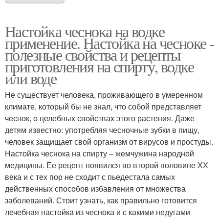
Настойка чеснока на водке
применение. Настойка на чесноке -
полезные свойства и рецепты
приготовления на спирту, водке
или воде
Не существует человека, проживающего в умеренном
климате, который бы не знал, что собой представляет
чеснок, о целебных свойствах этого растения. Даже
детям известно: употребляя чесночные зубки в пищу,
человек защищает свой организм от вирусов и простуды.
Настойка чеснока на спирту – жемчужина народной
медицины. Ее рецепт появился во второй половине ХХ
века и с тех пор не сходит с пьедестала самых
действенных способов избавления от множества
заболеваний. Стоит узнать, как правильно готовится
лечебная настойка из чеснока и с какими недугами