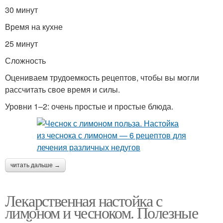
30 минут
Время на кухне
25 минут
Сложность
Оцениваем трудоемкость рецептов, чтобы вы могли
рассчитать свое время и силы.
Уровни 1–2: очень простые и простые блюда.
читать дальше →
Лекарственная настойка с
лимоном и чесноком. Полезные