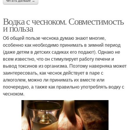
читать дальше →
Водка с чесноком. Совместимость
и польза
Об общей пользе чеснока думаю знают многие,
особенно как необходимо принимать в зимний период
(даже детям в детских садиках его подают). Однако не
всем известно, что он стимулирует работу печени и
вывод токсинов из организма. Поэтому наверняка может
заинтересовать, как чеснок действует в паре с
алкоголем, можно ли принимать их вместе или
поочередно, а также как правильно употреблять водку с
чесноком.