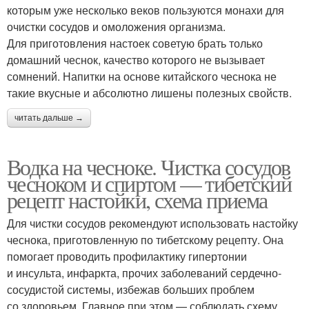
которым уже несколько веков пользуются монахи для
очистки сосудов и омоложения организма.
Для приготовления настоек советую брать только
домашний чеснок, качество которого не вызывает
сомнений. Напитки на основе китайского чеснока не
такие вкусные и абсолютно лишены полезных свойств.
читать дальше →
Водка на чесноке. Чистка сосудов
чесноком и спиртом — тибетский
рецепт настойки, схема приема
Для чистки сосудов рекомендуют использовать настойку
чеснока, приготовленную по тибетскому рецепту. Она
помогает проводить профилактику гипертонии
и инсульта, инфаркта, прочих заболеваний сердечно-
сосудистой системы, избежав больших проблем
со здоровьем. Главное при этом — соблюдать схему