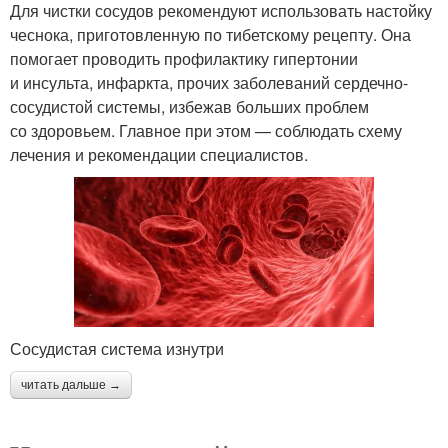
Для чистки сосудов рекомендуют использовать настойку
чеснока, приготовленную по тибетскому рецепту. Она
помогает проводить профилактику гипертонии
и инсульта, инфаркта, прочих заболеваний сердечно-
сосудистой системы, избежав больших проблем
со здоровьем. Главное при этом — соблюдать схему
лечения и рекомендации специалистов.
Сосудистая система изнутри
читать дальше →