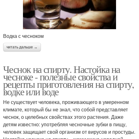
Водка с чесноком
читать дальше →
Чеснок на спирту. Настойка на
чесноке - полезные свойства и
рецепты приготовления на спирту,
водке или воде
Не существует человека, проживающего в умеренном
климате, который бы не знал, что собой представляет
чеснок, о целебных свойствах этого растения. Даже
детям известно: употребляя чесночные зубки в пищу,
человек защищает свой организм от вирусов и простуды.