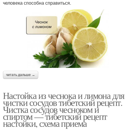
человека способна справиться.
читать дальше →
Настойка из чеснока и лимона для
чистки сосудов тибетский рецепт.
Чистка сосудов чесноком и
спиртом — тибетский рецепт
настойки, схема приема