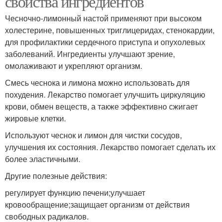
свойства ингредиентов
Чесночно-лимонный настой применяют при высоком
холестерине, повышенных триглицеридах, стенокардии,
для профилактики сердечного приступа и опухолевых
заболеваний. Ингредиенты улучшают зрение,
омолаживают и укрепляют организм.
Смесь чеснока и лимона можно использовать для
похудения. Лекарство помогает улучшить циркуляцию
крови, обмен веществ, а также эффективно сжигает
жировые клетки.
Используют чеснок и лимон для чистки сосудов,
улучшения их состояния. Лекарство помогает сделать их
более эластичными.
Другие полезные действия:
регулирует функцию печени;улучшает
кровообращение;защищает организм от действия
свободных радикалов.