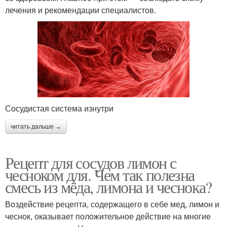
лечения и рекомендации специалистов.
Сосудистая система изнутри
читать дальше →
Рецепт для сосудов лимон с
чесноком для. Чем так полезна
смесь из мёда, лимона и чеснока?
Воздействие рецепта, содержащего в себе мед, лимон и
чеснок, оказывает положительное действие на многие