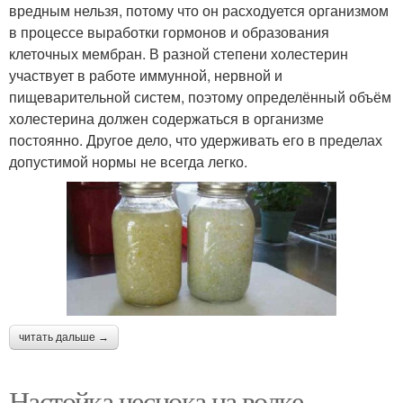
вредным нельзя, потому что он расходуется организмом
в процессе выработки гормонов и образования
клеточных мембран. В разной степени холестерин
участвует в работе иммунной, нервной и
пищеварительной систем, поэтому определённый объём
холестерина должен содержаться в организме
постоянно. Другое дело, что удерживать его в пределах
допустимой нормы не всегда легко.
читать дальше →
Настойка чеснока на водке.