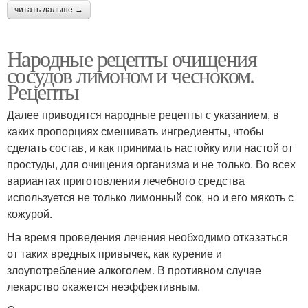
читать дальше →
Народные рецепты очищения
сосудов лимоном и чесноком.
Рецепты
Далее приводятся народные рецепты с указанием, в
каких пропорциях смешивать ингредиенты, чтобы
сделать состав, и как принимать настойку или настой от
простуды, для очищения организма и не только. Во всех
вариантах приготовления лечебного средства
используется не только лимонный сок, но и его мякоть с
кожурой.
На время проведения лечения необходимо отказаться
от таких вредных привычек, как курение и
злоупотребление алкоголем. В противном случае
лекарство окажется неэффективным.