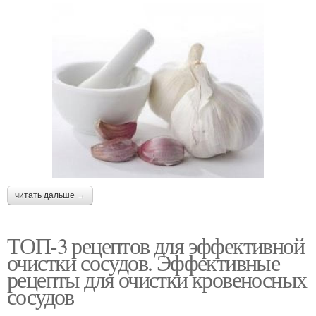
читать дальше →
ТОП-3 рецептов для эффективной
очистки сосудов. Эффективные
рецепты для очистки кровеносных
сосудов