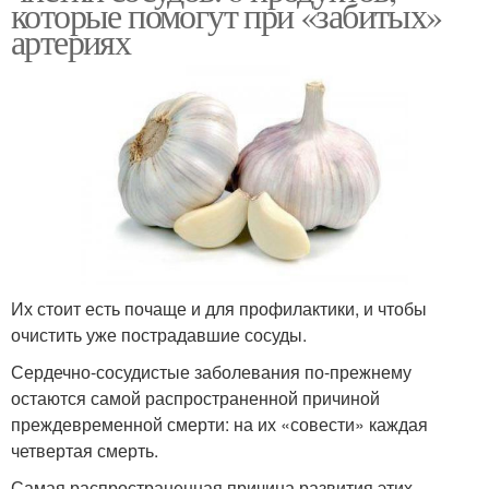
которые помогут при «забитых»
артериях
Их стоит есть почаще и для профилактики, и чтобы
очистить уже пострадавшие сосуды.
Сердечно-сосудистые заболевания по-прежнему
остаются самой распространенной причиной
преждевременной смерти: на их «совести» каждая
четвертая смерть.
Самая распространенная причина развития этих