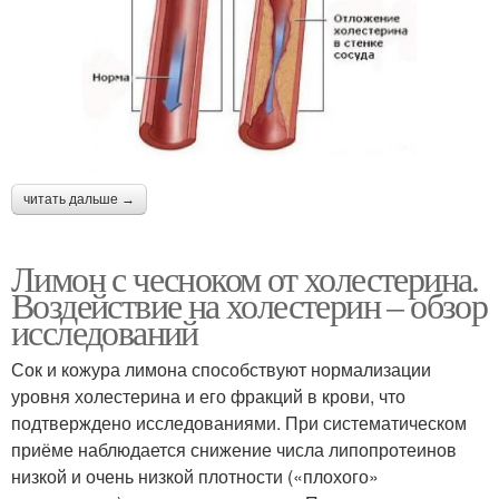
читать дальше →
Лимон с чесноком от холестерина.
Воздействие на холестерин – обзор
исследований
Сок и кожура лимона способствуют нормализации
уровня холестерина и его фракций в крови, что
подтверждено исследованиями. При систематическом
приёме наблюдается снижение числа липопротеинов
низкой и очень низкой плотности («плохого»