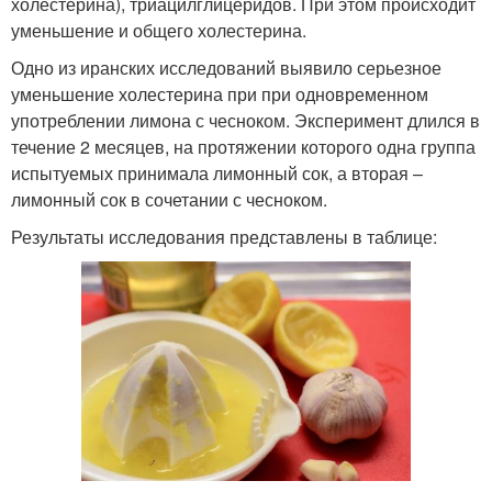
холестерина), триацилглицеридов. При этом происходит
уменьшение и общего холестерина.
Одно из иранских исследований выявило серьезное
уменьшение холестерина при при одновременном
употреблении лимона с чесноком. Эксперимент длился в
течение 2 месяцев, на протяжении которого одна группа
испытуемых принимала лимонный сок, а вторая –
лимонный сок в сочетании с чесноком.
Результаты исследования представлены в таблице: