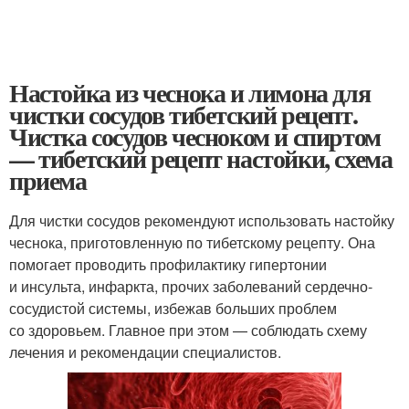
Настойка из чеснока и лимона для
чистки сосудов тибетский рецепт.
Чистка сосудов чесноком и спиртом
— тибетский рецепт настойки, схема
приема
Для чистки сосудов рекомендуют использовать настойку
чеснока, приготовленную по тибетскому рецепту. Она
помогает проводить профилактику гипертонии
и инсульта, инфаркта, прочих заболеваний сердечно-
сосудистой системы, избежав больших проблем
со здоровьем. Главное при этом — соблюдать схему
лечения и рекомендации специалистов.