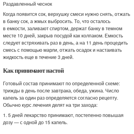
Раздавленный чеснок
Когда появится сок, верхушку смеси нужно снять, отжать
в банку сок, а жмых выбросить. То, что осталось
в емкости, заливают спиртом, держат банку в темном
месте 10 дней, закрыв посудой как колпаком. Емкость
следует встряхивать раз в день, а на 11 день процедить
смесь с помощью марли, отжать осадок и настаивать
жидкость еще в течение 3 дней.
Как принимают настой
Готовый состав принимают по определенной схеме:
трижды в день после завтрака, обеда, ужина. Число
капель за один раз определяется согласно рецепту.
Обычно курс лечения делят на три захода:
1. 5 дней лекарство принимают, постепенно повышая
дозу — с одной до 15 капель.