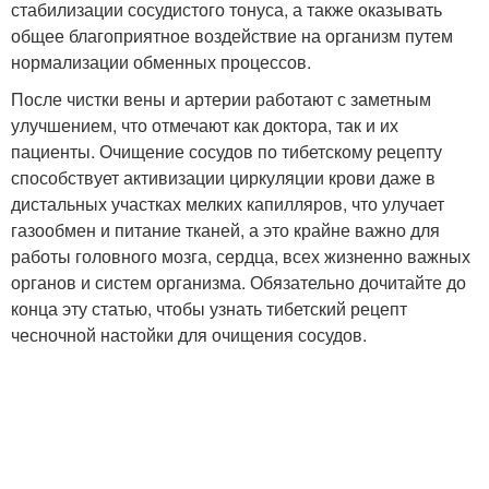
стабилизации сосудистого тонуса, а также оказывать
общее благоприятное воздействие на организм путем
нормализации обменных процессов.
После чистки вены и артерии работают с заметным
улучшением, что отмечают как доктора, так и их
пациенты. Очищение сосудов по тибетскому рецепту
способствует активизации циркуляции крови даже в
дистальных участках мелких капилляров, что улучает
газообмен и питание тканей, а это крайне важно для
работы головного мозга, сердца, всех жизненно важных
органов и систем организма. Обязательно дочитайте до
конца эту статью, чтобы узнать тибетский рецепт
чесночной настойки для очищения сосудов.