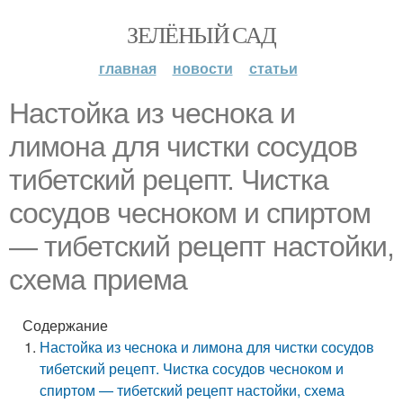
ЗЕЛЁНЫЙ САД
главная
новости
статьи
Настойка из чеснока и
лимона для чистки сосудов
тибетский рецепт. Чистка
сосудов чесноком и спиртом
— тибетский рецепт настойки,
схема приема
Содержание
Настойка из чеснока и лимона для чистки сосудов
тибетский рецепт. Чистка сосудов чесноком и
спиртом — тибетский рецепт настойки, схема