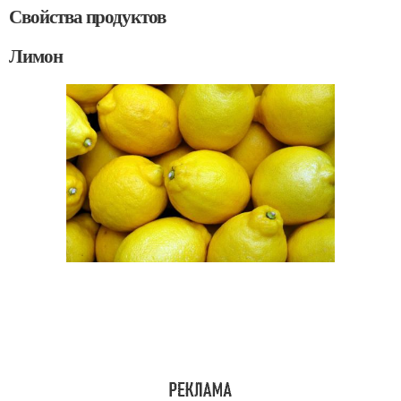
Свойства продуктов
Лимон