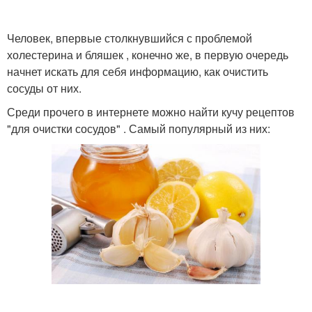
Человек, впервые столкнувшийся с проблемой
холестерина и бляшек , конечно же, в первую очередь
начнет искать для себя информацию, как очистить
сосуды от них.
Среди прочего в интернете можно найти кучу рецептов
"для очистки сосудов" . Самый популярный из них: