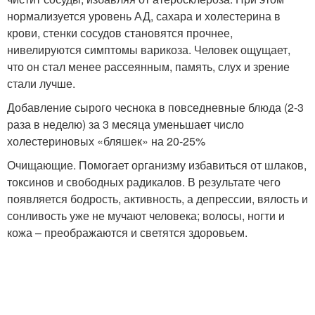
нормализуется уровень АД, сахара и холестерина в
крови, стенки сосудов становятся прочнее,
нивелируются симптомы варикоза. Человек ощущает,
что он стал менее рассеянным, память, слух и зрение
стали лучше.
Добавление сырого чеснока в повседневные блюда (2-3
раза в неделю) за 3 месяца уменьшает число
холестериновых «бляшек» на 20-25%
Очищающие. Помогает организму избавиться от шлаков,
токсинов и свободных радикалов. В результате чего
появляется бодрость, активность, а депрессии, вялость и
сонливость уже не мучают человека; волосы, ногти и
кожа – преображаются и светятся здоровьем.