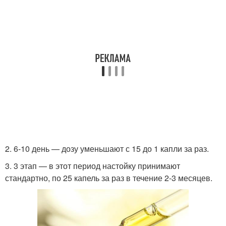
2. 6-10 день — дозу уменьшают с 15 до 1 капли за раз.
3. 3 этап — в этот период настойку принимают
стандартно, по 25 капель за раз в течение 2-3 месяцев.