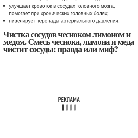
улучшает кровоток в сосудах головного мозга,
помогает при хронических головных болях;
нивелирует перепады артериального давления.
Чистка сосудов чесноком лимоном и
медом. Смесь чеснока, лимона и меда
чистит сосуды: правда или миф?