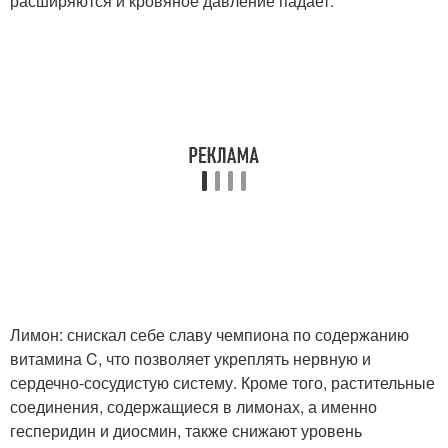
расширяются и кровяное давление падает.
Лимон: снискал себе славу чемпиона по содержанию
витамина C, что позволяет укреплять нервную и
сердечно-сосудистую систему. Кроме того, растительные
соединения, содержащиеся в лимонах, а именно
гесперидин и диосмин, также снижают уровень