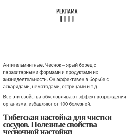
Антигельминтные. Чеснок – ярый борец с
паразитарными формами и продуктами их
жизнедеятельности. Он эффективен в борьбе с
аскаридами, нематодами, острицами и т.д.
Все эти свойства обусловливают эффект возрождения
организма, избавляют от 100 болезней.
Тибетская настойка для чистки
сосудов. Полезные свойства
чесночной настойки