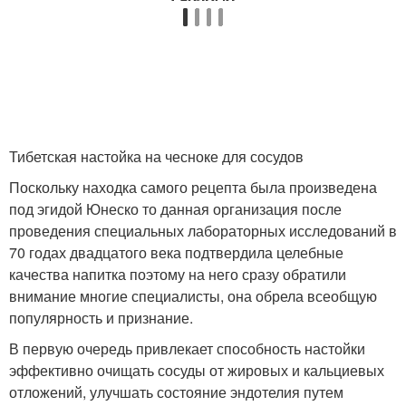
Тибетская настойка на чесноке для сосудов
Поскольку находка самого рецепта была произведена
под эгидой Юнеско то данная организация после
проведения специальных лабораторных исследований в
70 годах двадцатого века подтвердила целебные
качества напитка поэтому на него сразу обратили
внимание многие специалисты, она обрела всеобщую
популярность и признание.
В первую очередь привлекает способность настойки
эффективно очищать сосуды от жировых и кальциевых
отложений, улучшать состояние эндотелия путем