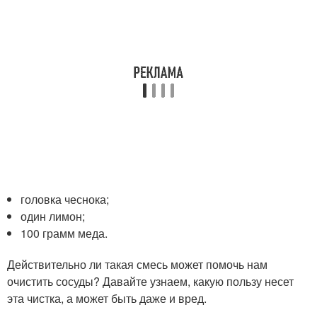
головка чеснока;
один лимон;
100 грамм меда.
Действительно ли такая смесь может помочь нам
очистить сосуды? Давайте узнаем, какую пользу несет
эта чистка, а может быть даже и вред.