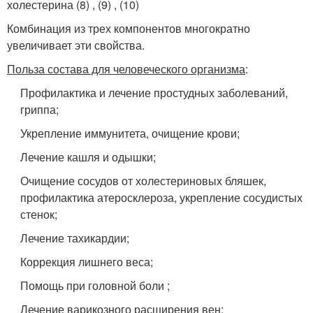
холестерина (8) , (9) , (10)
Комбинация из трех компонентов многократно
увеличивает эти свойства.
Польза состава для человеческого организма
:
Профилактика и лечение простудных заболеваний,
гриппа;
Укрепление иммунитета, очищение крови;
Лечение кашля и одышки;
Очищение сосудов от холестериновых бляшек,
профилактика атеросклероза, укрепление сосудистых
стенок;
Лечение тахикардии;
Коррекция лишнего веса;
Помощь при головной боли ;
Лечение варикозного расширения вен;