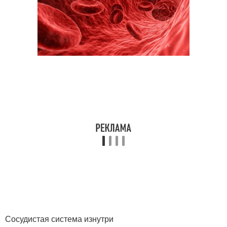
Сосудистая система изнутри