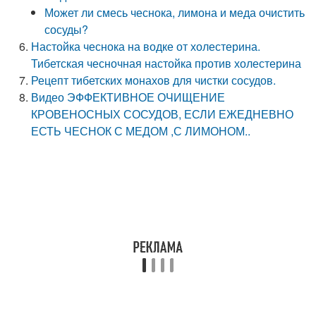
Может ли смесь чеснока, лимона и меда очистить
сосуды?
Настойка чеснока на водке от холестерина.
Тибетская чесночная настойка против холестерина
Рецепт тибетских монахов для чистки сосудов.
Видео ЭФФЕКТИВНОЕ ОЧИЩЕНИЕ
КРОВЕНОСНЫХ СОСУДОВ, ЕСЛИ ЕЖЕДНЕВНО
ЕСТЬ ЧЕСНОК С МЕДОМ ,С ЛИМОНОМ..