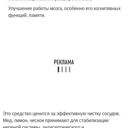
Улучшение работы мозга, особенно его когнитивных
функций, памяти.
Это средство ценится за эффективную чистку сосудов.
Мед, лимон, чеснок принимают для стабилизации
нервной системы, антисептического и