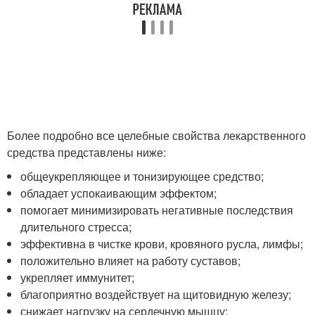
Более подробно все целебные свойства лекарственного
средства представлены ниже:
общеукрепляющее и тонизирующее средство;
обладает успокаивающим эффектом;
помогает минимизировать негативные последствия
длительного стресса;
эффективна в чистке крови, кровяного русла, лимфы;
положительно влияет на работу суставов;
укрепляет иммунитет;
благоприятно воздействует на щитовидную железу;
снижает нагрузку на сердечную мышцу;