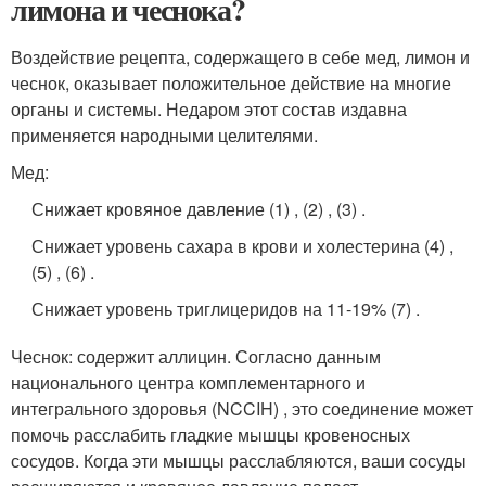
лимона и чеснока?
Воздействие рецепта, содержащего в себе мед, лимон и
чеснок, оказывает положительное действие на многие
органы и системы. Недаром этот состав издавна
применяется народными целителями.
Мед:
Снижает кровяное давление (1) , (2) , (3) .
Снижает уровень сахара в крови и холестерина (4) ,
(5) , (6) .
Снижает уровень триглицеридов на 11-19% (7) .
Чеснок: содержит аллицин. Согласно данным
национального центра комплементарного и
интегрального здоровья (NCCIH) , это соединение может
помочь расслабить гладкие мышцы кровеносных
сосудов. Когда эти мышцы расслабляются, ваши сосуды