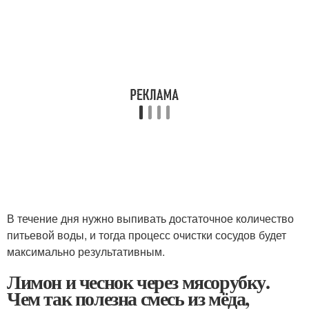
В течение дня нужно выпивать достаточное количество
питьевой воды, и тогда процесс очистки сосудов будет
максимально результативным.
Лимон и чеснок через мясорубку.
Чем так полезна смесь из мёда,