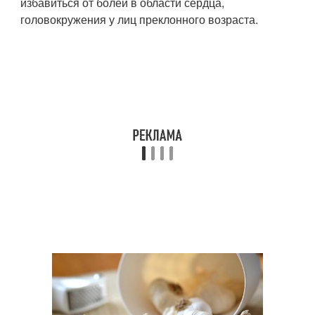
избавиться от болей в области сердца,
головокружения у лиц преклонного возраста.