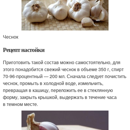
Чеснок
Рецепт настойки
Приготовить такой состав можно самостоятельно, для
этого понадобится свежий чеснок в объеме 350 г, спирт
70-96-процентный — 200 мл. Сначала следует почистить
чеснок, промыть в холодной воде, измельчить,
превращая в кашицу, переложить ее в стеклянную
форму, закрыть крышкой, выдержать в течение часа
в темном месте.