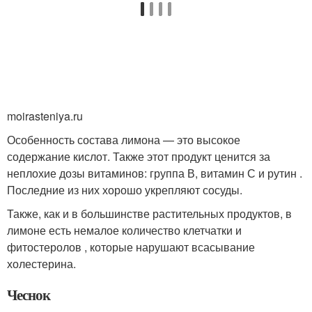
moirasteniya.ru
Особенность состава лимона — это высокое
содержание кислот. Также этот продукт ценится за
неплохие дозы витаминов: группа В, витамин С и рутин .
Последние из них хорошо укрепляют сосуды.
Также, как и в большинстве растительных продуктов, в
лимоне есть немалое количество клетчатки и
фитостеролов , которые нарушают всасывание
холестерина.
Чеснок