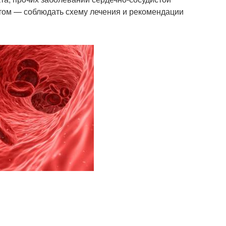
этом — соблюдать схему лечения и рекомендации