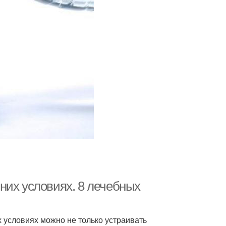
них условиях. 8 лечебных
 условиях можно не только устраивать