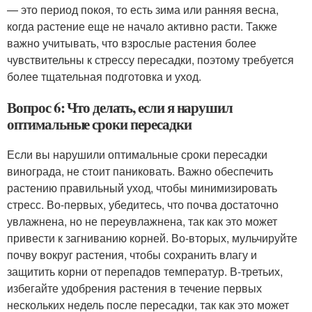
— это период покоя, то есть зима или ранняя весна,
когда растение еще не начало активно расти. Также
важно учитывать, что взрослые растения более
чувствительны к стрессу пересадки, поэтому требуется
более тщательная подготовка и уход.
Вопрос 6: Что делать, если я нарушил
оптимальные сроки пересадки
Если вы нарушили оптимальные сроки пересадки
винограда, не стоит паниковать. Важно обеспечить
растению правильный уход, чтобы минимизировать
стресс. Во-первых, убедитесь, что почва достаточно
увлажнена, но не переувлажнена, так как это может
привести к загниванию корней. Во-вторых, мульчируйте
почву вокруг растения, чтобы сохранить влагу и
защитить корни от перепадов температур. В-третьих,
избегайте удобрения растения в течение первых
нескольких недель после пересадки, так как это может