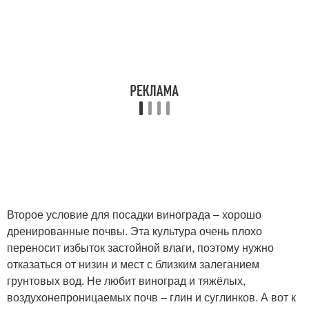
Второе условие для посадки винограда – хорошо
дренированные почвы. Эта культура очень плохо
переносит избыток застойной влаги, поэтому нужно
отказаться от низин и мест с близким залеганием
грунтовых вод. Не любит виноград и тяжёлых,
воздухонепроницаемых почв – глин и суглинков. А вот к