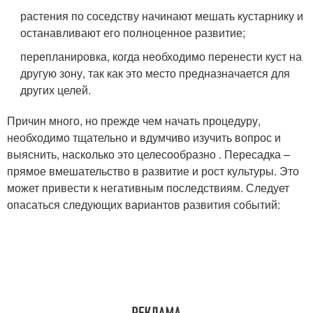
растения по соседству начинают мешать кустарнику и
останавливают его полноценное развитие;
перепланировка, когда необходимо перенести куст на
другую зону, так как это место предназначается для
других целей.
Причин много, но прежде чем начать процедуру,
необходимо тщательно и вдумчиво изучить вопрос и
выяснить, насколько это целесообразно . Пересадка –
прямое вмешательство в развитие и рост культуры. Это
может привести к негативным последствиям. Следует
опасаться следующих вариантов развития событий: