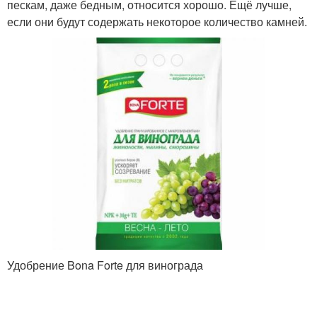
пескам, даже бедным, относится хорошо. Ещё лучше,
если они будут содержать некоторое количество камней.
Удобрение Bona Forte для винограда