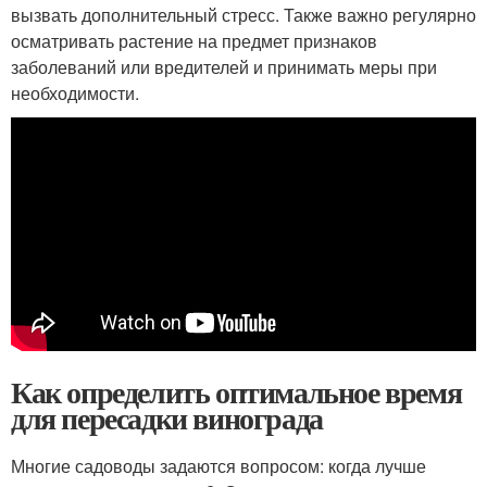
вызвать дополнительный стресс. Также важно регулярно
осматривать растение на предмет признаков
заболеваний или вредителей и принимать меры при
необходимости.
Как определить оптимальное время
для пересадки винограда
Многие садоводы задаются вопросом: когда лучше