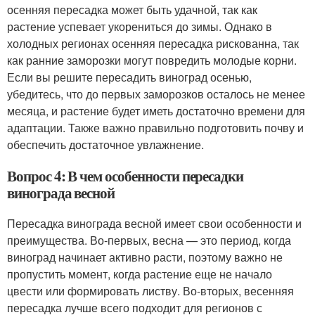
осенняя пересадка может быть удачной, так как
растение успевает укорениться до зимы. Однако в
холодных регионах осенняя пересадка рискованна, так
как ранние заморозки могут повредить молодые корни.
Если вы решите пересадить виноград осенью,
убедитесь, что до первых заморозков осталось не менее
месяца, и растение будет иметь достаточно времени для
адаптации. Также важно правильно подготовить почву и
обеспечить достаточное увлажнение.
Вопрос 4: В чем особенности пересадки
винограда весной
Пересадка винограда весной имеет свои особенности и
преимущества. Во-первых, весна — это период, когда
виноград начинает активно расти, поэтому важно не
пропустить момент, когда растение еще не начало
цвести или формировать листву. Во-вторых, весенняя
пересадка лучше всего подходит для регионов с