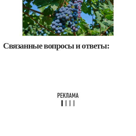
Связанные вопросы и ответы: