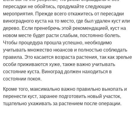
пересадки не обойтись, продумайте следующие
мероприятия. Прежде всего откажитесь от пересадки
виноградного куста на то место, где был удален куст или
дерево. Если пренебречь этой рекомендацией, куст на
новом месте будет расти слабым, постоянно болеть.
Чтобы процедура прошла успешно, необходимо
учитывать множество нюансов и полностью соблюдать
правила. Это касается возраста растения, так как зрелые
особи приживаются хуже, также важно учитывать
состояние куста. Виноград должен находиться в
состоянии покоя.
Кроме того, максимально важно правильно выкопать и
перенести куст, заранее подготовить новый участок,
тщательно ухаживать за растением после операции.