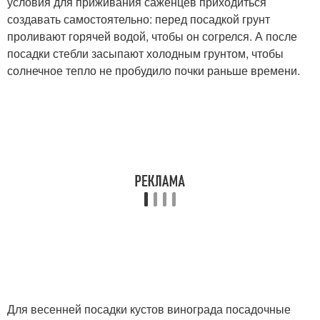
условия для приживания саженцев приходиться
создавать самостоятельно: перед посадкой грунт
проливают горячей водой, чтобы он согрелся. А после
посадки стебли засыпают холодным грунтом, чтобы
солнечное тепло не пробудило почки раньше времени.
Для весенней посадки кустов винограда посадочные