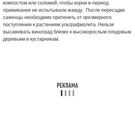
компостом или соломой, чтобы корни в период
приживания не испытывали жажду. После пересадки
саженцы необходимо притенить от чрезмерного
поступления к растениям ультрафиолета. Нельзя
высаживать виноград близко к высокорослым плодовым
деревьям и кустарникам.