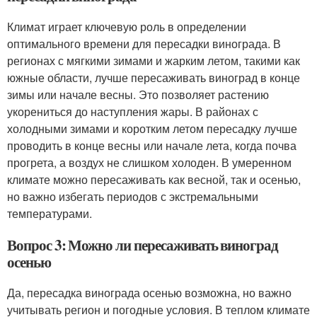
Климат играет ключевую роль в определении
оптимального времени для пересадки винограда. В
регионах с мягкими зимами и жарким летом, такими как
южные области, лучше пересаживать виноград в конце
зимы или начале весны. Это позволяет растению
укорениться до наступления жары. В районах с
холодными зимами и коротким летом пересадку лучше
проводить в конце весны или начале лета, когда почва
прогрета, а воздух не слишком холоден. В умеренном
климате можно пересаживать как весной, так и осенью,
но важно избегать периодов с экстремальными
температурами.
Вопрос 3: Можно ли пересаживать виноград
осенью
Да, пересадка винограда осенью возможна, но важно
учитывать регион и погодные условия. В теплом климате