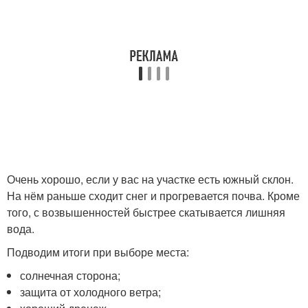
Очень хорошо, если у вас на участке есть южный склон.
На нём раньше сходит снег и прогревается почва. Кроме
того, с возвышенностей быстрее скатывается лишняя
вода.
Подводим итоги при выборе места:
солнечная сторона;
защита от холодного ветра;