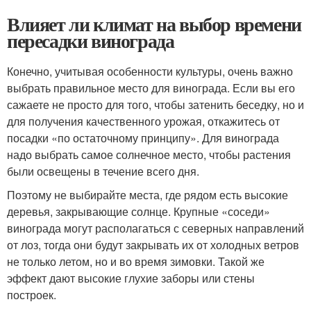
Влияет ли климат на выбор времени
пересадки винограда
Конечно, учитывая особенности культуры, очень важно
выбрать правильное место для винограда. Если вы его
сажаете не просто для того, чтобы затенить беседку, но и
для получения качественного урожая, откажитесь от
посадки «по остаточному принципу». Для винограда
надо выбрать самое солнечное место, чтобы растения
были освещены в течение всего дня.
Поэтому не выбирайте места, где рядом есть высокие
деревья, закрывающие солнце. Крупные «соседи»
винограда могут располагаться с северных направлений
от лоз, тогда они будут закрывать их от холодных ветров
не только летом, но и во время зимовки. Такой же
эффект дают высокие глухие заборы или стены
построек.