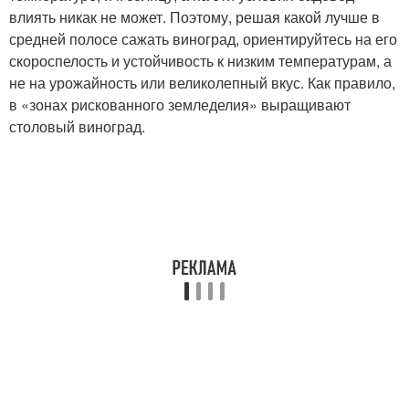
влиять никак не может. Поэтому, решая какой лучше в
средней полосе сажать виноград, ориентируйтесь на его
скороспелость и устойчивость к низким температурам, а
не на урожайность или великолепный вкус. Как правило,
в «зонах рискованного земледелия» выращивают
столовый виноград.