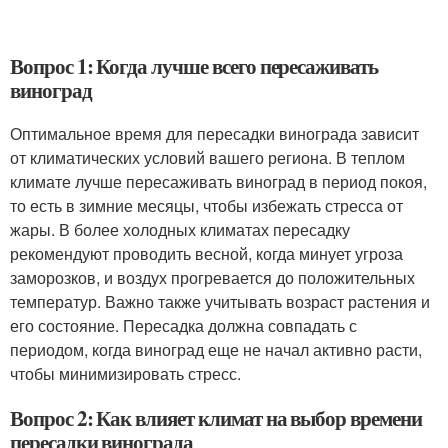
Вопрос 1: Когда лучше всего пересаживать
виноград
Оптимальное время для пересадки винограда зависит
от климатических условий вашего региона. В теплом
климате лучше пересаживать виноград в период покоя,
то есть в зимние месяцы, чтобы избежать стресса от
жары. В более холодных климатах пересадку
рекомендуют проводить весной, когда минует угроза
заморозков, и воздух прогревается до положительных
температур. Важно также учитывать возраст растения и
его состояние. Пересадка должна совпадать с
периодом, когда виноград еще не начал активно расти,
чтобы минимизировать стресс.
Вопрос 2: Как влияет климат на выбор времени
пересадки винограда