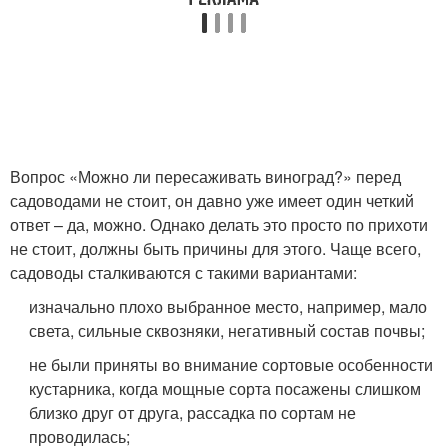
Вопрос «Можно ли пересаживать виноград?» перед
садоводами не стоит, он давно уже имеет один четкий
ответ – да, можно. Однако делать это просто по прихоти
не стоит, должны быть причины для этого. Чаще всего,
садоводы сталкиваются с такими вариантами:
изначально плохо выбранное место, например, мало
света, сильные сквозняки, негативный состав почвы;
не были приняты во внимание сортовые особенности
кустарника, когда мощные сорта посажены слишком
близко друг от друга, рассадка по сортам не
проводилась;