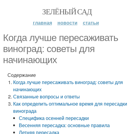
ЗЕЛЁНЫЙ САД
главная
новости
статьи
Когда лучше пересаживать
виноград: советы для
начинающих
Содержание
Когда лучше пересаживать виноград: советы для
начинающих
Связанные вопросы и ответы
Как определить оптимальное время для пересадки
винограда
Специфика осенней пересадки
Весенняя пересадка: основные правила
Летняя пересадка