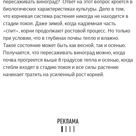
пересаживать виноград? Ответ на этот вопрос кроется в
биологических характеристиках культуры. Дело в том,
что корневая система растения никогда не находится в
стадии покоя. Даже зимой, когда надземная часть
«спит», корни продолжают ростовой процесс. Но только
при условии, что в глубинах почвы тепло и влажно.
Такое состояние может быть как весной, так и осенью.
Получается, что пересаживать виноград можно, когда
почва прогреется выше 8 градусов тепла и осенью, когда
стебли входят в стадию покоя и все силы растение
начинает тратить на усиленный рост корней.