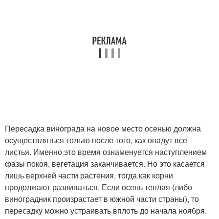
Пересадка винограда на новое место осенью должна
осуществляться только после того, как опадут все
листья. Именно это время ознаменуется наступлением
фазы покоя, вегетация заканчивается. Но это касается
лишь верхней части растения, тогда как корни
продолжают развиваться. Если осень теплая (либо
виноградник произрастает в южной части страны), то
пересадку можно устраивать вплоть до начала ноября.