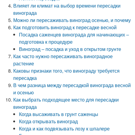
Влияет ли климат на выбор времени пересадки
винограда
Можно ли пересаживать виноград осенью, и почему
Как подготовить виноград к пересадке весной
Посадка саженцев винограда для начинающих –
подготовка к процедуре
Виноград – посадка и уход в открытом грунте
Как часто нужно пересаживать виноградное
растение
Каковы признаки того, что винограду требуется
пересадка
В чем разница между пересадкой винограда весной
и осенью
Как выбрать подходящее место для пересадки
винограда
Когда высаживать в грунт саженцы
Когда открывать виноград
Когда и как подвязывать лозу к шпалере