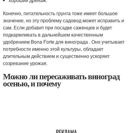
хороший дренаж.
Конечно, питательность грунта тоже имеет большое
значение, но эту проблему садовод может исправить и
сам. Если добавит при посадке саженцев и будет
подкармливать в дальнейшем качественным
удобрением Bona Forte для винограда . Оно учитывает
потребности именно этой культуры, обладает
длительным действием и существенно ускоряет
созревание урожая.
Можно ли пересаживать виноград
осенью, и почему