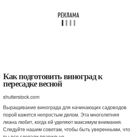
Как подготовить виноград к
пересадке весной
shutterstock.com
Выращивание винограда для начинающих садоводов
порой кажется непростым делом. Эта многолетняя
лиана любит, когда ей уделяют максимум внимания.
Следуйте нашим советам, чтобы быть уверенными, что
вы все сделали правильно.