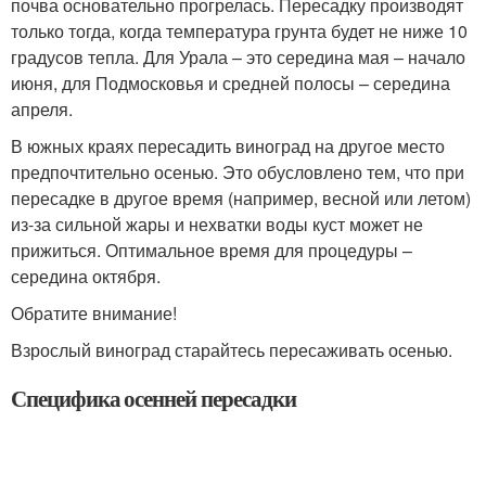
почва основательно прогрелась. Пересадку производят
только тогда, когда температура грунта будет не ниже 10
градусов тепла. Для Урала – это середина мая – начало
июня, для Подмосковья и средней полосы – середина
апреля.
В южных краях пересадить виноград на другое место
предпочтительно осенью. Это обусловлено тем, что при
пересадке в другое время (например, весной или летом)
из-за сильной жары и нехватки воды куст может не
прижиться. Оптимальное время для процедуры –
середина октября.
Обратите внимание!
Взрослый виноград старайтесь пересаживать осенью.
Специфика осенней пересадки