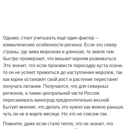
Однако, стоит учитывать еще один фактор –
климатические особенности региона. Если это север
страны, где зима морозная и длинная, то земля там
быстро промерзает, что мешает корням развиваться.
Это значит, что если произвести пересадку куста осени,
то он не успеет прижиться до наступления морозов, так
как корни остановят свой рост и растение перестанет
получать питание. Получается, что для северных
регионов, а также центральной части России
пересаживать виноград предпочтительно весной.
Бытует мнение, что делать это нужно как можно раньше,
чуть ли не в марте месяце. Но это не совсем так.
Помните, даже если стало тепло, это не значит, что