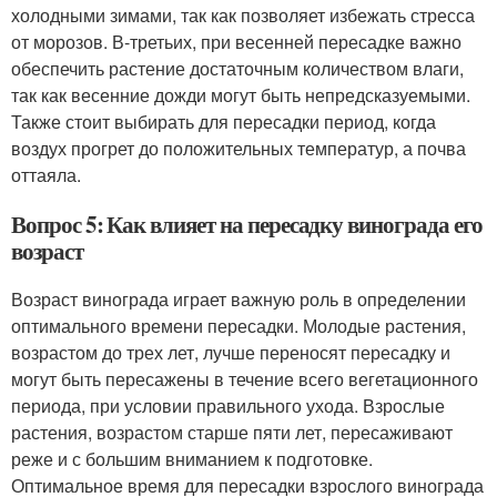
холодными зимами, так как позволяет избежать стресса
от морозов. В-третьих, при весенней пересадке важно
обеспечить растение достаточным количеством влаги,
так как весенние дожди могут быть непредсказуемыми.
Также стоит выбирать для пересадки период, когда
воздух прогрет до положительных температур, а почва
оттаяла.
Вопрос 5: Как влияет на пересадку винограда его
возраст
Возраст винограда играет важную роль в определении
оптимального времени пересадки. Молодые растения,
возрастом до трех лет, лучше переносят пересадку и
могут быть пересажены в течение всего вегетационного
периода, при условии правильного ухода. Взрослые
растения, возрастом старше пяти лет, пересаживают
реже и с большим вниманием к подготовке.
Оптимальное время для пересадки взрослого винограда