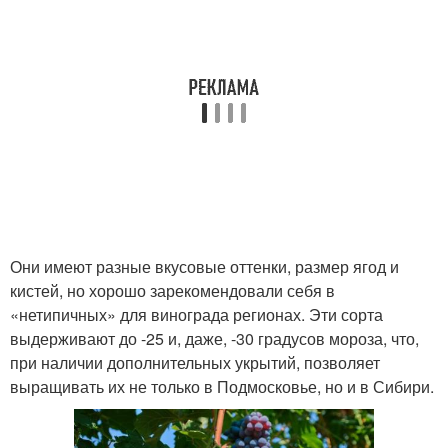
Они имеют разные вкусовые оттенки, размер ягод и
кистей, но хорошо зарекомендовали себя в
«нетипичных» для винограда регионах. Эти сорта
выдерживают до -25 и, даже, -30 градусов мороза, что,
при наличии дополнительных укрытий, позволяет
выращивать их не только в Подмосковье, но и в Сибири.