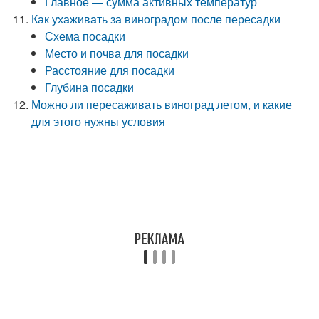
Главное — сумма активных температур
Как ухаживать за виноградом после пересадки
Схема посадки
Место и почва для посадки
Расстояние для посадки
Глубина посадки
Можно ли пересаживать виноград летом, и какие
для этого нужны условия