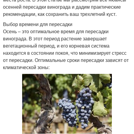
осенней пересадки винограда и дадим практические
рекомендации, как сохранить ваш трехлетний куст.
Выбор времени для пересадки
Осень – это оптимальное время для пересадки
винограда. В этот период растение завершает
вегетационный период, и его корневая система
находится в состоянии покоя, что минимизирует стресс
от пересадки. Оптимальные сроки пересадки зависят от
климатической зоны: