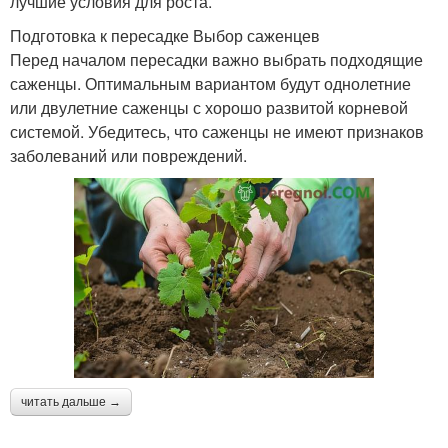
лучшие условия для роста.
Подготовка к пересадке Выбор саженцев
Перед началом пересадки важно выбрать подходящие
саженцы. Оптимальным вариантом будут однолетние
или двулетние саженцы с хорошо развитой корневой
системой. Убедитесь, что саженцы не имеют признаков
заболеваний или повреждений.
читать дальше →