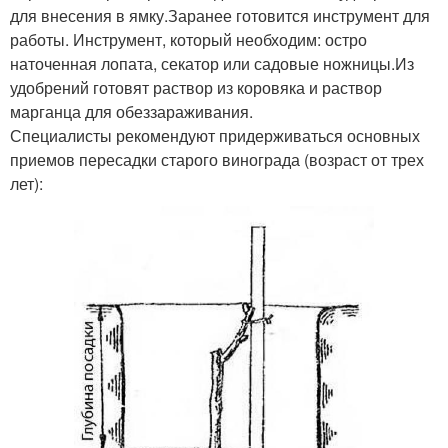
для внесения в ямку.Заранее готовится инструмент для
работы. Инструмент, который необходим: остро
наточенная лопата, секатор или садовые ножницы.Из
удобрений готовят раствор из коровяка и раствор
марганца для обеззараживания.
Специалисты рекомендуют придерживаться основных
приемов пересадки старого винограда (возраст от трех
лет):