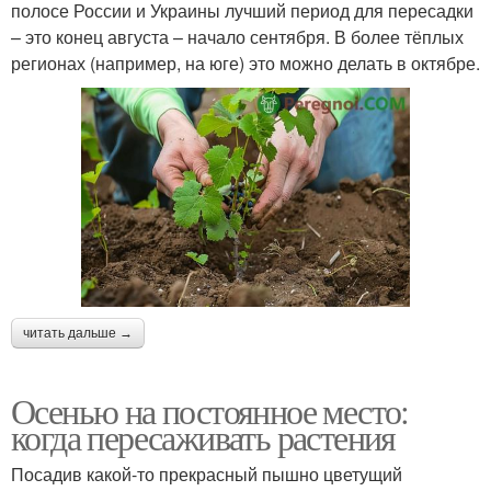
полосе России и Украины лучший период для пересадки
– это конец августа – начало сентября. В более тёплых
регионах (например, на юге) это можно делать в октябре.
читать дальше →
Осенью на постоянное место:
когда пересаживать растения
Посадив какой-то прекрасный пышно цветущий