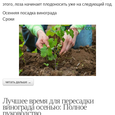
этого, лоза начинает плодоносить уже на следующий год.
Осенняя посадка винограда
Сроки
читать дальше →
Лучшее время для пересадки
винограда осенью: Полное
руководство