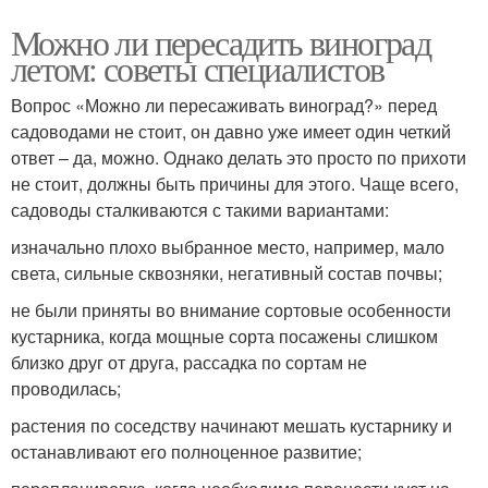
Можно ли пересадить виноград
летом: советы специалистов
Вопрос «Можно ли пересаживать виноград?» перед
садоводами не стоит, он давно уже имеет один четкий
ответ – да, можно. Однако делать это просто по прихоти
не стоит, должны быть причины для этого. Чаще всего,
садоводы сталкиваются с такими вариантами:
изначально плохо выбранное место, например, мало
света, сильные сквозняки, негативный состав почвы;
не были приняты во внимание сортовые особенности
кустарника, когда мощные сорта посажены слишком
близко друг от друга, рассадка по сортам не
проводилась;
растения по соседству начинают мешать кустарнику и
останавливают его полноценное развитие;