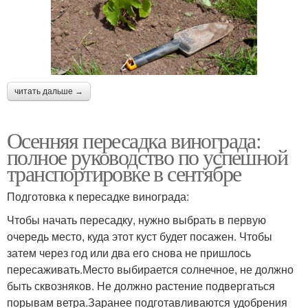
читать дальше →
Осенняя пересадка винограда:
полное руководство по успешной
транспортировке в сентябре
Подготовка к пересадке винограда:
Чтобы начать пересадку, нужно выбрать в первую
очередь место, куда этот куст будет посажен. Чтобы
затем через год или два его снова не пришлось
пересаживать.Место выбирается солнечное, не должно
быть сквозняков. Не должно растение подвергаться
порывам ветра.Заранее подготавливаются удобрения