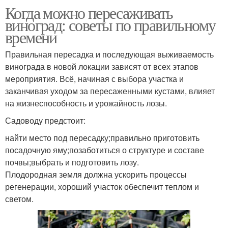
Когда можно пересаживать
виноград: советы по правильному
времени
Правильная пересадка и последующая выживаемость
винограда в новой локации зависят от всех этапов
мероприятия. Всё, начиная с выбора участка и
заканчивая уходом за пересаженными кустами, влияет
на жизнеспособность и урожайность лозы.
Садоводу предстоит:
найти место под пересадку;правильно приготовить
посадочную яму;позаботиться о структуре и составе
почвы;выбрать и подготовить лозу.
Плодородная земля должна ускорить процессы
регенерации, хороший участок обеспечит теплом и
светом.