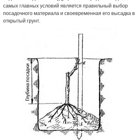
самых главных условий является правильный выбор
посадочного материала и своевременная его высадка в
открытый грунт.