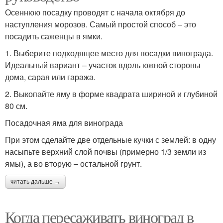
Осеннюю посадку проводят с начала октября до
наступления морозов. Самый простой способ – это
посадить саженцы в ямки.
1. Выберите подходящее место для посадки винограда.
Идеальный вариант – участок вдоль южной стороны
дома, сарая или гаража.
2. Выкопайте яму в форме квадрата шириной и глубиной
80 см.
Посадочная яма для винограда
При этом сделайте две отдельные кучки с землей: в одну
насыпьте верхний слой почвы (примерно 1/3 земли из
ямы), а во вторую – остальной грунт.
читать дальше →
Когда пересаживать виноград в