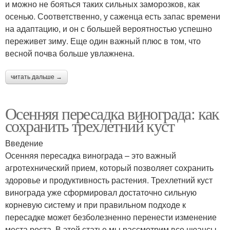
и можно не бояться таких сильных заморозков, как
осенью. Соответственно, у саженца есть запас времени
на адаптацию, и он с большей вероятностью успешно
переживет зиму. Еще один важный плюс в том, что
весной почва больше увлажнена.
читать дальше →
Осенняя пересадка винограда: как
сохранить трехлетний куст
Введение
Осенняя пересадка винограда – это важный
агротехнический прием, который позволяет сохранить
здоровье и продуктивность растения. Трехлетний куст
винограда уже сформировал достаточно сильную
корневую систему и при правильном подходе к
пересадке может безболезненно перенести изменение
места роста. В этой статье мы рассмотрим все нюансы