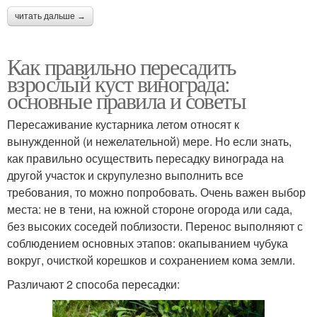
читать дальше →
Как правильно пересадить
взрослый куст винограда:
основные правила и советы
Пересаживание кустарника летом относят к
вынужденной (и нежелательной) мере. Но если знать,
как правильно осуществить пересадку винограда на
другой участок и скрупулезно выполнить все
требования, то можно попробовать. Очень важен выбор
места: не в тени, на южной стороне огорода или сада,
без высоких соседей поблизости. Перенос выполняют с
соблюдением основных этапов: окапыванием чубука
вокруг, очисткой корешков и сохранением кома земли.
Различают 2 способа пересадки: