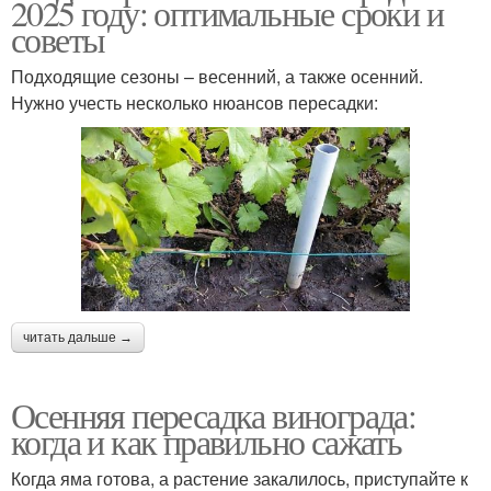
2025 году: оптимальные сроки и
советы
Подходящие сезоны – весенний, а также осенний.
Нужно учесть несколько нюансов пересадки:
читать дальше →
Осенняя пересадка винограда:
когда и как правильно сажать
Когда яма готова, а растение закалилось, приступайте к