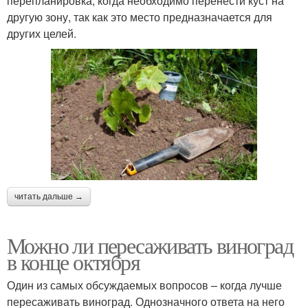
перепланировка, когда необходимо перенести куст на
другую зону, так как это место предназначается для
других целей.
читать дальше →
Можно ли пересаживать виноград
в конце октября
Один из самых обсуждаемых вопросов – когда лучше
пересаживать виноград. Однозначного ответа на него