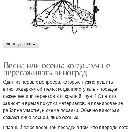
читать дальше →
Весна или осень: когда лучше
пересаживать виноград
Один из первых вопросов, которые нужно решить
виноградарю-любителю: когда приступать к посадке
саженцев или черенков в открытый грунт? От этого
зависит и время покупки материалов, и планирование
работ на участке, и схема посадки. Обычно виноград
сажают либо весной, либо осенью.
Главный плюс весенней посадки в том, что впереди лето