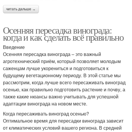
читать дальше →
Осенняя пересадка винограда:
когда и как сделать всё правильно
Введение
Осенняя пересадка винограда – это важный
агротехнический приём, который позволяет молодым
саженцам лучше укорениться и подготовиться к
будущему вегетационному периоду. В этой статье мы
рассмотрим, когда лучше всего пересаживать виноград
осенью, как правильно подготовить растение и почву, а
также какие нюансы важно учитывать для успешной
адаптации винограда на новом месте.
Когда пересаживать виноград осенью?
Оптимальное время для пересадки винограда зависит
от климатических условий вашего региона. В средней