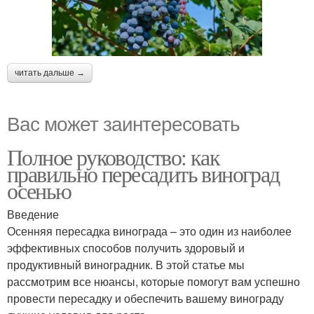
читать дальше →
Вас может заинтересовать
Полное руководство: как
правильно пересадить виноград
осенью
Введение
Осенняя пересадка винограда – это один из наиболее
эффективных способов получить здоровый и
продуктивный виноградник. В этой статье мы
рассмотрим все нюансы, которые помогут вам успешно
провести пересадку и обеспечить вашему винограду