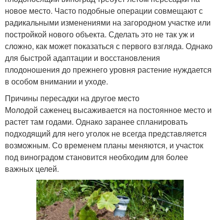
новое место. Часто подобные операции совмещают с
радикальными изменениями на загородном участке или
постройкой нового объекта. Сделать это не так уж и
сложно, как может показаться с первого взгляда. Однако
для быстрой адаптации и восстановления
плодоношения до прежнего уровня растение нуждается
в особом внимании и уходе.
Причины пересадки на другое место
Молодой саженец высаживается на постоянное место и
растет там годами. Однако заранее спланировать
подходящий для него уголок не всегда представляется
возможным. Со временем планы меняются, и участок
под виноградом становится необходим для более
важных целей.