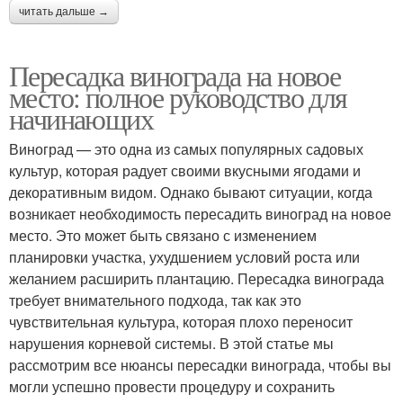
читать дальше →
Пересадка винограда на новое
место: полное руководство для
начинающих
Виноград — это одна из самых популярных садовых
культур, которая радует своими вкусными ягодами и
декоративным видом. Однако бывают ситуации, когда
возникает необходимость пересадить виноград на новое
место. Это может быть связано с изменением
планировки участка, ухудшением условий роста или
желанием расширить плантацию. Пересадка винограда
требует внимательного подхода, так как это
чувствительная культура, которая плохо переносит
нарушения корневой системы. В этой статье мы
рассмотрим все нюансы пересадки винограда, чтобы вы
могли успешно провести процедуру и сохранить