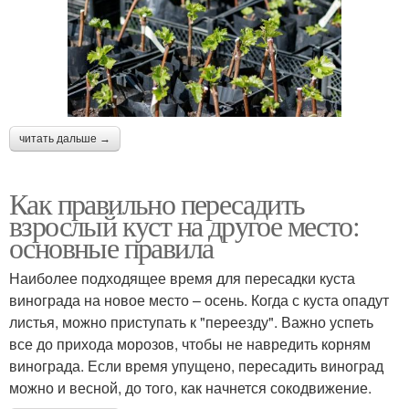
читать дальше →
Как правильно пересадить
взрослый куст на другое место:
основные правила
Наиболее подходящее время для пересадки куста
винограда на новое место – осень. Когда с куста опадут
листья, можно приступать к "переезду". Важно успеть
все до прихода морозов, чтобы не навредить корням
винограда. Если время упущено, пересадить виноград
можно и весной, до того, как начнется сокодвижение.