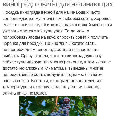
виноград: советы для начинающих
Посадка винограда весной для начинающих часто
сопровождается мучительным выбором сорта. Хорошо,
если кто-то из соседей или знакомых в вашей местности
уже занимается этой культурой. Тогда можно
попробовать ягоды на вкус, спросить совет и получить
черенки для посадки. Но иногда вы хотите стать
первопроходцем виноградарства и не знаете, что
выбрать. Сразу скажем, что хотя виноградную лозу
сейчас культивируют во многих регионах, в том числе, с
достаточно сложным климатом, и выведены многие
неприхотливые сорта, получить ягоды «как на юге»
очень сложно. Всё-таки, виноград требователен и к
температуре, и к солнцу, а на эти условия садовод
влиять никак не может.