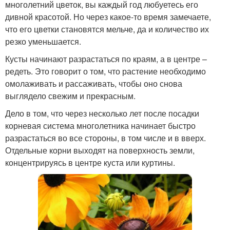
многолетний цветок, вы каждый год любуетесь его
дивной красотой. Но через какое-то время замечаете,
что его цветки становятся мельче, да и количество их
резко уменьшается.
Кусты начинают разрастаться по краям, а в центре –
редеть. Это говорит о том, что растение необходимо
омолаживать и рассаживать, чтобы оно снова
выглядело свежим и прекрасным.
Дело в том, что через несколько лет после посадки
корневая система многолетника начинает быстро
разрастаться во все стороны, в том числе и в вверх.
Отдельные корни выходят на поверхность земли,
концентрируясь в центре куста или куртины.