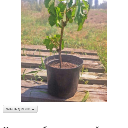
читать дальше →