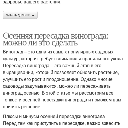
здоровье вашего растения.
читать дальше →
Осенняя пересадка винограда:
можно ли это сделать
Виноград – это одна из самых популярных садовых
культур, которая требует внимания и правильного ухода.
Пересадка винограда – это важный этап в его
выращивании, который позволяет обновить растение,
улучшить его рост и плодоношение. Однако многие
садоводы задумываются, можно ли пересаживать
виноград осенью. В этой статье мы рассмотрим все
тонкости осенней пересадки винограда и поможем вам
принять решение.
Плюсы и минусы осенней пересадки винограда
Перед тем как приступить к пересадке, важно взвесить