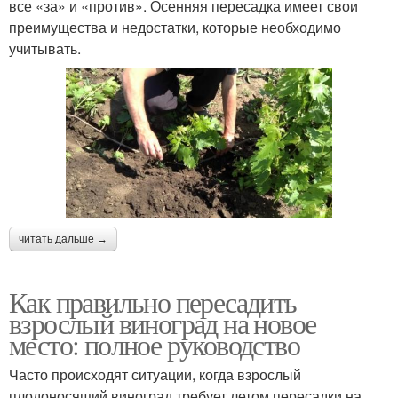
все «за» и «против». Осенняя пересадка имеет свои
преимущества и недостатки, которые необходимо
учитывать.
читать дальше →
Как правильно пересадить
взрослый виноград на новое
место: полное руководство
Часто происходят ситуации, когда взрослый
плодоносящий виноград требует летом пересадки на