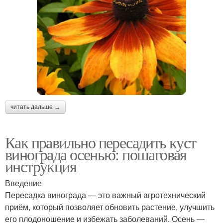
читать дальше →
Как правильно пересадить куст
винограда осенью: пошаговая
инструкция
Введение
Пересадка винограда — это важный агротехнический
приём, который позволяет обновить растение, улучшить
его плодоношение и избежать заболеваний. Осень —