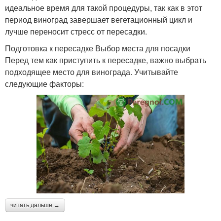
идеальное время для такой процедуры, так как в этот
период виноград завершает вегетационный цикл и
лучше переносит стресс от пересадки.
Подготовка к пересадке Выбор места для посадки
Перед тем как приступить к пересадке, важно выбрать
подходящее место для винограда. Учитывайте
следующие факторы:
читать дальше →