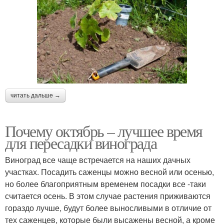
читать дальше →
Почему октябрь – лучшее время
для пересадки винограда
Виноград все чаще встречается на наших дачных
участках. Посадить саженцы можно весной или осенью,
но более благоприятным временем посадки все -таки
считается осень. В этом случае растения приживаются
гораздо лучше, будут более выносливыми в отличие от
тех саженцев, которые были высажены весной, а кроме