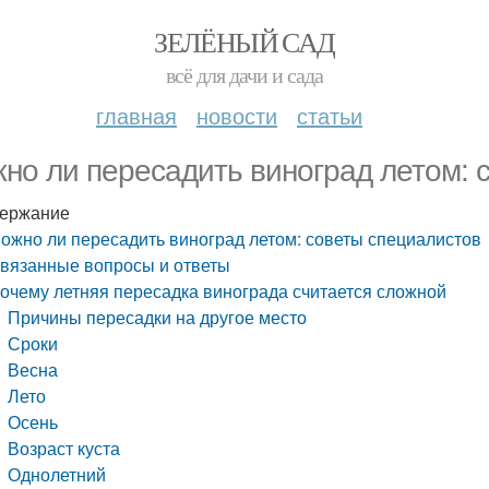
ЗЕЛЁНЫЙ САД
всё для дачи и сада
главная
новости
статьи
но ли пересадить виноград летом: 
ержание
ожно ли пересадить виноград летом: советы специалистов
вязанные вопросы и ответы
очему летняя пересадка винограда считается сложной
Причины пересадки на другое место
Сроки
Весна
Лето
Осень
Возраст куста
Однолетний