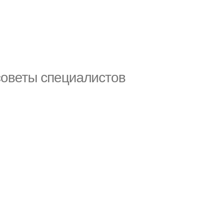
советы специалистов