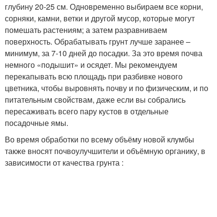
глубину 20-25 см. Одновременно выбираем все корни,
сорняки, камни, ветки и другой мусор, которые могут
помешать растениям; а затем разравниваем
поверхность. Обрабатывать грунт лучше заранее –
минимум, за 7-10 дней до посадки. За это время почва
немного «подышит» и осядет. Мы рекомендуем
перекапывать всю площадь при разбивке нового
цветника, чтобы выровнять почву и по физическим, и по
питательным свойствам, даже если вы собрались
пересаживать всего пару кустов в отдельные
посадочные ямы.
Во время обработки по всему объёму новой клумбы
также вносят почвоулучшители и объёмную органику, в
зависимости от качества грунта :