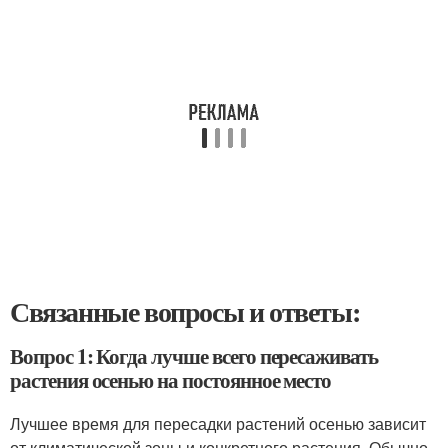
Связанные вопросы и ответы:
Вопрос 1: Когда лучше всего пересаживать
растения осенью на постоянное место
Лучшее время для пересадки растений осенью зависит
от климатической зоны и конкретного растения. Обычно