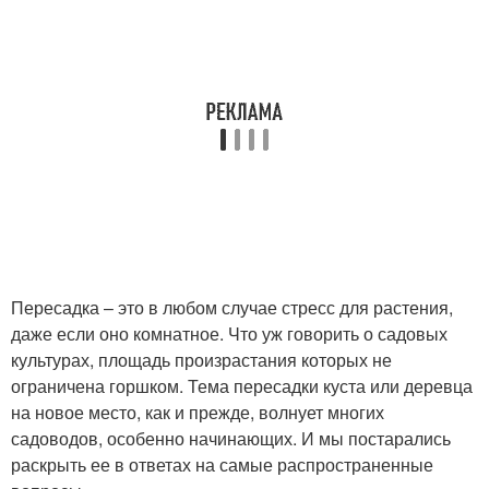
Пересадка – это в любом случае стресс для растения,
даже если оно комнатное. Что уж говорить о садовых
культурах, площадь произрастания которых не
ограничена горшком. Тема пересадки куста или деревца
на новое место, как и прежде, волнует многих
садоводов, особенно начинающих. И мы постарались
раскрыть ее в ответах на самые распространенные