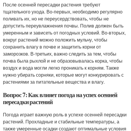
После осенней пересадки растения требуют
тщательного ухода. Во-первых, необходимо регулярно
поливать их, но не переусердствовать, чтобы не
допустить переувлажнения почвы. Полив должен быть
умеренным и зависеть от погодных условий. Во-вторых,
вокруг растений можно положить мульчу, чтобы
сохранить влагу в почве и защитить корни от
заморозков. В-третьих, важно следить за тем, чтобы
почва была рыхлой и не образовывалась корка, чтобы
воздух и вода могли легко проникать к корням. Также
нужно убирать сорняки, которые могут конкурировать с
растениями за питательные вещества и влагу.
Вопрос 7: Как влияет погода на успех осенней
пересадки растений
Погода играет важную роль в успехе осенней пересадки
растений. Прохладные и стабильные температуры, а
также умеренные осадки создают оптимальные условия