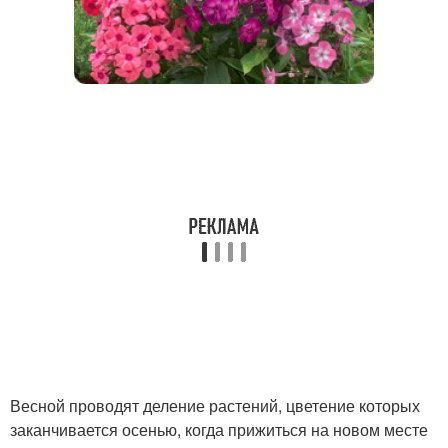
Весной проводят деление растений, цветение которых
заканчивается осенью, когда прижиться на новом месте