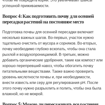
успешной приживаемости.
Вопрос 4: Как подготовить почву для осенней
пересадки растений на постоянное место
Подготовка почвы для осенней пересадки включает
несколько важных шагов. Во-первых, участок нужно
тщательно очистить от мусора и сорняков. Во-вторых,
почву необходимо глубоко вскопать, чтобы она стала
рыхлой и воздухопроницаемой. В-третьих, можно
добавить органические удобрения, такие как компост или
хорошо перепревший навоз, чтобы обогатить почву
питательными веществами. Также важно проверить
уровень кислотности почвы и, при необходимости,
внести известь или серу для регулирования pH. После
этого почву нужно разрыхлить и полить, чтобы она была
влажной, но не мокрой.
Вопрос 5: Можно ли пересаживать все растения