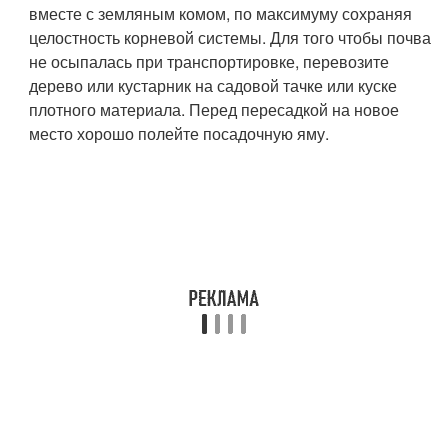
вместе с земляным комом, по максимуму сохраняя
целостность корневой системы. Для того чтобы почва
не осыпалась при транспортировке, перевозите
дерево или кустарник на садовой тачке или куске
плотного материала. Перед пересадкой на новое
место хорошо полейте посадочную яму.