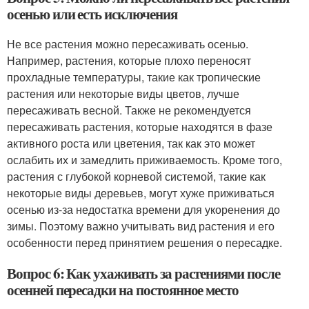
осенью или есть исключения
Не все растения можно пересаживать осенью.
Например, растения, которые плохо переносят
прохладные температуры, такие как тропические
растения или некоторые виды цветов, лучше
пересаживать весной. Также не рекомендуется
пересаживать растения, которые находятся в фазе
активного роста или цветения, так как это может
ослабить их и замедлить приживаемость. Кроме того,
растения с глубокой корневой системой, такие как
некоторые виды деревьев, могут хуже приживаться
осенью из-за недостатка времени для укоренения до
зимы. Поэтому важно учитывать вид растения и его
особенности перед принятием решения о пересадке.
Вопрос 6: Как ухаживать за растениями после
осенней пересадки на постоянное место