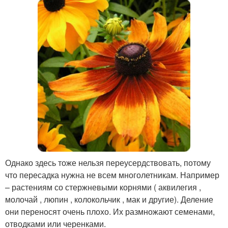
Однако здесь тоже нельзя переусердствовать, потому
что пересадка нужна не всем многолетникам. Например
– растениям со стержневыми корнями ( аквилегия ,
молочай , люпин , колокольчик , мак и другие). Деление
они переносят очень плохо. Их размножают семенами,
отводками или черенками.