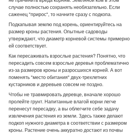
случае полностью сохранять необязательно. Если
саженец "прирос", то начните сразу с подкопа.
Подкапывая землю под корень, ориентируйтесь на
размер кроны растения. Опытные садоводы
утверждают, что диаметр корневой системы примерно
ей соответствует.
Как пересаживать взрослые растения? Понятно, что
пересадить совсем взрослые деревья проблематично
из-за размеров кроны и разросшихся корней. А вот
поменять "место обитания" двух-трехлетних
кустарников и деревьев совсем не поздно.
Чтобы не травмировать деревце, вначале хорошо
пролейте грунт. Напитанные влагой корни легче
перенесут пересадку, а вы облегчите себе задачу
извлечения растения из земли. Здесь также делают
подкоп нужного диаметра в соответствии с размером
кроны. Растение очень аккуратно достают из почвы