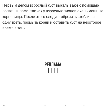
Первым делом взрослый куст выкапывают с помощью
лопаты и лома, так как у взрослых пионов очень мощные
корневища. После этого следует обрезать стебли на
одну треть, промыть корни и оставить куст на некоторое
время в тени.