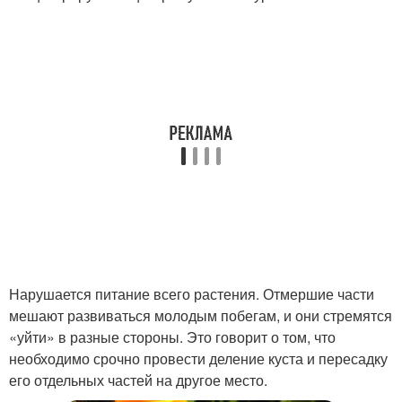
Нарушается питание всего растения. Отмершие части
мешают развиваться молодым побегам, и они стремятся
«уйти» в разные стороны. Это говорит о том, что
необходимо срочно провести деление куста и пересадку
его отдельных частей на другое место.