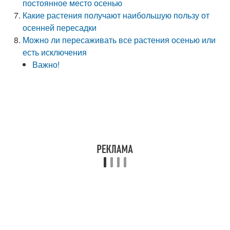
постоянное место осенью
Какие растения получают наибольшую пользу от
осенней пересадки
Можно ли пересаживать все растения осенью или
есть исключения
Важно!