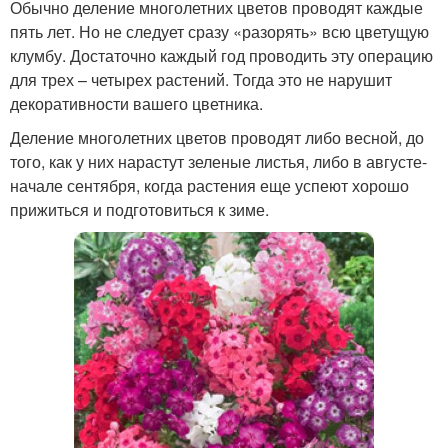
Обычно деление многолетних цветов проводят каждые
пять лет. Но не следует сразу «разорять» всю цветущую
клумбу. Достаточно каждый год проводить эту операцию
для трех – четырех растений. Тогда это не нарушит
декоративности вашего цветника.
Деление многолетних цветов проводят либо весной, до
того, как у них нарастут зеленые листья, либо в августе-
начале сентября, когда растения еще успеют хорошо
прижиться и подготовиться к зиме.