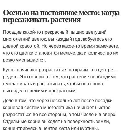
Осенью на постоянное место: когда
пересаживать растения
Посадив какой-то прекрасный пышно цветущий
многолетний цветок, вы каждый год любуетесь его
дивной красотой. Но через какое-то время замечаете,
что его цветки становятся мельче, да и количество их
резко уменьшается.
Кусты начинают разрастаться по краям, а в центре –
редеть. Это говорит о том, что растение необходимо
омолаживать и рассаживать, чтобы оно снова
выглядело свежим и прекрасным.
Дело в том, что через несколько лет после посадки
корневая система многолетника начинает быстро
разрастаться во все стороны, в том числе и в вверх.
Отдельные корни выходят на поверхность земли,
концентрируясь в центре куста или куртины.