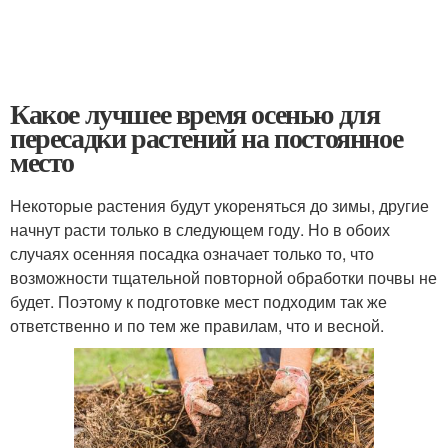
Какое лучшее время осенью для
пересадки растений на постоянное
место
Некоторые растения будут укореняться до зимы, другие
начнут расти только в следующем году. Но в обоих
случаях осенняя посадка означает только то, что
возможности тщательной повторной обработки почвы не
будет. Поэтому к подготовке мест подходим так же
ответственно и по тем же правилам, что и весной.