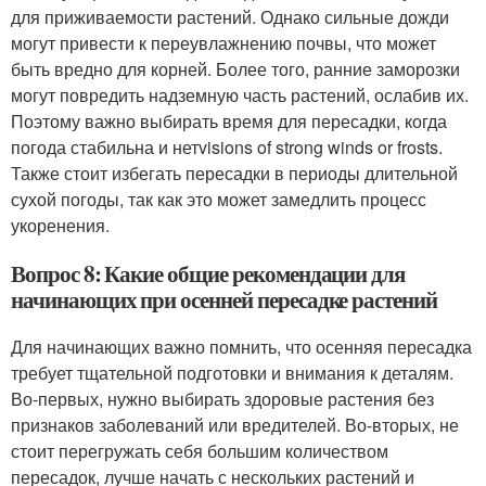
для приживаемости растений. Однако сильные дожди
могут привести к переувлажнению почвы, что может
быть вредно для корней. Более того, ранние заморозки
могут повредить надземную часть растений, ослабив их.
Поэтому важно выбирать время для пересадки, когда
погода стабильна и нетvisions of strong winds or frosts.
Также стоит избегать пересадки в периоды длительной
сухой погоды, так как это может замедлить процесс
укоренения.
Вопрос 8: Какие общие рекомендации для
начинающих при осенней пересадке растений
Для начинающих важно помнить, что осенняя пересадка
требует тщательной подготовки и внимания к деталям.
Во-первых, нужно выбирать здоровые растения без
признаков заболеваний или вредителей. Во-вторых, не
стоит перегружать себя большим количеством
пересадок, лучше начать с нескольких растений и