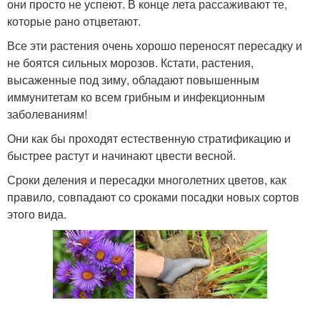
они просто не успеют. В конце лета рассаживают те,
которые рано отцветают.
Все эти растения очень хорошо переносят пересадку и
не боятся сильных морозов. Кстати, растения,
высаженные под зиму, обладают повышенным
иммунитетам ко всем грибным и инфекционным
заболеваниям!
Они как бы проходят естественную стратификацию и
быстрее растут и начинают цвести весной.
Сроки деления и пересадки многолетних цветов, как
правило, совпадают со сроками посадки новых сортов
этого вида.