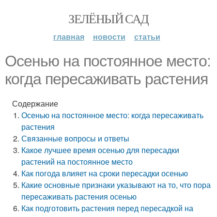
ЗЕЛЁНЫЙ САД
главная
новости
статьи
Осенью на постоянное место:
когда пересаживать растения
Содержание
Осенью на постоянное место: когда пересаживать
растения
Связанные вопросы и ответы
Какое лучшее время осенью для пересадки
растений на постоянное место
Как погода влияет на сроки пересадки осенью
Какие основные признаки указывают на то, что пора
пересаживать растения осенью
Как подготовить растения перед пересадкой на