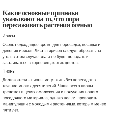
Какие основные признаки
указывают на то, что пора
пересаживать растения осенью
Ирисы
Осень подходящее время для пересадки, посадки и
деления ирисов. Листья ирисов следует обрезать на
угол, в этом случае влага не будет попадать и
застаиваться в корневищах этих цветов.
Пионы
Долгожители – пионы могут жить без пересадок в
течение многих десятилетий. Чаще всего пионы
тревожат в целях омоложения и получения нового
посадочного материала, однако нельзя проводить
манипуляции с молодыми растениями, которым менее
пяти лет.