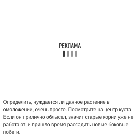
Определить, нуждается ли данное растение в
омоложении, очень просто. Посмотрите на центр куста.
Если он прилично облысел, значит старые корни уже не
работают, и пришло время рассадить новые боковые
побеги.