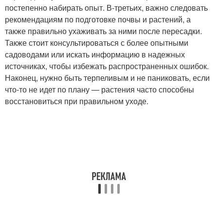
постепенно набирать опыт. В-третьих, важно следовать
рекомендациям по подготовке почвы и растений, а
также правильно ухаживать за ними после пересадки.
Также стоит консультироваться с более опытными
садоводами или искать информацию в надежных
источниках, чтобы избежать распространенных ошибок.
Наконец, нужно быть терпеливым и не паниковать, если
что-то не идет по плану — растения часто способны
восстановиться при правильном уходе.