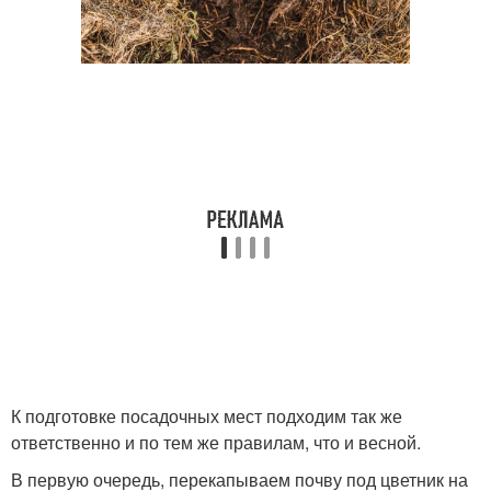
К подготовке посадочных мест подходим так же
ответственно и по тем же правилам, что и весной.
В первую очередь, перекапываем почву под цветник на