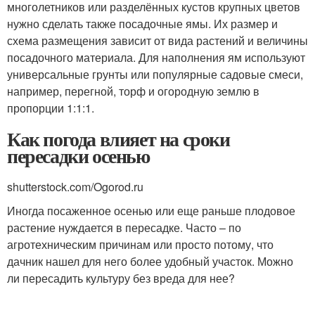
многолетников или разделённых кустов крупных цветов
нужно сделать также посадочные ямы. Их размер и
схема размещения зависит от вида растений и величины
посадочного материала. Для наполнения ям используют
универсальные грунты или популярные садовые смеси,
например, перегной, торф и огородную землю в
пропорции 1:1:1.
Как погода влияет на сроки
пересадки осенью
shutterstock.com/Ogorod.ru
Иногда посаженное осенью или еще раньше плодовое
растение нуждается в пересадке. Часто – по
агротехническим причинам или просто потому, что
дачник нашел для него более удобный участок. Можно
ли пересадить культуру без вреда для нее?