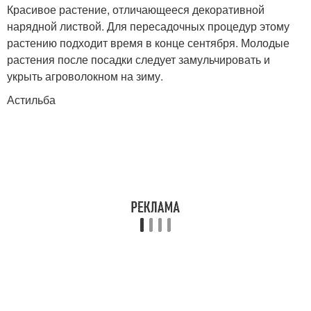
Красивое растение, отличающееся декоративной
нарядной листвой. Для пересадочных процедур этому
растению подходит время в конце сентября. Молодые
растения после посадки следует замульчировать и
укрыть агроволокном на зиму.
Астильба