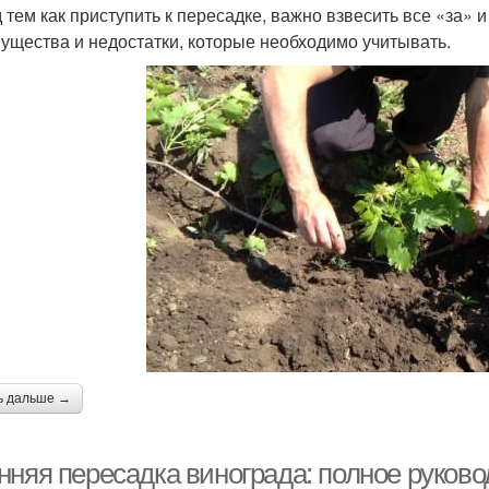
 тем как приступить к пересадке, важно взвесить все «за» 
ущества и недостатки, которые необходимо учитывать.
ь дальше →
нняя пересадка винограда: полное руково