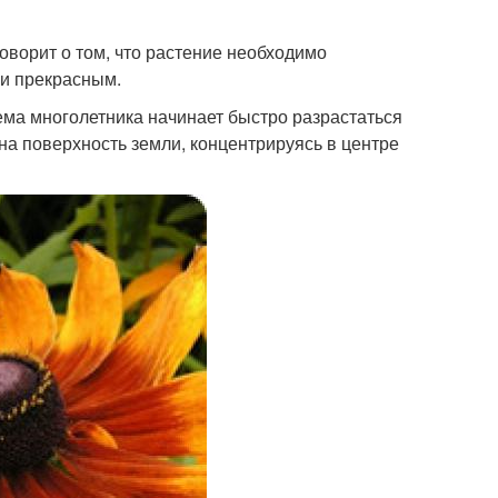
говорит о том, что растение необходимо
 и прекрасным.
тема многолетника начинает быстро разрастаться
 на поверхность земли, концентрируясь в центре