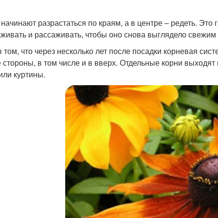
 начинают разрастаться по краям, а в центре – редеть. Это 
живать и рассаживать, чтобы оно снова выглядело свежим
в том, что через несколько лет после посадки корневая сис
е стороны, в том числе и в вверх. Отдельные корни выходят
 или куртины.