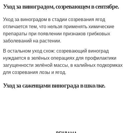
Уход за виноградом, созревающем в сентябре.
Уход за виноградом в стадии созревания ягод
отличается тем, что нельзя применять химические
препараты при появлении признаков грибковых
заболеваний на растении.
В остальном уход схож: созревающий виноград
нуждается в зелёных операциях для профилактики
загущенности зелёной массы, в калийных подкормках
для созревания лозы и ягод.
Уход за саженцами винограда в школке.