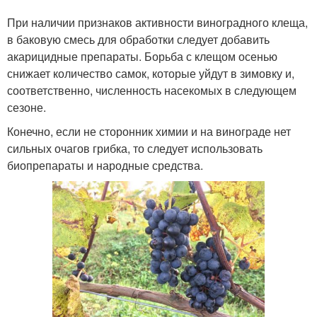
При наличии признаков активности виноградного клеща,
в баковую смесь для обработки следует добавить
акарицидные препараты. Борьба с клещом осенью
снижает количество самок, которые уйдут в зимовку и,
соответственно, численность насекомых в следующем
сезоне.
Конечно, если не сторонник химии и на винограде нет
сильных очагов грибка, то следует использовать
биопрепараты и народные средства.