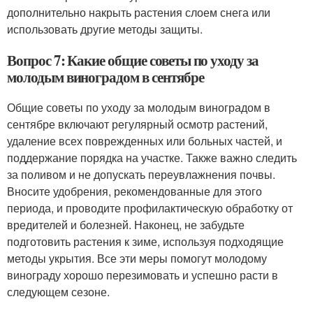
дополнительно накрыть растения слоем снега или
использовать другие методы защиты.
Вопрос 7: Какие общие советы по уходу за
молодым виноградом в сентябре
Общие советы по уходу за молодым виноградом в
сентябре включают регулярный осмотр растений,
удаление всех поврежденных или больных частей, и
поддержание порядка на участке. Также важно следить
за поливом и не допускать переувлажнения почвы.
Вносите удобрения, рекомендованные для этого
периода, и проводите профилактическую обработку от
вредителей и болезней. Наконец, не забудьте
подготовить растения к зиме, используя подходящие
методы укрытия. Все эти меры помогут молодому
винограду хорошо перезимовать и успешно расти в
следующем сезоне.