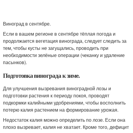
Виноград в сентябре.
Если в вашем регионе в сентябре тёплая погода и
продолжается вегетация винограда, следует следить за
тем, чтобы кусты не загущались, проводить при
необходимости зелёные операции (чеканку и удаление
пасынков).
Подготовка винограда к зиме.
Для улучшения вызревания виноградной лозы и
подготовки растения к периоду покоя, проводят
подкормки калийными удобрениями, чтобы восполнить
потерю калия растением на формирование урожая.
Недостаток калия можно определить по лозе. Если она
плохо вызревает, калия не хватает. Кроме того, дефицит