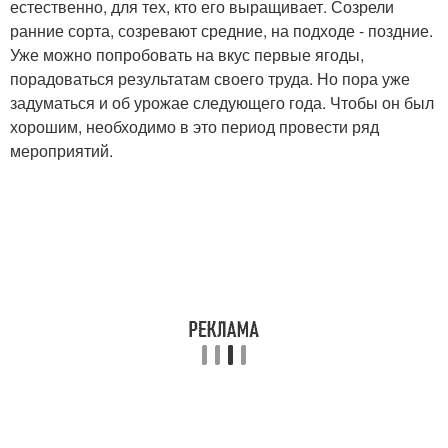
естественно, для тех, кто его выращивает. Созрели
ранние сорта, созревают средние, на подходе - поздние.
Уже можно попробовать на вкус первые ягоды,
порадоваться результатам своего труда. Но пора уже
задуматься и об урожае следующего года. Чтобы он был
хорошим, необходимо в это период провести ряд
мероприятий.