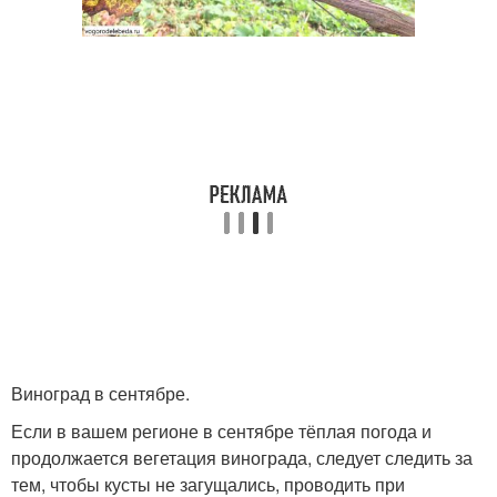
Виноград в сентябре.
Если в вашем регионе в сентябре тёплая погода и
продолжается вегетация винограда, следует следить за
тем, чтобы кусты не загущались, проводить при