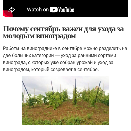
Почему сентябрь важен для ухода за
молодым виноградом
Работы на винограднике в сентябре можно разделить на
две больших категории — уход за ранними сортами
винограда, с которых уже собран урожай и уход за
виноградом, который созревает в сентябре.