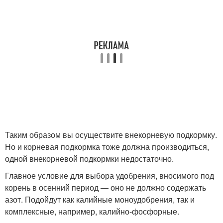
Таким образом вы осуществите внекорневую подкормку.
Но и корневая подкормка тоже должна производиться,
одной внекорневой подкормки недостаточно.
Главное условие для выбора удобрения, вносимого под
корень в осенний период — оно не должно содержать
азот. Подойдут как калийные моноудобрения, так и
комплексные, например, калийно-фосфорные.