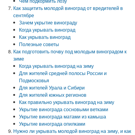
Чем подкормить лозу
Как защитить молодой виноград от вредителей в
сентябре
Зачем укрытие винограду
Когда укрывать виноград
Как укрывать виноград
Полезные советы
Как подготовить почву под молодым виноградом к
зиме
Когда укрывать виноград на зиму
Для жителей средней полосы России и
Подмосковья
Для жителей Урала и Сибири
Для жителей южных регионов
Как правильно укрывать виноград на зиму
Укрытие винограда сосновыми ветками
Укрытие винограда матами из камыша
Укрытие винограда опилками
Нужно ли укрывать молодой виноград на зиму, и как