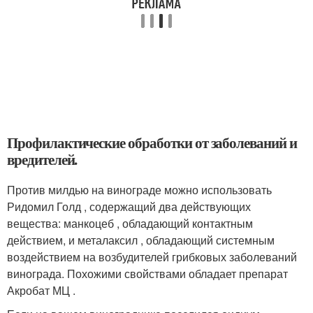
Профилактические обработки от заболеваний и
вредителей.
Против милдью на винограде можно использовать
Ридомил Голд , содержащий два действующих
вещества: манкоцеб , обладающий контактным
действием, и металаксил , обладающий системным
воздействием на возбудителей грибковых заболеваний
винограда. Похожими свойствами обладает препарат
Акробат МЦ .