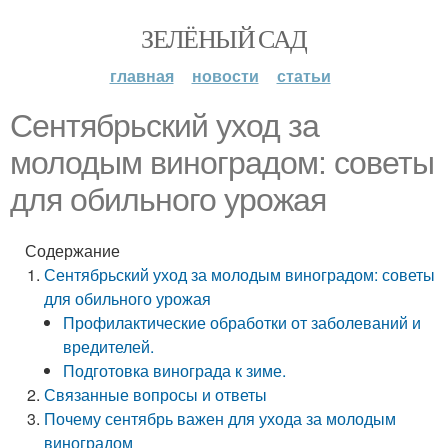
ЗЕЛЁНЫЙ САД
главная
новости
статьи
Сентябрьский уход за
молодым виноградом: советы
для обильного урожая
Содержание
Сентябрьский уход за молодым виноградом: советы
для обильного урожая
Профилактические обработки от заболеваний и
вредителей.
Подготовка винограда к зиме.
Связанные вопросы и ответы
Почему сентябрь важен для ухода за молодым
виноградом