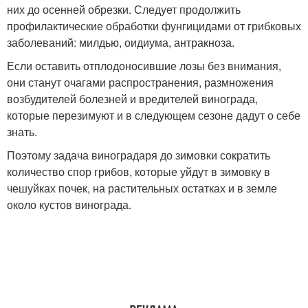
них до осенней обрезки. Следует продолжить
профилактические обработки фунгицидами от грибковых
заболеваний: милдью, оидиума, антракноза.
Если оставить отплодоносившие лозы без внимания,
они станут очагами распространения, размножения
возбудителей болезней и вредителей винограда,
которые перезимуют и в следующем сезоне дадут о себе
знать.
Поэтому задача виноградаря до зимовки сократить
количество спор грибов, которые уйдут в зимовку в
чешуйках почек, на растительных остатках и в земле
около кустов винограда.