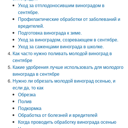
Уход за отплодоносившим виноградом в
сентябре.
Профилактические обработки от заболеваний и
вредителей.
Подготовка винограда к зиме.
Уход за виноградом, созревающем в сентябре.
Уход за саженцами винограда в школке.
Как часто нужно поливать молодой виноград в
сентябре
Какие удобрения лучше использовать для молодого
винограда в сентябре
Нужно ли обрезать молодой виноград осенью, и
если да, то как
Обрезка
Полив
Подкормка
Обработка от болезней и вредителей
Когда проводить обработку винограда осенью