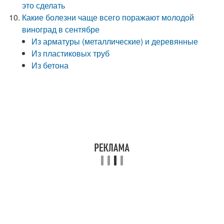
это сделать
Какие болезни чаще всего поражают молодой
виноград в сентябре
Из арматуры (металлические) и деревянные
Из пластиковых труб
Из бетона