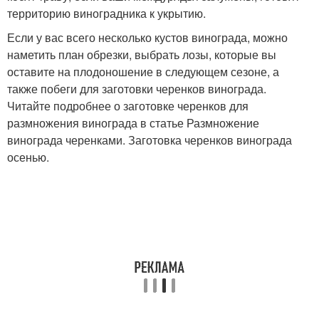
территорию виноградника к укрытию.
Если у вас всего несколько кустов винограда, можно
наметить план обрезки, выбрать лозы, которые вы
оставите на плодоношение в следующем сезоне, а
также побеги для заготовки черенков винограда.
Читайте подробнее о заготовке черенков для
размножения винограда в статье Размножение
винограда черенками. Заготовка черенков винограда
осенью.