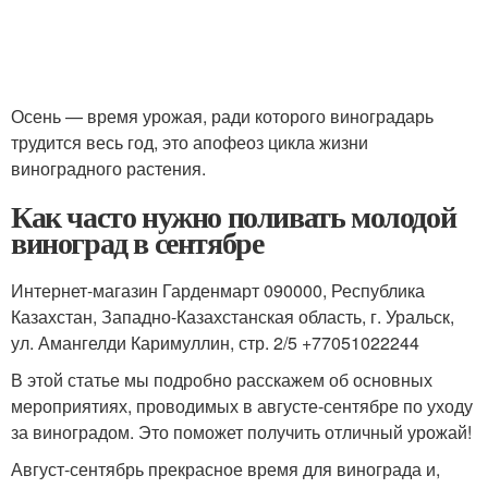
Осень — время урожая, ради которого виноградарь
трудится весь год, это апофеоз цикла жизни
виноградного растения.
Как часто нужно поливать молодой
виноград в сентябре
Интернет-магазин Гарденмарт 090000, Республика
Казахстан, Западно-Казахстанская область, г. Уральск,
ул. Амангелди Каримуллин, стр. 2/5 +77051022244
В этой статье мы подробно расскажем об основных
мероприятиях, проводимых в августе-сентябре по уходу
за виноградом. Это поможет получить отличный урожай!
Август-сентябрь прекрасное время для винограда и,