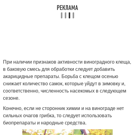
При наличии признаков активности виноградного клеща,
в баковую смесь для обработки следует добавить
акарицидные препараты. Борьба с клещом осенью
снижает количество самок, которые уйдут в зимовку и,
соответственно, численность насекомых в следующем
сезоне.
Конечно, если не сторонник химии и на винограде нет
сильных очагов грибка, то следует использовать
биопрепараты и народные средства.