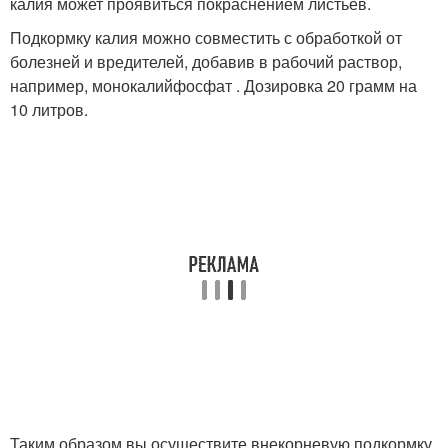
калия может проявиться покраснением листьев.
Подкормку калия можно совместить с обработкой от
болезней и вредителей, добавив в рабочий раствор,
например, монокалийфосфат . Дозировка 20 грамм на
10 литров.
Таким образом вы осуществите внекорневую подкормку.