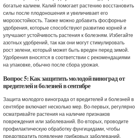
богатые калием. Калий помогает растению восстановить
силы после плодоношения и увеличивает его
морозостойкость. Также можно добавить фосфорные
удобрения, которые способствуют развитию корней и
улучшают устойчивость растения к болезням. Избегайте
азотных удобрений, так как они могут стимулировать
рост зелени, который может быть вреден перед зимой.
Удобрения вносятся в соответствии с рекомендациями
на упаковке, обычно после сбора урожая.
Вопрос 5: Как защитить молодой виноград от
вредителей и болезней в сентябре
Защита молодого винограда от вредителей и болезней в
сентябре включает несколько мер. Во-первых, регулярно
осматривайте растения на наличие признаков
повреждения или заболеваний. Во-вторых, проводите
профилактическую обработку фунгицидами, чтобы
предотвратить появление грибковых заболеваний,