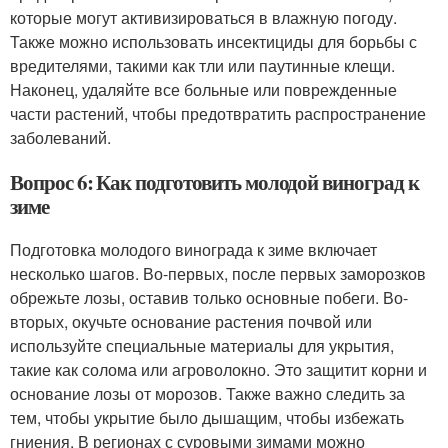
которые могут активизироваться в влажную погоду.
Также можно использовать инсектициды для борьбы с
вредителями, такими как тли или паутинные клещи.
Наконец, удаляйте все больные или поврежденные
части растений, чтобы предотвратить распространение
заболеваний.
Вопрос 6: Как подготовить молодой виноград к
зиме
Подготовка молодого винограда к зиме включает
несколько шагов. Во-первых, после первых заморозков
обрежьте лозы, оставив только основные побеги. Во-
вторых, окучьте основание растения почвой или
используйте специальные материалы для укрытия,
такие как солома или агроволокно. Это защитит корни и
основание лозы от морозов. Также важно следить за
тем, чтобы укрытие было дышащим, чтобы избежать
гниения. В регионах с суровыми зимами можно