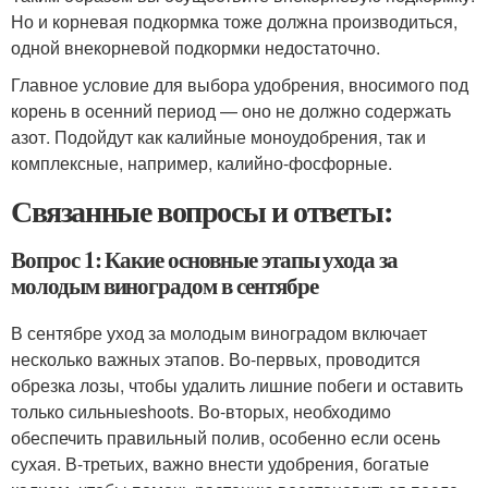
Но и корневая подкормка тоже должна производиться,
одной внекорневой подкормки недостаточно.
Главное условие для выбора удобрения, вносимого под
корень в осенний период — оно не должно содержать
азот. Подойдут как калийные моноудобрения, так и
комплексные, например, калийно-фосфорные.
Связанные вопросы и ответы:
Вопрос 1: Какие основные этапы ухода за
молодым виноградом в сентябре
В сентябре уход за молодым виноградом включает
несколько важных этапов. Во-первых, проводится
обрезка лозы, чтобы удалить лишние побеги и оставить
только сильныеshoots. Во-вторых, необходимо
обеспечить правильный полив, особенно если осень
сухая. В-третьих, важно внести удобрения, богатые