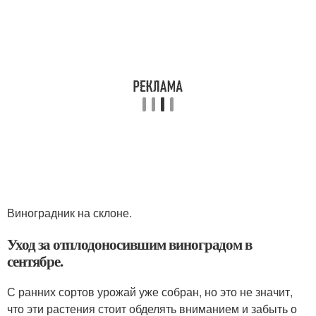
Виноградник на склоне.
Уход за отплодоносившим виноградом в
сентябре.
С ранних сортов урожай уже собран, но это не значит,
что эти растения стоит обделять вниманием и забыть о