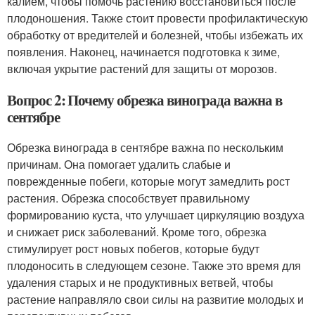
калием, чтобы помочь растению восстановиться после
плодоношения. Также стоит провести профилактическую
обработку от вредителей и болезней, чтобы избежать их
появления. Наконец, начинается подготовка к зиме,
включая укрытие растений для защиты от морозов.
Вопрос 2: Почему обрезка винограда важна в
сентябре
Обрезка винограда в сентябре важна по нескольким
причинам. Она помогает удалить слабые и
поврежденные побеги, которые могут замедлить рост
растения. Обрезка способствует правильному
формированию куста, что улучшает циркуляцию воздуха
и снижает риск заболеваний. Кроме того, обрезка
стимулирует рост новых побегов, которые будут
плодоносить в следующем сезоне. Также это время для
удаления старых и не продуктивных ветвей, чтобы
растение направляло свои силы на развитие молодых и