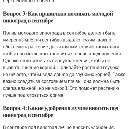
перспективных побегов.
Вопрос 3: Как правильно поливать молодой
виноград в сентябре
Полив молодого винограда в сентябре должен быть
умеренным. Если сентябрь выдался сухим, важно
обеспечить растение достаточным количеством влаги,
чтобы оно могло восстановиться после плодоношения.
Однако стоит избегать переувлажнения, чтобы не
вызвать гниение корней. Поливайте растения глубоко,
но нечасто, чтобы вода дошла до глубоких корней. Также
важно следить за состоянием почвы: она должна быть
слегка влажной, но не мокрой. Это поможет растению
лучше подготовиться к зиме.
Вопрос 4: Какие удобрения лучше вносить под
виноград в сентябре
В сентябре под виноград лучше вносить удобрения,