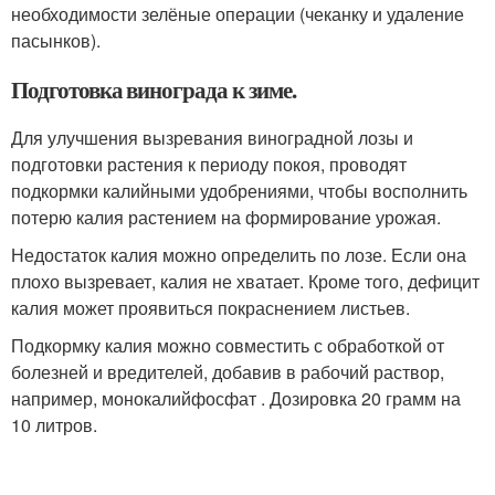
необходимости зелёные операции (чеканку и удаление
пасынков).
Подготовка винограда к зиме.
Для улучшения вызревания виноградной лозы и
подготовки растения к периоду покоя, проводят
подкормки калийными удобрениями, чтобы восполнить
потерю калия растением на формирование урожая.
Недостаток калия можно определить по лозе. Если она
плохо вызревает, калия не хватает. Кроме того, дефицит
калия может проявиться покраснением листьев.
Подкормку калия можно совместить с обработкой от
болезней и вредителей, добавив в рабочий раствор,
например, монокалийфосфат . Дозировка 20 грамм на
10 литров.