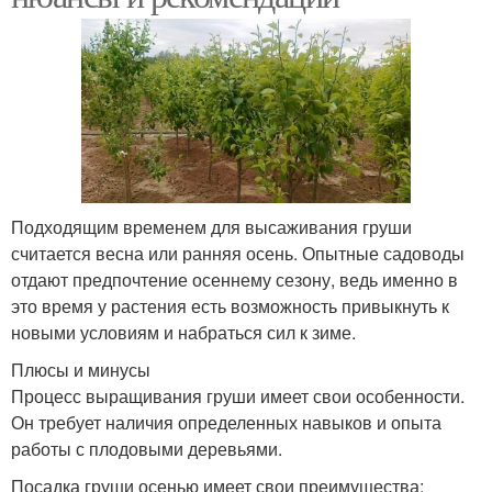
Подходящим временем для высаживания груши
считается весна или ранняя осень. Опытные садоводы
отдают предпочтение осеннему сезону, ведь именно в
это время у растения есть возможность привыкнуть к
новыми условиям и набраться сил к зиме.
Плюсы и минусы
Процесс выращивания груши имеет свои особенности.
Он требует наличия определенных навыков и опыта
работы с плодовыми деревьями.
Посадка груши осенью имеет свои преимущества: