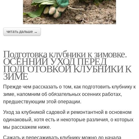
читать дальше →
Подготовка клубники к зимовке.
ОСЕННИЙ УХОД ПЕРЕД
ПОДГОТОВКОЙ КЛУБНИКИ К
ЗИМЕ
Прежде чем рассказать о том, как подготовить клубнику к
зиме, напомним об обязательных осенних работах,
предшествующим этой операции.
Уход за клубникой садовой и ремонтантной в основном
одинаковый, хотя есть и некоторые различия, о которых
мы расскажем ниже.
Сажать и пересаживать клубнику можно до начала