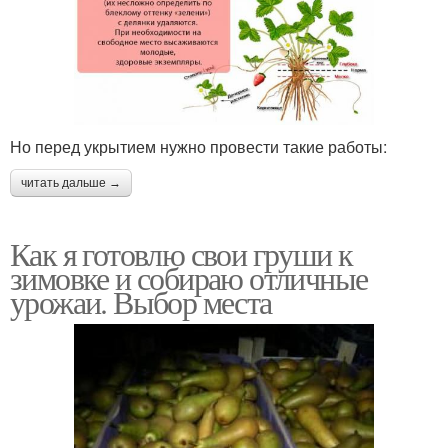
Но перед укрытием нужно провести такие работы:
читать дальше →
Как я готовлю свои груши к
зимовке и собираю отличные
урожаи. Выбор места