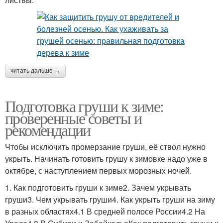
читать дальше →
Подготовка груши к зиме:
проверенные советы и
рекомендации
Чтобы исключить промерзание груши, её ствол нужно
укрыть. Начинать готовить грушу к зимовке надо уже в
октябре, с наступлением первых морозных ночей.
1. Как подготовить груши к зиме2. Зачем укрывать
груши3. Чем укрывать груши4. Как укрыть груши на зиму
в разных областях4.1 В средней полосе России4.2 На