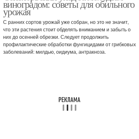
виноградом: советы для обильного
урожая
С ранних сортов урожай уже собран, но это не значит,
что эти растения стоит обделять вниманием и забыть о
них до осенней обрезки. Следует продолжить
профилактические обработки фунгицидами от грибковых
заболеваний: милдью, оидиума, антракноза.