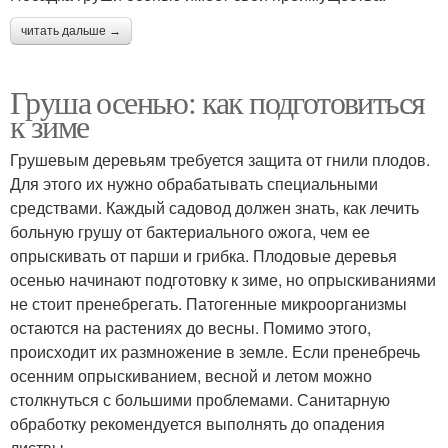
читать дальше →
Груша осенью: как подготовиться
к зиме
Грушевым деревьям требуется защита от гнили плодов.
Для этого их нужно обрабатывать специальными
средствами. Каждый садовод должен знать, как лечить
больную грушу от бактериального ожога, чем ее
опрыскивать от парши и грибка. Плодовые деревья
осенью начинают подготовку к зиме, но опрыскиваниями
не стоит пренебрегать. Патогенные микроорганизмы
остаются на растениях до весны. Помимо этого,
происходит их размножение в земле. Если пренебречь
осенним опрыскиванием, весной и летом можно
столкнуться с большими проблемами. Санитарную
обработку рекомендуется выполнять до опадения
листвы.