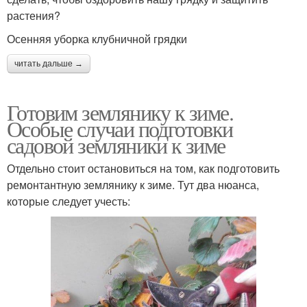
растения?
Осенняя уборка клубничной грядки
читать дальше →
Готовим землянику к зиме.
Особые случаи подготовки
садовой земляники к зиме
Отдельно стоит остановиться на том, как подготовить
ремонтантную землянику к зиме. Тут два нюанса,
которые следует учесть: