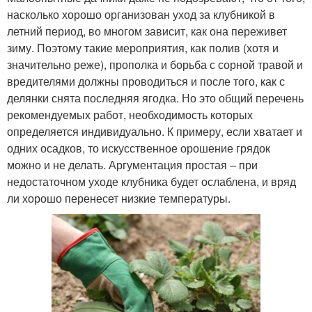
насколько хорошо организован уход за клубникой в
летний период, во многом зависит, как она переживет
зиму. Поэтому такие мероприятия, как полив (хотя и
значительно реже), прополка и борьба с сорной травой и
вредителями должны проводиться и после того, как с
делянки снята последняя ягодка. Но это общий перечень
рекомендуемых работ, необходимость которых
определяется индивидуально. К примеру, если хватает и
одних осадков, то искусственное орошение грядок
можно и не делать. Аргументация простая – при
недостаточном уходе клубника будет ослаблена, и вряд
ли хорошо перенесет низкие температуры.