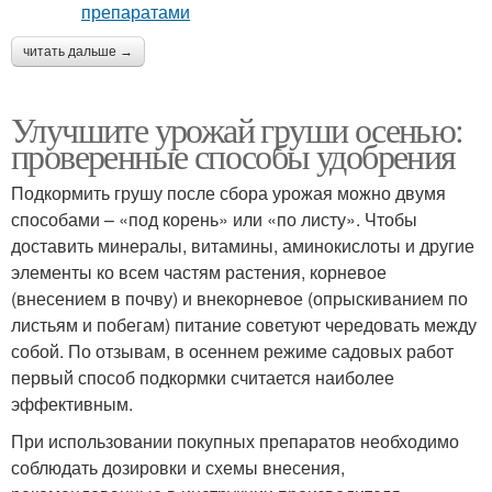
читать дальше →
Улучшите урожай груши осенью:
проверенные способы удобрения
Подкормить грушу после сбора урожая можно двумя
способами – «под корень» или «по листу». Чтобы
доставить минералы, витамины, аминокислоты и другие
элементы ко всем частям растения, корневое
(внесением в почву) и внекорневое (опрыскиванием по
листьям и побегам) питание советуют чередовать между
собой. По отзывам, в осеннем режиме садовых работ
первый способ подкормки считается наиболее
эффективным.
При использовании покупных препаратов необходимо
соблюдать дозировки и схемы внесения,