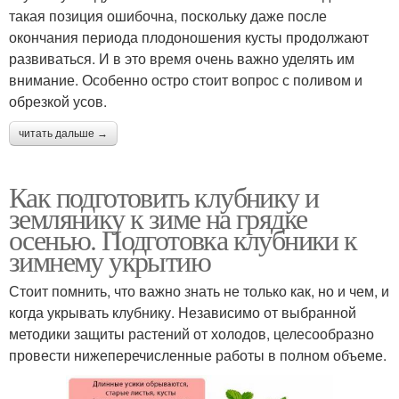
такая позиция ошибочна, поскольку даже после
окончания периода плодоношения кусты продолжают
развиваться. И в это время очень важно уделять им
внимание. Особенно остро стоит вопрос с поливом и
обрезкой усов.
читать дальше →
Как подготовить клубнику и
землянику к зиме на грядке
осенью. Подготовка клубники к
зимнему укрытию
Стоит помнить, что важно знать не только как, но и чем, и
когда укрывать клубнику. Независимо от выбранной
методики защиты растений от холодов, целесообразно
провести нижеперечисленные работы в полном объеме.