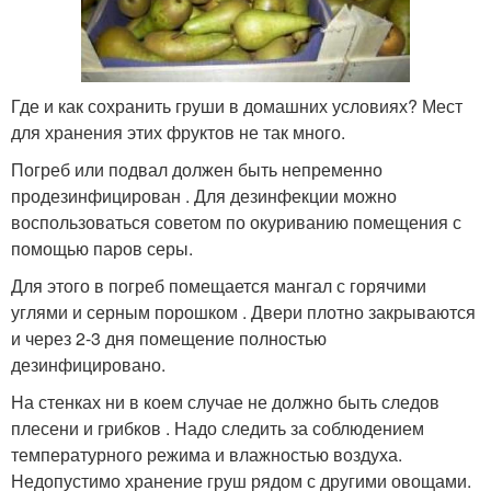
Где и как сохранить груши в домашних условиях? Мест
для хранения этих фруктов не так много.
Погреб или подвал должен быть непременно
продезинфицирован . Для дезинфекции можно
воспользоваться советом по окуриванию помещения с
помощью паров серы.
Для этого в погреб помещается мангал с горячими
углями и серным порошком . Двери плотно закрываются
и через 2-3 дня помещение полностью
дезинфицировано.
На стенках ни в коем случае не должно быть следов
плесени и грибков . Надо следить за соблюдением
температурного режима и влажностью воздуха.
Недопустимо хранение груш рядом с другими овощами.