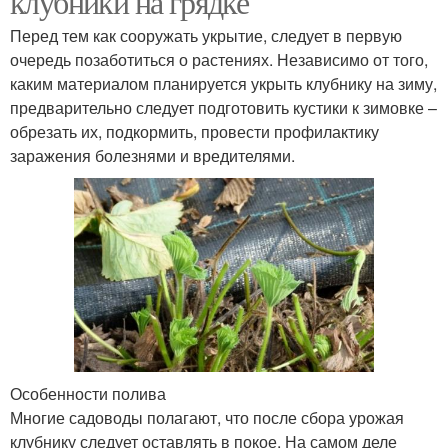
клубники на грядке
Перед тем как сооружать укрытие, следует в первую
очередь позаботиться о растениях. Независимо от того,
каким материалом планируется укрыть клубнику на зиму,
предварительно следует подготовить кустики к зимовке –
обрезать их, подкормить, провести профилактику
заражения болезнями и вредителями.
Особенности полива
Многие садоводы полагают, что после сбора урожая
клубнику следует оставлять в покое. На самом деле