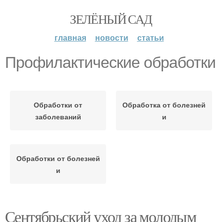
ЗЕЛЁНЫЙ САД
главная
новости
статьи
Профилактические обработки
Обработки от
Обработка от болезней
заболеваний
и
Обработки от болезней
и
Сентябрьский уход за молодым