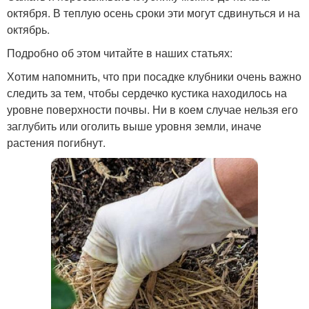
октября. В теплую осень сроки эти могут сдвинуться и на
октябрь.
Подробно об этом читайте в наших статьях:
Хотим напомнить, что при посадке клубники очень важно
следить за тем, чтобы сердечко кустика находилось на
уровне поверхности почвы. Ни в коем случае нельзя его
заглубить или оголить выше уровня земли, иначе
растения погибнут.