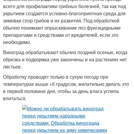
всего для профилактики грибных болезней, так как под
укрытием создается условно-благоприятная среда для
зимовки спор грибов и их развития. Под обработкой
обычно понимают опрыскивание лоз фунгицидными
препаратами и средствами от вредителей, если это
необходимо.
Виноград обрабатывают обычно поздней осенью, когда
обрезка и подкормка уже закончены и на растениях нет
листьев.
Обработку проводят только в сухую погоду при
температурах выше +5 градусов, желательно делать это
в первой половине дня, чтобы за день влага успела
впитаться.