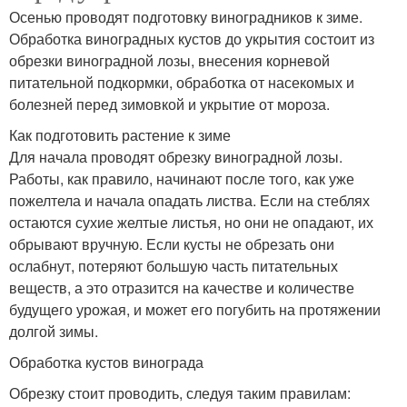
Осенью проводят подготовку виноградников к зиме.
Обработка виноградных кустов до укрытия состоит из
обрезки виноградной лозы, внесения корневой
питательной подкормки, обработка от насекомых и
болезней перед зимовкой и укрытие от мороза.
Как подготовить растение к зиме
Для начала проводят обрезку виноградной лозы.
Работы, как правило, начинают после того, как уже
пожелтела и начала опадать листва. Если на стеблях
остаются сухие желтые листья, но они не опадают, их
обрывают вручную. Если кусты не обрезать они
ослабнут, потеряют большую часть питательных
веществ, а это отразится на качестве и количестве
будущего урожая, и может его погубить на протяжении
долгой зимы.
Обработка кустов винограда
Обрезку стоит проводить, следуя таким правилам: