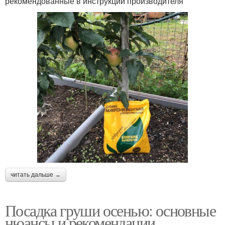
рекомендованные в инструкции производителя
читать дальше →
Посадка груши осенью: основные
нюансы и рекомендации