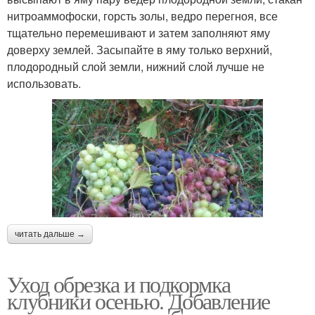
нитроаммофоски, горсть золы, ведро перегноя, все
тщательно перемешивают и затем заполняют яму
доверху землей. Засыпайте в яму только верхний,
плодородный слой земли, нижний слой лучше не
использовать.
читать дальше →
Уход обрезка и подкормка
клубники осенью. Добавление