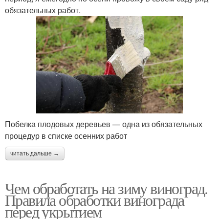
обязательных работ.
Побелка плодовых деревьев — одна из обязательных
процедур в списке осенних работ
читать дальше →
Чем обработать на зиму виноград.
Правила обработки винограда
перед укрытием