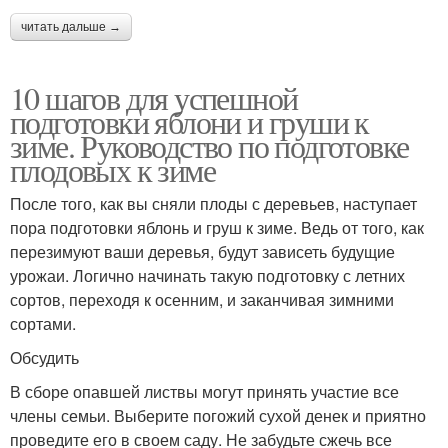
читать дальше →
10 шагов для успешной
подготовки яблони и груши к
зиме. Руководство по подготовке
плодовых к зиме
После того, как вы сняли плоды с деревьев, наступает
пора подготовки яблонь и груш к зиме. Ведь от того, как
перезимуют ваши деревья, будут зависеть будущие
урожаи. Логично начинать такую подготовку с летних
сортов, переходя к осенним, и заканчивая зимними
сортами.
Обсудить
В сборе опавшей листвы могут принять участие все
члены семьи. Выберите погожий сухой денек и приятно
проведите его в своем саду. Не забудьте сжечь все