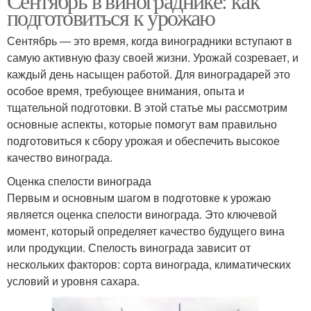
Сентябрь в винограднике: как
подготовиться к урожаю
Сентябрь — это время, когда виноградники вступают в
самую активную фазу своей жизни. Урожай созревает, и
каждый день насыщен работой. Для виноградарей это
особое время, требующее внимания, опыта и
тщательной подготовки. В этой статье мы рассмотрим
основные аспекты, которые помогут вам правильно
подготовиться к сбору урожая и обеспечить высокое
качество винограда.
Оценка спелости винограда
Первым и основным шагом в подготовке к урожаю
является оценка спелости винограда. Это ключевой
момент, который определяет качество будущего вина
или продукции. Спелость винограда зависит от
нескольких факторов: сорта винограда, климатических
условий и уровня сахара.