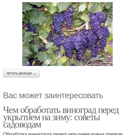
читать дальше →
Вас может заинтересовать
Чем обработать виноград перед
укрытием на зиму: советы
садоводам
Обработка винограда перед укрытием нужна прежде