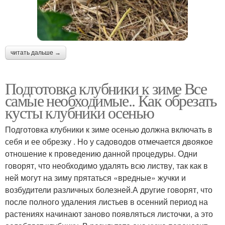
читать дальше →
Подготовка клубники к зиме Все
самые необходимые.. Как обрезать
кусты клубники осенью
Подготовка клубники к зиме осенью должна включать в
себя и ее обрезку . Но у садоводов отмечается двоякое
отношение к проведению данной процедуры. Одни
говорят, что необходимо удалять всю листву, так как в
ней могут на зиму прятаться «вредные» жучки и
возбудители различных болезней.А другие говорят, что
после полного удаления листьев в осенний период на
растениях начинают заново появляться листочки, а это