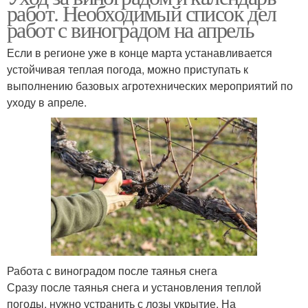
работ. Необходимый список дел
работ с виноградом на апрель
Если в регионе уже в конце марта устанавливается
устойчивая теплая погода, можно приступать к
выполнению базовых агротехнических мероприятий по
уходу в апреле.
Работа с виноградом после таянья снега
Сразу после таянья снега и установления теплой
погоды, нужно устранить с лозы укрытие. На