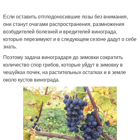
Если оставить отплодоносившие лозы без внимания,
они станут очагами распространения, размножения
возбудителей болезней и вредителей винограда,
которые перезимуют и в следующем сезоне дадут о себе
знать.
Поэтому задача виноградаря до зимовки сократить
количество спор грибов, которые уйдут в зимовку в
чешуйках почек, на растительных остатках и в земле
около кустов винограда.