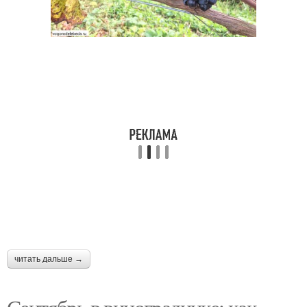
читать дальше →