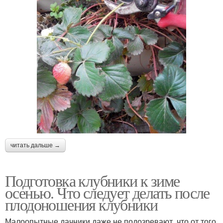
читать дальше →
Подготовка клубники к зиме
осенью. Что следует делать после
плодоношения клубники
Малоопытные дачники даже не подозревают, что от того,