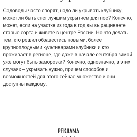
Садоводы часто спорят, надо ли укрывать клубнику,
может ли быть снег лучшим укрытием для нее? Конечно,
может, если на участке из года в год вы выращиваете
старые сорта и живете в центре России. Но что делать
тем, кто решил обзавестись новыми, более
крупноплодными культиварами клубники и кто
проживает в регионе, где даже в начале сентября зимой
уже могут быть заморозки? Конечно, однозначно, в этих
случаях – укрывать нужно, причем способов и
возможностей для этого сейчас множество и они
доступны каждому.