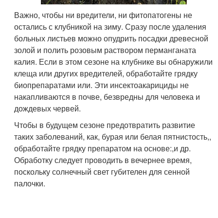
Важно, чтобы ни вредители, ни фитопатогены не
остались с клубникой на зиму. Сразу после удаления
больных листьев можно опудрить посадки древесной
золой и полить розовым раствором перманганата
калия. Если в этом сезоне на клубнике вы обнаружили
клеща или других вредителей, обработайте грядку
биопрепаратами или. Эти инсектоакарициды не
накапливаются в почве, безвредны для человека и
дождевых червей.
Чтобы в будущем сезоне предотвратить развитие
таких заболеваний, как, бурая или белая пятнистость,,
обработайте грядку препаратом на основе:,и др.
Обработку следует проводить в вечернее время,
поскольку солнечный свет губителен для сенной
палочки.