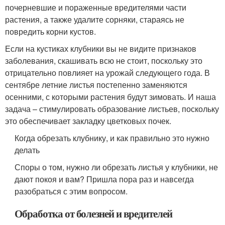
почерневшие и пораженные вредителями части
растения, а также удалите сорняки, стараясь не
повредить корни кустов.
Если на кустиках клубники вы не видите признаков
заболевания, скашивать всю не стоит, поскольку это
отрицательно повлияет на урожай следующего года. В
сентябре летние листья постепенно заменяются
осенними, с которыми растения будут зимовать. И наша
задача – стимулировать образование листьев, поскольку
это обеспечивает закладку цветковых почек.
Когда обрезать клубнику, и как правильно это нужно
делать
Споры о том, нужно ли обрезать листья у клубники, не
дают покоя и вам? Пришла пора раз и навсегда
разобраться с этим вопросом.
Обработка от болезней и вредителей