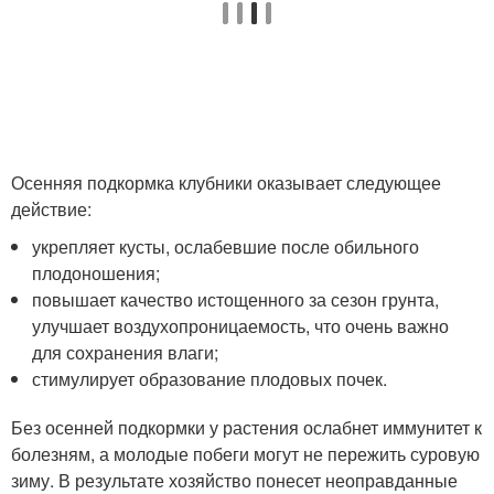
Осенняя подкормка клубники оказывает следующее
действие:
укрепляет кусты, ослабевшие после обильного
плодоношения;
повышает качество истощенного за сезон грунта,
улучшает воздухопроницаемость, что очень важно
для сохранения влаги;
стимулирует образование плодовых почек.
Без осенней подкормки у растения ослабнет иммунитет к
болезням, а молодые побеги могут не пережить суровую
зиму. В результате хозяйство понесет неоправданные