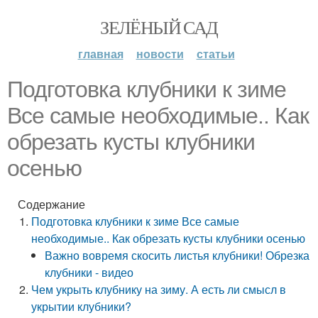
ЗЕЛЁНЫЙ САД
главная
новости
статьи
Подготовка клубники к зиме
Все самые необходимые.. Как
обрезать кусты клубники
осенью
Содержание
Подготовка клубники к зиме Все самые
необходимые.. Как обрезать кусты клубники осенью
Важно вовремя скосить листья клубники! Обрезка
клубники - видео
Чем укрыть клубнику на зиму. А есть ли смысл в
укрытии клубники?