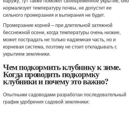
наружу, тут также поможет своевременное укрытие, оно
нормализует температуру почвы, не допустит ее
сильного промерзания и выпирания не будет.
Промерзание корней – при длительной затяжной
бесснежной осени, когда температуры очень низкие,
может пострадать не только надземная часть, но и
корневая система, поэтому не стоит откладывать с
укрытием земляники.
Чем подкормить клубнику к зиме.
Когда проводить подкормку
клубники и почему это важно?
Опытными садоводами разработан последовательный
график удобрения садовой земляники: