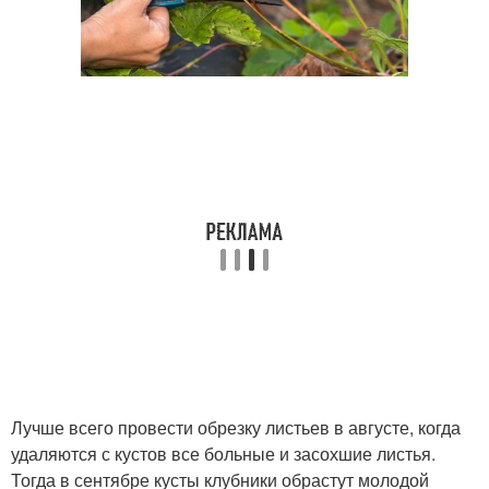
Лучше всего провести обрезку листьев в августе, когда
удаляются с кустов все больные и засохшие листья.
Тогда в сентябре кусты клубники обрастут молодой