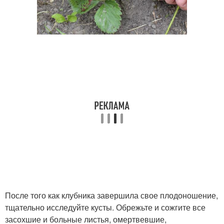
После того как клубника завершила свое плодоношение,
тщательно исследуйте кусты. Обрежьте и сожгите все
засохшие и больные листья, омертвевшие,