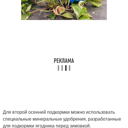
Для второй осенней подкормки можно использовать
специальные минеральные удобрения, разработанные
для подкормки ягодника перед зимовкой.