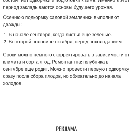
период закладываются основы будущего урожая.
Осеннюю подкормку садовой земляники выполняют
дважды:
В начале сентября, когда листья еще зеленые.
Во второй половине октября, перед похолоданием.
Сроки можно немного скорректировать в зависимости от
климата и сорта ягод. Ремонтантная клубника в
сентябре еще родит. Можно провести первую подкормку
сразу после сбора плодов, но обязательно до начала
холодов.