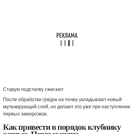
Старую подстилку сжигают.
После обработки грядок на почву укладывают новый
мульчирующий слой, но делают это уже при наступлении
первых заморозков.
Как привести в порядок клубнику
осенью. Первые шаги