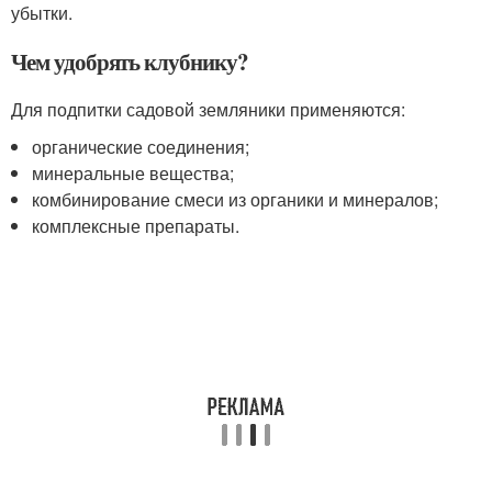
убытки.
Чем удобрять клубнику?
Для подпитки садовой земляники применяются:
органические соединения;
минеральные вещества;
комбинирование смеси из органики и минералов;
комплексные препараты.