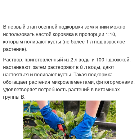
В первый этап осенней подкормки земляники можно
использовать настой коровяка в пропорции 1:10,
которым поливают кусты (не более 1 л под взрослое
растение).
Раствор, приготовленный из 2 л воды и 100 г дрожжей,
настаивают, затем растворяют в 8 л воды, дают
настояться и поливают кусты. Такая подкормка
обогащает растения микроэлементами, фитогормонами,
удовлетворяет потребность растений в витаминах
группы В.