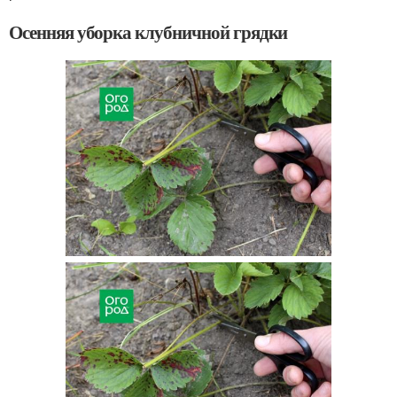
Осенняя уборка клубничной грядки