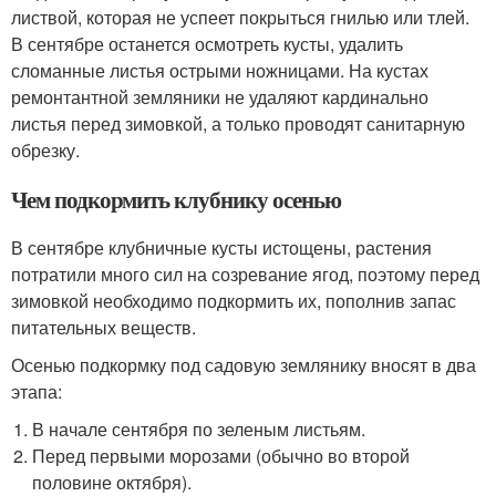
листвой, которая не успеет покрыться гнилью или тлей.
В сентябре останется осмотреть кусты, удалить
сломанные листья острыми ножницами. На кустах
ремонтантной земляники не удаляют кардинально
листья перед зимовкой, а только проводят санитарную
обрезку.
Чем подкормить клубнику осенью
В сентябре клубничные кусты истощены, растения
потратили много сил на созревание ягод, поэтому перед
зимовкой необходимо подкормить их, пополнив запас
питательных веществ.
Осенью подкормку под садовую землянику вносят в два
этапа:
В начале сентября по зеленым листьям.
Перед первыми морозами (обычно во второй
половине октября).