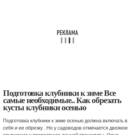
Подготовка клубники к зиме Все
самые необходимые.. Как обрезать
кусты клубники осенью
Подготовка клубники к зиме осенью должна включать в
себя и ее обрезку . Но у садоводов отмечается двоякое
отношение к проведению данной процедуры. Одни