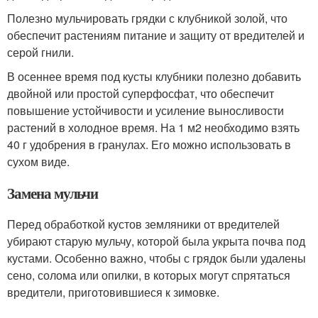
Полезно мульчировать грядки с клубникой золой, что
обеспечит растениям питание и защиту от вредителей и
серой гнили.
В осеннее время под кусты клубники полезно добавить
двойной или простой суперфосфат, что обеспечит
повышение устойчивости и усиление выносливости
растений в холодное время. На 1 м2 необходимо взять
40 г удобрения в гранулах. Его можно использовать в
сухом виде.
Замена мульчи
Перед обработкой кустов земляники от вредителей
убирают старую мульчу, которой была укрыта почва под
кустами. Особенно важно, чтобы с грядок были удалены
сено, солома или опилки, в которых могут спрятаться
вредители, приготовившиеся к зимовке.