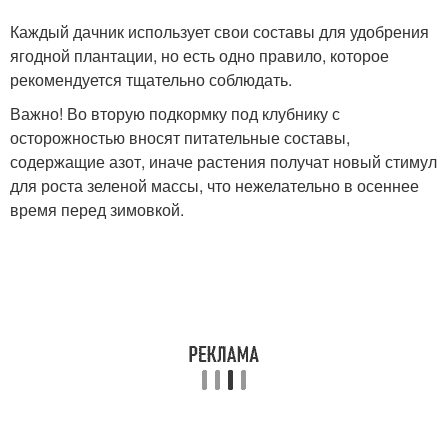
Каждый дачник использует свои составы для удобрения
ягодной плантации, но есть одно правило, которое
рекомендуется тщательно соблюдать.
Важно! Во вторую подкормку под клубнику с
осторожностью вносят питательные составы,
содержащие азот, иначе растения получат новый стимул
для роста зеленой массы, что нежелательно в осеннее
время перед зимовкой.