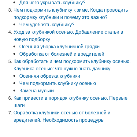
Для чего укрывать клубнику?
Чем подкормить клубнику к зиме. Когда проводить
подкормку клубники и почему это важно?
Чем удобрять клубнику?
Уход за клубникой осенью. Добавление статьи в
новую подборку
Осенняя уборка клубничной грядки
Обработка от болезней и вредителей
Как обработать и чем подкормить клубнику осенью.
Клубника осенью: что нужно знать дачнику
Осенняя обрезка клубники
Чем подкормить клубнику осенью
Замена мульчи
Как привести в порядок клубнику осенью. Первые
шаги
Обработка клубники осенью от болезней и
вредителей. Необходимость процедуры