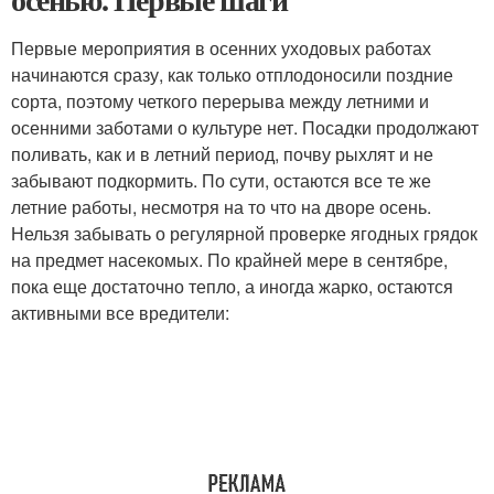
Первые мероприятия в осенних уходовых работах
начинаются сразу, как только отплодоносили поздние
сорта, поэтому четкого перерыва между летними и
осенними заботами о культуре нет. Посадки продолжают
поливать, как и в летний период, почву рыхлят и не
забывают подкормить. По сути, остаются все те же
летние работы, несмотря на то что на дворе осень.
Нельзя забывать о регулярной проверке ягодных грядок
на предмет насекомых. По крайней мере в сентябре,
пока еще достаточно тепло, а иногда жарко, остаются
активными все вредители: