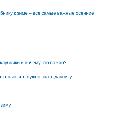
лубнику к зиме – все самые важные осенние
 клубники и почему это важно?
осенью: что нужно знать дачнику
 зиму