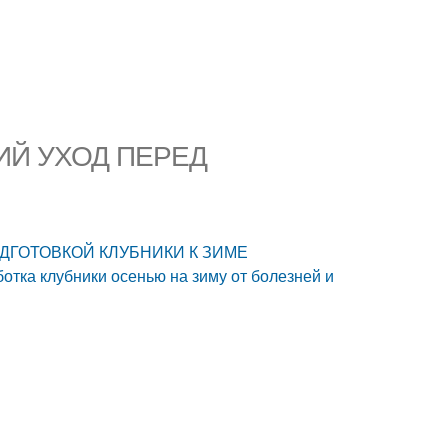
ННИЙ УХОД ПЕРЕД
ПОДГОТОВКОЙ КЛУБНИКИ К ЗИМЕ
отка клубники осенью на зиму от болезней и