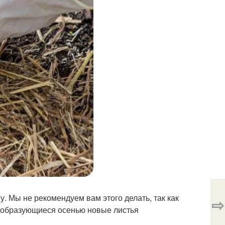
 Мы не рекомендуем вам этого делать, так как
⇨
ь образующиеся осенью новые листья