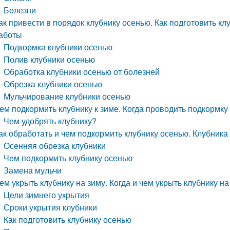
Болезни
ак привести в порядок клубнику осенью. Как подготовить к
аботы
Подкормка клубники осенью
Полив клубники осенью
Обработка клубники осенью от болезней
Обрезка клубники осенью
Мульчирование клубники осенью
ем подкормить клубнику к зиме. Когда проводить подкормку
Чем удобрять клубнику?
ак обработать и чем подкормить клубнику осенью. Клубника 
Осенняя обрезка клубники
Чем подкормить клубнику осенью
Замена мульчи
ем укрыть клубнику на зиму. Когда и чем укрыть клубнику на
Цели зимнего укрытия
Сроки укрытия клубники
Как подготовить клубнику осенью