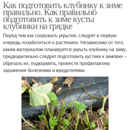
Как подготовить клубнику к зиме
правильно. Как правильно
подготовить к зиме кусты
клубники на грядке
Перед тем как сооружать укрытие, следует в первую
очередь позаботиться о растениях. Независимо от того,
каким материалом планируется укрыть клубнику на зиму,
предварительно следует подготовить кустики к зимовке –
обрезать их, подкормить, провести профилактику
заражения болезнями и вредителями.