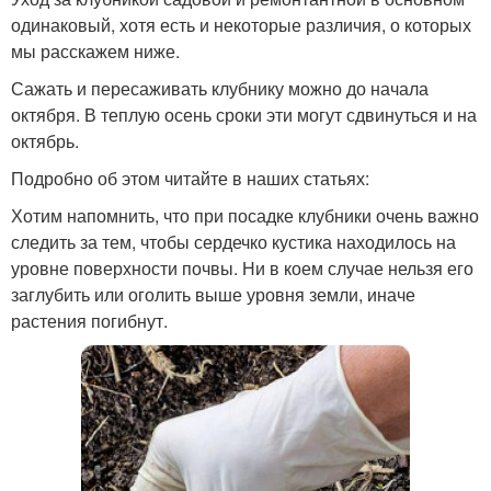
одинаковый, хотя есть и некоторые различия, о которых
мы расскажем ниже.
Сажать и пересаживать клубнику можно до начала
октября. В теплую осень сроки эти могут сдвинуться и на
октябрь.
Подробно об этом читайте в наших статьях:
Хотим напомнить, что при посадке клубники очень важно
следить за тем, чтобы сердечко кустика находилось на
уровне поверхности почвы. Ни в коем случае нельзя его
заглубить или оголить выше уровня земли, иначе
растения погибнут.