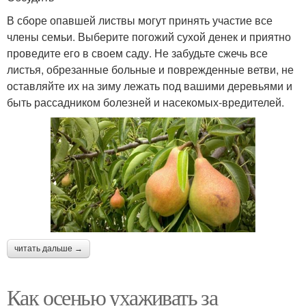
В сборе опавшей листвы могут принять участие все
члены семьи. Выберите погожий сухой денек и приятно
проведите его в своем саду. Не забудьте сжечь все
листья, обрезанные больные и поврежденные ветви, не
оставляйте их на зиму лежать под вашими деревьями и
быть рассадником болезней и насекомых-вредителей.
читать дальше →
Как осенью ухаживать за