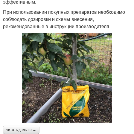
эффективным.
При использовании покупных препаратов необходимо
соблюдать дозировки и схемы внесения,
рекомендованные в инструкции производителя
читать дальше →