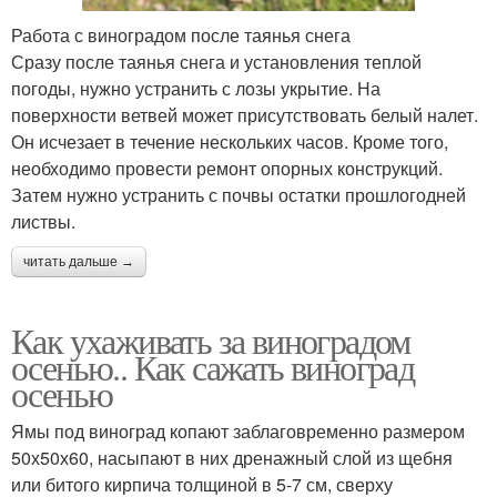
Работа с виноградом после таянья снега
Сразу после таянья снега и установления теплой
погоды, нужно устранить с лозы укрытие. На
поверхности ветвей может присутствовать белый налет.
Он исчезает в течение нескольких часов. Кроме того,
необходимо провести ремонт опорных конструкций.
Затем нужно устранить с почвы остатки прошлогодней
листвы.
читать дальше →
Как ухаживать за виноградом
осенью.. Как сажать виноград
осенью
Ямы под виноград копают заблаговременно размером
50х50х60, насыпают в них дренажный слой из щебня
или битого кирпича толщиной в 5-7 см, сверху