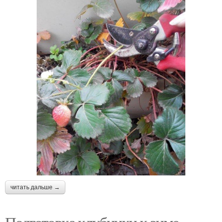
читать дальше →