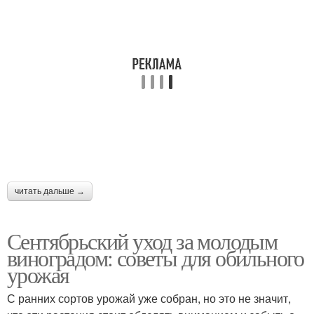
читать дальше →
Сентябрьский уход за молодым
виноградом: советы для обильного
урожая
С ранних сортов урожай уже собран, но это не значит,