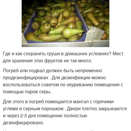
Где и как сохранить груши в домашних условиях? Мест
для хранения этих фруктов не так много.
Погреб или подвал должен быть непременно
продезинфицирован . Для дезинфекции можно
воспользоваться советом по окуриванию помещения с
помощью паров серы.
Для этого в погреб помещается мангал с горячими
углями и серным порошком . Двери плотно закрываются
и через 2-3 дня помещение полностью
дезинфицировано.