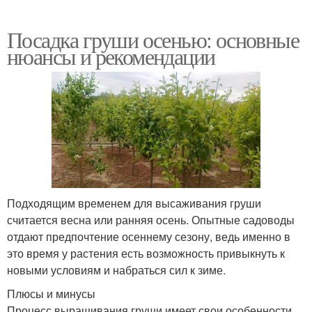
Посадка груши осенью: основные
нюансы и рекомендации
Подходящим временем для высаживания груши
считается весна или ранняя осень. Опытные садоводы
отдают предпочтение осеннему сезону, ведь именно в
это время у растения есть возможность привыкнуть к
новыми условиям и набраться сил к зиме.
Плюсы и минусы
Процесс выращивания груши имеет свои особенности.