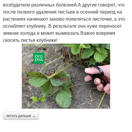
возбудители различных болезней.А другие говорят, что
после полного удаления листьев в осенний период на
растениях начинают заново появляться листочки, а это
ослабляет клубнику. В результате она хуже переносит
зимние холода и может вымерзать.Важно вовремя
скосить листья клубники!
читать дальше →