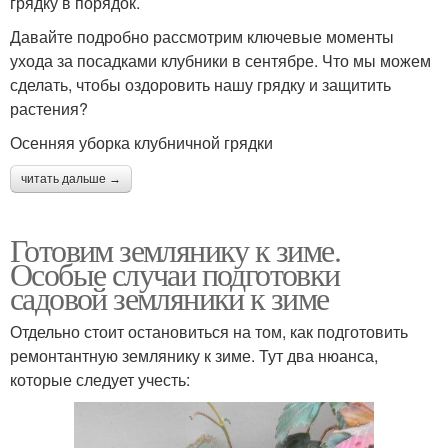
грядку в порядок.
Давайте подробно рассмотрим ключевые моменты
ухода за посадками клубники в сентябре. Что мы можем
сделать, чтобы оздоровить нашу грядку и защитить
растения?
Осенняя уборка клубничной грядки
читать дальше →
Готовим землянику к зиме.
Особые случаи подготовки
садовой земляники к зиме
Отдельно стоит остановиться на том, как подготовить
ремонтантную землянику к зиме. Тут два нюанса,
которые следует учесть: