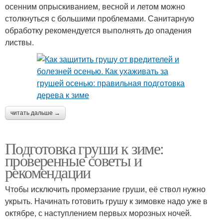
осенним опрыскиванием, весной и летом можно
столкнуться с большими проблемами. Санитарную
обработку рекомендуется выполнять до опадения
листвы.
читать дальше →
Подготовка груши к зиме:
проверенные советы и
рекомендации
Чтобы исключить промерзание груши, её ствол нужно
укрыть. Начинать готовить грушу к зимовке надо уже в
октябре, с наступлением первых морозных ночей.