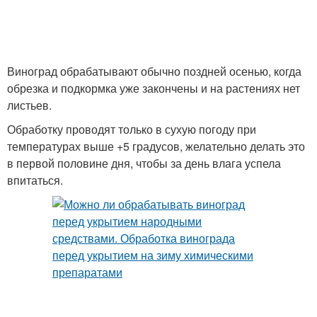
Виноград обрабатывают обычно поздней осенью, когда
обрезка и подкормка уже закончены и на растениях нет
листьев.
Обработку проводят только в сухую погоду при
температурах выше +5 градусов, желательно делать это
в первой половине дня, чтобы за день влага успела
впитаться.