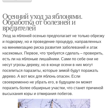
Осенний уход за яблонями.
Обработка от болезней и
вредителей
Уход за яблоней осенью предполагает не только обрезку
и подкорму, но и проведение процедур, направленных
на минимизацию риска развития заболеваний и атак
насекомых. Первое, что требуется сделать – проверить,
есть ли на яблоньке лишайники. Сами по себе они не
несут угрозы дереву, но в конце осени в них могут
поселиться паразиты, которые зимой будут поражать
дерево. А вот мох для яблонь опасен. Если
своевременно не убрать его, в будущем он может
поразить более обширные участки, что станет причиной
высыхания коры и отмирания побегов.