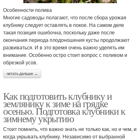
Особенности полива
Многие садоводы полагают, что после сбора урожая
клубнику следует оставлять в покое. На самом деле
такая позиция ошибочна, поскольку даже после
окончания периода плодоношения кусты продолжают
развиваться. И в это время очень важно уделять им
внимание. Особенно остро стоит вопрос с поливом и
обрезкой усов.
читать дальше →
Как подготовить клубнику и
землянику к зиме на грядке
осенью. Подготовка клубники к
зимнему укрытию
Стоит помнить, что важно знать не только как, но и чем, и
когда укрывать клубнику. Независимо от выбранной