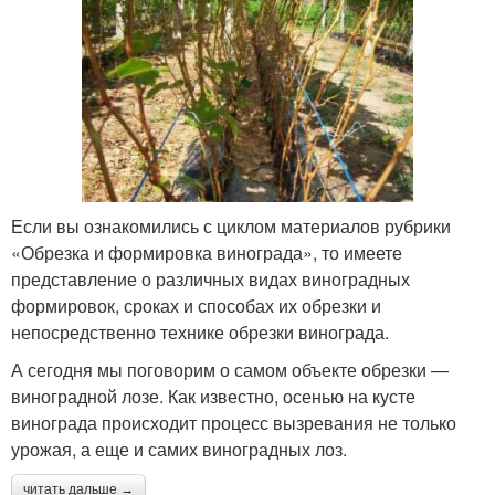
Если вы ознакомились с циклом материалов рубрики
«Обрезка и формировка винограда», то имеете
представление о различных видах виноградных
формировок, сроках и способах их обрезки и
непосредственно технике обрезки винограда.
А сегодня мы поговорим о самом объекте обрезки —
виноградной лозе. Как известно, осенью на кусте
винограда происходит процесс вызревания не только
урожая, а еще и самих виноградных лоз.
читать дальше →