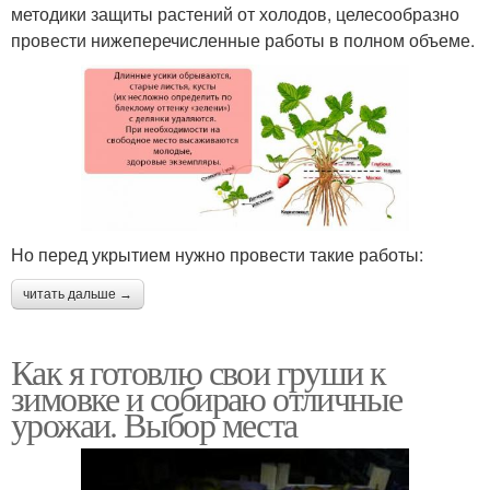
методики защиты растений от холодов, целесообразно
провести нижеперечисленные работы в полном объеме.
Но перед укрытием нужно провести такие работы:
читать дальше →
Как я готовлю свои груши к
зимовке и собираю отличные
урожаи. Выбор места