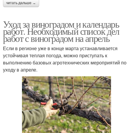
читать дальше →
Уход за виноградом и календарь
работ. Необходимый список дел
работ с виноградом на апрель
Если в регионе уже в конце марта устанавливается
устойчивая теплая погода, можно приступать к
выполнению базовых агротехнических мероприятий по
уходу в апреле.