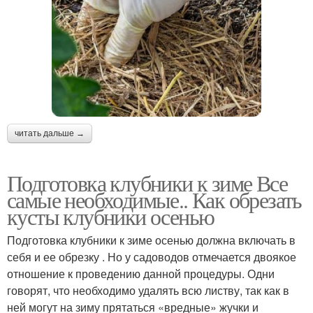
читать дальше →
Подготовка клубники к зиме Все
самые необходимые.. Как обрезать
кусты клубники осенью
Подготовка клубники к зиме осенью должна включать в
себя и ее обрезку . Но у садоводов отмечается двоякое
отношение к проведению данной процедуры. Одни
говорят, что необходимо удалять всю листву, так как в
ней могут на зиму прятаться «вредные» жучки и