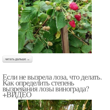
читать дальше →
Если не вызрела лоза, что делать.
Как определить степень
вызревания лозы винограда?
+ВИДЕО