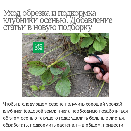
Уход обрезка и подкормка
клубники осенью. Добавление
статьи в новую подборку
Чтобы в следующем сезоне получить хороший урожай
клубники (садовой земляники), необходимо позаботиться
об этом осенью текущего года: удалить больные листья,
обработать, подкормить растения – в общем, привести