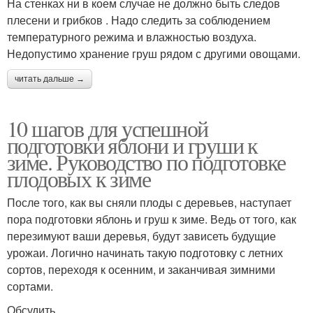
На стенках ни в коем случае не должно быть следов
плесени и грибков . Надо следить за соблюдением
температурного режима и влажностью воздуха.
Недопустимо хранение груш рядом с другими овощами.
читать дальше →
10 шагов для успешной
подготовки яблони и груши к
зиме. Руководство по подготовке
плодовых к зиме
После того, как вы сняли плоды с деревьев, наступает
пора подготовки яблонь и груш к зиме. Ведь от того, как
перезимуют ваши деревья, будут зависеть будущие
урожаи. Логично начинать такую подготовку с летних
сортов, переходя к осенним, и заканчивая зимними
сортами.
Обсудить