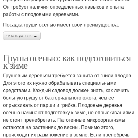
Он требует наличия определенных навыков и опыта
работы с плодовыми деревьями.
Посадка груши осенью имеет свои преимущества:
читать дальше →
Груша осенью: как подготовиться
к зиме
Грушевым деревьям требуется защита от гнили плодов.
Для этого их нужно обрабатывать специальными
средствами. Каждый садовод должен знать, как лечить
больную грушу от бактериального ожога, чем ее
опрыскивать от парши и грибка. Плодовые деревья
осенью начинают подготовку к зиме, но опрыскиваниями
не стоит пренебрегать. Патогенные микроорганизмы
остаются на растениях до весны. Помимо этого,
происходит их размножение в земле. Если пренебречь