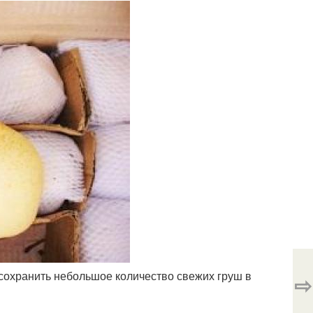
сохранить небольшое количество свежих груш в
⇨