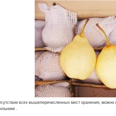
тсутствии всех вышеперечисленных мест хранения, можно 
ильнике .