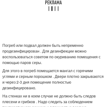
Погреб или подвал должен быть непременно
продезинфицирован . Для дезинфекции можно
воспользоваться советом по окуриванию помещения с
помощью паров серы.
Для этого в погреб помещается мангал с горячими
углями и серным порошком . Двери плотно закрываются
и через 2-3 дня помещение полностью
дезинфицировано.
На стенках ни в коем случае не должно быть следов
плесени и грибков . Надо следить за соблюдением