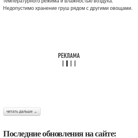
температурного режима и влажностью воздуха.
Недопустимо хранение груш рядом с другими овощами.
читать дальше →
Последние обновления на сайте: