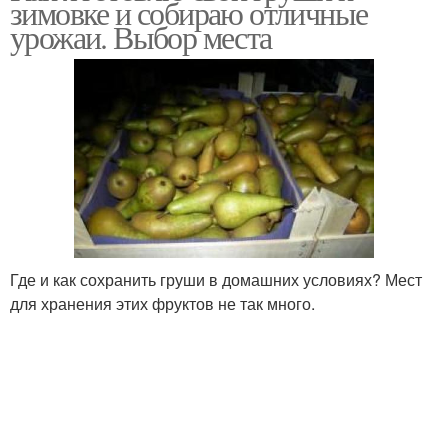
зимовке и собираю отличные
урожаи. Выбор места
Где и как сохранить груши в домашних условиях? Мест
для хранения этих фруктов не так много.