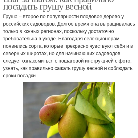
посадить грушу весной
Груша – второе по популярности плодовое дерево у
российских садоводов. Долгое время она выращивалась
только в южных регионах, поскольку достаточно
требовательна в уходе. Благодаря селекционерам
появились сорта, которые прекрасно чувствуют себя и в
северных широтах, но для начинающих садоводов
следует ознакомиться с пошаговой инструкцией с фото,
узнать, как правильно сажать грушу весной и соблюдать
сроки посадки.