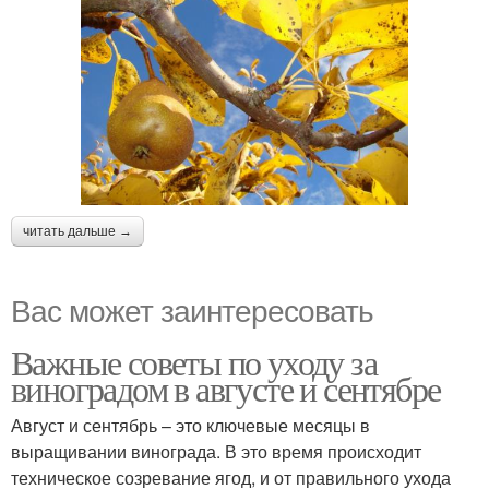
читать дальше →
Вас может заинтересовать
Важные советы по уходу за
виноградом в августе и сентябре
Август и сентябрь – это ключевые месяцы в
выращивании винограда. В это время происходит
техническое созревание ягод, и от правильного ухода