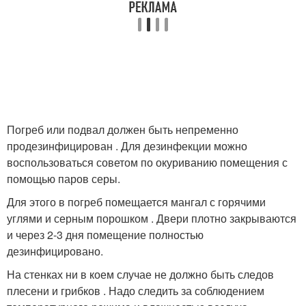
Погреб или подвал должен быть непременно
продезинфицирован . Для дезинфекции можно
воспользоваться советом по окуриванию помещения с
помощью паров серы.
Для этого в погреб помещается мангал с горячими
углями и серным порошком . Двери плотно закрываются
и через 2-3 дня помещение полностью
дезинфицировано.
На стенках ни в коем случае не должно быть следов
плесени и грибков . Надо следить за соблюдением