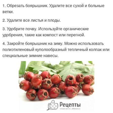
1. Обрезать боярышник. Удалите все сухой и больные
ветки.
2. Удалите все листья и плоды.
3. Удобрите почву. Используйте органические
удобрения, такие как компост или перегной.
4. Закройте боярышник на зиму. Можно использовать
полиэтиленовый куполообразный тепличный колпак или
специальные зимние навесы.