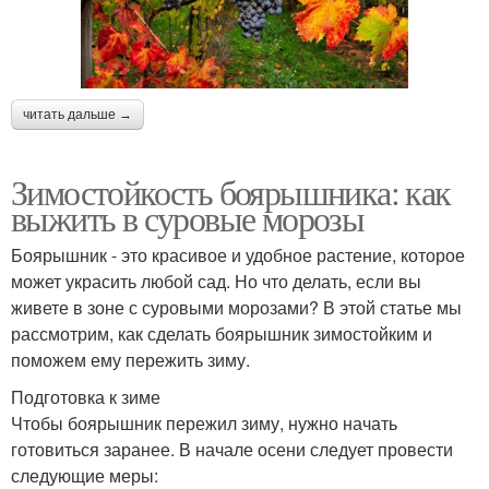
читать дальше →
Зимостойкость боярышника: как
выжить в суровые морозы
Боярышник - это красивое и удобное растение, которое
может украсить любой сад. Но что делать, если вы
живете в зоне с суровыми морозами? В этой статье мы
рассмотрим, как сделать боярышник зимостойким и
поможем ему пережить зиму.
Подготовка к зиме
Чтобы боярышник пережил зиму, нужно начать
готовиться заранее. В начале осени следует провести
следующие меры: