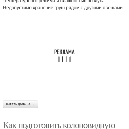
температурного режима и влажностью воздуха.
Недопустимо хранение груш рядом с другими овощами.
читать дальше →
Как подготовить колоновидную