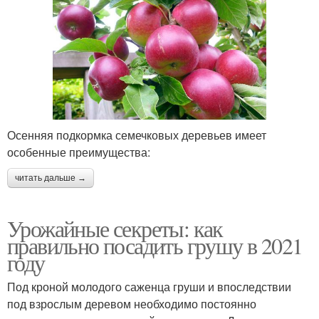
Осенняя подкормка семечковых деревьев имеет
особенные преимущества:
читать дальше →
Урожайные секреты: как
правильно посадить грушу в 2021
году
Под кроной молодого саженца груши и впоследствии
под взрослым деревом необходимо постоянно