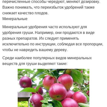
перечисленные способы чередуют, меняют дозировку.
Важно понимать, что переизбыток удобрений также
снижает качество плодов.
Минеральные
Минеральные удобрения часто используют для
удобрения груши. Например, они продаются в виде
разных препаратов. Их следует применять
исключительно по инструкции, соблюдая все пропорции,
чтобы не навредить вашему дереву.
Среди наиболее популярных видов минеральных
веществ для груши выделяют такие: