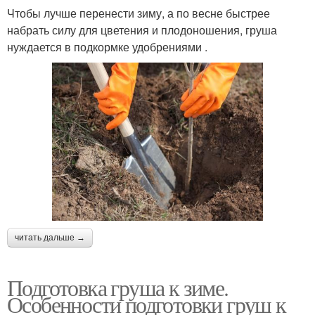
Чтобы лучше перенести зиму, а по весне быстрее
набрать силу для цветения и плодоношения, груша
нуждается в подкормке удобрениями .
читать дальше →
Подготовка груша к зиме.
Особенности подготовки груш к