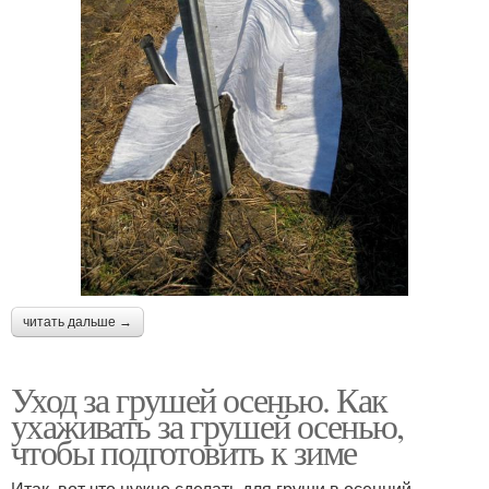
читать дальше →
Уход за грушей осенью. Как
ухаживать за грушей осенью,
чтобы подготовить к зиме
Итак, вот что нужно сделать для груши в осенний