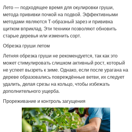
Лето — подходящее время для окулировки груши,
метода прививки почкой на подвой. Эффективными
методами являются Т-образный зарез и прививка
щитком вприклад. Эти техники позволяют обновить
старые деревья или изменить сорт.
Обрезка груши летом
Летняя обрезка груши не рекомендуется, так как это
может стимулировать слишком активный рост, который
не успеет вызреть к зиме. Однако, если после урагана на
дереве образовались повреждённые ветви, их следует
удалить, делая срезы на кольцо, чтобы избежать
дополнительного ущерба.
Прореживание и контроль загущения