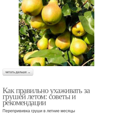
читать дальше →
Как правильно ухаживать за
грушей летом: советы и
рекомендации
Перепрививка груши в летние месяцы