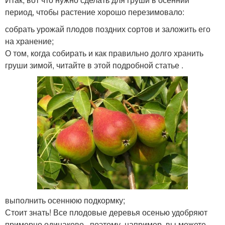
период, чтобы растение хорошо перезимовало:
собрать урожай плодов поздних сортов и заложить его
на хранение;
О том, когда собирать и как правильно долго хранить
груши зимой, читайте в этой подробной статье .
выполнить осеннюю подкормку;
Стоит знать! Все плодовые деревья осенью удобряют
примерно одинаково , поэтому, например, вы можете