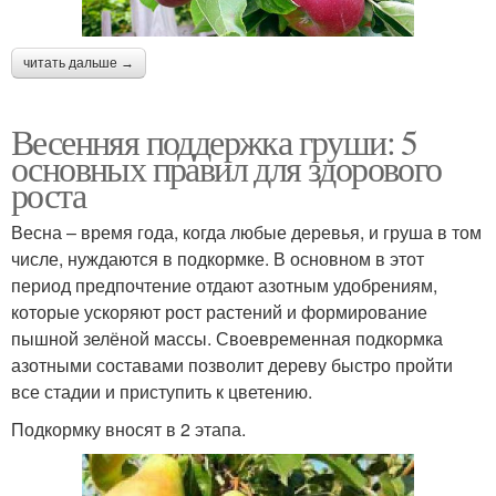
читать дальше →
Весенняя поддержка груши: 5
основных правил для здорового
роста
Весна – время года, когда любые деревья, и груша в том
числе, нуждаются в подкормке. В основном в этот
период предпочтение отдают азотным удобрениям,
которые ускоряют рост растений и формирование
пышной зелёной массы. Своевременная подкормка
азотными составами позволит дереву быстро пройти
все стадии и приступить к цветению.
Подкормку вносят в 2 этапа.