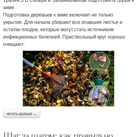
зиме
Подготовка деревьев к зиме включает не только
укрытие. Для начала убирают все опавшие листья и
остатки плодов, которые могут стать источником
инфекционных болезней. Приствольный круг хорошо
очищают.
читать дальше →
Шаг за шагом: как правильно