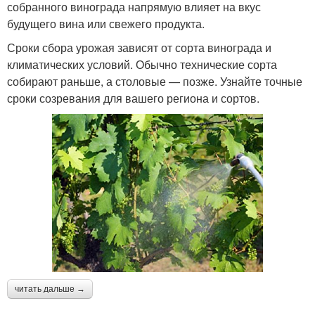
собранного винограда напрямую влияет на вкус
будущего вина или свежего продукта.
Сроки сбора урожая зависят от сорта винограда и
климатических условий. Обычно технические сорта
собирают раньше, а столовые — позже. Узнайте точные
сроки созревания для вашего региона и сортов.
читать дальше →