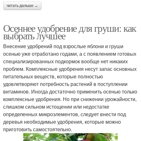
читать дальше →
Осеннее удобрение для груши: как
выбрать лучшее
Внесение удобрений под взрослые яблони и груши
осенью уже отработано годами, а с появлением готовых
специализированных подкормок вообще нет никаких
проблем. Комплексные удобрения несут запас основных
питательных веществ, которые полностью
удовлетворяют потребность растений в поступлении
витаминов. Иногда достаточно применить осенью только
комплексные удобрения. Но при снижении урожайности,
слишком сильном истощении или недостатке
определенных микроэлементов, следует внести под
деревья необходимые удобрения, которые можно
приготовить самостоятельно.