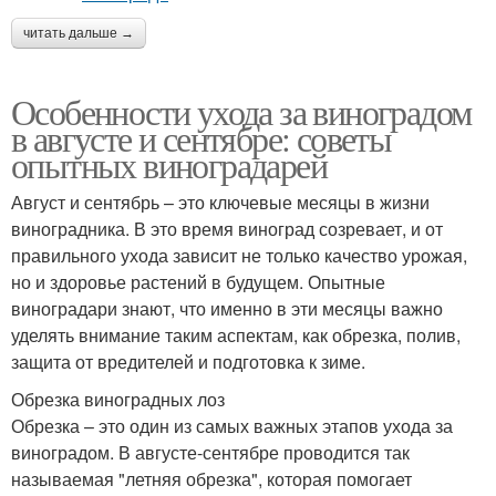
читать дальше →
Особенности ухода за виноградом
в августе и сентябре: советы
опытных виноградарей
Август и сентябрь – это ключевые месяцы в жизни
виноградника. В это время виноград созревает, и от
правильного ухода зависит не только качество урожая,
но и здоровье растений в будущем. Опытные
виноградари знают, что именно в эти месяцы важно
уделять внимание таким аспектам, как обрезка, полив,
защита от вредителей и подготовка к зиме.
Обрезка виноградных лоз
Обрезка – это один из самых важных этапов ухода за
виноградом. В августе-сентябре проводится так
называемая "летняя обрезка", которая помогает