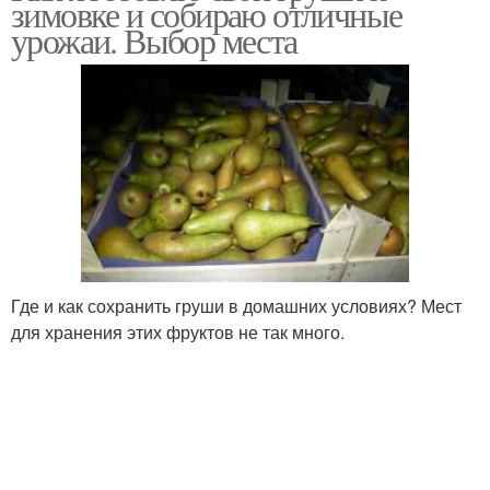
зимовке и собираю отличные
урожаи. Выбор места
Где и как сохранить груши в домашних условиях? Мест
для хранения этих фруктов не так много.