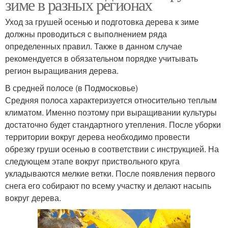
зиме в разных регионах
Уход за грушей осенью и подготовка дерева к зиме
должны проводиться с выполнением ряда
определенных правил. Также в данном случае
рекомендуется в обязательном порядке учитывать
регион выращивания дерева.
В средней полосе (в Подмосковье)
Средняя полоса характеризуется относительно теплым
климатом. Именно поэтому при выращивании культуры
достаточно будет стандартного утепления. После уборки
территории вокруг дерева необходимо провести
обрезку груши осенью в соответствии с инструкцией. На
следующем этапе вокруг приствольного круга
укладываются мелкие ветки. После появления первого
снега его собирают по всему участку и делают насыпь
вокруг дерева.