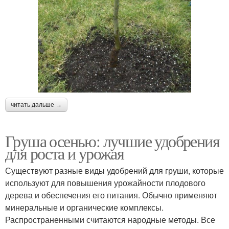
читать дальше →
Груша осенью: лучшие удобрения
для роста и урожая
Существуют разные виды удобрений для груши, которые
используют для повышения урожайности плодового
дерева и обеспечения его питания. Обычно применяют
минеральные и органические комплексы.
Распространенными считаются народные методы. Все