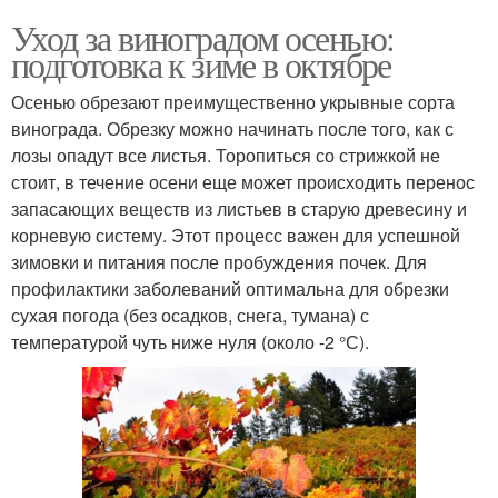
Уход за виноградом осенью:
подготовка к зиме в октябре
Осенью обрезают преимущественно укрывные сорта
винограда. Обрезку можно начинать после того, как с
лозы опадут все листья. Торопиться со стрижкой не
стоит, в течение осени еще может происходить перенос
запасающих веществ из листьев в старую древесину и
корневую систему. Этот процесс важен для успешной
зимовки и питания после пробуждения почек. Для
профилактики заболеваний оптимальна для обрезки
сухая погода (без осадков, снега, тумана) с
температурой чуть ниже нуля (около -2 °С).