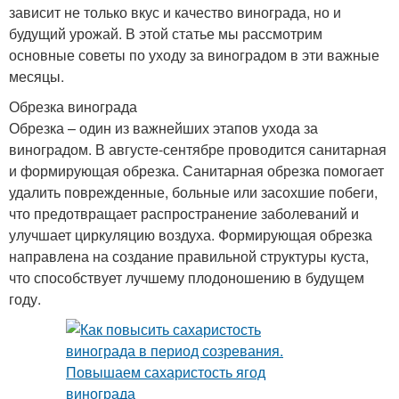
зависит не только вкус и качество винограда, но и
будущий урожай. В этой статье мы рассмотрим
основные советы по уходу за виноградом в эти важные
месяцы.
Обрезка винограда
Обрезка – один из важнейших этапов ухода за
виноградом. В августе-сентябре проводится санитарная
и формирующая обрезка. Санитарная обрезка помогает
удалить поврежденные, больные или засохшие побеги,
что предотвращает распространение заболеваний и
улучшает циркуляцию воздуха. Формирующая обрезка
направлена на создание правильной структуры куста,
что способствует лучшему плодоношению в будущем
году.