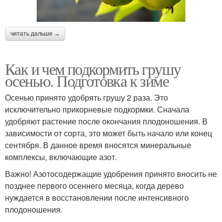
читать дальше →
Как и чем подкормить грушу
осенью. Подготовка к зиме
Осенью принято удобрять грушу 2 раза. Это
исключительно прикорневые подкормки. Сначала
удобряют растение после окончания плодоношения. В
зависимости от сорта, это может быть начало или конец
сентября. В данное время вносятся минеральные
комплексы, включающие азот.
Важно! Азотосодержащие удобрения принято вносить не
позднее первого осеннего месяца, когда дерево
нуждается в восстановлении после интенсивного
плодоношения.