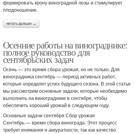
формировать крону виноградной лозы и стимулирует
плодоношение.
читать дальше →
Осенние работы на винограднике:
полное руководство для
сентябрьских задач
Осень — это время сбора урожая, но не только. Для
виноградника сентябрь — период активных работ,
которые определят успех будущего сезона. В этой статье
мы рассмотрим основные задачи, которые необходимо
выполнить на винограднике в сентябре, чтобы
обеспечить хороший урожай в следующем году.
Основные задачи сентября Сбор урожая
Сентябрь — время сбора винограда. Этот процесс
требует внимания и аккуратности, так как качество