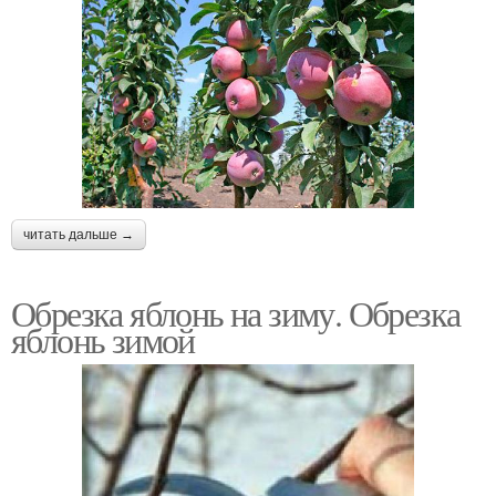
читать дальше →
Обрезка яблонь на зиму. Обрезка
яблонь зимой