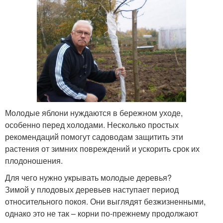
Молодые яблони нуждаются в бережном уходе,
особенно перед холодами. Несколько простых
рекомендаций помогут садоводам защитить эти
растения от зимних повреждений и ускорить срок их
плодоношения.
Для чего нужно укрывать молодые деревья?
Зимой у плодовых деревьев наступает период
относительного покоя. Они выглядят безжизненными,
однако это не так – корни по-прежнему продолжают