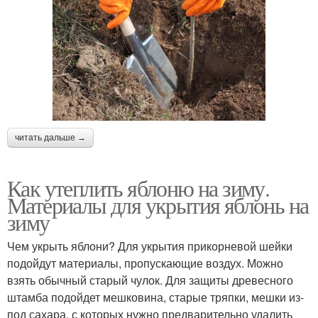
читать дальше →
Как утеплить яблоню на зиму.
Материалы для укрытия яблонь на
зиму
Чем укрыть яблони? Для укрытия прикорневой шейки
подойдут материалы, пропускающие воздух. Можно
взять обычный старый чулок. Для защиты древесного
штамба подойдет мешковина, старые тряпки, мешки из-
под сахара, с которых нужно предварительно удалить