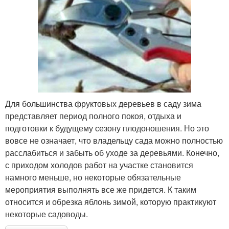
Для большинства фруктовых деревьев в саду зима
представляет период полного покоя, отдыха и
подготовки к будущему сезону плодоношения. Но это
вовсе не означает, что владельцу сада можно полностью
расслабиться и забыть об уходе за деревьями. Конечно,
с приходом холодов работ на участке становится
намного меньше, но некоторые обязательные
мероприятия выполнять все же придется. К таким
относится и обрезка яблонь зимой, которую практикуют
некоторые садоводы.