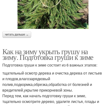
читать дальше →
Как на зиму укрыть грушу на
зиму. Подготовка груши к зиме
Подготовка груши к зиме состоит из 6 важных этапов:
тщательный осмотр дерева и очистка дерева от листьев
и плодов,влагозарядковый
полив,подкормка,обрезка,обработка от болезней и
вредителей,укрытие прикорневой зоны.
Перед тем, как начать подготовку груши к зиме,
тщательно осмотрите дерево, удалите листья, плады и