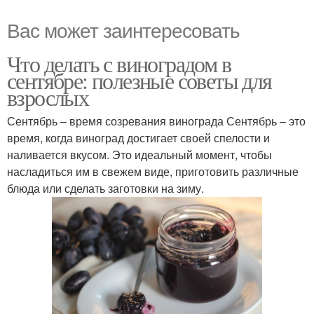
Вас может заинтересовать
Что делать с виноградом в
сентябре: полезные советы для
взрослых
Сентябрь – время созревания винограда Сентябрь – это
время, когда виноград достигает своей спелости и
наливается вкусом. Это идеальный момент, чтобы
насладиться им в свежем виде, приготовить различные
блюда или сделать заготовки на зиму.