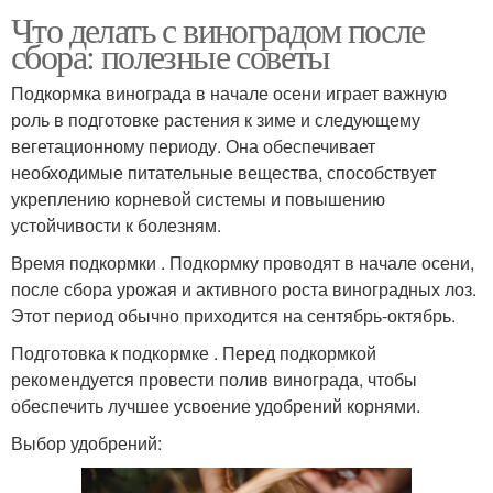
Что делать с виноградом после
сбора: полезные советы
Подкормка винограда в начале осени играет важную
роль в подготовке растения к зиме и следующему
вегетационному периоду. Она обеспечивает
необходимые питательные вещества, способствует
укреплению корневой системы и повышению
устойчивости к болезням.
Время подкормки . Подкормку проводят в начале осени,
после сбора урожая и активного роста виноградных лоз.
Этот период обычно приходится на сентябрь-октябрь.
Подготовка к подкормке . Перед подкормкой
рекомендуется провести полив винограда, чтобы
обеспечить лучшее усвоение удобрений корнями.
Выбор удобрений: