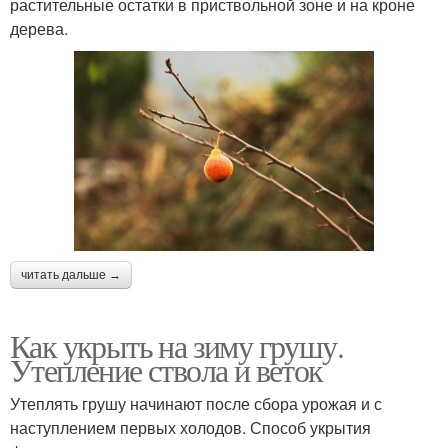
растительные остатки в приствольной зоне и на кроне
дерева.
читать дальше →
Как укрыть на зиму грушу.
Утепление ствола и веток
Утеплять грушу начинают после сбора урожая и с
наступлением первых холодов. Способ укрытия