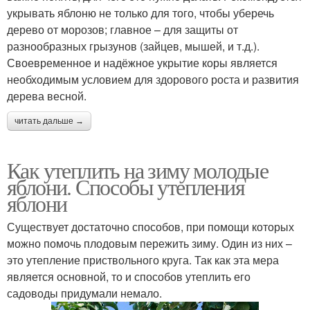
укрывать яблоню не только для того, чтобы уберечь
дерево от морозов; главное – для защиты от
разнообразных грызунов (зайцев, мышей, и т.д.).
Своевременное и надёжное укрытие коры является
необходимым условием для здорового роста и развития
дерева весной.
читать дальше →
Как утеплить на зиму молодые
яблони. Способы утепления
яблони
Существует достаточно способов, при помощи которых
можно помочь плодовым пережить зиму. Один из них –
это утепление приствольного круга. Так как эта мера
является основной, то и способов утеплить его
садоводы придумали немало.