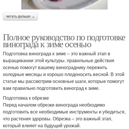
читать дальше →
Полное руководство по подготовке
винограда к зиме осенью
Подготовка винограда к зиме – это важный этап в
выращивании этой культуры. правильные действия
осенью помогут вашему винограднику пережить
холодные месяцы и хорошо плодоносить весной. В этой
статье мы рассмотрим основные шаги, которые помогут
вам правильно подготовить виноград к зиме.
Подготовка к обрезке
Перед началом обрезки винограда необходимо
подготовить все необходимые инструменты и убедиться,
что растения здоровы. Обрезка – это важный этап,
который влияет на будущий урожай.