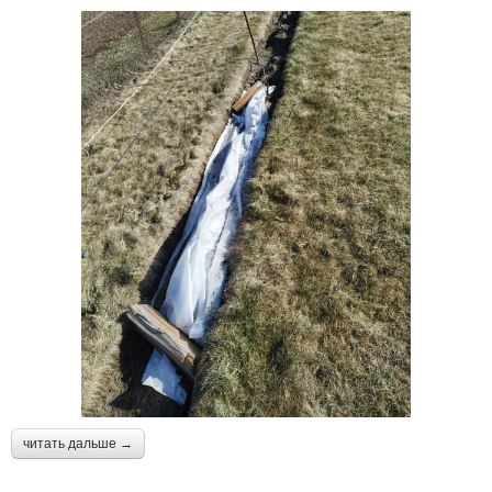
читать дальше →