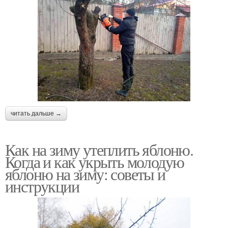
читать дальше →
Как на зиму утеплить яблоню.
Когда и как укрыть молодую
яблоню на зиму: советы и
инструкции