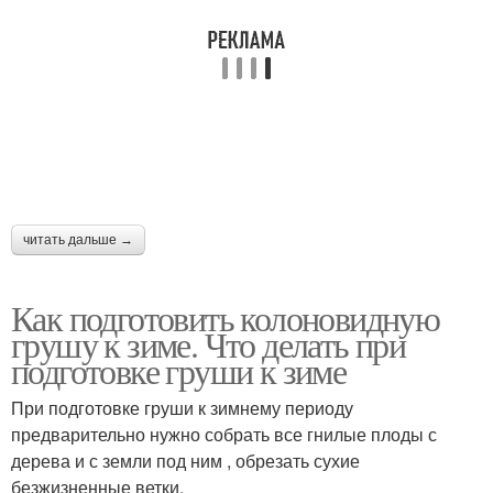
читать дальше →
Как подготовить колоновидную
грушу к зиме. Что делать при
подготовке груши к зиме
При подготовке груши к зимнему периоду
предварительно нужно собрать все гнилые плоды с
дерева и с земли под ним , обрезать сухие
безжизненные ветки.