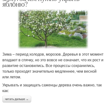
яблоню?
Зима – период холодов, морозов. Деревья в этот момент
впадают в спячку, но это вовсе не означает, что их рост и
развитие остановились. Все процессы сохранились,
только проходят значительно медленнее, чем весной
или летом.
Укрывать и защищать саженцы дерева очень важно, так
как:
читать дальше →