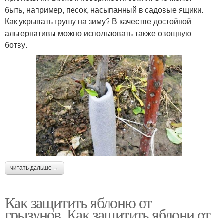
быть, например, песок, насыпанный в садовые ящики.
Как укрывать грушу на зиму? В качестве достойной
альтернативы можно использовать также овощную
ботву.
читать дальше →
Как защитить яблоню от
грызунов. Как защитить яблони от