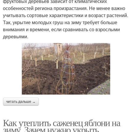
фруктовых деревьев зависит от климатических
особенностей региона произрастания. Не менее важно
учитывать сортовые характеристики и возраст растений.
Так, укрытие молодых груш на зиму требует больше
внимания и времени, если сравнивать со взрослыми
деревьями.
читать дальше →
Как утеплить саженец яблони на
зиму. Зачем нужно укрыть