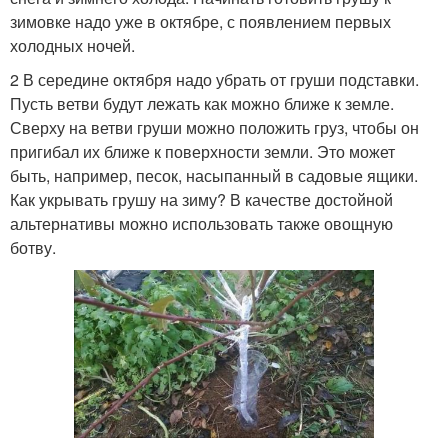
зимовке надо уже в октябре, с появлением первых
холодных ночей.
2 В середине октября надо убрать от груши подставки.
Пусть ветви будут лежать как можно ближе к земле.
Сверху на ветви груши можно положить груз, чтобы он
пригибал их ближе к поверхности земли. Это может
быть, например, песок, насыпанный в садовые ящики.
Как укрывать грушу на зиму? В качестве достойной
альтернативы можно использовать также овощную
ботву.