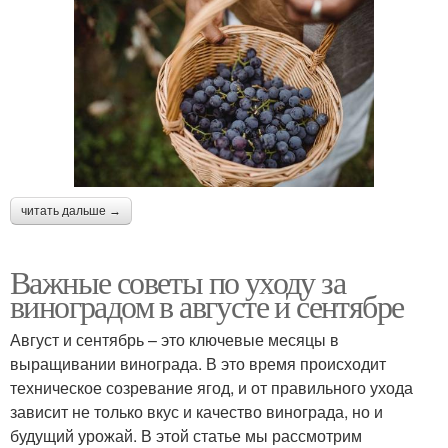
читать дальше →
Важные советы по уходу за
виноградом в августе и сентябре
Август и сентябрь – это ключевые месяцы в
выращивании винограда. В это время происходит
техническое созревание ягод, и от правильного ухода
зависит не только вкус и качество винограда, но и
будущий урожай. В этой статье мы рассмотрим