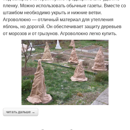
пленку. Можно использовать обычные газеты. Вместе со
штамбом необходимо укрыть и нижние ветви.
Агроволокно — отличный материал для утепления
яблонь, но дорогой. Он обеспечивает защиту деревьев
от морозов и от грызунов. Агроволокно легко купить.
читать дальше →