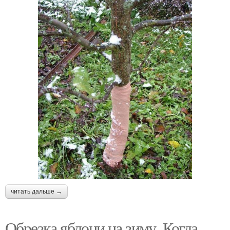
читать дальше →
Обрезка яблони на зиму. Когда