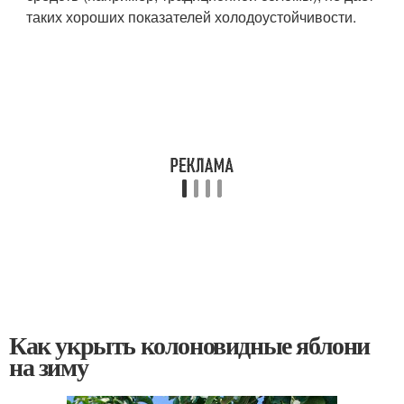
таких хороших показателей холодоустойчивости.
Как укрыть колоновидные яблони
на зиму