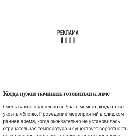
Когда нужно начинать готовиться к зиме
Очень важно правильно выбрать момент, когда стоит
укрыть яблоню. Проведение мероприятий в слишком
раннее время, когда окончательно не установилась
отрицательная температура и существует вероятность
возвращения тепла, может привести к выпреванию