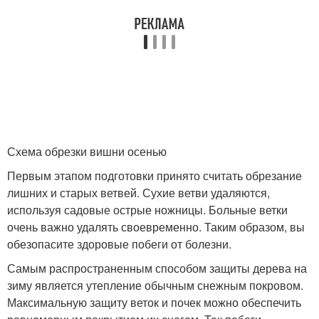
Схема обрезки вишни осенью
Первым этапом подготовки принято считать обрезание
лишних и старых ветвей. Сухие ветви удаляются,
используя садовые острые ножницы. Больные ветки
очень важно удалять своевременно. Таким образом, вы
обезопасите здоровые побеги от болезни.
Самым распространенным способом защиты дерева на
зиму является утепление обычным снежным покровом.
Максимальную защиту веток и почек можно обеспечить