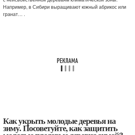
Например, в Сибири выращивают южный абрикос или
гранат… .
Как укрыть молодые деревья на
зиму. Посоветуйте, как защитить