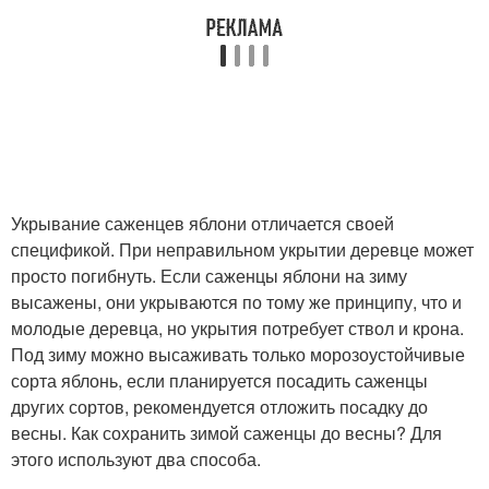
Укрывание саженцев яблони отличается своей
спецификой. При неправильном укрытии деревце может
просто погибнуть. Если саженцы яблони на зиму
высажены, они укрываются по тому же принципу, что и
молодые деревца, но укрытия потребует ствол и крона.
Под зиму можно высаживать только морозоустойчивые
сорта яблонь, если планируется посадить саженцы
других сортов, рекомендуется отложить посадку до
весны. Как сохранить зимой саженцы до весны? Для
этого используют два способа.