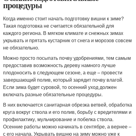
процедуры
Когда именно стоит начать подготовку вишни к зиме?
Такая подготовка не считается обязательной для
каждого региона. В мягком климате и снежных зимах
укрывать и прятать кустарник от снега и морозов совсем
не обязательно.
Можно просто посыпать почву удобрениями, тем самым
предоставив возможность дереву намного лучше
плодоносить в следующем сезоне, а еще – провести
завершающий полив, который зарядит почву влагой.
Если зима будет суровой, то осенний уход должен
включать разные обязательные процедуры.
В них включается санитарная обрезка ветвей, обработка
круга вокруг ствола и его полив, борьбу с вредителями и
профилактику, мульчирование и побелка ствола.
Осенние работы можно начинать в сентябре, а вернее –
с его начала. Укрывать вишню на зиму можно уже к