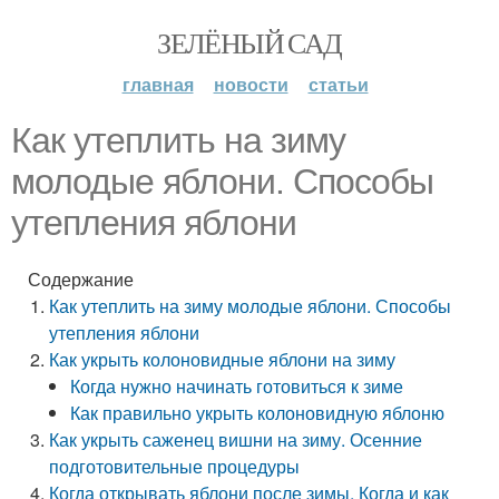
ЗЕЛЁНЫЙ САД
главная
новости
статьи
Как утеплить на зиму
молодые яблони. Способы
утепления яблони
Содержание
Как утеплить на зиму молодые яблони. Способы
утепления яблони
Как укрыть колоновидные яблони на зиму
Когда нужно начинать готовиться к зиме
Как правильно укрыть колоновидную яблоню
Как укрыть саженец вишни на зиму. Осенние
подготовительные процедуры
Когда открывать яблони после зимы. Когда и как