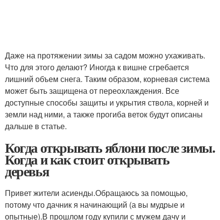
Даже на протяжении зимы за садом можно ухаживать.
Что для этого делают? Иногда к вишне сгребается
лишний объем снега. Таким образом, корневая система
может быть защищена от переохлаждения. Все
доступные способы защиты и укрытия ствола, корней и
земли над ними, а также прогиба веток будут описаны
дальше в статье.
Когда открывать яблони после зимы.
Когда и как стоит открывать
деревья
Привет жители асиенды.Обращаюсь за помощью,
потому что дачник я начинающий (а вы мудрые и
опытные).В прошлом году купили с мужем дачу и