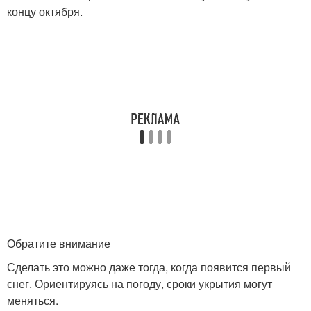
концу октября.
Обратите внимание
Сделать это можно даже тогда, когда появится первый
снег. Ориентируясь на погоду, сроки укрытия могут
меняться.