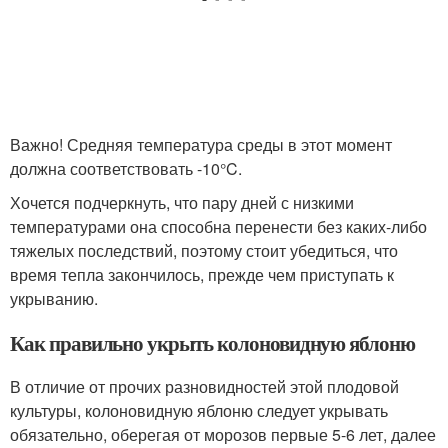
Важно! Средняя температура среды в этот момент
должна соответствовать -10°C.
Хочется подчеркнуть, что пару дней с низкими
температурами она способна перенести без каких-либо
тяжелых последствий, поэтому стоит убедиться, что
время тепла закончилось, прежде чем приступать к
укрыванию.
Как правильно укрыть колоновидную яблоню
В отличие от прочих разновидностей этой плодовой
культуры, колоновидную яблоню следует укрывать
обязательно, оберегая от морозов первые 5-6 лет, далее