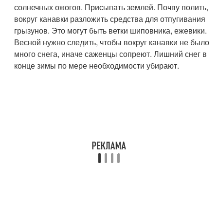
солнечных ожогов. Присыпать землей. Почву полить,
вокруг канавки разложить средства для отпугивания
грызунов. Это могут быть ветки шиповника, ежевики.
Весной нужно следить, чтобы вокруг канавки не было
много снега, иначе саженцы сопреют. Лишний снег в
конце зимы по мере необходимости убирают.