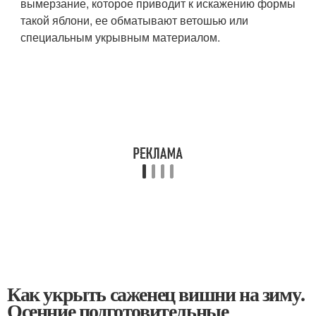
вымерзание, которое приводит к искажению формы
такой яблони, ее обматывают ветошью или
специальным укрывным материалом.
Как укрыть саженец вишни на зиму.
Осенние подготовительные