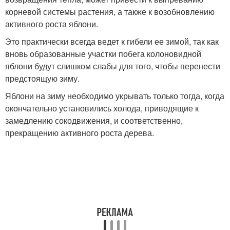
корневой системы растения, а также к возобновлению
активного роста яблони.
Это практически всегда ведет к гибели ее зимой, так как
вновь образованные участки побега колоновидной
яблони будут слишком слабы для того, чтобы перенести
предстоящую зиму.
Яблони на зиму необходимо укрывать только тогда, когда
окончательно установились холода, приводящие к
замедлению сокодвижения, и соответственно,
прекращению активного роста дерева.