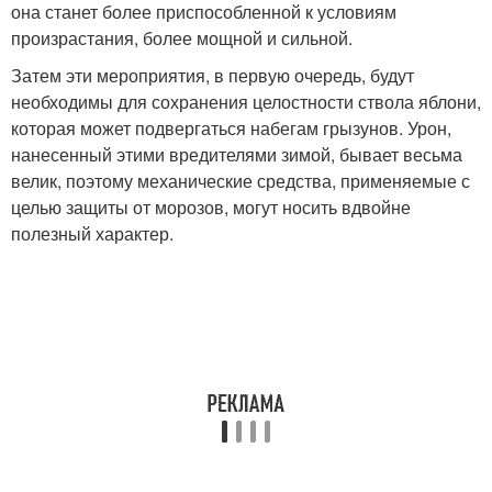
она станет более приспособленной к условиям
произрастания, более мощной и сильной.
Затем эти мероприятия, в первую очередь, будут
необходимы для сохранения целостности ствола яблони,
которая может подвергаться набегам грызунов. Урон,
нанесенный этими вредителями зимой, бывает весьма
велик, поэтому механические средства, применяемые с
целью защиты от морозов, могут носить вдвойне
полезный характер.