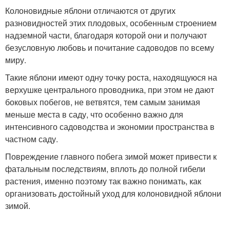
Колоновидные яблони отличаются от других
разновидностей этих плодовых, особенным строением
надземной части, благодаря которой они и получают
безусловную любовь и почитание садоводов по всему
миру.
Такие яблони имеют одну точку роста, находящуюся на
верхушке центрального проводника, при этом не дают
боковых побегов, не ветвятся, тем самым занимая
меньше места в саду, что особенно важно для
интенсивного садоводства и экономии пространства в
частном саду.
Повреждение главного побега зимой может привести к
фатальным последствиям, вплоть до полной гибели
растения, именно поэтому так важно понимать, как
организовать достойный уход для колоновидной яблони
зимой.