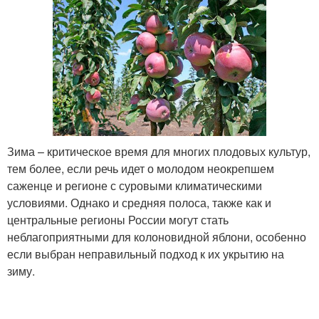
Зима – критическое время для многих плодовых культур,
тем более, если речь идет о молодом неокрепшем
саженце и регионе с суровыми климатическими
условиями. Однако и средняя полоса, также как и
центральные регионы России могут стать
неблагоприятными для колоновидной яблони, особенно
если выбран неправильный подход к их укрытию на
зиму.