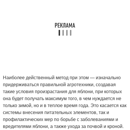
Наиболее действенный метод при этом — изначально
придерживаться правильной агротехники, создавая
такие условия произрастания для яблони, при которых
она будет получать максимум того, в чем нуждается не
только зимой, но и в теплое время года. Это касается как
системы внесения питательных элементов, так и
профилактических мер по борьбе с заболеваниями и
вредителями яблони, а также ухода за почвой и кроной.