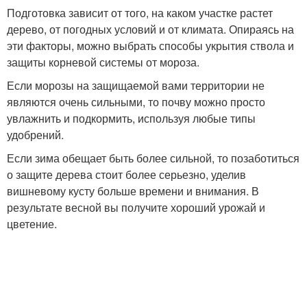
Подготовка зависит от того, на каком участке растет
дерево, от погодных условий и от климата. Опираясь на
эти факторы, можно выбрать способы укрытия ствола и
защиты корневой системы от мороза.
Если морозы на защищаемой вами территории не
являются очень сильными, то почву можно просто
увлажнить и подкормить, используя любые типы
удобрений.
Если зима обещает быть более сильной, то позаботиться
о защите дерева стоит более серьезно, уделив
вишневому кусту больше времени и внимания. В
результате весной вы получите хороший урожай и
цветение.