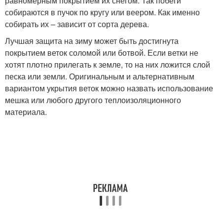
равномерным покрытием их снегом. Так побеги
собираются в пучок по кругу или веером. Как именно
собирать их – зависит от сорта дерева.
Лучшая защита на зиму может быть достигнута
покрытием веток соломой или ботвой. Если ветки не
хотят плотно прилегать к земле, то на них ложится слой
песка или земли. Оригинальным и альтернативным
вариантом укрытия веток можно назвать использование
мешка или любого другого теплоизоляционного
материала.