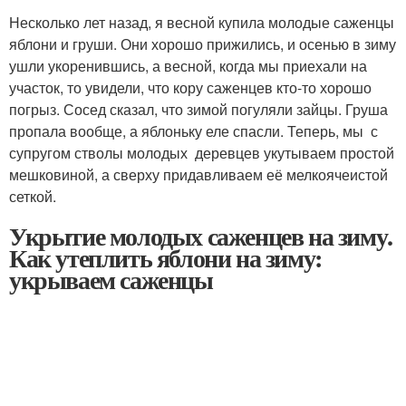
Несколько лет назад, я весной купила молодые саженцы
яблони и груши. Они хорошо прижились, и осенью в зиму
ушли укоренившись, а весной, когда мы приехали на
участок, то увидели, что кору саженцев кто-то хорошо
погрыз. Сосед сказал, что зимой погуляли зайцы. Груша
пропала вообще, а яблоньку еле спасли. Теперь, мы с
супругом стволы молодых деревцев укутываем простой
мешковиной, а сверху придавливаем её мелкоячеистой
сеткой.
Укрытие молодых саженцев на зиму.
Как утеплить яблони на зиму:
укрываем саженцы