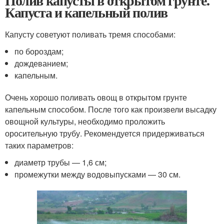
Полив капусты в открытом грунте.
Капуста и капельный полив
Капусту советуют поливать тремя способами:
по бороздам;
дождеванием;
капельным.
Очень хорошо поливать овощ в открытом грунте
капельным способом. После того как произвели высадку
овощной культуры, необходимо проложить
оросительную трубу. Рекомендуется придерживаться
таких параметров:
диаметр трубы — 1,6 см;
промежутки между водовыпусками — 30 см.