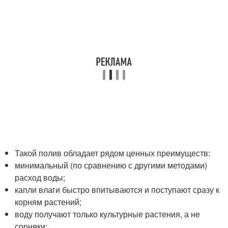
Такой полив обладает рядом ценных преимуществ:
минимальный (по сравнению с другими методами)
расход воды;
капли влаги быстро впитываются и поступают сразу к
корням растений;
воду получают только культурные растения, а не
сорняки;