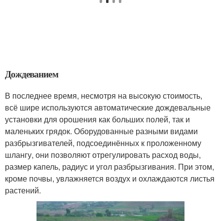
Дождеванием
В последнее время, несмотря на высокую стоимость,
всё шире используются автоматические дождевальные
установки для орошения как больших полей, так и
маленьких грядок. Оборудованные разными видами
разбрызгивателей, подсоединённых к проложенному
шлангу, они позволяют отрегулировать расход воды,
размер капель, радиус и угол разбрызгивания. При этом,
кроме почвы, увлажняется воздух и охлаждаются листья
растений.