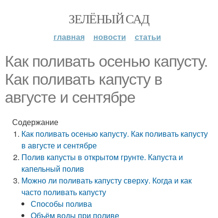
ЗЕЛЁНЫЙ САД
главная
новости
статьи
Как поливать осенью капусту.
Как поливать капусту в
августе и сентябре
Содержание
Как поливать осенью капусту. Как поливать капусту
в августе и сентябре
Полив капусты в открытом грунте. Капуста и
капельный полив
Можно ли поливать капусту сверху. Когда и как
часто поливать капусту
Способы полива
Объём воды при поливе