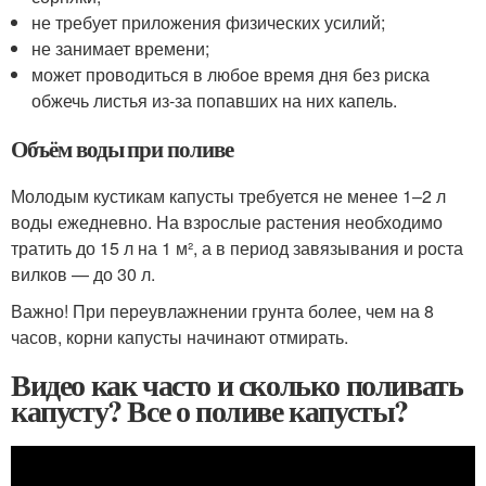
не требует приложения физических усилий;
не занимает времени;
может проводиться в любое время дня без риска
обжечь листья из-за попавших на них капель.
Объём воды при поливе
Молодым кустикам капусты требуется не менее 1–2 л
воды ежедневно. На взрослые растения необходимо
тратить до 15 л на 1 м², а в период завязывания и роста
вилков — до 30 л.
Важно! При переувлажнении грунта более, чем на 8
часов, корни капусты начинают отмирать.
Видео как часто и сколько поливать
капусту? Все о поливе капусты?