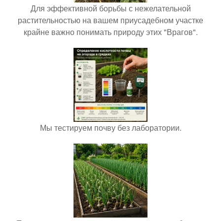
Для эффективной борьбы с нежелательной
растительностью на вашем приусадебном участке
крайне важно понимать природу этих "Врагов".
Мы тестируем почву без лаборатории.