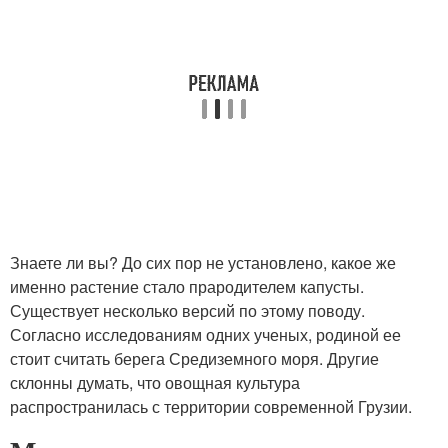
Знаете ли вы? До сих пор не установлено, какое же
именно растение стало прародителем капусты.
Существует несколько версий по этому поводу.
Согласно исследованиям одних ученых, родиной ее
стоит считать берега Средиземного моря. Другие
склонны думать, что овощная культура
распространилась с территории современной Грузии.