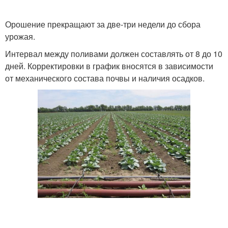
Орошение прекращают за две-три недели до сбора
урожая.
Интервал между поливами должен составлять от 8 до 10
дней. Корректировки в график вносятся в зависимости
от механического состава почвы и наличия осадков.