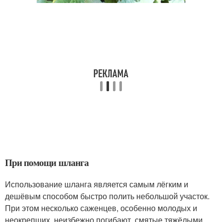
При помощи шланга
Использование шланга является самым лёгким и
дешёвым способом быстро полить небольшой участок.
При этом несколько саженцев, особенно молодых и
неокрепших, неизбежно погибают, смятые тяжёлыми