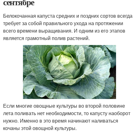
сентябре
Белокочанная капуста средних и поздних сортов всегда
требует за собой правильного ухода на протяжении
всего времени выращивания. И одним из его этапов
является грамотный полив растений.
Если многие овощные культуры во второй половине
лета поливать нет необходимости, то капусту наоборот
нужно. Именно в это время начинают наливаться
кочаны этой овощной культуры.