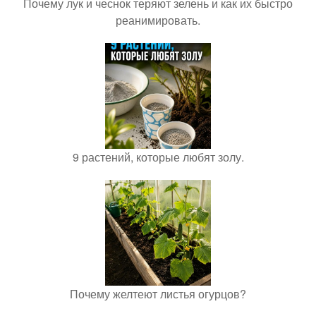
Почему лук и чеснок теряют зелень и как их быстро
реанимировать.
9 растений, которые любят золу.
Почему желтеют листья огурцов?