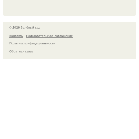
© 2026 Зелёный сад
Контакты
Пользовательское соглашение
Политика конфидециальности
Обратная связь