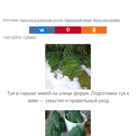
Категории:
Капусты в открытом грунте
,
Капельный полив
,
Воды при поливе
Читайте также
Туя в горшке зимой на улице форум. Подготовка туи к
зиме — укрытие и правильный уход