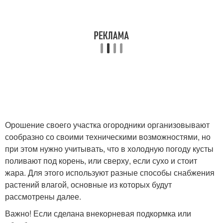
Орошение своего участка огородники организовывают
сообразно со своими техническими возможностями, но
при этом нужно учитывать, что в холодную погоду кусты
поливают под корень, или сверху, если сухо и стоит
жара. Для этого используют разные способы снабжения
растений влагой, основные из которых будут
рассмотрены далее.
Важно! Если сделана внекорневая подкормка или