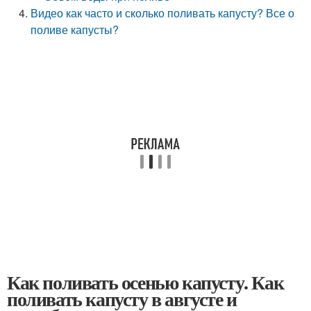
Видео как часто и сколько поливать капусту? Все о
поливе капусты?
Как поливать осенью капусту. Как
поливать капусту в августе и