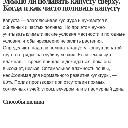
Можно ли поливать капусту сверху.
Когда и как часто поливать капусту
Капуста — влаголюбивая культура и нуждается в
обильных и частых поливах. Но при этом нужно
учитывать климатические условия местности и погодные
условия, чтобы чрезмерно не залить растения.
Определяют, надо ли поливать капусту, копнув лопатой
грунт на грядке на глубину лезвия. Если земля чуть
влажная — время пришло, и дожидаться, пока она
высохнет, нельзя. Оптимальная влажность почвы,
необходимая для нормального развития культуры, —
80%. Полив производят при отсутствии прямых
солнечных лучей: утром, вечером или в пасмурный день.
Способы полива