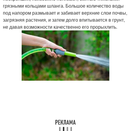
грязными кольцами шланга. Большое количество воды
под напором размывает и забивает верхние слои почвы,
загрязняя растения, и затем долго впитывается в грунт,
не давая возможности качественно его прорыхлить.