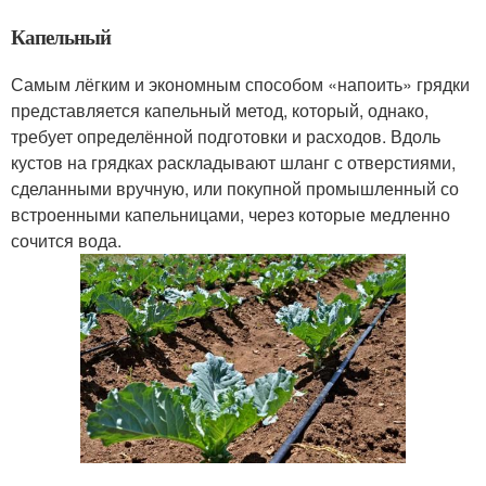
Капельный
Самым лёгким и экономным способом «напоить» грядки
представляется капельный метод, который, однако,
требует определённой подготовки и расходов. Вдоль
кустов на грядках раскладывают шланг с отверстиями,
сделанными вручную, или покупной промышленный со
встроенными капельницами, через которые медленно
сочится вода.