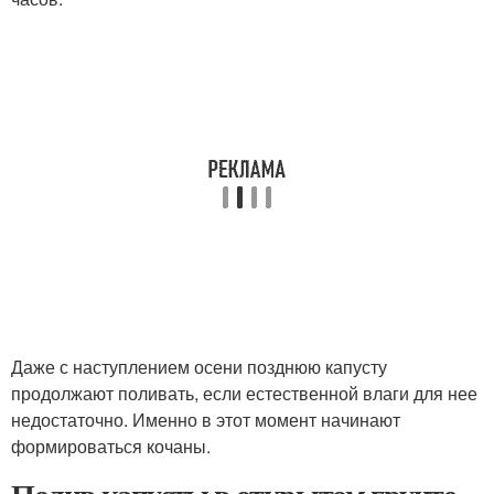
Даже с наступлением осени позднюю капусту
продолжают поливать, если естественной влаги для нее
недостаточно. Именно в этот момент начинают
формироваться кочаны.