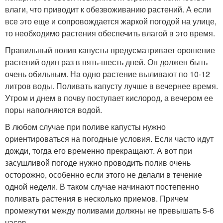
влаги, что приводит к обезвоживанию растений. А если
все это еще и сопровождается жаркой погодой на улице,
то необходимо растения обеспечить влагой в это время.
Правильный полив капусты предусматривает орошение
растений один раз в пять-шесть дней. Он должен быть
очень обильным. На одно растение выливают по 10-12
литров воды. Поливать капусту лучше в вечернее время.
Утром и днем в почву поступает кислород, а вечером ее
поры наполняются водой.
В любом случае при поливе капусты нужно
ориентироваться на погодные условия. Если часто идут
дожди, тогда его временно прекращают. А вот при
засушливой погоде нужно проводить полив очень
осторожно, особенно если этого не делали в течение
одной недели. В таком случае начинают постепенно
поливать растения в несколько приемов. Причем
промежутки между поливами должны не превышать 5-6
часов.