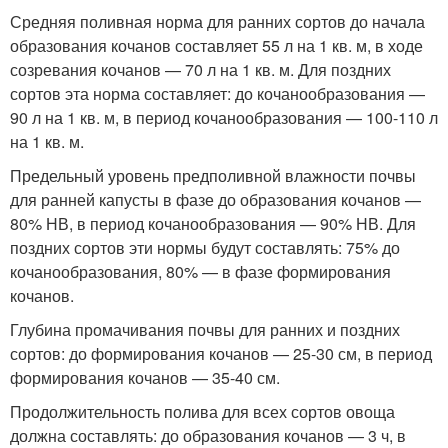
Средняя поливная норма для ранних сортов до начала
образования кочанов составляет 55 л на 1 кв. м, в ходе
созревания кочанов — 70 л на 1 кв. м. Для поздних
сортов эта норма составляет: до кочанообразования —
90 л на 1 кв. м, в период кочанообразования — 100-110 л
на 1 кв. м.
Предельный уровень предполивной влажности почвы
для ранней капусты в фазе до образования кочанов —
80% НВ, в период кочанообразования — 90% НВ. Для
поздних сортов эти нормы будут составлять: 75% до
кочанообразования, 80% — в фазе формирования
кочанов.
Глубина промачивания почвы для ранних и поздних
сортов: до формирования кочанов — 25-30 см, в период
формирования кочанов — 35-40 см.
Продолжительность полива для всех сортов овоща
должна составлять: до образования кочанов — 3 ч, в