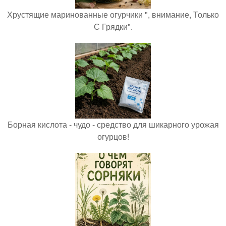
Хрустящие маринованные огурчики ", внимание, Только
С Грядки".
Борная кислота - чудо - средство для шикарного урожая
огурцов!