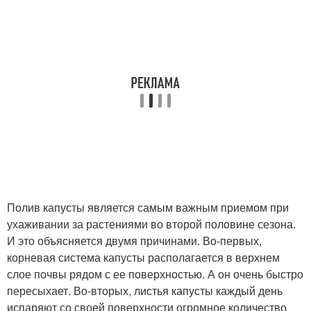
Полив капусты является самым важным приемом при
ухаживании за растениями во второй половине сезона.
И это объясняется двумя причинами. Во-первых,
корневая система капусты располагается в верхнем
слое почвы рядом с ее поверхностью. А он очень быстро
пересыхает. Во-вторых, листья капусты каждый день
испаряют со своей поверхности огромное количество