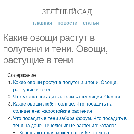
ЗЕЛЁНЫЙ САД
главная
новости
статьи
Какие овощи растут в
полутени и тени. Овощи,
растущие в тени
Содержание
Какие овощи растут в полутени и тени. Овощи,
растущие в тени
Что можно посадить в тени за теплицей. Овощи
Какие овощи любят солнце. Что посадить на
солнцепеке: жаростойкие растения
Что посадить в тени забора форум. Что посадить в
тени на даче. Тенелюбивые растения: каталог
Зелень, которая может расти без солнца