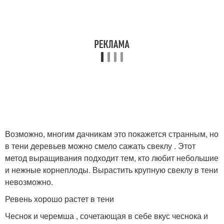
Возможно, многим дачникам это покажется странным, но
в тени деревьев можно смело сажать свеклу . Этот
метод выращивания подходит тем, кто любит небольшие
и нежные корнеплоды. Вырастить крупную свеклу в тени
невозможно.
Ревень хорошо растет в тени
Чеснок и черемша , сочетающая в себе вкус чеснока и