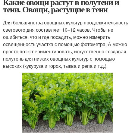
Какие овощи растут в полутени и
тени. Овощи, растущие в тени
Для большинства овощных культур продолжительность
светового дня составляет 10–12 часов. Чтобы не
ошибиться, что и где посадить, можно измерить
освещенность участка с помощью фотометра. А можно
просто поэкспериментировать, искусственно создавая
полутень для низких овощных культур с помощью
высоких (кукуруза и горох, тыква и репа и т.д.).