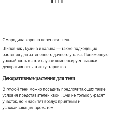
Смородина хорошо переносит тень
Шиповник , бузина и калина — также подходящие
растения для затененного дачного уголка. Пониженную
урожайность в этом случае компенсирует высокая
декоративность этих кустарников.
Декоративные растения для тени
В глухой тени можно посадить предпочитающих такие
условия представителей хвои . Они не только украсят
участок, но и насытят воздух приятным и
успокаивающим ароматом.