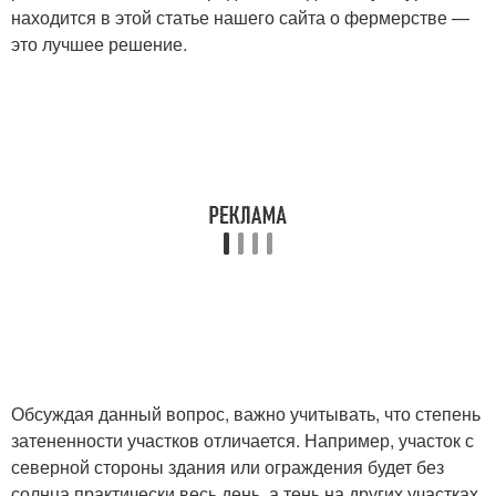
находится в этой статье нашего сайта о фермерстве —
это лучшее решение.
Обсуждая данный вопрос, важно учитывать, что степень
затененности участков отличается. Например, участок с
северной стороны здания или ограждения будет без
солнца практически весь день, а тень на других участках