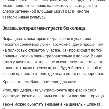
может появляться лишь на некоторую часть дня. На
слегка затененной площади могут расти многие
светолюбивые культуры.
Зелень, которая может расти без солнца
Выращивать некоторые виды зелени в условиях
нехватки солнечных лучей, возможно, даже проще, чем
на полностью открытом участке. Так происходит по той
причине, что она очень требовательна к поливу. Ввиду
этого у дачников, которые не имеют возможности часто
поливать грядки с зеленью, она будет более пышной и
сочной при росте в тени, где влага долго не испаряется.
Хрен — тенелюбивое растение для дачи
Итак, при дефиците ультрафиолета прекрасно себя
чувствуют различные виды салатов и листовая горчица .
Также можно обратить внимание на щавель и шпинат .