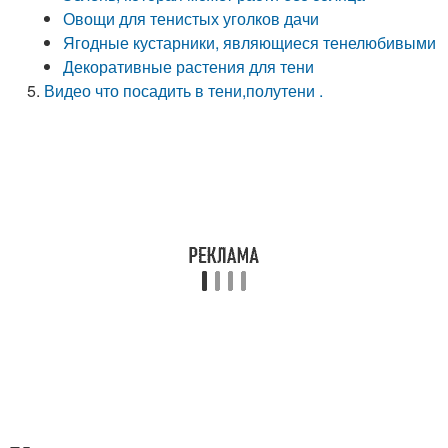
Овощи для тенистых уголков дачи
Ягодные кустарники, являющиеся тенелюбивыми
Декоративные растения для тени
Видео что посадить в тени,полутени .