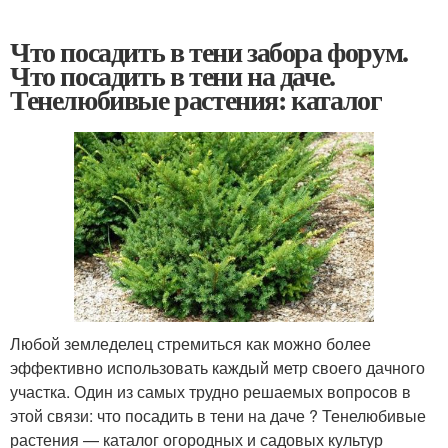
Что посадить в тени забора форум.
Что посадить в тени на даче.
Тенелюбивые растения: каталог
Любой земледелец стремиться как можно более
эффективно использовать каждый метр своего дачного
участка. Один из самых трудно решаемых вопросов в
этой связи: что посадить в тени на даче ? Тенелюбивые
растения — каталог огородных и садовых культур