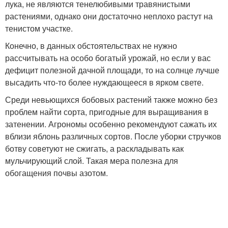
лука, не являются тенелюбивыми травянистыми
растениями, однако они достаточно неплохо растут на
тенистом участке.
Конечно, в данных обстоятельствах не нужно
рассчитывать на особо богатый урожай, но если у вас
дефицит полезной дачной площади, то на солнце лучше
высадить что-то более нуждающееся в ярком свете.
Среди невьющихся бобовых растений также можно без
проблем найти сорта, пригодные для выращивания в
затенении. Агрономы особенно рекомендуют сажать их
вблизи яблонь различных сортов. После уборки стручков
ботву советуют не сжигать, а раскладывать как
мульчирующий слой. Такая мера полезна для
обогащения почвы азотом.