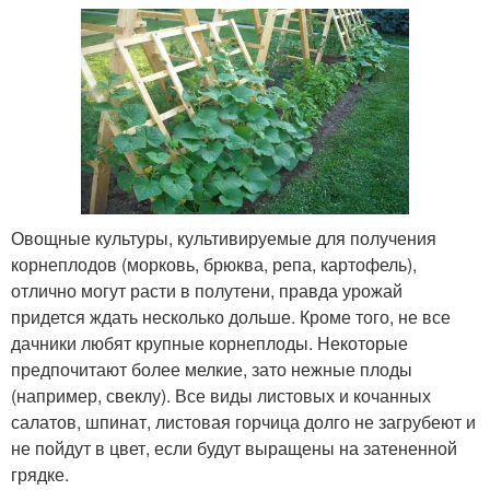
Овощные культуры, культивируемые для получения
корнеплодов (морковь, брюква, репа, картофель),
отлично могут расти в полутени, правда урожай
придется ждать несколько дольше. Кроме того, не все
дачники любят крупные корнеплоды. Некоторые
предпочитают более мелкие, зато нежные плоды
(например, свеклу). Все виды листовых и кочанных
салатов, шпинат, листовая горчица долго не загрубеют и
не пойдут в цвет, если будут выращены на затененной
грядке.