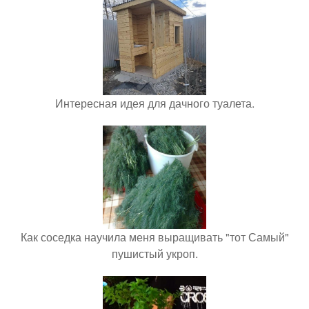
Интересная идея для дачного туалета.
Как соседка научила меня выращивать "тот Самый"
пушистый укроп.