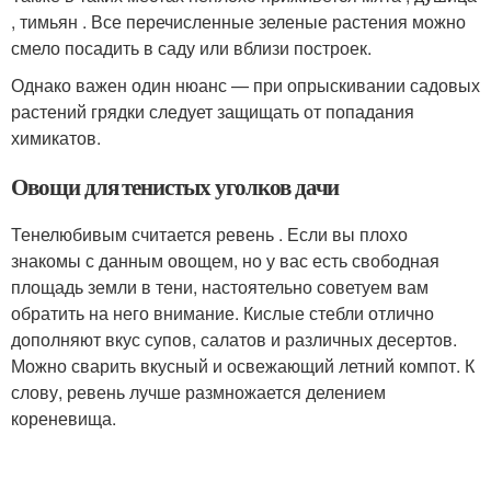
, тимьян . Все перечисленные зеленые растения можно
смело посадить в саду или вблизи построек.
Однако важен один нюанс — при опрыскивании садовых
растений грядки следует защищать от попадания
химикатов.
Овощи для тенистых уголков дачи
Тенелюбивым считается ревень . Если вы плохо
знакомы с данным овощем, но у вас есть свободная
площадь земли в тени, настоятельно советуем вам
обратить на него внимание. Кислые стебли отлично
дополняют вкус супов, салатов и различных десертов.
Можно сварить вкусный и освежающий летний компот. К
слову, ревень лучше размножается делением
кореневища.