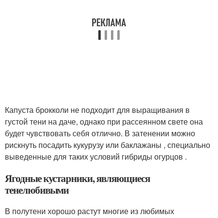
Капуста брокколи не подходит для выращивания в
густой тени на даче, однако при рассеянном свете она
будет чувствовать себя отлично. В затенении можно
рискнуть посадить кукурузу или баклажаны , специально
выведенные для таких условий гибриды огурцов .
Ягодные кустарники, являющиеся
тенелюбивыми
В полутени хорошо растут многие из любимых