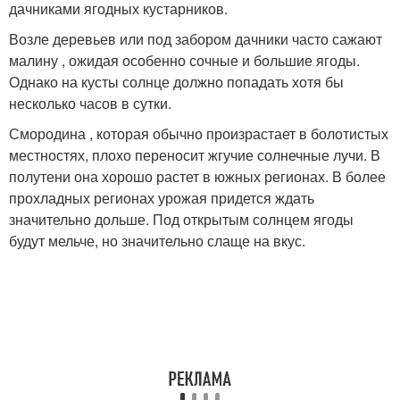
дачниками ягодных кустарников.
Возле деревьев или под забором дачники часто сажают
малину , ожидая особенно сочные и большие ягоды.
Однако на кусты солнце должно попадать хотя бы
несколько часов в сутки.
Смородина , которая обычно произрастает в болотистых
местностях, плохо переносит жгучие солнечные лучи. В
полутени она хорошо растет в южных регионах. В более
прохладных регионах урожая придется ждать
значительно дольше. Под открытым солнцем ягоды
будут мельче, но значительно слаще на вкус.