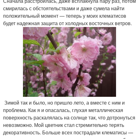
Сначала расстроилась, даже всплакнула пару раз, потом
смирилась с обстоятельствами и даже сумела найти
положительный момент — теперь у моих клематисов
будет надежная защита от холодных восточных ветров.
Зимой так и было, но пришло лето, а вместе с ним и
проблема. Как я и опасалась, глухая металлическая
поверхность раскалялась на солнце так, что дотронуться
невозможно. Мой цветник стал стремительно терять
декоративность. Больше всех пострадали клематисы —