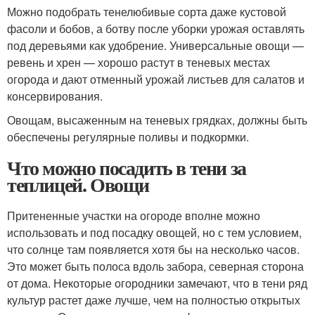
Можно подобрать тенелюбивые сорта даже кустовой
фасоли и бобов, а ботву после уборки урожая оставлять
под деревьями как удобрение. Универсальные овощи —
ревень и хрен — хорошо растут в теневых местах
огорода и дают отменный урожай листьев для салатов и
консервирования.
Овощам, высаженным на теневых грядках, должны быть
обеспечены регулярные поливы и подкормки.
Что можно посадить в тени за
теплицей. Овощи
Притененные участки на огороде вполне можно
использовать и под посадку овощей, но с тем условием,
что солнце там появляется хотя бы на несколько часов.
Это может быть полоса вдоль забора, северная сторона
от дома. Некоторые огородники замечают, что в тени ряд
культур растет даже лучше, чем на полностью открытых