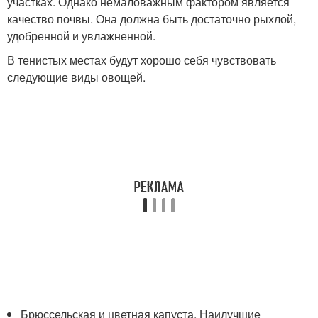
участках. Однако немаловажным фактором является
качество почвы. Она должна быть достаточно рыхлой,
удобренной и увлажненной.
В тенистых местах будут хорошо себя чувствовать
следующие виды овощей.
Брюссельская и цветная капуста. Наилучшие