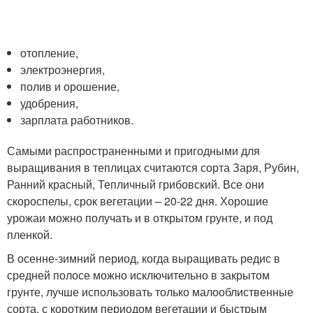
отопление,
электроэнергия,
полив и орошение,
удобрения,
зарплата работников.
Самыми распространенными и пригодными для
выращивания в теплицах считаются сорта Заря, Рубин,
Ранний красный, Тепличный грибовский. Все они
скороспелы, срок вегетации – 20-22 дня. Хорошие
урожаи можно получать и в открытом грунте, и под
пленкой.
В осенне-зимний период, когда выращивать редис в
средней полосе можно исключительно в закрытом
грунте, лучше использовать только малооблиственные
сорта, с коротким периодом вегетации и быстрым