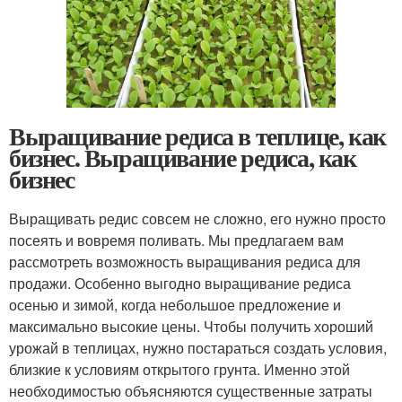
Выращивание редиса в теплице, как
бизнес. Выращивание редиса, как
бизнес
Выращивать редис совсем не сложно, его нужно просто
посеять и вовремя поливать. Мы предлагаем вам
рассмотреть возможность выращивания редиса для
продажи. Особенно выгодно выращивание редиса
осенью и зимой, когда небольшое предложение и
максимально высокие цены. Чтобы получить хороший
урожай в теплицах, нужно постараться создать условия,
близкие к условиям открытого грунта. Именно этой
необходимостью объясняются существенные затраты