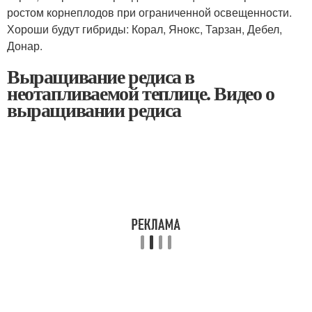
ростом корнеплодов при ограниченной освещенности.
Хороши будут гибриды: Корал, Янокс, Тарзан, Дебел,
Донар.
Выращивание редиса в
неотапливаемой теплице. Видео о
выращивании редиса