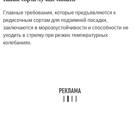
Главные требования, которые предъявляются к
редисочным сортам для подзимней посадки,
заключаются в морозоустойчивости и способности не
уходить в стрелку при резких температурных
колебаниях.