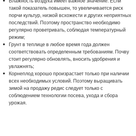
Влажность воздуха имеет важное значение. Если
такой показатель повышен, то увеличивается риск
порчи культур, низкой всхожести и других неприятных
последствий. Поэтому пространство необходимо
регулярно проветривать, соблюдая температурный
режим;
Грунт в теплице в любое время года должен
соответствовать определенным требованиям. Почву
стоит регулярно обновлять, вносить удобрения и
увлажнять;
Корнеплод хорошо произрастает только при наличии
всех необходимых условий. Поэтому выращивать
зимой на продажу редис следует только с
соблюдением технологии посева, ухода и сбора
урожая.