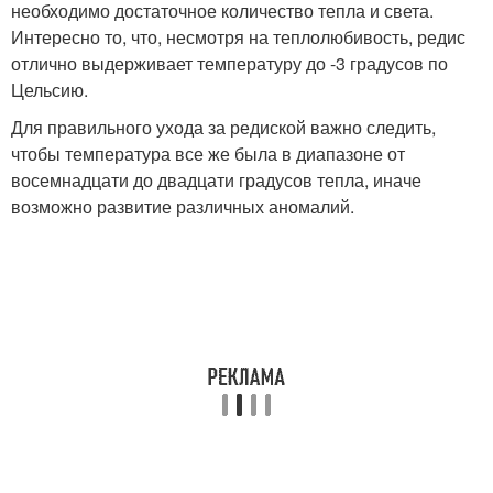
необходимо достаточное количество тепла и света.
Интересно то, что, несмотря на теплолюбивость, редис
отлично выдерживает температуру до -3 градусов по
Цельсию.
Для правильного ухода за редиской важно следить,
чтобы температура все же была в диапазоне от
восемнадцати до двадцати градусов тепла, иначе
возможно развитие различных аномалий.