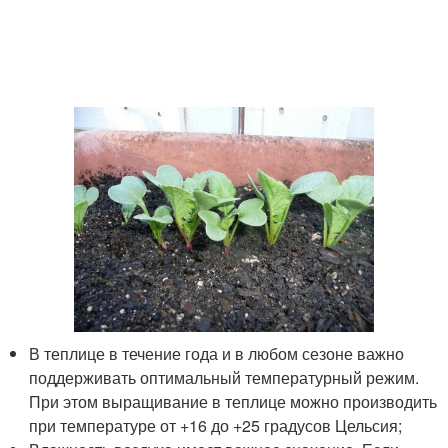
В теплице в течение года и в любом сезоне важно
поддерживать оптимальный температурный режим.
При этом выращивание в теплице можно производить
при температуре от +16 до +25 градусов Цельсия;