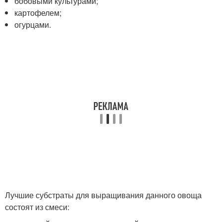
бобовыми культурами;
картофелем;
огурцами.
Лучшие субстраты для выращивания данного овоща
состоят из смеси: