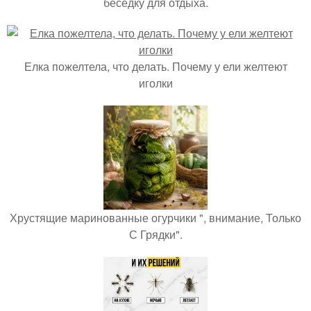
беседку для отдыха.
Елка пожелтела, что делать. Почему у ели желтеют
иголки
Хрустящие маринованные огурчики ", внимание, Только
С Грядки".