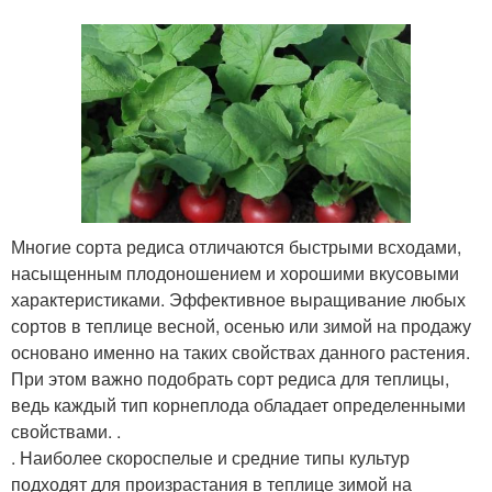
Многие сорта редиса отличаются быстрыми всходами,
насыщенным плодоношением и хорошими вкусовыми
характеристиками. Эффективное выращивание любых
сортов в теплице весной, осенью или зимой на продажу
основано именно на таких свойствах данного растения.
При этом важно подобрать сорт редиса для теплицы,
ведь каждый тип корнеплода обладает определенными
свойствами. .
. Наиболее скороспелые и средние типы культур
подходят для произрастания в теплице зимой на