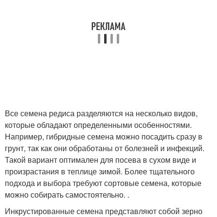
Все семена редиса разделяются на несколько видов,
которые обладают определенными особенностями.
Например, гибридные семена можно посадить сразу в
грунт, так как они обработаны от болезней и инфекций.
Такой вариант оптимален для посева в сухом виде и
произрастания в теплице зимой. Более тщательного
подхода и выбора требуют сортовые семена, которые
можно собирать самостоятельно. .
Инкрустированные семена представляют собой зерно