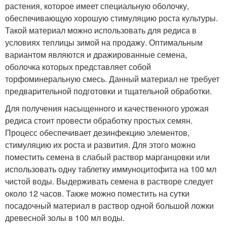
растения, которое имеет специальную оболочку,
обеспечивающую хорошую стимуляцию роста культуры.
Такой материал можно использовать для редиса в
условиях теплицы зимой на продажу. Оптимальным
вариантом являются и дражированные семена,
оболочка которых представляет собой
торфоминеральную смесь. Данный материал не требует
предварительной подготовки и тщательной обработки.
Для получения насыщенного и качественного урожая
редиса стоит провести обработку простых семян.
Процесс обеспечивает дезинфекцию элементов,
стимуляцию их роста и развития. Для этого можно
поместить семена в слабый раствор марганцовки или
использовать одну таблетку иммуноцитофита на 100 мл
чистой воды. Выдерживать семена в растворе следует
около 12 часов. Также можно поместить на сутки
посадочный материал в раствор одной большой ложки
древесной золы в 100 мл воды.