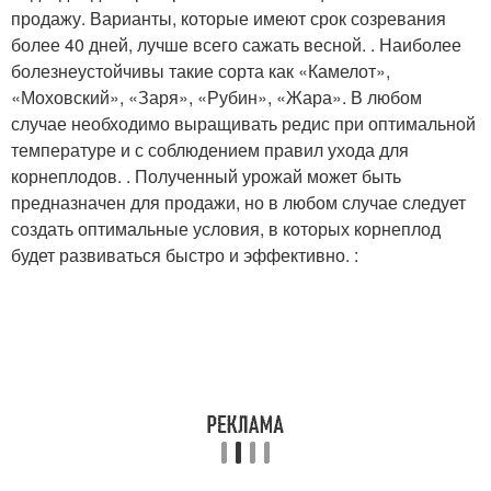
продажу. Варианты, которые имеют срок созревания
более 40 дней, лучше всего сажать весной. . Наиболее
болезнеустойчивы такие сорта как «Камелот»,
«Моховский», «Заря», «Рубин», «Жара». В любом
случае необходимо выращивать редис при оптимальной
температуре и с соблюдением правил ухода для
корнеплодов. . Полученный урожай может быть
предназначен для продажи, но в любом случае следует
создать оптимальные условия, в которых корнеплод
будет развиваться быстро и эффективно. :