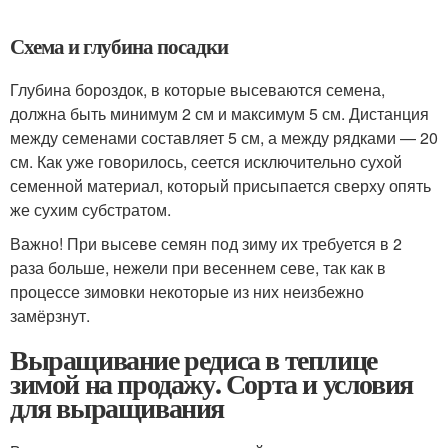
Схема и глубина посадки
Глубина бороздок, в которые высеваются семена,
должна быть минимум 2 см и максимум 5 см. Дистанция
между семенами составляет 5 см, а между рядками — 20
см. Как уже говорилось, сеется исключительно сухой
семенной материал, который присыпается сверху опять
же сухим субстратом.
Важно! При высеве семян под зиму их требуется в 2
раза больше, нежели при весеннем севе, так как в
процессе зимовки некоторые из них неизбежно
замёрзнут.
Выращивание редиса в теплице
зимой на продажу. Сорта и условия
для выращивания