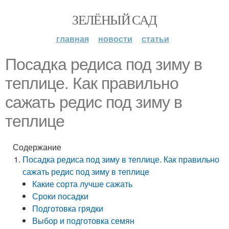
ЗЕЛЁНЫЙ САД
главная
новости
статьи
Посадка редиса под зиму в
теплице. Как правильно
сажать редис под зиму в
теплице
Содержание
Посадка редиса под зиму в теплице. Как правильно
сажать редис под зиму в теплице
Какие сорта лучше сажать
Сроки посадки
Подготовка грядки
Выбор и подготовка семян