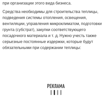
при организации этого вида бизнеса.
Средства необходимы для строительства теплицы,
подведения системы отопления, освещения,
вентиляции, управления микроклиматом, подготовки
грунта (субстрат), закупки соответствующего
посадочного материала и т. д. Нужно учесть также
серьезные постоянные издержки, которые будут
обязательными при содержании теплицы: