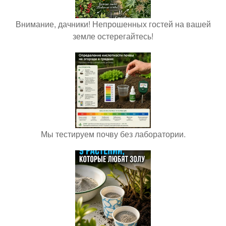
Внимание, дачники! Непрошенных гостей на вашей
земле остерегайтесь!
Мы тестируем почву без лаборатории.