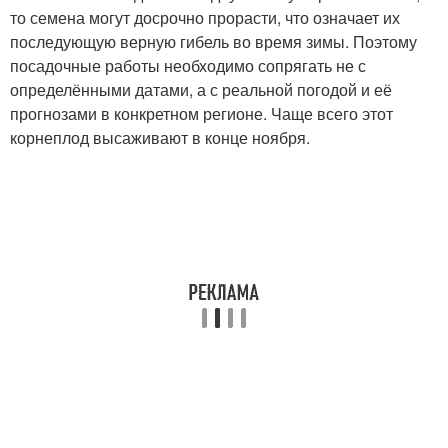
то семена могут досрочно прорасти, что означает их
последующую верную гибель во время зимы. Поэтому
посадочные работы необходимо сопрягать не с
определёнными датами, а с реальной погодой и её
прогнозами в конкретном регионе. Чаще всего этот
корнеплод высаживают в конце ноября.