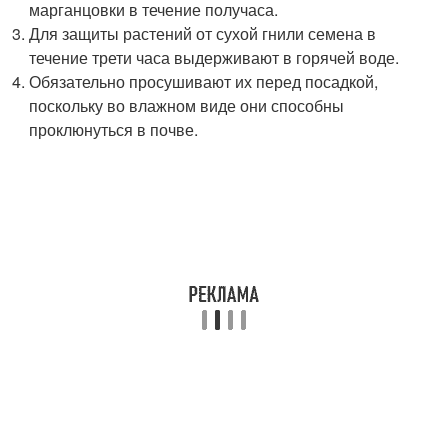
марганцовки в течение получаса.
Для защиты растений от сухой гнили семена в
течение трети часа выдерживают в горячей воде.
Обязательно просушивают их перед посадкой,
поскольку во влажном виде они способны
проклюнуться в почве.