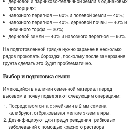
дерновой и парниково-тепличной земли в одинаковых
пропорциях;
навозного перегноя — 60% и полевой земли — 40%;
навозного перегноя — 40%, дерновой почвы — 40% и
низинного торфа — 20%;
дерновой земли — 40% и навозного перегноя — 60%.
На подготовленной грядке нужно заранее в несколько
рядов прокопать бороздки, поскольку после замерзания
грунта сделать это будет проблематично.
Выбор и подготовка семян
Имеющийся в наличии семенной материал перед
высевом в почву подвергают следующим операциям:
Посредством сита с ячейками в 2 мм семена
калибруют, отбраковывая мелкие экземпляры.
Дезинфицируют для предупреждения грибковых
заболеваний с помощью красного раствора