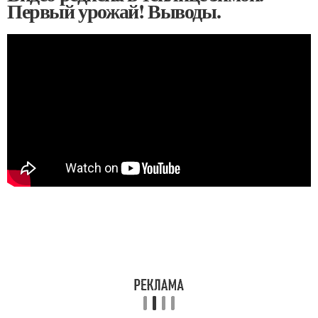
Первый урожай! Выводы.