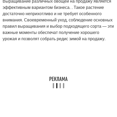
Выращивание различных овощей на продажу является
эффективным вариантом бизнеса. . Такое растение
достаточно неприхотливо и не требует особенного
внимания. Своевременный уход, соблюдение основных
правил выращивания и выбор подходящего сорта — эти
важные моменты обеспечат получение хорошего
урожая и позволят собрать редис зимой на продажу.