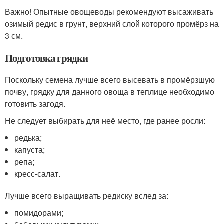
Важно! Опытные овощеводы рекомендуют высаживать
озимый редис в грунт, верхний слой которого промёрз на
3 см.
Подготовка грядки
Поскольку семена лучше всего высевать в промёрзшую
почву, грядку для данного овоща в теплице необходимо
готовить загодя.
Не следует выбирать для неё место, где ранее росли:
редька;
капуста;
репа;
кресс-салат.
Лучше всего выращивать редиску вслед за:
помидорами;