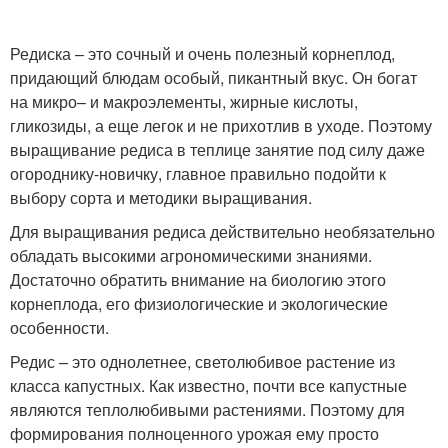
Редиска – это сочный и очень полезный корнеплод,
придающий блюдам особый, пикантный вкус. Он богат
на микро– и макроэлементы, жирные кислоты,
гликозиды, а еще легок и не прихотлив в уходе. Поэтому
выращивание редиса в теплице занятие под силу даже
огороднику-новичку, главное правильно подойти к
выбору сорта и методики выращивания.
Для выращивания редиса действительно необязательно
обладать высокими агрономическими знаниями.
Достаточно обратить внимание на биологию этого
корнеплода, его физиологические и экологические
особенности.
Редис – это однолетнее, светолюбивое растение из
класса капустных. Как известно, почти все капустные
являются теплолюбивыми растениями. Поэтому для
формирования полноценного урожая ему просто