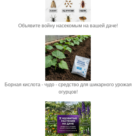
Объявите войну насекомым на вашей даче!
Борная кислота - чудо - средство для шикарного урожая
огурцов!