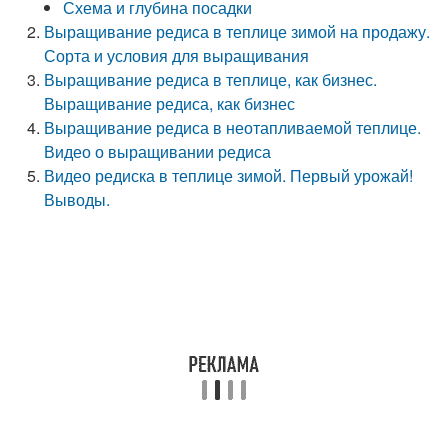
Схема и глубина посадки
Выращивание редиса в теплице зимой на продажу.
Сорта и условия для выращивания
Выращивание редиса в теплице, как бизнес.
Выращивание редиса, как бизнес
Выращивание редиса в неотапливаемой теплице.
Видео о выращивании редиса
Видео редиска в теплице зимой. Первый урожай!
Выводы.