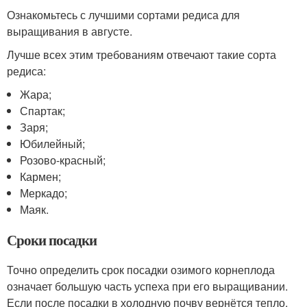
Ознакомьтесь с лучшими сортами редиса для
выращивания в августе.
Лучше всех этим требованиям отвечают такие сорта
редиса:
Жара;
Спартак;
Заря;
Юбилейный;
Розово-красный;
Кармен;
Меркадо;
Маяк.
Сроки посадки
Точно определить срок посадки озимого корнеплода
означает большую часть успеха при его выращивании.
Если после посадки в холодную почву вернётся тепло,