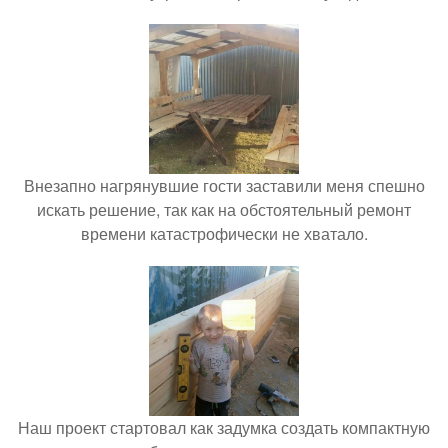
Внезапно нагрянувшие гости заставили меня спешно
искать решение, так как на обстоятельный ремонт
времени катастрофически не хватало.
Наш проект стартовал как задумка создать компактную