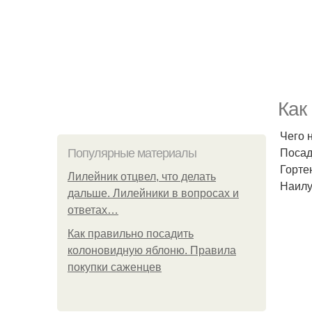
Как
Чего 
Посад
Популярные материалы
Горте
Лилейник отцвел, что делать
Наилу
дальше. Лилейники в вопросах и
ответах…
Как правильно посадить
колоновидную яблоню. Правила
покупки саженцев