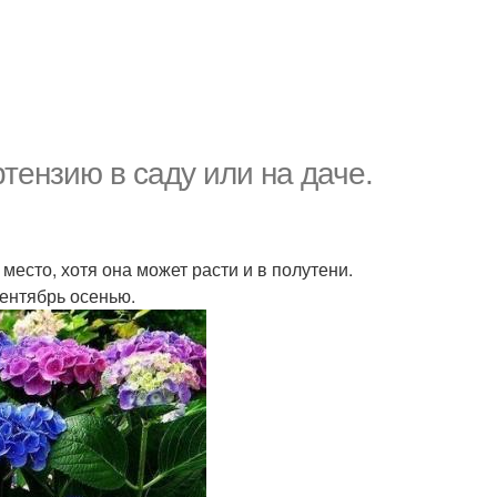
тензию в саду или на даче.
место, хотя она может расти и в полутени.
ентябрь осенью.