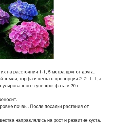
 на расстоянии 1-1, 5 метра друг от друга.
земли, торфа и песка в пропорции 2: 2: 1: 1, а
ранулированного суперфосфата и 20 г
реносит.
ровне почвы. После посадки растения от
щества направлялись на рост и развитие куста.