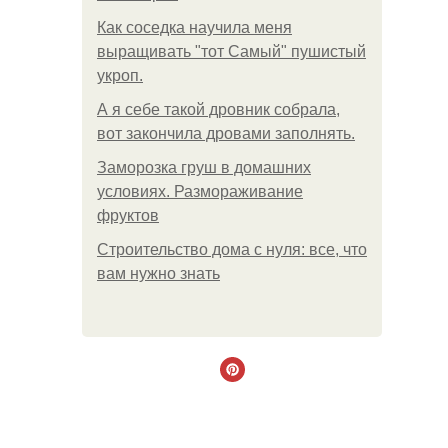
Как соседка научила меня
выращивать "тот Самый" пушистый
укроп.
А я себе такой дровник собрала,
вот закончила дровами заполнять.
Заморозка груш в домашних
условиях. Размораживание
фруктов
Строительство дома с нуля: все, что
вам нужно знать