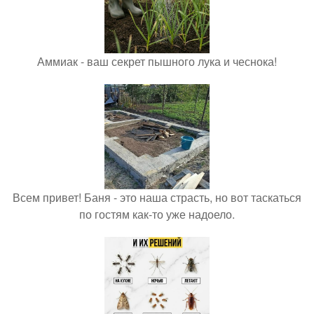
Аммиак - ваш секрет пышного лука и чеснока!
Всем привет! Баня - это наша страсть, но вот таскаться
по гостям как-то уже надоело.