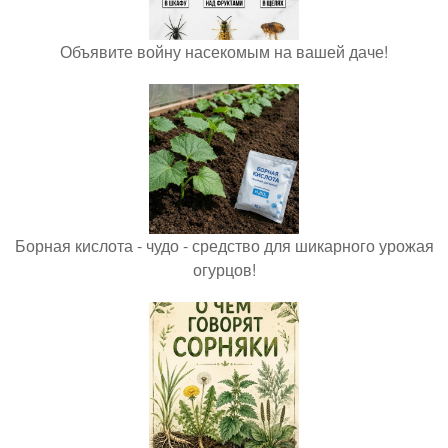
Объявите войну насекомым на вашей даче!
Борная кислота - чудо - средство для шикарного урожая
огурцов!