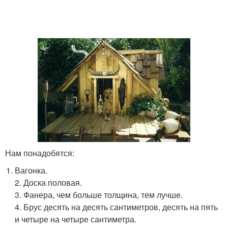
Нам понадобятся:
Вагонка.
2. Доска половая.
3. Фанера, чем больше толщина, тем лучше.
4. Брус десять на десять сантиметров, десять на пять
и четыре на четыре сантиметра.