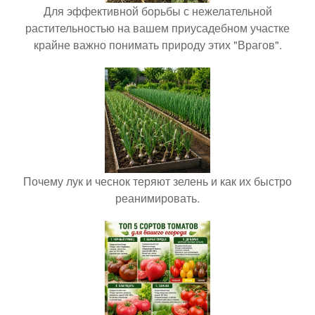
Для эффективной борьбы с нежелательной
растительностью на вашем приусадебном участке
крайне важно понимать природу этих "Врагов".
Почему лук и чеснок теряют зелень и как их быстро
реанимировать.