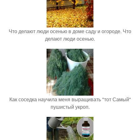
Что делают люди осенью в доме саду и огороде. Что
делают люди осенью.
Как соседка научила меня выращивать "тот Самый"
пушистый укроп.