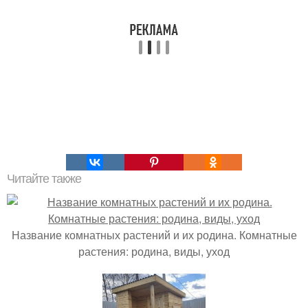
Читайте также
Название комнатных растений и их родина. Комнатные
растения: родина, виды, уход