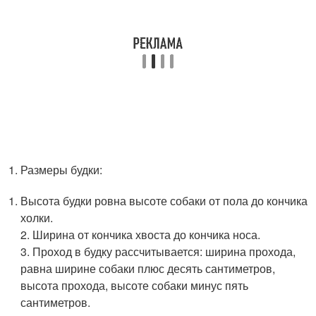
Размеры будки:
Высота будки ровна высоте собаки от пола до кончика
холки.
2. Ширина от кончика хвоста до кончика носа.
3. Проход в будку рассчитывается: ширина прохода,
равна ширине собаки плюс десять сантиметров,
высота прохода, высоте собаки минус пять
сантиметров.