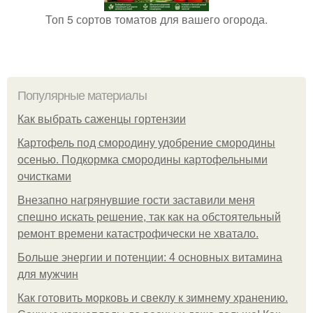
Топ 5 сортов томатов для вашего огорода.
Популярные материалы
Как выбрать саженцы гортензии
Картофель под смородину удобрение смородины
осенью. Подкормка смородины картофельными
очистками
Внезапно нагрянувшие гости заставили меня
спешно искать решение, так как на обстоятельный
ремонт времени катастрофически не хватало.
Больше энергии и потенции: 4 основных витамина
для мужчин
Как готовить морковь и свеклу к зимнему хранению.