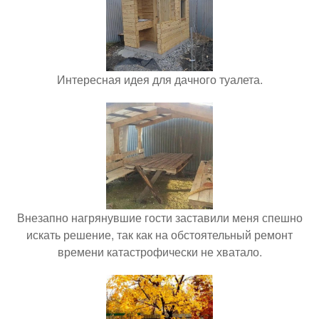
Интересная идея для дачного туалета.
Внезапно нагрянувшие гости заставили меня спешно
искать решение, так как на обстоятельный ремонт
времени катастрофически не хватало.