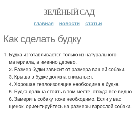
ЗЕЛЁНЫЙ САД
главная
новости
статьи
Как сделать будку
Будка изготавливается только из натурального
материала, а именно дерево.
2. Размер будки зависит от размера вашей собаки.
3. Крыша в будке должна сниматься.
4. Хорошая теплоизоляция необходима в будке.
5. Будка должна стоять в том месте, откуда все видно.
6. Замерить собаку тоже необходимо. Если у вас
щенок, ориентируйтесь на размеры взрослой собаки.