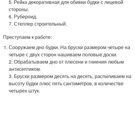
5. Рейка декоративная для обивки будки с лицевой
стороны.
6. Рубероид.
7. Степлер строительный.
Преступаем к работе:
Сооружаем дно будки. На бруски размером четыре на
четыре с двух сторон нашиваем половые доски.
2. Обрабатываем дно от плесени и гниения любым
антисептиком.
3. Бруски размером десять на десять, распиливаем на
высоту будки плюс пять сантиметров, в количестве
четырех штук.