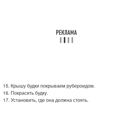
15. Крышу будки покрываем рубероидом.
16. Покрасить будку.
17. Установить, где она должна стоять.