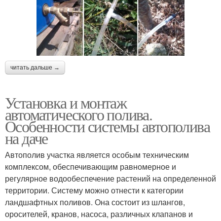
читать дальше →
Установка и монтаж
автоматического полива.
Особенности системы автополива
на даче
Автополив участка является особым техническим
комплексом, обеспечивающим равномерное и
регулярное водообеспечение растений на определенной
территории. Систему можно отнести к категории
ландшафтных поливов. Она состоит из шлангов,
оросителей, кранов, насоса, различных клапанов и