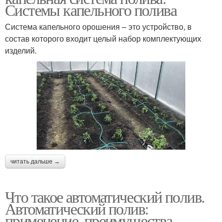
Системы капельного полива
Система капельного орошения – это устройство, в
состав которого входит целый набор комплектующих
изделий.
читать дальше →
Что такое автоматический полив.
Автоматический полив:
применение, преимущества