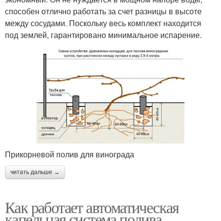
способен отлично работать за счет разницы в высоте
между сосудами. Поскольку весь комплект находится
под землей, гарантировано минимальное испарение.
Прикорневой полив для винограда
читать дальше →
Как работает автоматическая
капельная система полива.