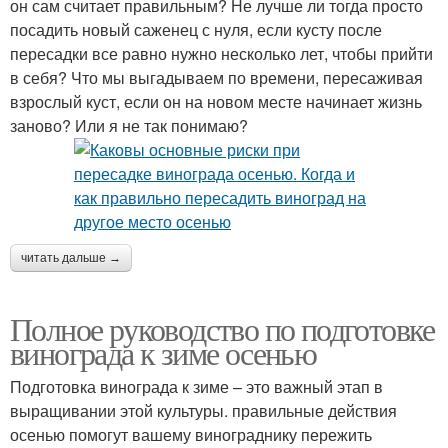
он сам считает правильным? Не лучше ли тогда просто
посадить новый саженец с нуля, если кусту после
пересадки все равно нужно несколько лет, чтобы прийти
в себя? Что мы выгадываем по времени, пересаживая
взрослый куст, если он на новом месте начинает жизнь
заново? Или я не так понимаю?
читать дальше →
Полное руководство по подготовке
винограда к зиме осенью
Подготовка винограда к зиме – это важный этап в
выращивании этой культуры. правильные действия
осенью помогут вашему винограднику пережить