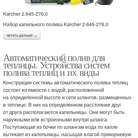
Karcher 2.645-276.0
Набор капельного полива Karcher 2.645-276.0
читать дальше →
Автоматический полив для
теплицы. Устройства систем
полива теплиц и их виды
Конструкция системы автоматического полива теплиц
состоит из емкости с водой, расположенной
на определенной высоте и сети шлангов, размещенных
в теплице. В них на определенном расстоянии друг
от друга располагаются капельницы. Они могут быть
наружными или встроенными внутри шланга.
Поступающая из бочки по шлангам вода по капле
вытекает из капельницы, насыщая влагой прикорневую