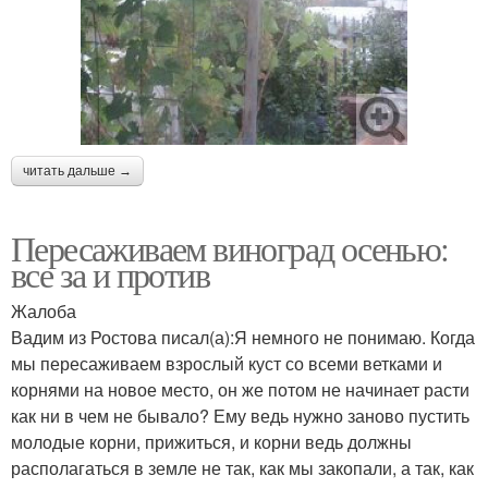
читать дальше →
Пересаживаем виноград осенью:
все за и против
Жалоба
Вадим из Ростова писал(а):Я немного не понимаю. Когда
мы пересаживаем взрослый куст со всеми ветками и
корнями на новое место, он же потом не начинает расти
как ни в чем не бывало? Ему ведь нужно заново пустить
молодые корни, прижиться, и корни ведь должны
располагаться в земле не так, как мы закопали, а так, как