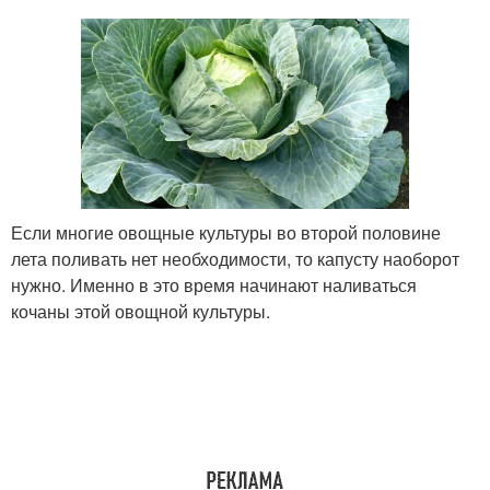
Если многие овощные культуры во второй половине
лета поливать нет необходимости, то капусту наоборот
нужно. Именно в это время начинают наливаться
кочаны этой овощной культуры.