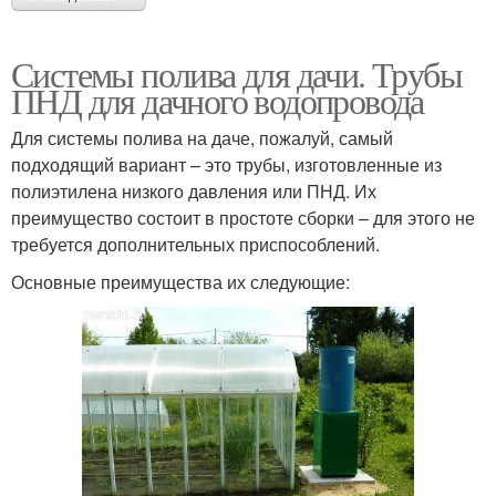
Системы полива для дачи. Трубы
ПНД для дачного водопровода
Для системы полива на даче, пожалуй, самый
подходящий вариант – это трубы, изготовленные из
полиэтилена низкого давления или ПНД. Их
преимущество состоит в простоте сборки – для этого не
требуется дополнительных приспособлений.
Основные преимущества их следующие: