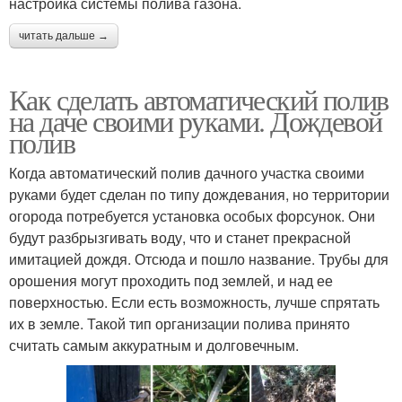
настройка системы полива газона.
читать дальше →
Как сделать автоматический полив
на даче своими руками. Дождевой
полив
Когда автоматический полив дачного участка своими
руками будет сделан по типу дождевания, но территории
огорода потребуется установка особых форсунок. Они
будут разбрызгивать воду, что и станет прекрасной
имитацией дождя. Отсюда и пошло название. Трубы для
орошения могут проходить под землей, и над ее
поверхностью. Если есть возможность, лучше спрятать
их в земле. Такой тип организации полива принято
считать самым аккуратным и долговечным.