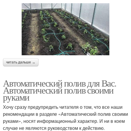
читать дальше →
Автоматический полив для Вас.
Автоматический полив своими
руками
Хочу сразу предупредить читателя о том, что все наши
рекомендации в разделе «Автоматический полив своими
руками», носят информационный характер. И ни в коем
случае не являются руководством к действию.