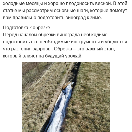
холодные месяцы и хорошо плодоносить весной. В этой
статье мы рассмотрим основные шаги, которые помогут
вам правильно подготовить виноград к зиме.
Подготовка к обрезке
Перед началом обрезки винограда необходимо
подготовить все необходимые инструменты и убедиться,
что растения здоровы. Обрезка – это важный этап,
который влияет на будущий урожай.