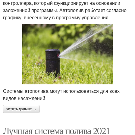
контроллера, который функционирует на основании
заложенной программы. Автополив работает согласно
графику, внесенному в программу управления.
Системы атополива могут использоваться для всех
видов насаждений
читать дальше →
Лучшая система полива 2021 –