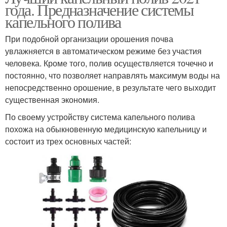
года. Предназначение системы
капельного полива
При подобной организации орошения почва
увлажняется в автоматическом режиме без участия
человека. Кроме того, полив осуществляется точечно и
постоянно, что позволяет направлять максимум воды на
непосредственно орошение, в результате чего выходит
существенная экономия.
По своему устройству система капельного полива
похожа на обыкновенную медицинскую капельницу и
состоит из трех основных частей: