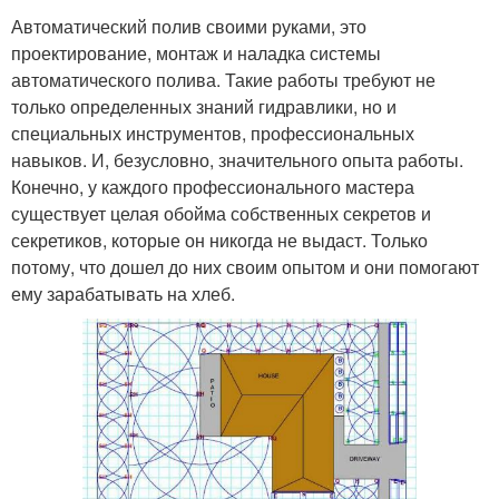
Автоматический полив своими руками, это
проектирование, монтаж и наладка системы
автоматического полива. Такие работы требуют не
только определенных знаний гидравлики, но и
специальных инструментов, профессиональных
навыков. И, безусловно, значительного опыта работы.
Конечно, у каждого профессионального мастера
существует целая обойма собственных секретов и
секретиков, которые он никогда не выдаст. Только
потому, что дошел до них своим опытом и они помогают
ему зарабатывать на хлеб.