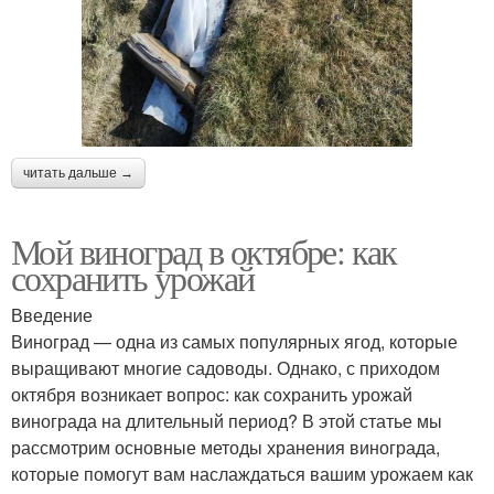
читать дальше →
Мой виноград в октябре: как
сохранить урожай
Введение
Виноград — одна из самых популярных ягод, которые
выращивают многие садоводы. Однако, с приходом
октября возникает вопрос: как сохранить урожай
винограда на длительный период? В этой статье мы
рассмотрим основные методы хранения винограда,
которые помогут вам наслаждаться вашим урожаем как