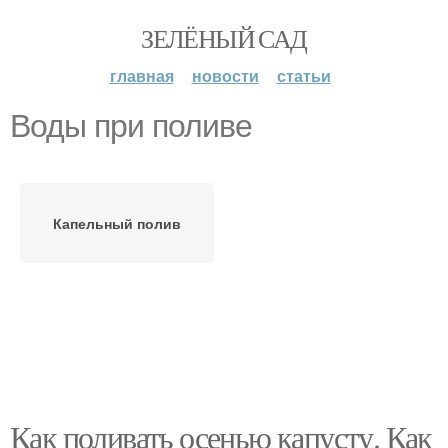
ЗЕЛЁНЫЙ САД
главная
новости
статьи
Воды при поливе
Капельный полив
Как поливать осенью капусту. Как