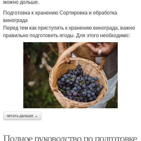
можно дольше.
Подготовка к хранению Сортировка и обработка
винограда
Перед тем как приступить к хранению винограда, важно
правильно подготовить ягоды. Для этого необходимо:
читать дальше →
Полное руководство по подготовке