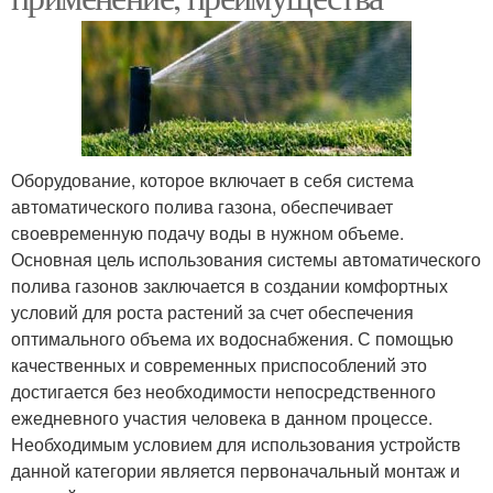
Оборудование, которое включает в себя система
автоматического полива газона, обеспечивает
своевременную подачу воды в нужном объеме.
Основная цель использования системы автоматического
полива газонов заключается в создании комфортных
условий для роста растений за счет обеспечения
оптимального объема их водоснабжения. С помощью
качественных и современных приспособлений это
достигается без необходимости непосредственного
ежедневного участия человека в данном процессе.
Необходимым условием для использования устройств
данной категории является первоначальный монтаж и