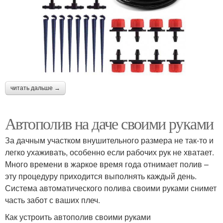
читать дальше →
Автополив на даче своими руками
За дачным участком внушительного размера не так-то и
легко ухаживать, особенно если рабочих рук не хватает.
Много времени в жаркое время года отнимает полив –
эту процедуру приходится выполнять каждый день.
Система автоматического полива своими руками снимет
часть забот с ваших плеч.
Как устроить автополив своими руками