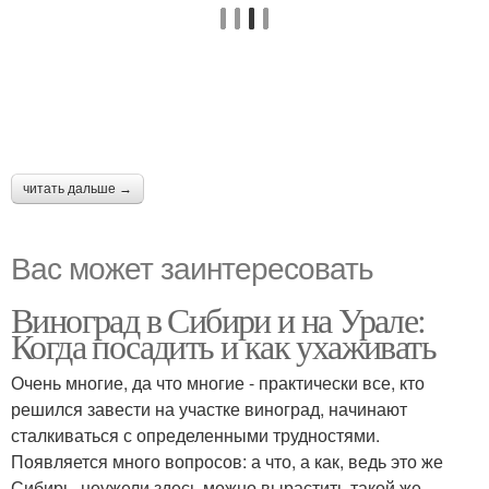
читать дальше →
Вас может заинтересовать
Виноград в Сибири и на Урале:
Когда посадить и как ухаживать
Очень многие, да что многие - практически все, кто
решился завести на участке виноград, начинают
сталкиваться с определенными трудностями.
Появляется много вопросов: а что, а как, ведь это же
Сибирь, неужели здесь можно вырастить такой же