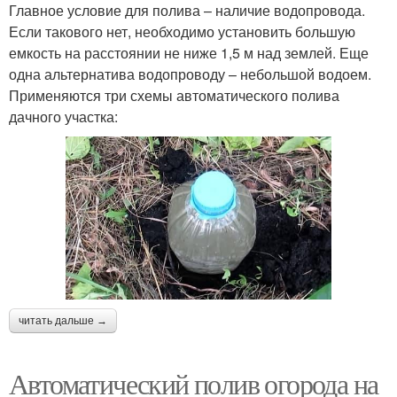
Главное условие для полива – наличие водопровода.
Если такового нет, необходимо установить большую
емкость на расстоянии не ниже 1,5 м над землей. Еще
одна альтернатива водопроводу – небольшой водоем.
Применяются три схемы автоматического полива
дачного участка:
читать дальше →
Автоматический полив огорода на