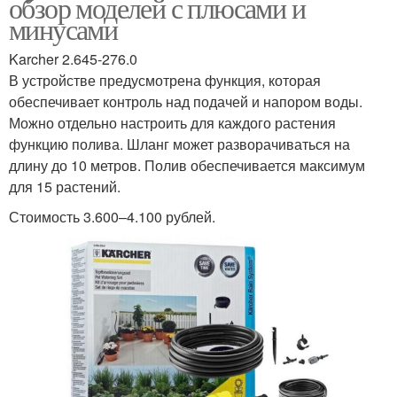
обзор моделей с плюсами и
минусами
Karcher 2.645-276.0
В устройстве предусмотрена функция, которая
обеспечивает контроль над подачей и напором воды.
Можно отдельно настроить для каждого растения
функцию полива. Шланг может разворачиваться на
длину до 10 метров. Полив обеспечивается максимум
для 15 растений.
Стоимость 3.600–4.100 рублей.