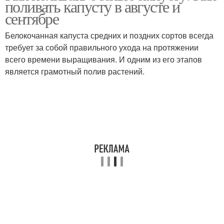
поливать капусту в августе и
сентябре
Белокочанная капуста средних и поздних сортов всегда
требует за собой правильного ухода на протяжении
всего времени выращивания. И одним из его этапов
является грамотный полив растений.