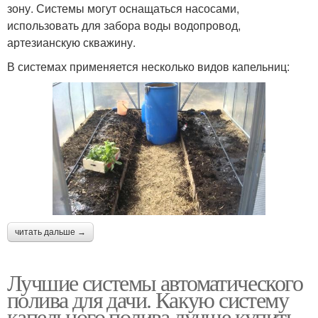
зону. Системы могут оснащаться насосами,
использовать для забора воды водопровод,
артезианскую скважину.
В системах применяется несколько видов капельниц:
читать дальше →
Лучшие системы автоматического
полива для дачи. Какую систему
капельного полива лучше купить