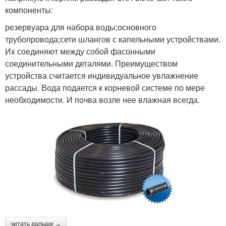
компоненты:
резервуара для набора воды;основного
трубопровода;сети шлангов с капельными устройствами.
Их соединяют между собой фасонными
соединительными деталями. Преимуществом
устройства считается индивидуальное увлажнение
рассады. Вода подается к корневой системе по мере
необходимости. И почва возле нее влажная всегда.
читать дальше →