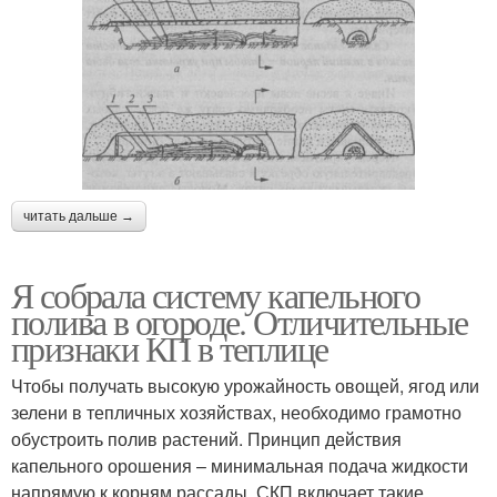
читать дальше →
Я собрала систему капельного
полива в огороде. Отличительные
признаки КП в теплице
Чтобы получать высокую урожайность овощей, ягод или
зелени в тепличных хозяйствах, необходимо грамотно
обустроить полив растений. Принцип действия
капельного орошения – минимальная подача жидкости
напрямую к корням рассады. СКП включает такие