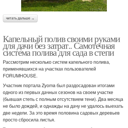
читать дальше →
Капельный полив своими руками
для дачи без затрат.. Самотечная
система полива для сада в степи
Рассмотрим несколько систем капельного полива,
применявшихся на участках пользователей
FORUMHOUSE.
Участник портала Zyoma был раздосадован итогами
одного из первых дачных сезонов на своем участке
(бывшая степь с полным отсутствием тени). Два месяца
не было дождей, и однажды на дачу не удалось выехать
две недели. За это время половина садовых деревьев
просто сбросила листья.