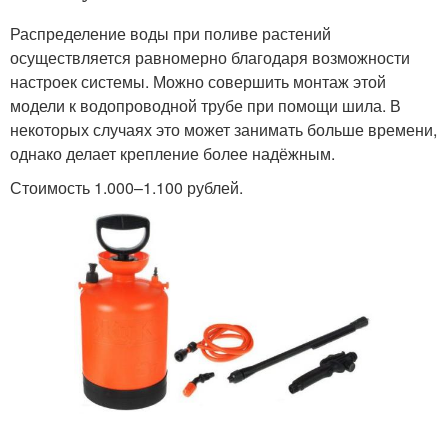
Распределение воды при поливе растений
осуществляется равномерно благодаря возможности
настроек системы. Можно совершить монтаж этой
модели к водопроводной трубе при помощи шила. В
некоторых случаях это может занимать больше времени,
однако делает крепление более надёжным.
Стоимость 1.000–1.100 рублей.