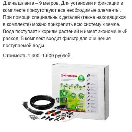
Длина шланга – 9 метров. Для установки и фиксации в
комплекте присутствуют все необходимые элементы.
При помощи специальных деталей (также находящихся
в комплекте) можно прикрепить всю систему к земле.
Вода поступает к корням растений и имеет экономичный
расход. В комплект входит фильтр для очищения
поступаемой воды.
Стоимость 1.400–1.500 рублей.