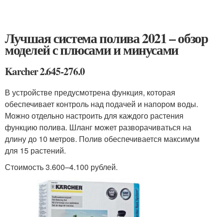
Лучшая система полива 2021 – обзор
моделей с плюсами и минусами
Karcher 2.645-276.0
В устройстве предусмотрена функция, которая
обеспечивает контроль над подачей и напором воды.
Можно отдельно настроить для каждого растения
функцию полива. Шланг может разворачиваться на
длину до 10 метров. Полив обеспечивается максимум
для 15 растений.
Стоимость 3.600–4.100 рублей.