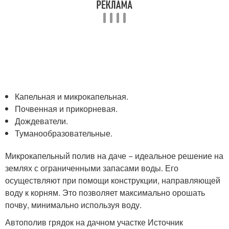
Капельная и микрокапельная.
Почвенная и прикорневая.
Дождеватели.
Туманообразовательные.
Микрокапельный полив на даче − идеальное решение на
землях с ограниченными запасами воды. Его
осуществляют при помощи конструкции, направляющей
воду к корням. Это позволяет максимально орошать
почву, минимально используя воду.
Автополив грядок на дачном участке Источник