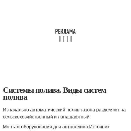
Системы полива. Виды систем
полива
Изначально автоматический полив газона разделяют на
сельскохозяйственный и ландшафтный.
Монтаж оборудования для автополива Источник