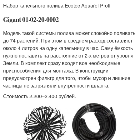
Набор капельного полива Ecotec Aquarel Profi
Gigant 01-02-20-0002
Модель такой системы полива может спокойно поливать
до 74 растений. При этом в среднем расход составляет
около 4 литров на одну капельницу в час. Саму ёмкость
нужно поставить на расстояние от 2-х метров от уровня
Земли. В комплект сразу входят все необходимые
приспособления для монтажа. В конструкции
предусмотрен фильтр для того, чтобы мусор и лишние
частицы не загрязняли внутренности шланга.
Стоимость 2.200–2.400 рублей.