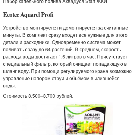
Набор капельного полива АкваДуся Start ЖКИ
Ecotec Aquarel Profi
Устройство монтируется и демонтируется за считанные
минуты. В комплект сразу входят все нужные для этого
детали и расходники. Одновременно система может
поливать сразу до 64 растений. В среднем, скорость
расхода воды достигает 1,6 литров в час. Присутствует
специальный фильтр, который очищает попадающую в
шланг воду. При помощи регулируемого крана возможно
управление напором струи и объёмом вылившейся
воды.
Стоимость 3.500–3.700 рублей.