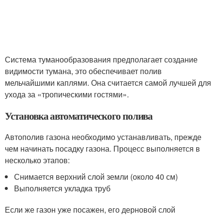
Система туманообразования предполагает создание
видимости тумана, это обеспечивает полив
мельчайшими каплями. Она считается самой лучшей для
ухода за «тропическими гостями».
Установка автоматического полива
Автополив газона необходимо устанавливать, прежде
чем начинать посадку газона. Процесс выполняется в
несколько этапов:
Снимается верхний слой земли (около 40 см)
Выполняется укладка труб
Если же газон уже посажен, его дерновой слой