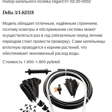
Набор капельного полива Gigant 01-02-20-0002
Delta ЗЛ-КП18
Модель обладает отличным, надёжным строением,
поэтому осмотры и обслуживание системы может
осуществляться раз в год (обязательно перед летним
периодом стоит провести проверку). Сами капельницы
вплотную проводятся к корням растений, что
обеспечивает экономичный расход воды.
Стоимость 1.600–1.800 рублей.