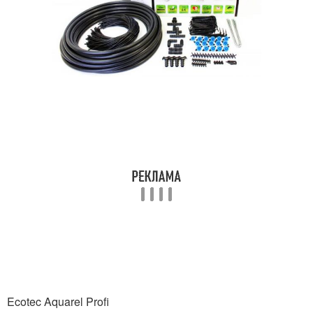
Ecotec Aquarel Profi