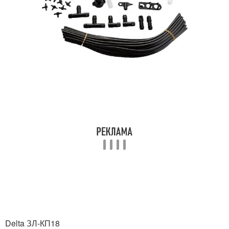
Delta ЗЛ-КП18