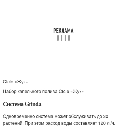
Cicle «Жук»
Набор капельного полива Cicle «Жук»
Система Grinda
Одновременно система может обслуживать до 30
растений. При этом расход воды составляет 120 л./ч.