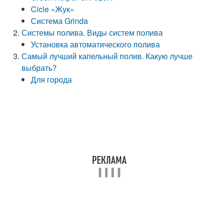
Cicle «Жук»
Система Grinda
Системы полива. Виды систем полива
Установка автоматического полива
Самый лучший капельный полив. Какую лучше
выбрать?
Для города