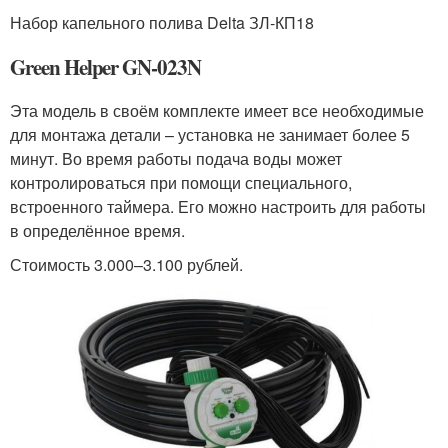
Набор капельного полива Delta ЗЛ-КП18
Green Helper GN-023N
Эта модель в своём комплекте имеет все необходимые
для монтажа детали – установка не занимает более 5
минут. Во время работы подача воды может
контролироваться при помощи специального,
встроенного таймера. Его можно настроить для работы
в определённое время.
Стоимость 3.000–3.100 рублей.