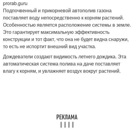
prorab.guru
Подпочвенный и прикорневой автополив газона
поставляет воду непосредственно к корням растений.
Особенностью является расположение системы в земле.
Это гарантирует максимальную эффективность
конструкции и тот факт, что она не будет видна снаружи,
то есть не испортит внешний вид участка.
Дождеватели создают видимость летнего дождика. Эта
автоматическая система полива на даче поставляет
влагу к корням, и увлажняет воздух вокруг растений.