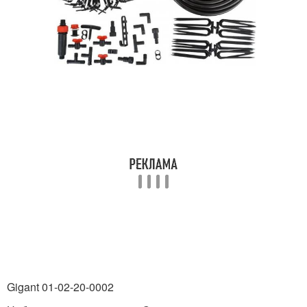
Gigant 01-02-20-0002