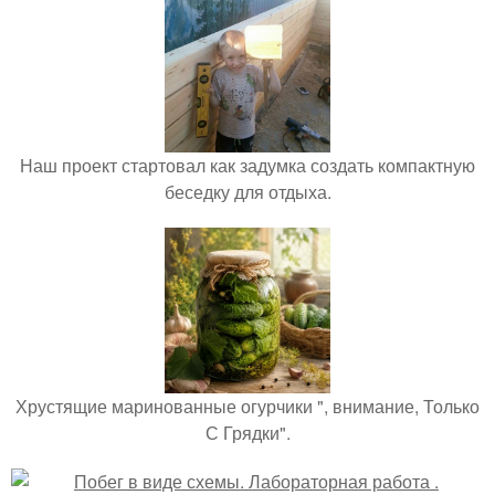
Наш проект стартовал как задумка создать компактную
беседку для отдыха.
Хрустящие маринованные огурчики ", внимание, Только
С Грядки".