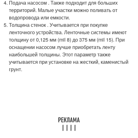
Подача насосом . Также подходит для больших
территорий. Малые участки можно поливать от
водопровода или емкости.
Толщина стенок . Учитывается при покупке
ленточного устройства. Ленточные системы имеют
толщину от 0,125 мм (mil 8) до 375 мм (mil 15). При
оснащении насосом лучше приобретать ленту
наибольшей толщины. Этот параметр также
учитывается при установке на жесткий, каменистый
грунт.