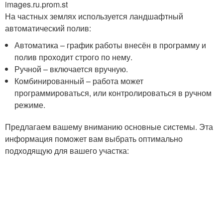
images.ru.prom.st
На частных землях используется ландшафтный
автоматический полив:
Автоматика – график работы внесён в программу и
полив проходит строго по нему.
Ручной – включается вручную.
Комбинированный – работа может
программироваться, или контролироваться в ручном
режиме.
Предлагаем вашему вниманию основные системы. Эта
информация поможет вам выбрать оптимально
подходящую для вашего участка: