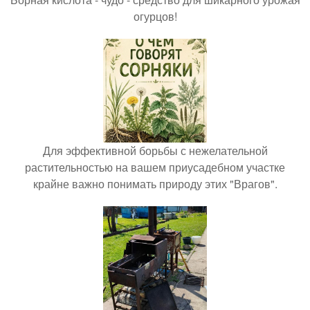
огурцов!
Для эффективной борьбы с нежелательной
растительностью на вашем приусадебном участке
крайне важно понимать природу этих "Врагов".