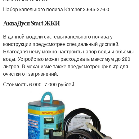
Набор капельного полива Karcher 2.645-276.0
АкваДуся Start ЖКИ
В данной модели системы капельного полива у
конструкции предусмотрен специальный дисплей.
Благодаря нему можно настроить напор воды и объёмы
воды. Устройство может расходовать максимум до 280
литров. В механизме также предусмотрен фильтр для
очистки от загрязнений.
Стоимость 6.000–7.000 рублей.