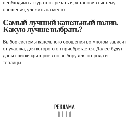
необходимо аккуратно срезать и, установив систему
орошения, уложить на место.
Самый лучший капельный полив.
Какую лучше выбрать?
Выбор системы капельного орошения во многом зависит
от участка, для которого он приобретается. Далее будут
даны списки критериев по выбору для огорода и
теплицы.