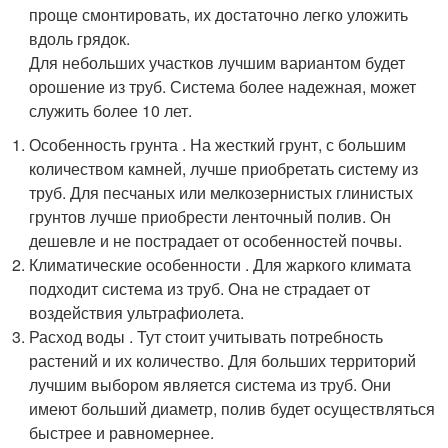
проще смонтировать, их достаточно легко уложить
вдоль грядок.
Для небольших участков лучшим вариантом будет
орошение из труб. Система более надежная, может
служить более 10 лет.
Особенность грунта . На жесткий грунт, с большим
количеством камней, лучше приобретать систему из
труб. Для песчаных или мелкозернистых глинистых
грунтов лучше приобрести ленточный полив. Он
дешевле и не пострадает от особенностей почвы.
Климатические особенности . Для жаркого климата
подходит система из труб. Она не страдает от
воздействия ультрафиолета.
Расход воды . Тут стоит учитывать потребность
растений и их количество. Для больших территорий
лучшим выбором является система из труб. Они
имеют больший диаметр, полив будет осуществляться
быстрее и равномернее.