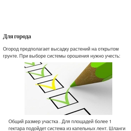
Для города
Огород предполагает высадку растений на открытом
грунте. При выборе системы орошения нужно учесть:
Общий размер участка . Для площадей более 1
гектара подойдет система из капельных лент. Шланги