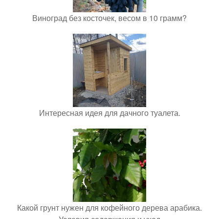
Виноград без косточек, весом в 10 грамм?
Интересная идея для дачного туалета.
Какой грунт нужен для кофейного дерева арабика.