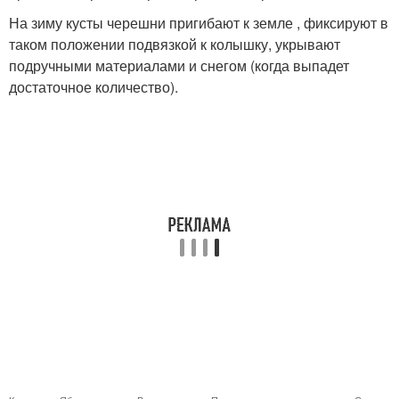
На зиму кусты черешни пригибают к земле , фиксируют в
таком положении подвязкой к колышку, укрывают
подручными материалами и снегом (когда выпадет
достаточное количество).