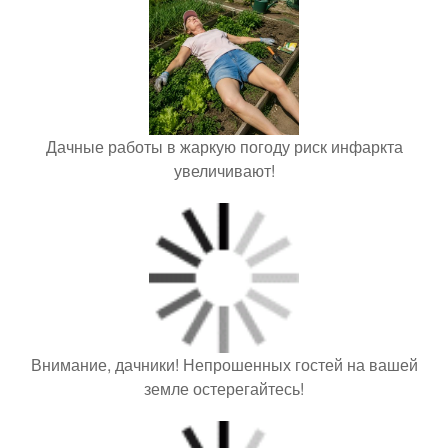
Дачные работы в жаркую погоду риск инфаркта
увеличивают!
Внимание, дачники! Непрошенных гостей на вашей
земле остерегайтесь!