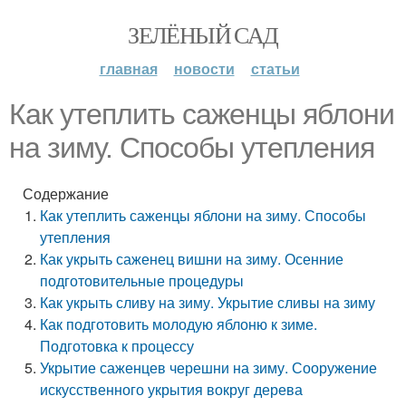
ЗЕЛЁНЫЙ САД
главная
новости
статьи
Как утеплить саженцы яблони
на зиму. Способы утепления
Содержание
Как утеплить саженцы яблони на зиму. Способы
утепления
Как укрыть саженец вишни на зиму. Осенние
подготовительные процедуры
Как укрыть сливу на зиму. Укрытие сливы на зиму
Как подготовить молодую яблоню к зиме.
Подготовка к процессу
Укрытие саженцев черешни на зиму. Сооружение
искусственного укрытия вокруг дерева