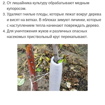
От лишайника культуру обрабатывают медным
купоросом.
Удаляют гнилые плоды, которые лежат вокруг дерева
и висят на ветках. В яблоках зимуют личинки, которые
с наступлением тепла начинают повреждать дерево.
Для уничтожения жуков и различных опасных
насекомых приствольный круг перекапывают.