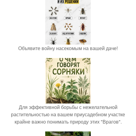
Объявите войну насекомым на вашей даче!
Для эффективной борьбы с нежелательной
растительностью на вашем приусадебном участке
крайне важно понимать природу этих "Врагов".