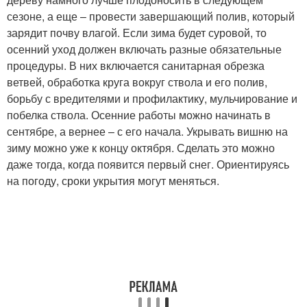
сезоне, а еще – провести завершающий полив, который
зарядит почву влагой. Если зима будет суровой, то
осенний уход должен включать разные обязательные
процедуры. В них включается санитарная обрезка
ветвей, обработка круга вокруг ствола и его полив,
борьбу с вредителями и профилактику, мульчирование и
побелка ствола. Осенние работы можно начинать в
сентябре, а вернее – с его начала. Укрывать вишню на
зиму можно уже к концу октября. Сделать это можно
даже тогда, когда появится первый снег. Ориентируясь
на погоду, сроки укрытия могут меняться.