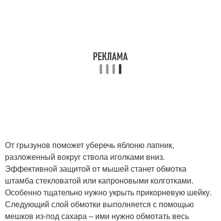
От грызунов поможет уберечь яблоню лапник,
разложенный вокруг ствола иголками вниз.
Эффективной защитой от мышей станет обмотка
штамба стекловатой или капроновыми колготками.
Особенно тщательно нужно укрыть прикорневую шейку.
Следующий слой обмотки выполняется с помощью
мешков из-под сахара – ими нужно обмотать весь