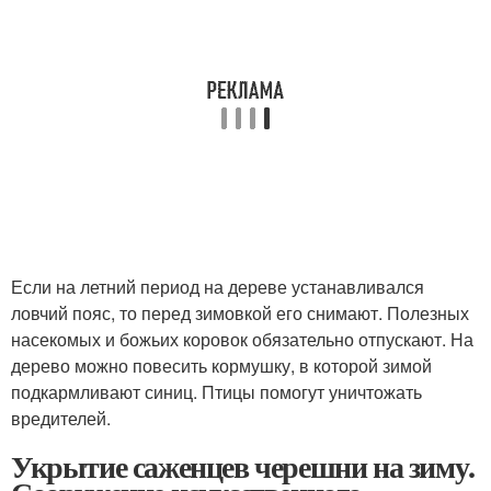
Если на летний период на дереве устанавливался
ловчий пояс, то перед зимовкой его снимают. Полезных
насекомых и божьих коровок обязательно отпускают. На
дерево можно повесить кормушку, в которой зимой
подкармливают синиц. Птицы помогут уничтожать
вредителей.
Укрытие саженцев черешни на зиму.