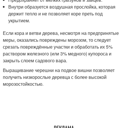
Внутри образуется воздушная прослойка, которая
держит тепло и не позволяет коре преть под
укрытием.
Если кора и ветви дерева, несмотря на предпринятые
меры, оказались повреждены морозом, то следует
срезать повреждённые участки и обработать их 5%
раствором железного (или 3% медного) купороса и
закрыть слоем садового вара.
Выращивание черешни на подвое вишни позволяет
получить низкорослые деревца с более высокой
морозостойкостью.