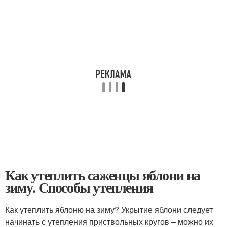
Как утеплить саженцы яблони на
зиму. Способы утепления
Как утеплить яблоню на зиму? Укрытие яблони следует
начинать с утепления приствольных кругов – можно их