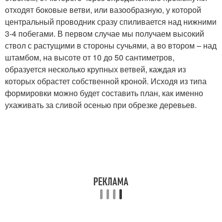
отходят боковые ветви, или вазообразную, у которой
центральный проводник сразу спиливается над нижними
3-4 побегами. В первом случае мы получаем высокий
ствол с растущими в стороны сучьями, а во втором – над
штамбом, на высоте от 10 до 50 сантиметров,
образуется несколько крупных ветвей, каждая из
которых обрастет собственной кроной. Исходя из типа
формировки можно будет составить план, как именно
ухаживать за сливой осенью при обрезке деревьев.