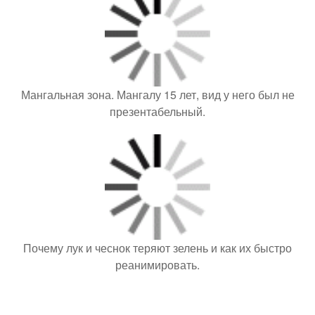
Мангальная зона. Мангалу 15 лет, вид у него был не
презентабельный.
Почему лук и чеснок теряют зелень и как их быстро
реанимировать.