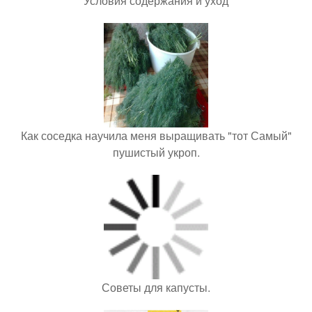
Условия содержания и уход
Как соседка научила меня выращивать "тот Самый"
пушистый укроп.
Советы для капусты.