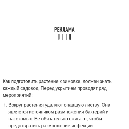
Как подготовить растение к зимовке, должен знать
каждый садовод. Перед укрытием проводят ряд
мероприятий:
Вокруг растения удаляют опавшую листву. Она
является источником размножения бактерий и
насекомых. Ее обязательно сжигают, чтобы
предотвратить размножение инфекции.