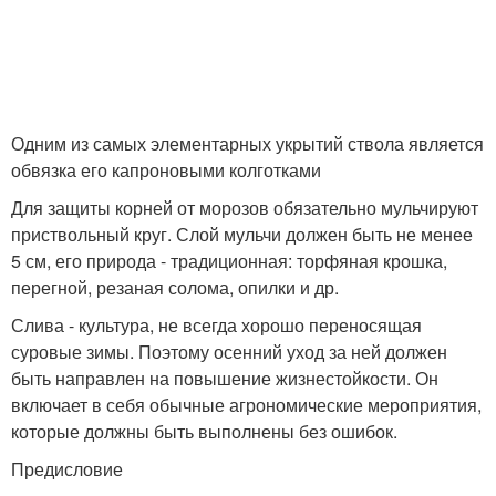
Одним из самых элементарных укрытий ствола является
обвязка его капроновыми колготками
Для защиты корней от морозов обязательно мульчируют
приствольный круг. Слой мульчи должен быть не менее
5 см, его природа - традиционная: торфяная крошка,
перегной, резаная солома, опилки и др.
Слива - культура, не всегда хорошо переносящая
суровые зимы. Поэтому осенний уход за ней должен
быть направлен на повышение жизнестойкости. Он
включает в себя обычные агрономические мероприятия,
которые должны быть выполнены без ошибок.
Предисловие