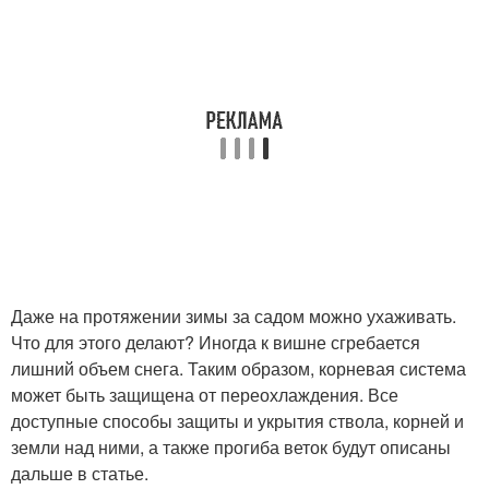
Даже на протяжении зимы за садом можно ухаживать.
Что для этого делают? Иногда к вишне сгребается
лишний объем снега. Таким образом, корневая система
может быть защищена от переохлаждения. Все
доступные способы защиты и укрытия ствола, корней и
земли над ними, а также прогиба веток будут описаны
дальше в статье.