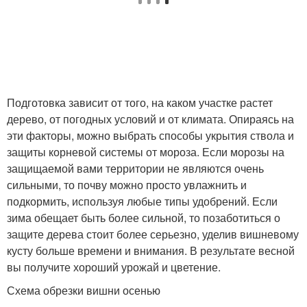
Подготовка зависит от того, на каком участке растет
дерево, от погодных условий и от климата. Опираясь на
эти факторы, можно выбрать способы укрытия ствола и
защиты корневой системы от мороза. Если морозы на
защищаемой вами территории не являются очень
сильными, то почву можно просто увлажнить и
подкормить, используя любые типы удобрений. Если
зима обещает быть более сильной, то позаботиться о
защите дерева стоит более серьезно, уделив вишневому
кусту больше времени и внимания. В результате весной
вы получите хороший урожай и цветение.
Схема обрезки вишни осенью