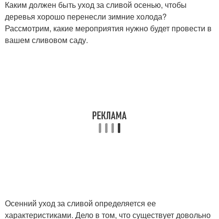
Каким должен быть уход за сливой осенью, чтобы
деревья хорошо перенесли зимние холода?
Рассмотрим, какие мероприятия нужно будет провести в
вашем сливовом саду.
Осенний уход за сливой определяется ее
характеристиками. Дело в том, что существует довольно