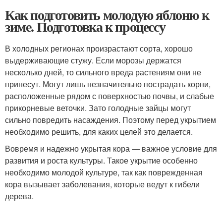
Как подготовить молодую яблоню к
зиме. Подготовка к процессу
В холодных регионах произрастают сорта, хорошо
выдерживающие стужу. Если морозы держатся
несколько дней, то сильного вреда растениям они не
принесут. Могут лишь незначительно пострадать корни,
расположенные рядом с поверхностью почвы, и слабые
прикорневые веточки. Зато голодные зайцы могут
сильно повредить насаждения. Поэтому перед укрытием
необходимо решить, для каких целей это делается.
Вовремя и надежно укрытая кора — важное условие для
развития и роста культуры. Такое укрытие особенно
необходимо молодой культуре, так как поврежденная
кора вызывает заболевания, которые ведут к гибели
дерева.