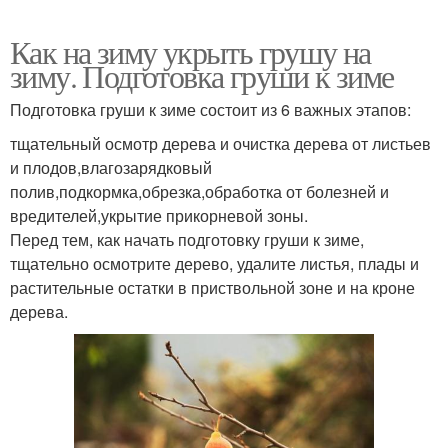
Как на зиму укрыть грушу на
зиму. Подготовка груши к зиме
Подготовка груши к зиме состоит из 6 важных этапов:
тщательный осмотр дерева и очистка дерева от листьев
и плодов,влагозарядковый
полив,подкормка,обрезка,обработка от болезней и
вредителей,укрытие прикорневой зоны.
Перед тем, как начать подготовку груши к зиме,
тщательно осмотрите дерево, удалите листья, плады и
растительные остатки в приствольной зоне и на кроне
дерева.