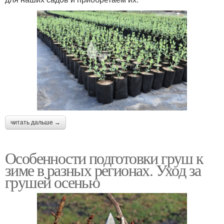
читать дальше →
Особенности подготовки груш к
зиме в разных регионах. Уход за
грушей осенью