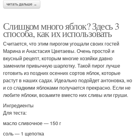
читать дальше →
Слишком много яблок? Здесь 3
способа, как их использовать
Считается, что этим пирогом угощали своих гостей
Марина и Анастасия Цветаевы. Очень простой и
вкусный рецепт, которым многие хозяйки давно
заменили привычную шарлотку. Такой пирог лучше
готовить из поздних осенних сортов яблок, которые
растут в наших садах. Идеально подойдет антоновка, но
и со сладкими яблоками получается прекрасно. Если не
любите яблоки, возьмите вместо них сливы или груши.
Ингредиенты
Для теста:
масло сливочное ― 150 г
соль ― 1 щепотка