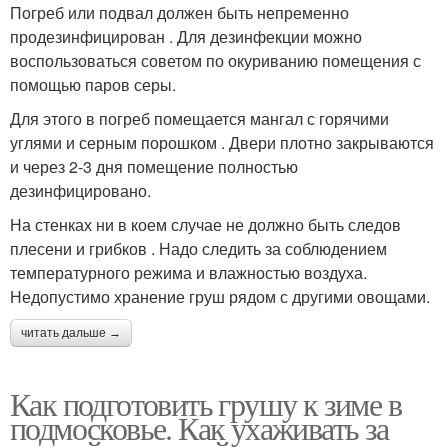
Погреб или подвал должен быть непременно
продезинфицирован . Для дезинфекции можно
воспользоваться советом по окуриванию помещения с
помощью паров серы.
Для этого в погреб помещается мангал с горячими
углями и серным порошком . Двери плотно закрываются
и через 2-3 дня помещение полностью
дезинфицировано.
На стенках ни в коем случае не должно быть следов
плесени и грибков . Надо следить за соблюдением
температурного режима и влажностью воздуха.
Недопустимо хранение груш рядом с другими овощами.
читать дальше →
Как подготовить грушу к зиме в
подмосковье. Как ухаживать за