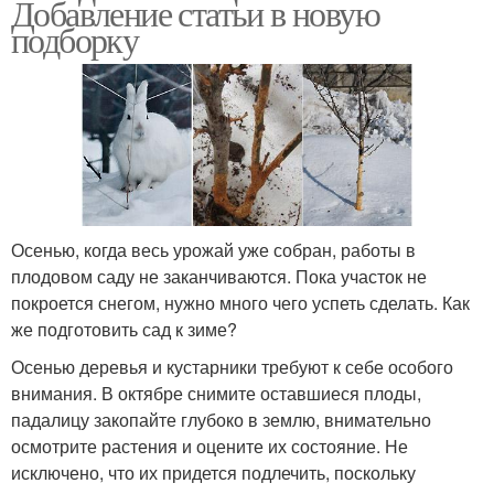
Добавление статьи в новую
подборку
Осенью, когда весь урожай уже собран, работы в
плодовом саду не заканчиваются. Пока участок не
покроется снегом, нужно много чего успеть сделать. Как
же подготовить сад к зиме?
Осенью деревья и кустарники требуют к себе особого
внимания. В октябре снимите оставшиеся плоды,
падалицу закопайте глубоко в землю, внимательно
осмотрите растения и оцените их состояние. Не
исключено, что их придется подлечить, поскольку