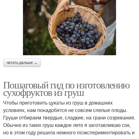
читать дальше →
Пошаговый гид по изготовлению
сухофруктов из груш
Чтобы приготовить цукаты из груш в домашних
условиях, нам понадобятся не совсем спелые плоды.
Груши отбираем твердые, сладкие, на грани созревания.
Обычно из таких груш каждое лето я заготавливаю сок,
но в этом году решила немного поэкспериментировать и