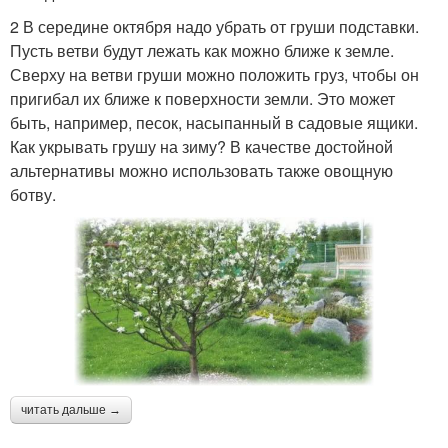
2 В середине октября надо убрать от груши подставки.
Пусть ветви будут лежать как можно ближе к земле.
Сверху на ветви груши можно положить груз, чтобы он
пригибал их ближе к поверхности земли. Это может
быть, например, песок, насыпанный в садовые ящики.
Как укрывать грушу на зиму? В качестве достойной
альтернативы можно использовать также овощную
ботву.
читать дальше →