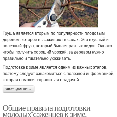
Груша является вторым по популярности плодовым
деревом, которое высаживают в садах. Это вкусный и
полезный фрукт, который бывает разных видов. Однако
чтобы получить хороший урожай, за деревом нужно
правильно и тщательно ухаживать.
Подготовка к зиме является одним из важных этапов,
поэтому следует ознакомиться с полезной информацией,
которая поможет справиться с задачей.
читать дальше →
Общие правила подготовки
молодых саженцев к зиме.