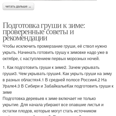
читать дальше →
Подготовка груши к зиме:
проверенные советы и
рекомендации
Чтобы исключить промерзание груши, её ствол нужно
укрыть. Начинать готовить грушу к зимовке надо уже в
октябре, с наступлением первых морозных ночей.
1. Как подготовить груши к зиме2. Зачем укрывать
груши3. Чем укрывать груши4. Как укрыть груши на зиму
в разных областях4.1 В средней полосе России4.2 На
Урале4.3 В Сибири и ЗабайкальеКак подготовить груши к
зиме
Подготовка деревьев к зиме включает не только
укрытие. Для начала убирают все опавшие листья и
остатки плодов, которые могут стать источником