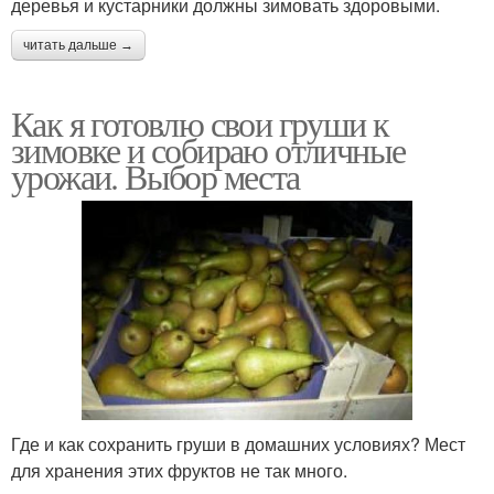
деревья и кустарники должны зимовать здоровыми.
читать дальше →
Как я готовлю свои груши к
зимовке и собираю отличные
урожаи. Выбор места
Где и как сохранить груши в домашних условиях? Мест
для хранения этих фруктов не так много.