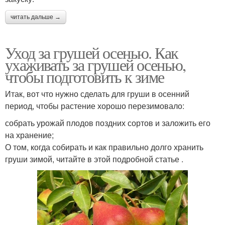
читать дальше →
Уход за грушей осенью. Как
ухаживать за грушей осенью,
чтобы подготовить к зиме
Итак, вот что нужно сделать для груши в осенний
период, чтобы растение хорошо перезимовало:
собрать урожай плодов поздних сортов и заложить его
на хранение;
О том, когда собирать и как правильно долго хранить
груши зимой, читайте в этой подробной статье .