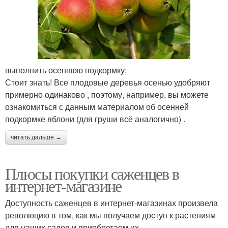
выполнить осеннюю подкормку;
Стоит знать! Все плодовые деревья осенью удобряют
примерно одинаково , поэтому, например, вы можете
ознакомиться с данным материалом об осенней
подкормке яблони (для груши всё аналогично) .
читать дальше →
Плюсы покупки саженцев в
интернет-магазине
Доступность саженцев в интернет-магазинах произвела
революцию в том, как мы получаем доступ к растениям
для наших садов и приобретаем их.