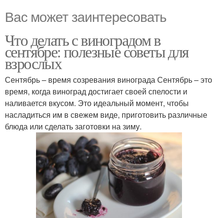
Вас может заинтересовать
Что делать с виноградом в
сентябре: полезные советы для
взрослых
Сентябрь – время созревания винограда Сентябрь – это
время, когда виноград достигает своей спелости и
наливается вкусом. Это идеальный момент, чтобы
насладиться им в свежем виде, приготовить различные
блюда или сделать заготовки на зиму.