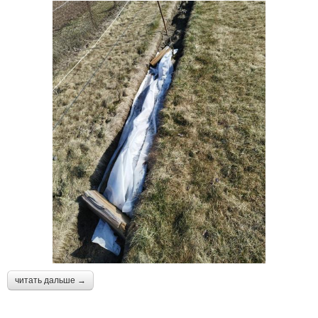
читать дальше →