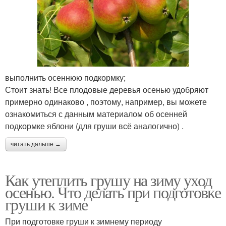
выполнить осеннюю подкормку;
Стоит знать! Все плодовые деревья осенью удобряют
примерно одинаково , поэтому, например, вы можете
ознакомиться с данным материалом об осенней
подкормке яблони (для груши всё аналогично) .
читать дальше →
Как утеплить грушу на зиму уход
осенью. Что делать при подготовке
груши к зиме
При подготовке груши к зимнему периоду