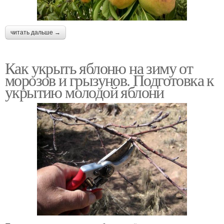
читать дальше →
Как укрыть яблоню на зиму от
морозов и грызунов. Подготовка к
укрытию молодой яблони