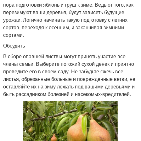
пора подготовки яблонь и груш к зиме. Ведь от того, как
перезимуют ваши деревья, будут зависеть будущие
урожаи. Логично начинать такую подготовку с летних
сортов, переходя к осенним, и заканчивая зимними
сортами.
Обсудить
В сборе опавшей листвы могут принять участие все
члены семьи. Выберите погожий сухой денек и приятно
проведите его в своем саду. Не забудьте сжечь все
листья, обрезанные больные и поврежденные ветви, не
оставляйте их на зиму лежать под вашими деревьями и
быть рассадником болезней и насекомых-вредителей.