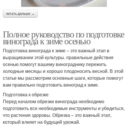
читать дальше →
Полное руководство по подготовке
винограда к зиме осенью
Подготовка винограда к зиме – это важный этап в
выращивании этой культуры. правильные действия
осенью помогут вашему винограднику пережить
холодные месяцы и хорошо плодоносить весной. В этой
статье мы рассмотрим основные шаги, которые помогут
вам правильно подготовить виноград к зиме.
Подготовка к обрезке
Перед началом обрезки винограда необходимо
подготовить все необходимые инструменты и убедиться,
что растения здоровы. Обрезка – это важный этап,
который влияет на будущий урожай.