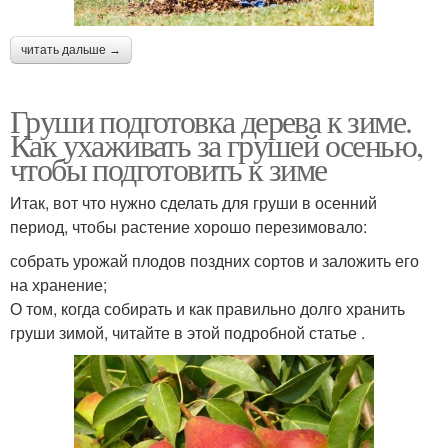
читать дальше →
Груши подготовка дерева к зиме.
Как ухаживать за грушей осенью,
чтобы подготовить к зиме
Итак, вот что нужно сделать для груши в осенний
период, чтобы растение хорошо перезимовало:
собрать урожай плодов поздних сортов и заложить его
на хранение;
О том, когда собирать и как правильно долго хранить
груши зимой, читайте в этой подробной статье .