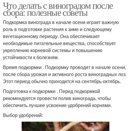
Что делать с виноградом после
сбора: полезные советы
Подкормка винограда в начале осени играет важную
роль в подготовке растения к зиме и следующему
вегетационному периоду. Она обеспечивает
необходимые питательные вещества, способствует
укреплению корневой системы и повышению
устойчивости к болезням.
Время подкормки . Подкормку проводят в начале осени,
после сбора урожая и активного роста виноградных лоз.
Этот период обычно приходится на сентябрь-октябрь.
Подготовка к подкормке . Перед подкормкой
рекомендуется провести полив винограда, чтобы
обеспечить лучшее усвоение удобрений корнями.
Выбор удобрений: