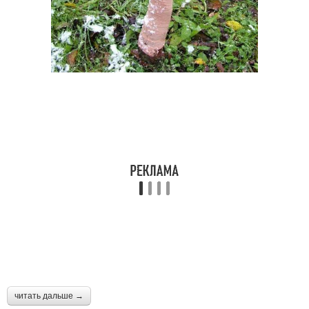
читать дальше →