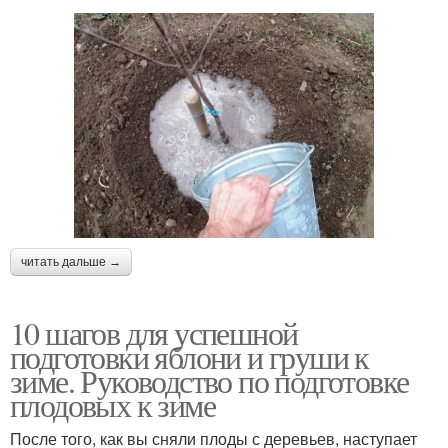
читать дальше →
10 шагов для успешной
подготовки яблони и груши к
зиме. Руководство по подготовке
плодовых к зиме
После того, как вы сняли плоды с деревьев, наступает