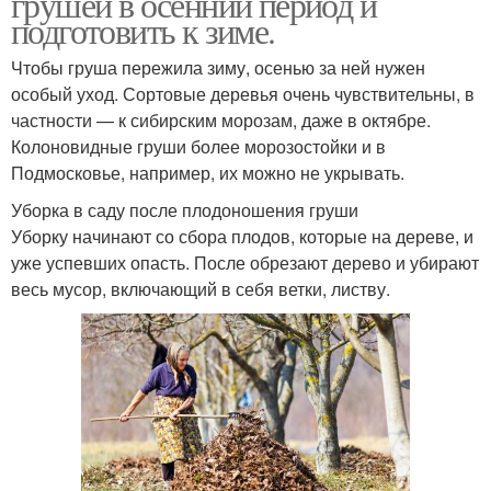
грушей в осенний период и
подготовить к зиме.
Чтобы груша пережила зиму, осенью за ней нужен
особый уход. Сортовые деревья очень чувствительны, в
частности — к сибирским морозам, даже в октябре.
Колоновидные груши более морозостойки и в
Подмосковье, например, их можно не укрывать.
Уборка в саду после плодоношения груши
Уборку начинают со сбора плодов, которые на дереве, и
уже успевших опасть. После обрезают дерево и убирают
весь мусор, включающий в себя ветки, листву.