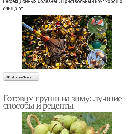
инфекционных болезней. Приствольный круг хорошо
очищают.
читать дальше →
Готовим груши на зиму: лучшие
способы и рецепты