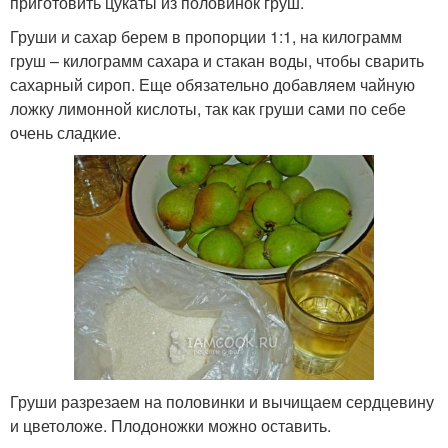
приготовить цукаты из половинок груш.
Груши и сахар берем в пропорции 1:1, на килограмм
груш – килограмм сахара и стакан воды, чтобы сварить
сахарный сироп. Еще обязательно добавляем чайную
ложку лимонной кислоты, так как груши сами по себе
очень сладкие.
Груши разрезаем на половинки и вычищаем сердцевину
и цветоложе. Плодоножки можно оставить.