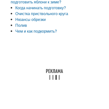
подготовить яблони к зиме?
Когда начинать подготовку?
Очистка приствольного круга
Нюансы обрезки
Полив
Чем и как подкормить?