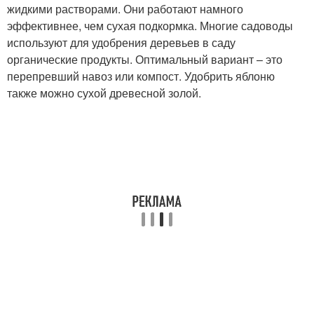
жидкими растворами. Они работают намного
эффективнее, чем сухая подкормка. Многие садоводы
используют для удобрения деревьев в саду
органические продукты. Оптимальный вариант – это
перепревший навоз или компост. Удобрить яблоню
также можно сухой древесной золой.