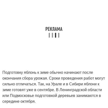
Подготовку яблонь к зиме обычно начинают после
окончания сбора урожая. Сроки проведения работ могут
сильно отличаться. Так, на Урале и в Сибири яблони к
зиме готовят уже в сентябре. В Ленинградской области
или Подмосковье подготовкой деревьев занимаются в
середине октября.