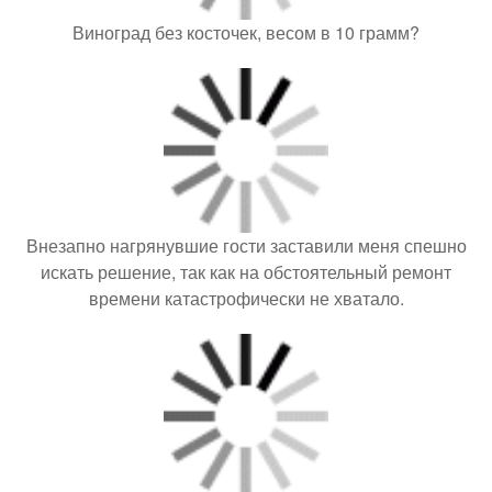
Виноград без косточек, весом в 10 грамм?
Внезапно нагрянувшие гости заставили меня спешно
искать решение, так как на обстоятельный ремонт
времени катастрофически не хватало.