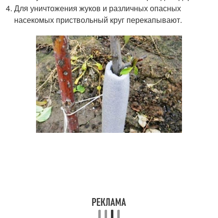
Для уничтожения жуков и различных опасных
насекомых приствольный круг перекапывают.