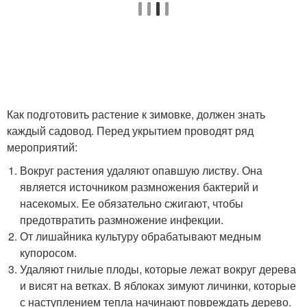
Как подготовить растение к зимовке, должен знать
каждый садовод. Перед укрытием проводят ряд
мероприятий:
Вокруг растения удаляют опавшую листву. Она
является источником размножения бактерий и
насекомых. Ее обязательно сжигают, чтобы
предотвратить размножение инфекции.
От лишайника культуру обрабатывают медным
купоросом.
Удаляют гнилые плоды, которые лежат вокруг дерева
и висят на ветках. В яблоках зимуют личинки, которые
с наступлением тепла начинают повреждать дерево.