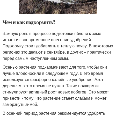
Чем и как подкормить?
Важную роль в процессе подготовки яблони к зиме
играет и своевременное внесение удобрений.
Подкормку стоит добавлять в теплую почву. В некоторых
регионах это делают в сентябре, в других – практически
перед самым наступлением зимы.
Осенью растения подкармливают для того, чтобы они
лучше плодоносили в следующем году. В это время
используются фосфорно-калийные удобрения. Азот
деревьям в это время не нужен. Такие подкормки
стимулируют активный рост новых побегов. Это может
привести к тому, что растение станет слабым и может
замерзнуть зимой.
В осенний период растения рекомендуется удобрять