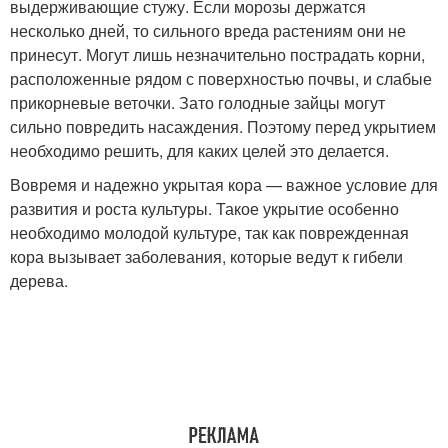
выдерживающие стужу. Если морозы держатся
несколько дней, то сильного вреда растениям они не
принесут. Могут лишь незначительно пострадать корни,
расположенные рядом с поверхностью почвы, и слабые
прикорневые веточки. Зато голодные зайцы могут
сильно повредить насаждения. Поэтому перед укрытием
необходимо решить, для каких целей это делается.
Вовремя и надежно укрытая кора — важное условие для
развития и роста культуры. Такое укрытие особенно
необходимо молодой культуре, так как поврежденная
кора вызывает заболевания, которые ведут к гибели
дерева.