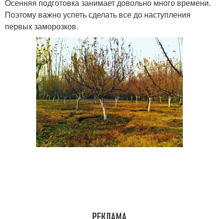
Осенняя подготовка занимает довольно много времени.
Поэтому важно успеть сделать все до наступления
первых заморозков.