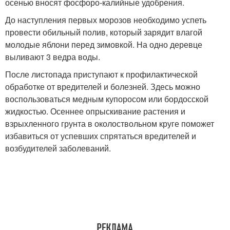
осенью вносят фосфоро-калийные удобрения.
До наступления первых морозов необходимо успеть
провести обильный полив, который зарядит влагой
молодые яблони перед зимовкой. На одно деревце
выливают 3 ведра воды.
После листопада приступают к профилактической
обработке от вредителей и болезней. Здесь можно
воспользоваться медным купоросом или бордосской
жидкостью. Осеннее опрыскивание растения и
взрыхленного грунта в околоствольном круге поможет
избавиться от успевших спрятаться вредителей и
возбудителей заболеваний.