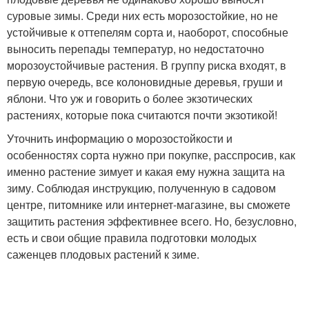
суровые зимы. Среди них есть морозостойкие, но не
устойчивые к оттепелям сорта и, наоборот, способные
выносить перепады температур, но недостаточно
морозоустойчивые растения. В группу риска входят, в
первую очередь, все колоновидные деревья, груши и
яблони. Что уж и говорить о более экзотических
растениях, которые пока считаются почти экзотикой!
Уточнить информацию о морозостойкости и
особенностях сорта нужно при покупке, расспросив, как
именно растение зимует и какая ему нужна защита на
зиму. Соблюдая инструкцию, полученную в садовом
центре, питомнике или интернет-магазине, вы сможете
защитить растения эффективнее всего. Но, безусловно,
есть и свои общие правила подготовки молодых
саженцев плодовых растений к зиме.