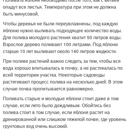
опадут все листья. Температура при этом не должна
быть минусовой.
Чтобы деревья не были переувлажнены, под каждую
яблоню нужно выливать подходящее количество воды.
Для полива молодого растения хватит 50 литров воды.
Взрослое дерево поливают 100 литрами. Под яблони
старше 10 лет выливают около 140 литров жидкости.
При поливе растений важно следить за тем, чтобы вся
вода хорошо впитывалась в почву, а не растекалась по
всей территории участка. Некоторые садоводы
растягивают процесс полива на несколько дней. В этом
случае почва пропитывается равномерно.
Поливать старые и молодые яблони стоит даже в том
случае, если лето было дождливым. Обойтись без
полива стоит в том случае, если яблоня растет на
дренированной или слишком тяжелой почве, где уровень
грунтовых вод очень высокий.