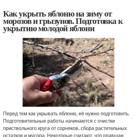
Как укрыть яблоню на зиму от
морозов и грызунов. Подготовка к
укрытию молодой яблони
Перед тем как укрывать яблоню, её нужно подготовить.
Подготовительные работы начинаются с очистки
приствольного круга от сорняков, сбора растительных
остатков и мусора. Некоторые считают, что опавшая