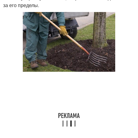
за его пределы.