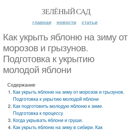
ЗЕЛЁНЫЙ САД
главная
новости
статьи
Как укрыть яблоню на зиму от
морозов и грызунов.
Подготовка к укрытию
молодой яблони
Содержание
Как укрыть яблоню на зиму от морозов и грызунов.
Подготовка к укрытию молодой яблони
Как подготовить молодую яблоню к зиме.
Подготовка к процессу
Когда укрывать яблони и груши.
Как укрыть яблоню на зиму в сибири. Как