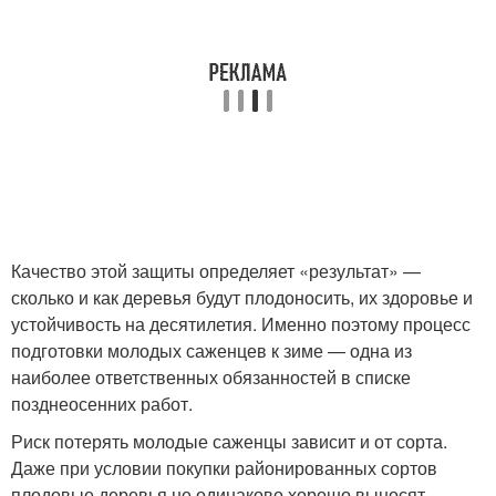
Качество этой защиты определяет «результат» —
сколько и как деревья будут плодоносить, их здоровье и
устойчивость на десятилетия. Именно поэтому процесс
подготовки молодых саженцев к зиме — одна из
наиболее ответственных обязанностей в списке
позднеосенних работ.
Риск потерять молодые саженцы зависит и от сорта.
Даже при условии покупки районированных сортов
плодовые деревья не одинаково хорошо выносят