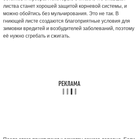
листва станет хорошей защитой корневой системы, и
можно обойтись без мульчирования. Это не так. В
гниющей листе создаются благоприятные условия для
зимовки вредитей и возбудителей заболеваний, поэтому
её нужно сгребать и сжигать.