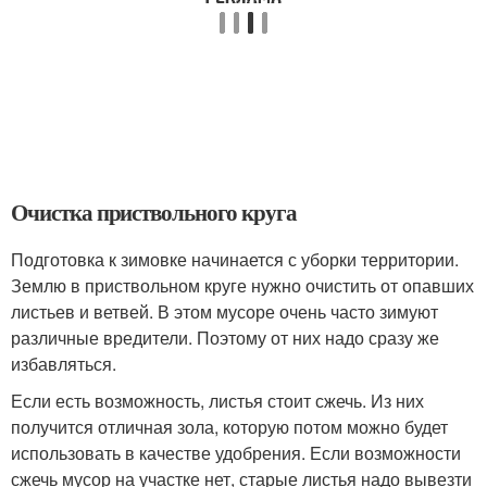
Очистка приствольного круга
Подготовка к зимовке начинается с уборки территории.
Землю в приствольном круге нужно очистить от опавших
листьев и ветвей. В этом мусоре очень часто зимуют
различные вредители. Поэтому от них надо сразу же
избавляться.
Если есть возможность, листья стоит сжечь. Из них
получится отличная зола, которую потом можно будет
использовать в качестве удобрения. Если возможности
сжечь мусор на участке нет, старые листья надо вывезти