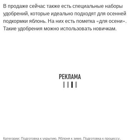
В продаже сейчас также есть специальные наборы
удобрений, которые идеально подходят для осенней
подкормки яблонь. На них есть пометка «для осени».
Такие удобрения можно использовать новичкам.
Категории:
Подготовка к укрытию
,
Яблоня к зиме
,
Подготовка к процессу
,