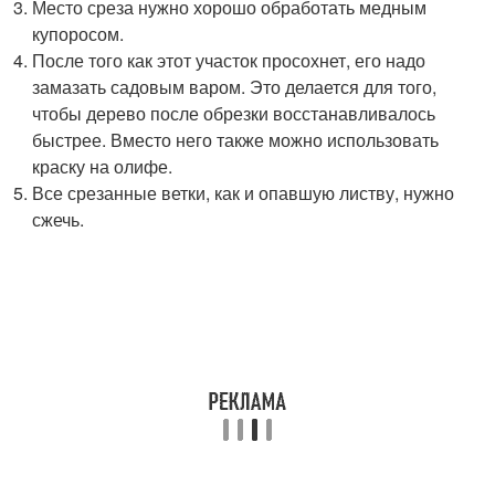
Место среза нужно хорошо обработать медным
купоросом.
После того как этот участок просохнет, его надо
замазать садовым варом. Это делается для того,
чтобы дерево после обрезки восстанавливалось
быстрее. Вместо него также можно использовать
краску на олифе.
Все срезанные ветки, как и опавшую листву, нужно
сжечь.