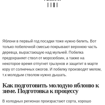
Яблони в первый год посадки тоже нужно белить. Вот
только побелочной смесью покрывают верхнюю часть
деревца, вырастающую над мульчей. Побелка
предохраняет ствол от морозобоин, а также на
некоторое время отпугнет грызунов и защитит в марте
кору от солнечных ожогов. И побелку производят мелом,
т.к молодым стволом нужно дышать.
Как подготовить молодую яблоню к
зиме. Подготовка к процессу
В холодных регионах произрастают сорта, хорошо