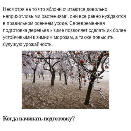
Несмотря на то что яблони считаются довольно
неприхотливыми растениями, они все равно нуждаются
в правильном осеннем уходе. Своевременная
подготовка деревьев к зиме позволяет сделать их более
устойчивыми к зимним морозам, а также повысить
будущую урожайность.
Когда начинать подготовку?