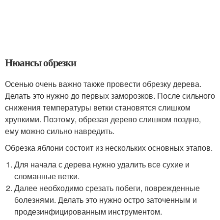
Нюансы обрезки
Осенью очень важно также провести обрезку дерева.
Делать это нужно до первых заморозков. После сильного
снижения температуры ветки становятся слишком
хрупкими. Поэтому, обрезая дерево слишком поздно,
ему можно сильно навредить.
Обрезка яблони состоит из нескольких основных этапов.
Для начала с дерева нужно удалить все сухие и
сломанные ветки.
Далее необходимо срезать побеги, поврежденные
болезнями. Делать это нужно остро заточенным и
продезинфицированным инструментом.