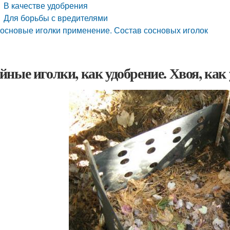
В качестве удобрения
Для борьбы с вредителями
основые иголки применение. Состав сосновых иголок
йные иголки, как удобрение. Хвоя, как