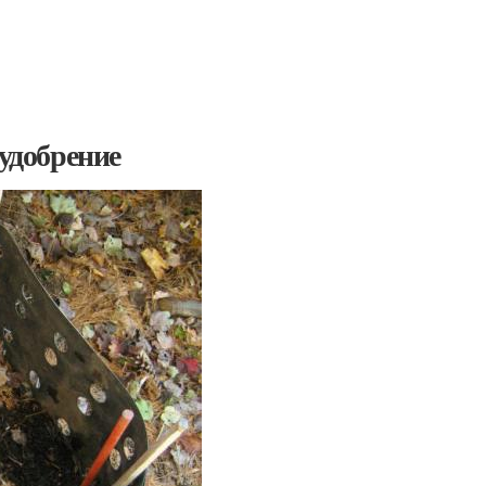
 удобрение