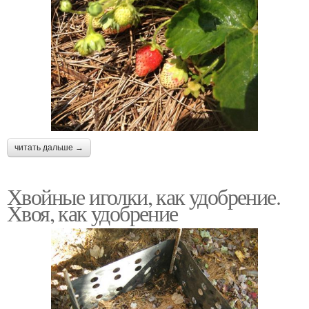
читать дальше →
Хвойные иголки, как удобрение.
Хвоя, как удобрение