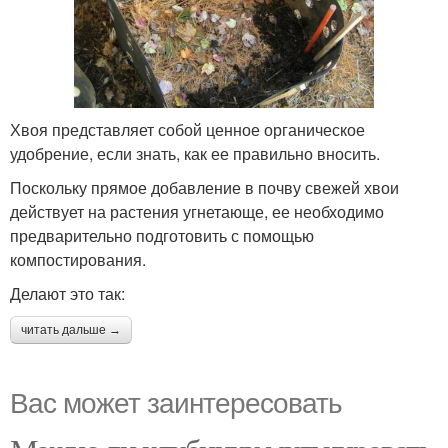
Хвоя представляет собой ценное органическое
удобрение, если знать, как ее правильно вносить.
Поскольку прямое добавление в почву свежей хвои
действует на растения угнетающе, ее необходимо
предварительно подготовить с помощью
компостирования.
Делают это так:
читать дальше →
Вас может заинтересовать