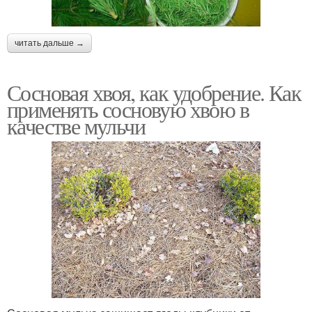
читать дальше →
Сосновая хвоя, как удобрение. Как
применять сосновую хвою в
качестве мульчи