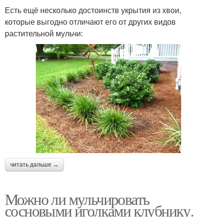
Есть ещё несколько достоинств укрытия из хвои,
которые выгодно отличают его от других видов
растительной мульчи:
читать дальше →
Можно ли мульчировать
сосновыми иголками клубнику.