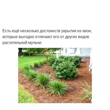
Есть ещё несколько достоинств укрытия из хвои,
которые выгодно отличают его от других видов
растительной мульчи: