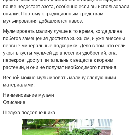
почве недостает азота, особенно если вы использовали
опилки. Поэтому к традиционным средствам
мульчирования добавляется навоз.
Мульчировать малину лучше в то время, когда длина
побегов замещения достигла 30-35 см, и уже внесены
первые минеральные подкормки. Дело в том, что если
укрыть кусты мульчей до внесения удобрений, она
перекроет доступ питательных веществ к корням
растений, и они не получат необходимого питания.
Весной можно мульчировать малину следующими
материалами.
Наименование мульчи
Описание
Шелуха подсолнечника