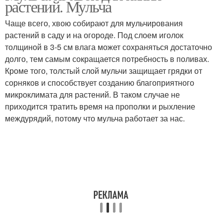
растений. Мульча
участке
Чаще всего, хвою собирают для мульчирования
растений в саду и на огороде. Под слоем иголок
толщиной в 3-5 см влага может сохраняться достаточно
долго, тем самым сокращается потребность в поливах.
Кроме того, толстый слой мульчи защищает грядки от
сорняков и способствует созданию благоприятного
микроклимата для растений. В таком случае не
приходится тратить время на прополки и рыхление
междурядий, потому что мульча работает за нас.