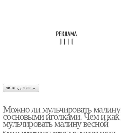
читать дальше →
Можно ли мульчировать малину
сосновыми иголками. Чем и как
мульчировать малину весной