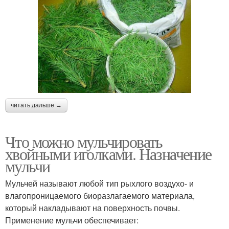
читать дальше →
Что можно мульчировать
хвойными иголками. Назначение
мульчи
Мульчей называют любой тип рыхлого воздухо- и
влагопроницаемого биоразлагаемого материала,
который накладывают на поверхность почвы.
Применение мульчи обеспечивает: