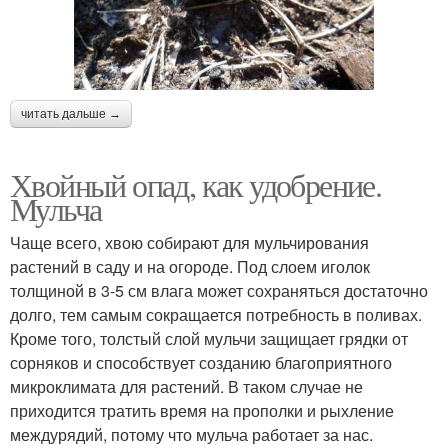
читать дальше →
Хвойный опад, как удобрение.
Мульча
Чаще всего, хвою собирают для мульчирования
растений в саду и на огороде. Под слоем иголок
толщиной в 3-5 см влага может сохраняться достаточно
долго, тем самым сокращается потребность в поливах.
Кроме того, толстый слой мульчи защищает грядки от
сорняков и способствует созданию благоприятного
микроклимата для растений. В таком случае не
приходится тратить время на прополки и рыхление
междурядий, потому что мульча работает за нас.