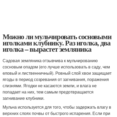
Можно ли мульчировать сосновыми
иголками клубнику. Раз иголка, два
иголка – вырастет земляника
Садовая земляника отзывчива к мульчированию
сосновым опадом (его лучше использовать в саду, чем
еловый и лиственничный). Ровный слой хвои защищает
ягоды в период созревания от загнивания, поражения
слизнями. Ягодки не касаются земли, и влага не
попадает на них, тем самым предотвращается
загнивание клубники.
Мульча используется для того, чтобы задержать влагу в
верхних слоях почвы от быстрого испарения. Если при