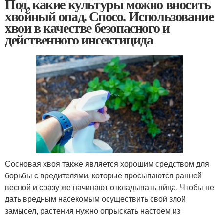
Под, какие культуры можно вносить
хвойный опад. Спосо. Использование
хвои в качестве безопасного и
действенного инсектицида
Сосновая хвоя также является хорошим средством для
борьбы с вредителями, которые просыпаются ранней
весной и сразу же начинают откладывать яйца. Чтобы не
дать вредным насекомым осуществить свой злой
замысел, растения нужно опрыскать настоем из