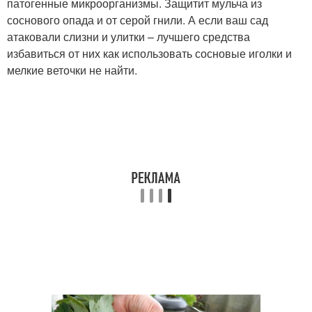
патогенные микроорганизмы. Защитит мульча из
соснового опада и от серой гнили. А если ваш сад
атаковали слизни и улитки – лучшего средства
избавиться от них как использовать сосновые иголки и
мелкие веточки не найти.