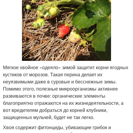
Мягкое хвойное «одеяло» зимой защитит корни ягодных
кустиков от морозов. Такая перина делает их
неуязвимыми даже в суровые и бесснежные зимы.
Помимо этого, полезные микроорганизмы активнее
развиваются в почве: органические элементы
благоприятно отражаются на их жизнедеятельности, а
вот вредителям добраться до корней клубники,
защищенных мульчей, будет не так легко.
Хвоя содержит фитонциды, убивающие грибок и