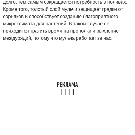
долго, тем самым сокращается потребность в поливах.
Кроме того, толстый слой мульчи защищает грядки от
сорняков и способствует созданию благоприятного
микроклимата для растений. В таком случае не
приходится тратить время на прополки и рыхление
междурядий, потому что мульча работает за нас.