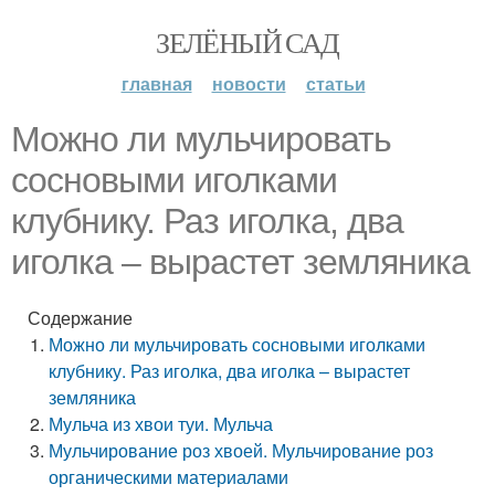
ЗЕЛЁНЫЙ САД
главная
новости
статьи
Можно ли мульчировать
сосновыми иголками
клубнику. Раз иголка, два
иголка – вырастет земляника
Содержание
Можно ли мульчировать сосновыми иголками
клубнику. Раз иголка, два иголка – вырастет
земляника
Мульча из хвои туи. Мульча
Мульчирование роз хвоей. Мульчирование роз
органическими материалами