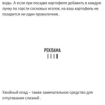
воды. А если при посадке картофеля добавить в каждую
лунку по горсти сосновых иголок, на ваш картофель не
позарится ни один проволочник .
Хвойный опад – также замечательное средство для
отпугивания слизней .