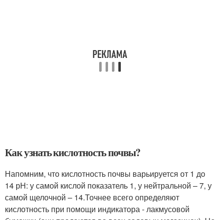
Как узнать кислотность почвы?
Напомним, что кислотность почвы варьируется от 1 до
14 рН: у самой кислой показатель 1, у нейтральной – 7, у
самой щелочной – 14.Точнее всего определяют
кислотность при помощи индикатора - лакмусовой