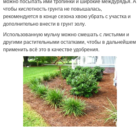
можно посыпать ими тропинки и широкие междурядья. А
чтобы кислотность грунта не повышалась,
рекомендуется в конце сезона хвою убрать с участка и
дополнительно внести в грунт золу.
Использованную мульчу можно смешать с листьями и
другими растительными остатками, чтобы в дальнейшем
применить всё это в качестве удобрения.