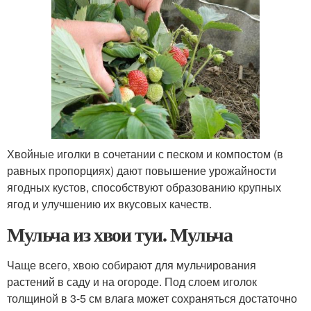
Хвойные иголки в сочетании с песком и компостом (в
равных пропорциях) дают повышение урожайности
ягодных кустов, способствуют образованию крупных
ягод и улучшению их вкусовых качеств.
Мульча из хвои туи. Мульча
Чаще всего, хвою собирают для мульчирования
растений в саду и на огороде. Под слоем иголок
толщиной в 3-5 см влага может сохраняться достаточно