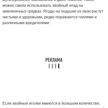
можно смело использовать хвойный опад на
земляничных грядках. Ягоды на подушке из хвои растут
чистыми и здоровыми, редко поражаются гнилями и
различными вредителями.
Если хвойные иголки имеются в большом количестве,