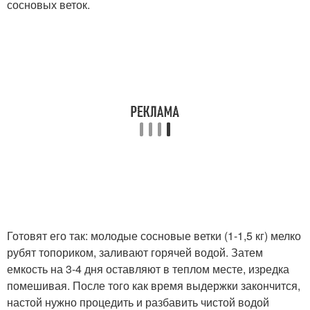
сосновых веток.
Готовят его так: молодые сосновые ветки (1-1,5 кг) мелко
рубят топориком, заливают горячей водой. Затем
емкость на 3-4 дня оставляют в теплом месте, изредка
помешивая. После того как время выдержки закончится,
настой нужно процедить и разбавить чистой водой