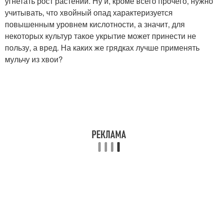
угнетать рост растений. Ну и, кроме всего прочего, нужно
учитывать, что хвойный опад характеризуется
повышенным уровнем кислотности, а значит, для
некоторых культур такое укрытие может принести не
пользу, а вред. На каких же грядках лучше применять
мульчу из хвои?