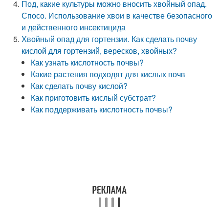
Под, какие культуры можно вносить хвойный опад.
Спосо. Использование хвои в качестве безопасного
и действенного инсектицида
Хвойный опад для гортензии. Как сделать почву
кислой для гортензий, вересков, хвойных?
Как узнать кислотность почвы?
Какие растения подходят для кислых почв
Как сделать почву кислой?
Как приготовить кислый субстрат?
Как поддерживать кислотность почвы?