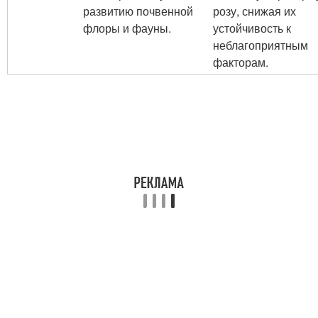
развитию почвенной
розу, снижая их
флоры и фауны.
устойчивость к
неблагоприятным
факторам.