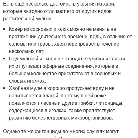
Есть ещё несколько достоинств укрытия из хвои,
которые выгодно отличают его от других видов
растительной мульчи:
Ковёр из сосновых иголок можно не менять на
протяжении длительного времени, ведь, в отличие от
соломы или травы, хвоя перепревает в течение
нескольких лет;
Под мульчей из хвои не заводятся улитки и слизни —
их отпугивают эфирные соединения, которые в
большом количестве присутствуют в сосновых и
еловых иголках;
Хвойная мульча хорошо пропускает воду и не
напитывается влагой, поэтому в ней реже
появляются плесень и другие грибки. Фитонциды,
содержащиеся в иголках, также препятствуют
развитию болезнетворных микроорганизмов.
Однако те же фитонциды во многих случаях могут