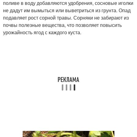
поливе в воду добавляются удобрения, сосновые иголки
не дадут им вымыться или выветриться из грунта. Опад
подавляет рост сорной травы. Сорняки не забирают из
почвы полезные вещества, что позволяет повысить
урожайность ягод с каждого куста.