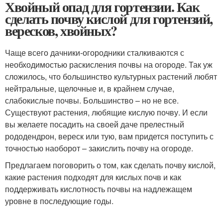
Хвойный опад для гортензии. Как
сделать почву кислой для гортензий,
вересков, хвойных?
Чаще всего дачники-огородники сталкиваются с
необходимостью раскисления почвы на огороде. Так уж
сложилось, что большинство культурных растений любят
нейтральные, щелочные и, в крайнем случае,
слабокислые почвы. Большинство – но не все.
Существуют растения, любящие кислую почву. И если
вы желаете посадить на своей даче прелестный
рододендрон, вереск или тую, вам придется поступить с
точностью наоборот – закислить почву на огороде.
Предлагаем поговорить о том, как сделать почву кислой,
какие растения подходят для кислых почв и как
поддерживать кислотность почвы на надлежащем
уровне в последующие годы.