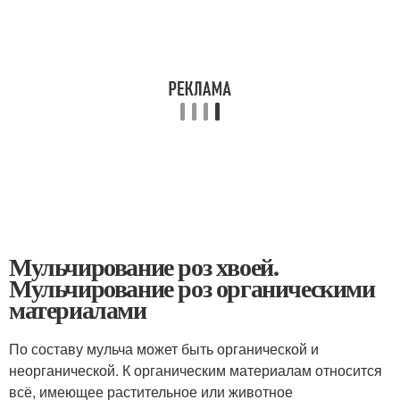
Мульчирование роз хвоей.
Мульчирование роз органическими
материалами
По составу мульча может быть органической и
неорганической. К органическим материалам относится
всё, имеющее растительное или животное