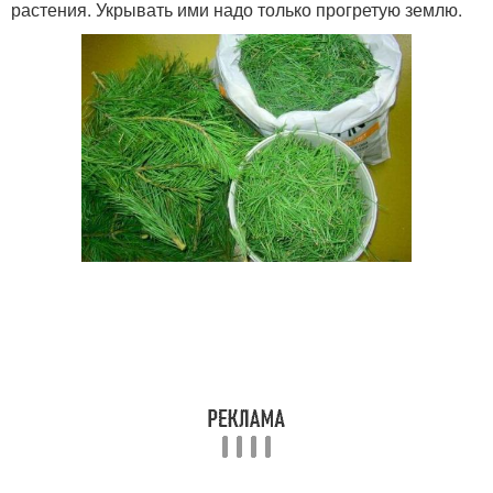
растения. Укрывать ими надо только прогретую землю.