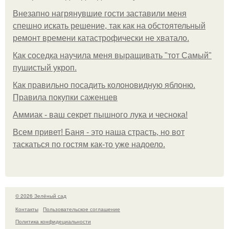
Внезапно нагрянувшие гости заставили меня
спешно искать решение, так как на обстоятельный
ремонт времени катастрофически не хватало.
Как соседка научила меня выращивать "тот Самый"
пушистый укроп.
Как правильно посадить колоновидную яблоню.
Правила покупки саженцев
Аммиак - ваш секрет пышного лука и чеснока!
Всем привет! Баня - это наша страсть, но вот
таскаться по гостям как-то уже надоело.
© 2026 Зелёный сад
Контакты
Пользовательское соглашение
Политика конфидециальности