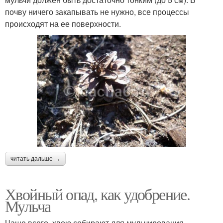
почву ничего закапывать не нужно, все процессы
происходят на ее поверхности.
читать дальше →
Хвойный опад, как удобрение.
Мульча
Чаще всего, хвою собирают для мульчирования