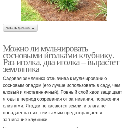
читать дальше →
Можно ли мульчировать
сосновыми иголками клубнику.
Раз иголка, два иголка – вырастет
земляника
Садовая земляника отзывчива к мульчированию
сосновым опадом (его лучше использовать в саду, чем
еловый и лиственничный). Ровный слой хвои защищает
ягоды в период созревания от загнивания, поражения
слизнями. Ягодки не касаются земли, и влага не
попадает на них, тем самым предотвращается
загнивание клубники.