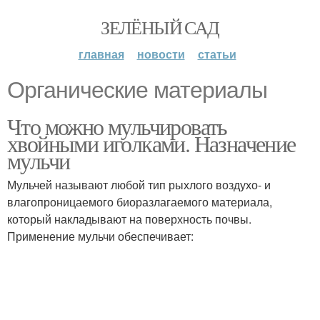
ЗЕЛЁНЫЙ САД
главная
новости
статьи
Органические материалы
Что можно мульчировать
хвойными иголками. Назначение
мульчи
Мульчей называют любой тип рыхлого воздухо- и
влагопроницаемого биоразлагаемого материала,
который накладывают на поверхность почвы.
Применение мульчи обеспечивает: