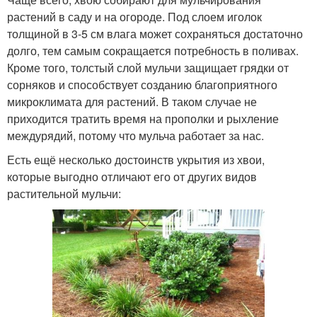
растений в саду и на огороде. Под слоем иголок
толщиной в 3-5 см влага может сохраняться достаточно
долго, тем самым сокращается потребность в поливах.
Кроме того, толстый слой мульчи защищает грядки от
сорняков и способствует созданию благоприятного
микроклимата для растений. В таком случае не
приходится тратить время на прополки и рыхление
междурядий, потому что мульча работает за нас.
Есть ещё несколько достоинств укрытия из хвои,
которые выгодно отличают его от других видов
растительной мульчи: