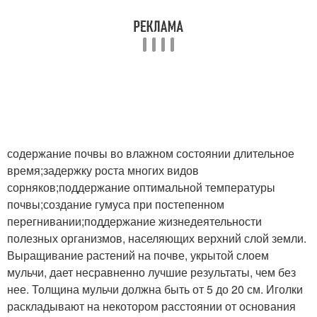
содержание почвы во влажном состоянии длительное
время;задержку роста многих видов
сорняков;поддержание оптимальной температуры
почвы;создание гумуса при постепенном
перегнивании;поддержание жизнедеятельности
полезных организмов, населяющих верхний слой земли.
Выращивание растений на почве, укрытой слоем
мульчи, дает несравненно лучшие результаты, чем без
нее. Толщина мульчи должна быть от 5 до 20 см. Иголки
раскладывают на некотором расстоянии от основания