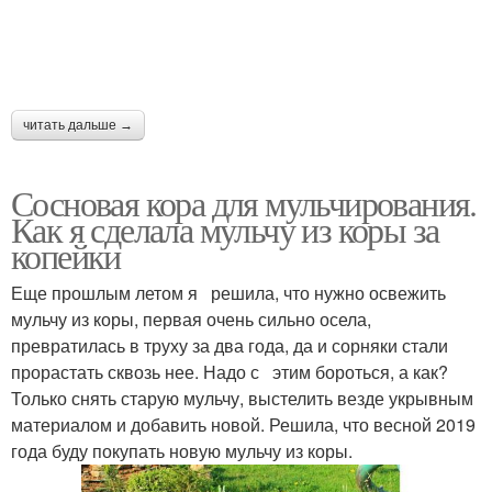
читать дальше →
Сосновая кора для мульчирования.
Как я сделала мульчу из коры за
копейки
Еще прошлым летом я решила, что нужно освежить
мульчу из коры, первая очень сильно осела,
превратилась в труху за два года, да и сорняки стали
прорастать сквозь нее. Надо с этим бороться, а как?
Только снять старую мульчу, выстелить везде укрывным
материалом и добавить новой. Решила, что весной 2019
года буду покупать новую мульчу из коры.