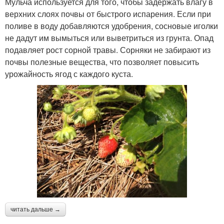
Мульча используется для того, чтобы задержать влагу в
верхних слоях почвы от быстрого испарения. Если при
поливе в воду добавляются удобрения, сосновые иголки
не дадут им вымыться или выветриться из грунта. Опад
подавляет рост сорной травы. Сорняки не забирают из
почвы полезные вещества, что позволяет повысить
урожайность ягод с каждого куста.
читать дальше →