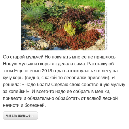
Со старой мульчей Но покупать мне ее не пришлось!
Новую мульчу из коры я сделала сама. Расскажу об
этом.Еще осенью 2018 года натолкнулась я в лесу на
кучу коры (видно, с какой-то лесопилки привезли). Я
решила: «Надо брать! Сделаю свою собственную мульчу
за копейки!». И всего-то надо ее собрать в мешки,
привезти и обязательно обработать от всякой лесной
нечисти и болезней.
читать дальше →