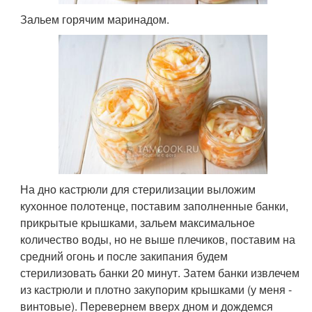
Зальем горячим маринадом.
На дно кастрюли для стерилизации выложим
кухонное полотенце, поставим заполненные банки,
прикрытые крышками, зальем максимальное
количество воды, но не выше плечиков, поставим на
средний огонь и после закипания будем
стерилизовать банки 20 минут. Затем банки извлечем
из кастрюли и плотно закупорим крышками (у меня -
винтовые). Перевернем вверх дном и дождемся