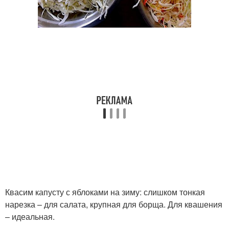
Квасим капусту с яблоками на зиму: слишком тонкая
нарезка – для салата, крупная для борща. Для квашения
– идеальная.