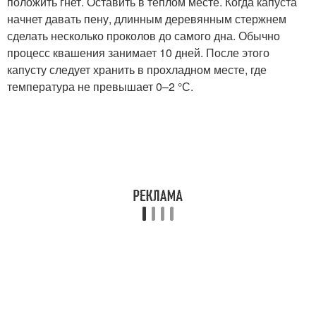
положить гнет. Оставить в теплом месте. Когда капуста
начнет давать пену, длинным деревянным стержнем
сделать несколько проколов до самого дна. Обычно
процесс квашения занимает 10 дней. После этого
капусту следует хранить в прохладном месте, где
температура не превышает 0–2 °С.