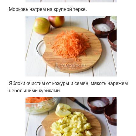
Морковь натрем на крупной терке.
Яблоки очистим от кожуры и семян, мякоть нарежем
небольшими кубиками.