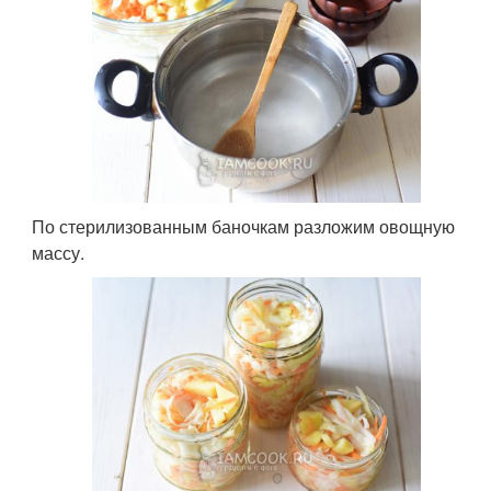
По стерилизованным баночкам разложим овощную
массу.