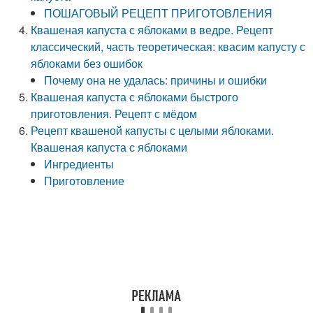
ПОШАГОВЫЙ РЕЦЕПТ ПРИГОТОВЛЕНИЯ
Квашеная капуста с яблоками в ведре. Рецепт
классический, часть теоретическая: квасим капусту с
яблоками без ошибок
Почему она не удалась: причины и ошибки
Квашеная капуста с яблоками быстрого
приготовления. Рецепт с мёдом
Рецепт квашеной капусты с целыми яблоками.
Квашеная капуста с яблоками
Ингредиенты
Приготовление