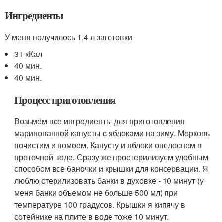
Ингредиенты
У меня получилось 1,4 л заготовки
31 кКал
40 мин.
40 мин.
Процесс приготовления
Возьмём все ингредиенты для приготовления
маринованной капусты с яблоками на зиму. Морковь
почистим и помоем. Капусту и яблоки ополоснем в
проточной воде. Сразу же простерилизуем удобным
способом все баночки и крышки для консервации. Я
люблю стерилизовать банки в духовке - 10 минут (у
меня банки объемом не больше 500 мл) при
температуре 100 градусов. Крышки я кипячу в
сотейнике на плите в воде тоже 10 минут.