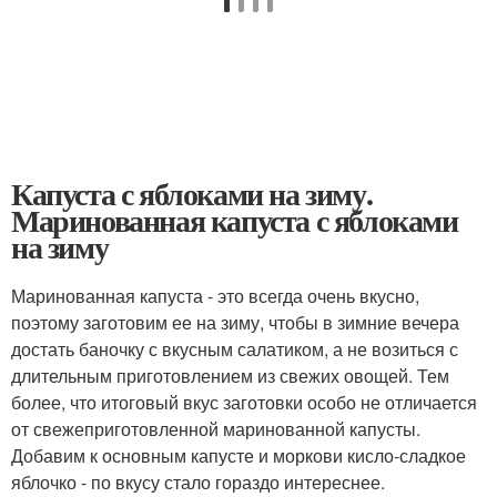
Капуста с яблоками на зиму.
Маринованная капуста с яблоками
на зиму
Маринованная капуста - это всегда очень вкусно,
поэтому заготовим ее на зиму, чтобы в зимние вечера
достать баночку с вкусным салатиком, а не возиться с
длительным приготовлением из свежих овощей. Тем
более, что итоговый вкус заготовки особо не отличается
от свежеприготовленной маринованной капусты.
Добавим к основным капусте и моркови кисло-сладкое
яблочко - по вкусу стало гораздо интереснее.