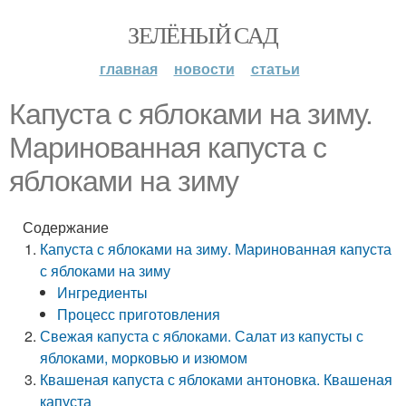
ЗЕЛЁНЫЙ САД
главная
новости
статьи
Капуста с яблоками на зиму.
Маринованная капуста с
яблоками на зиму
Содержание
Капуста с яблоками на зиму. Маринованная капуста
с яблоками на зиму
Ингредиенты
Процесс приготовления
Свежая капуста с яблоками. Салат из капусты с
яблоками, морковью и изюмом
Квашеная капуста с яблоками антоновка. Квашеная
капуста