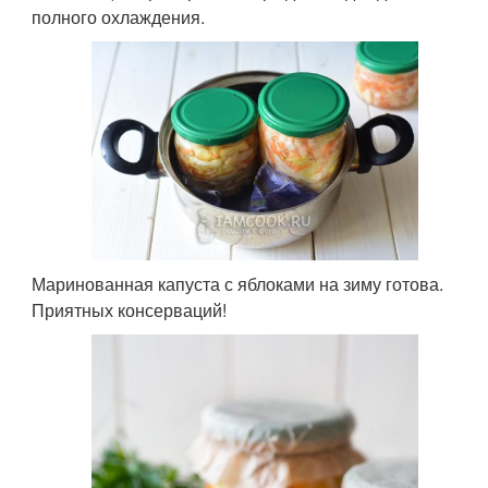
полного охлаждения.
Маринованная капуста с яблоками на зиму готова.
Приятных консерваций!