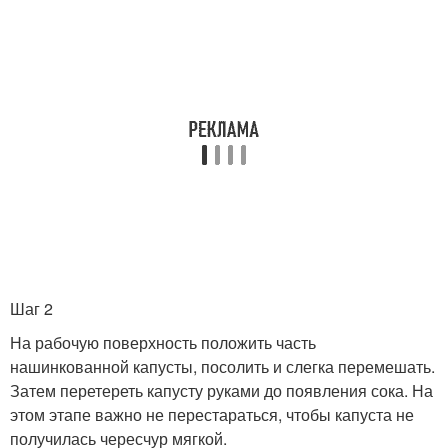
Шаг 2
На рабочую поверхность положить часть
нашинкованной капусты, посолить и слегка перемешать.
Затем перетереть капусту руками до появления сока. На
этом этапе важно не перестараться, чтобы капуста не
получилась чересчур мягкой.