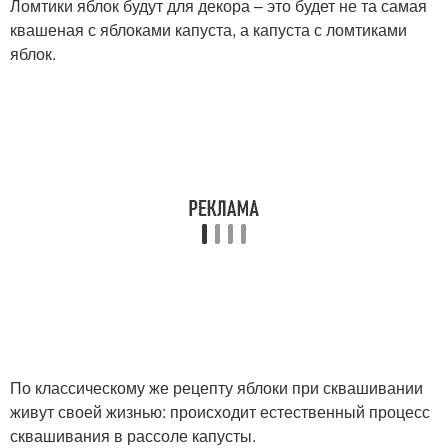
Ломтики яблок будут для декора – это будет не та самая
квашеная с яблоками капуста, а капуста с ломтиками
яблок.
По классическому же рецепту яблоки при сквашивании
живут своей жизнью: происходит естественный процесс
сквашивания в рассоле капусты.