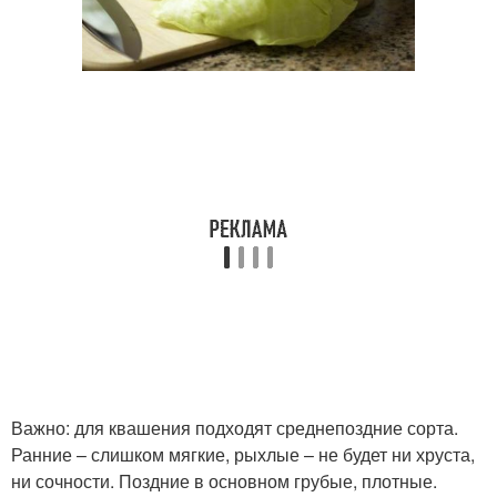
Важно: для квашения подходят среднепоздние сорта.
Ранние – слишком мягкие, рыхлые – не будет ни хруста,
ни сочности. Поздние в основном грубые, плотные.