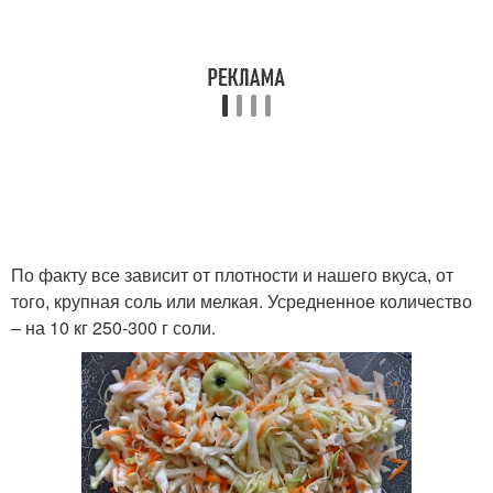
По факту все зависит от плотности и нашего вкуса, от
того, крупная соль или мелкая. Усредненное количество
– на 10 кг 250-300 г соли.