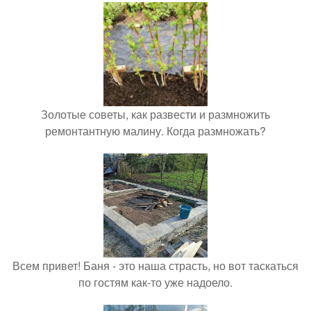
Золотые советы, как развести и размножить
ремонтантную малину. Когда размножать?
Всем привет! Баня - это наша страсть, но вот таскаться
по гостям как-то уже надоело.