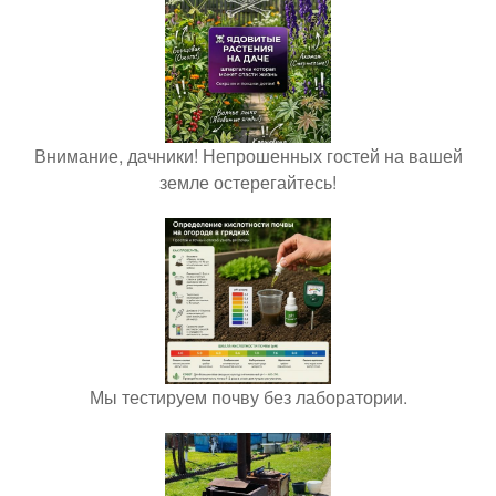
Внимание, дачники! Непрошенных гостей на вашей
земле остерегайтесь!
Мы тестируем почву без лаборатории.