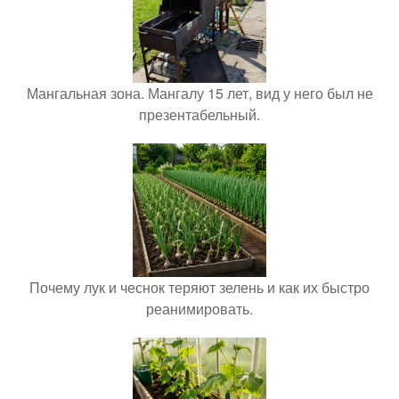
Мангальная зона. Мангалу 15 лет, вид у него был не
презентабельный.
Почему лук и чеснок теряют зелень и как их быстро
реанимировать.