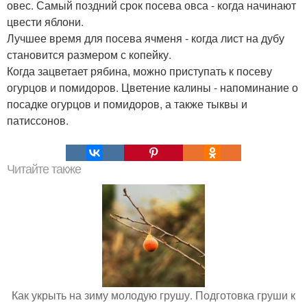
овес. Самый поздний срок посева овса - когда начинают
цвести яблони.
Лучшее время для посева ячменя - когда лист на дубу
становится размером с копейку.
Когда зацветает рябина, можно приступать к посеву
огурцов и помидоров. Цветение калины - напоминание о
посадке огурцов и помидоров, а также тыквы и
патиссонов.
Читайте также
Как укрыть на зиму молодую грушу. Подготовка груши к