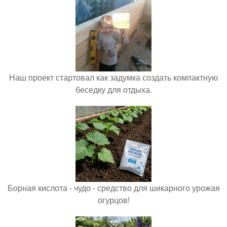
Наш проект стартовал как задумка создать компактную
беседку для отдыха.
Борная кислота - чудо - средство для шикарного урожая
огурцов!