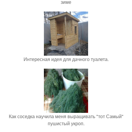
зиме
Интересная идея для дачного туалета.
Как соседка научила меня выращивать "тот Самый"
пушистый укроп.