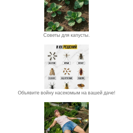
Советы для капусты.
Объявите войну насекомым на вашей даче!