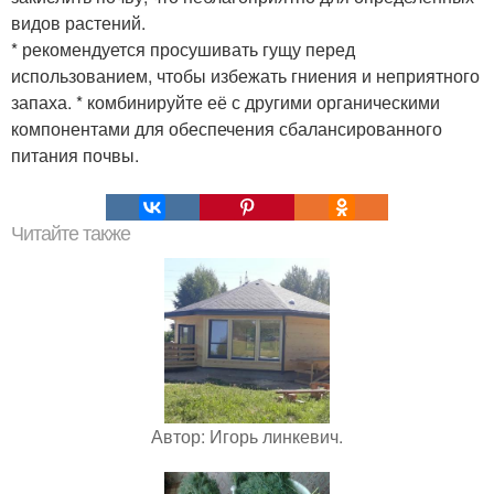
видов растений.
* рекомендуется просушивать гущу перед
использованием, чтобы избежать гниения и неприятного
запаха. * комбинируйте её с другими органическими
компонентами для обеспечения сбалансированного
питания почвы.
Читайте также
Автор: Игорь линкевич.