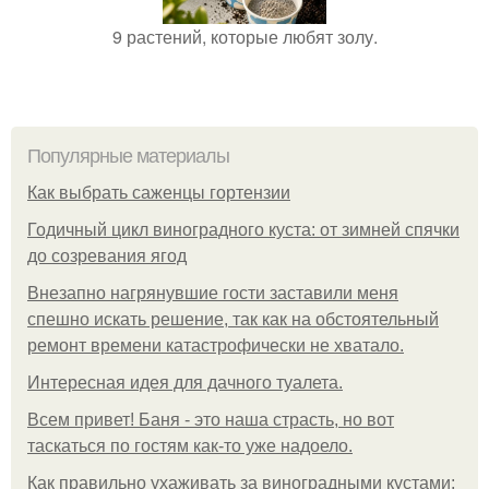
9 растений, которые любят золу.
Популярные материалы
Как выбрать саженцы гортензии
Годичный цикл виноградного куста: от зимней спячки
до созревания ягод
Внезапно нагрянувшие гости заставили меня
спешно искать решение, так как на обстоятельный
ремонт времени катастрофически не хватало.
Интересная идея для дачного туалета.
Всем привет! Баня - это наша страсть, но вот
таскаться по гостям как-то уже надоело.
Как правильно ухаживать за виноградными кустами: