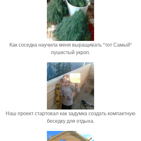
Как соседка научила меня выращивать "тот Самый"
пушистый укроп.
Наш проект стартовал как задумка создать компактную
беседку для отдыха.