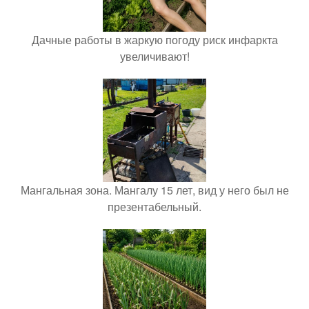
Дачные работы в жаркую погоду риск инфаркта
увеличивают!
Мангальная зона. Мангалу 15 лет, вид у него был не
презентабельный.