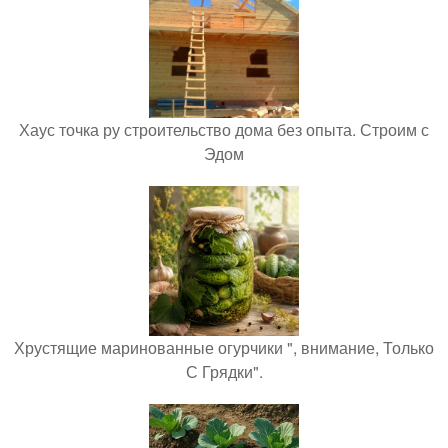
Хаус точка ру строительство дома без опыта. Строим с
Эдом
Хрустящие маринованные огурчики ", внимание, Только
С Грядки".