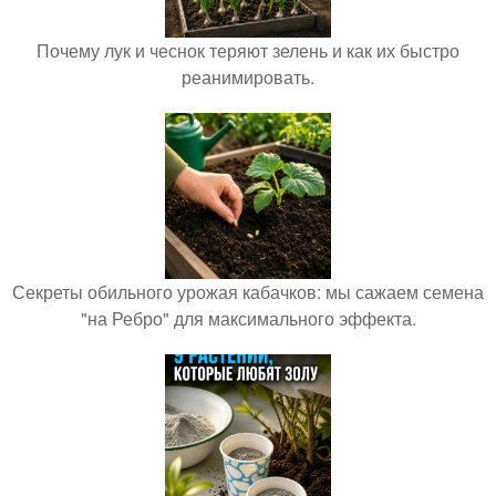
Почему лук и чеснок теряют зелень и как их быстро
реанимировать.
Секреты обильного урожая кабачков: мы сажаем семена
"на Ребро" для максимального эффекта.