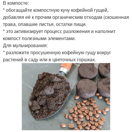
В компосте:
* обогащайте компостную кучу кофейной гущей,
добавляя её к прочим органическим отходам (скошенная
трава, опавшие листья, остатки пищи.
* это активизирует процесс разложения и наполнит
компост полезными элементами.
Для мульчирования:
* разложите просушенную кофейную гущу вокруг
растений в саду или в цветочных горшках.