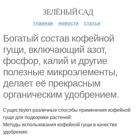
ЗЕЛЁНЫЙ САД
главная
новости
статьи
Богатый состав кофейной
гущи, включающий азот,
фосфор, калий и другие
полезные микроэлементы,
делает её прекрасным
органическим удобрением.
Существуют различные способы применения кофейной
гущи для подкормки растений:
Методы использования кофейной гущи в качестве
удобрения: