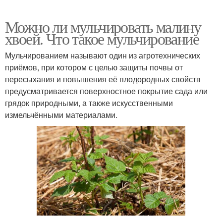
Можно ли мульчировать малину
хвоей. Что такое мульчирование
Мульчированием называют один из агротехнических
приёмов, при котором с целью защиты почвы от
пересыхания и повышения её плодородных свойств
предусматривается поверхностное покрытие сада или
грядок природными, а также искусственными
измельчёнными материалами.