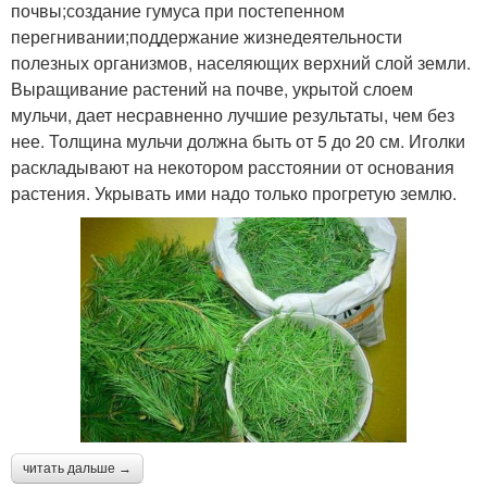
почвы;создание гумуса при постепенном
перегнивании;поддержание жизнедеятельности
полезных организмов, населяющих верхний слой земли.
Выращивание растений на почве, укрытой слоем
мульчи, дает несравненно лучшие результаты, чем без
нее. Толщина мульчи должна быть от 5 до 20 см. Иголки
раскладывают на некотором расстоянии от основания
растения. Укрывать ими надо только прогретую землю.
читать дальше →