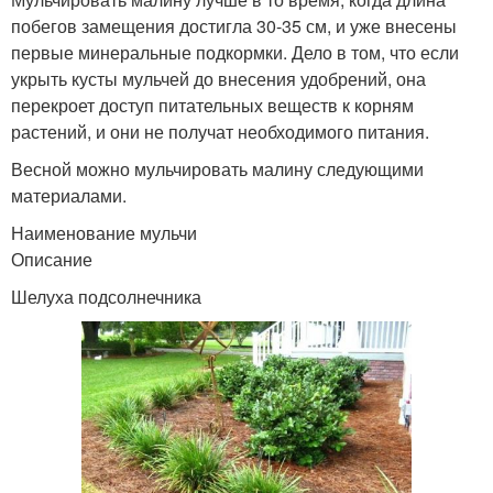
побегов замещения достигла 30-35 см, и уже внесены
первые минеральные подкормки. Дело в том, что если
укрыть кусты мульчей до внесения удобрений, она
перекроет доступ питательных веществ к корням
растений, и они не получат необходимого питания.
Весной можно мульчировать малину следующими
материалами.
Наименование мульчи
Описание
Шелуха подсолнечника