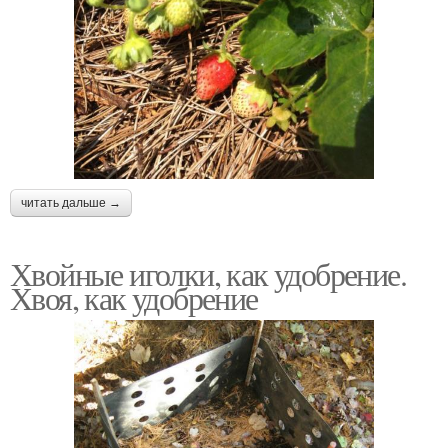
читать дальше →
Хвойные иголки, как удобрение.
Хвоя, как удобрение