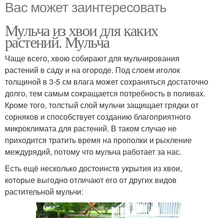
Вас может заинтересовать
Мульча из хвои для каких
растений. Мульча
Чаще всего, хвою собирают для мульчирования
растений в саду и на огороде. Под слоем иголок
толщиной в 3-5 см влага может сохраняться достаточно
долго, тем самым сокращается потребность в поливах.
Кроме того, толстый слой мульчи защищает грядки от
сорняков и способствует созданию благоприятного
микроклимата для растений. В таком случае не
приходится тратить время на прополки и рыхление
междурядий, потому что мульча работает за нас.
Есть ещё несколько достоинств укрытия из хвои,
которые выгодно отличают его от других видов
растительной мульчи: