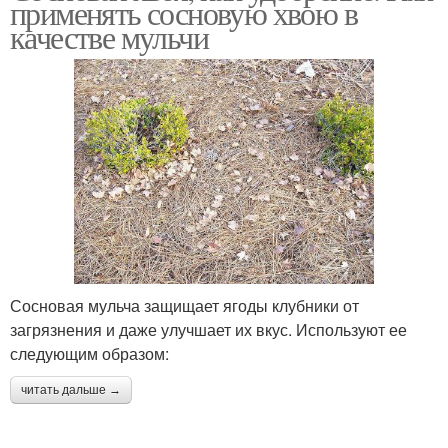
применять сосновую хвою в
качестве мульчи
Сосновая мульча защищает ягоды клубники от
загрязнения и даже улучшает их вкус. Используют ее
следующим образом:
читать дальше →