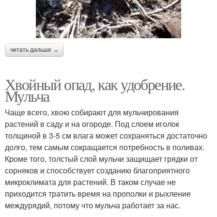
читать дальше →
Хвойный опад, как удобрение.
Мульча
Чаще всего, хвою собирают для мульчирования
растений в саду и на огороде. Под слоем иголок
толщиной в 3-5 см влага может сохраняться достаточно
долго, тем самым сокращается потребность в поливах.
Кроме того, толстый слой мульчи защищает грядки от
сорняков и способствует созданию благоприятного
микроклимата для растений. В таком случае не
приходится тратить время на прополки и рыхление
междурядий, потому что мульча работает за нас.