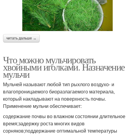
читать дальше →
Что можно мульчировать
хвойными иголками. Назначение
мульчи
Мульчей называют любой тип рыхлого воздухо- и
влагопроницаемого биоразлагаемого материала,
который накладывают на поверхность почвы.
Применение мульчи обеспечивает:
содержание почвы во влажном состоянии длительное
время;задержку роста многих видов
сорняков;поддержание оптимальной температуры