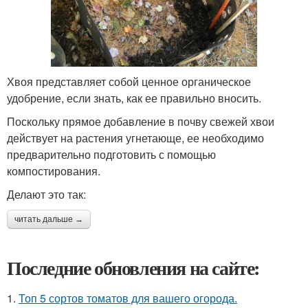
Хвоя представляет собой ценное органическое
удобрение, если знать, как ее правильно вносить.
Поскольку прямое добавление в почву свежей хвои
действует на растения угнетающе, ее необходимо
предварительно подготовить с помощью
компостирования.
Делают это так:
читать дальше →
Последние обновления на сайте:
1.
Топ 5 сортов томатов для вашего огорода.