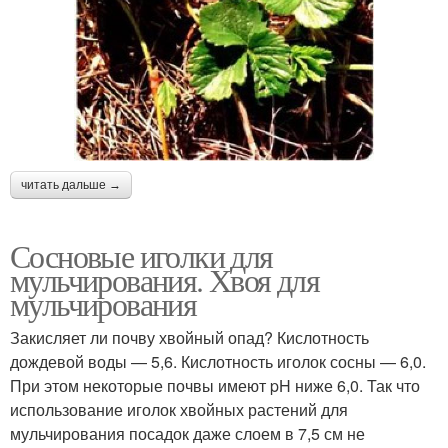
читать дальше →
Сосновые иголки для
мульчирования. Хвоя для
мульчирования
Закисляет ли почву хвойный опад? Кислотность
дождевой воды — 5,6. Кислотность иголок сосны — 6,0.
При этом некоторые почвы имеют pH ниже 6,0. Так что
использование иголок хвойных растений для
мульчирования посадок даже слоем в 7,5 см не