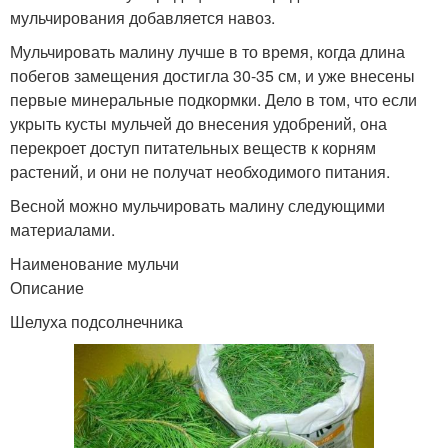
мульчирования добавляется навоз.
Мульчировать малину лучше в то время, когда длина
побегов замещения достигла 30-35 см, и уже внесены
первые минеральные подкормки. Дело в том, что если
укрыть кусты мульчей до внесения удобрений, она
перекроет доступ питательных веществ к корням
растений, и они не получат необходимого питания.
Весной можно мульчировать малину следующими
материалами.
Наименование мульчи
Описание
Шелуха подсолнечника