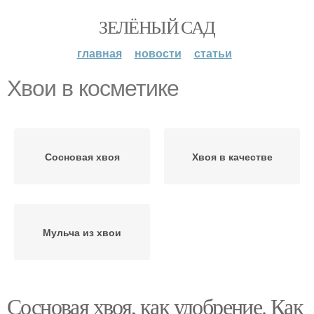
ЗЕЛЁНЫЙ САД
главная
новости
статьи
Хвои в косметике
Сосновая хвоя
Хвоя в качестве
Мульча из хвои
Сосновая хвоя, как удобрение. Как