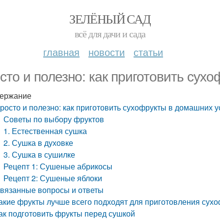
ЗЕЛЁНЫЙ САД
всё для дачи и сада
главная
новости
статьи
сто и полезно: как приготовить сух
ержание
росто и полезно: как приготовить сухофрукты в домашних 
Советы по выбору фруктов
1. Естественная сушка
2. Сушка в духовке
3. Сушка в сушилке
Рецепт 1: Сушеные абрикосы
Рецепт 2: Сушеные яблоки
вязанные вопросы и ответы
акие фрукты лучше всего подходят для приготовления сух
ак подготовить фрукты перед сушкой