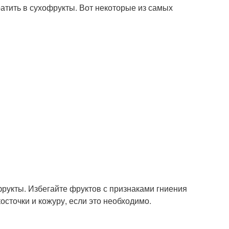
атить в сухофрукты. Вот некоторые из самых
фрукты. Избегайте фруктов с признаками гниения
осточки и кожуру, если это необходимо.