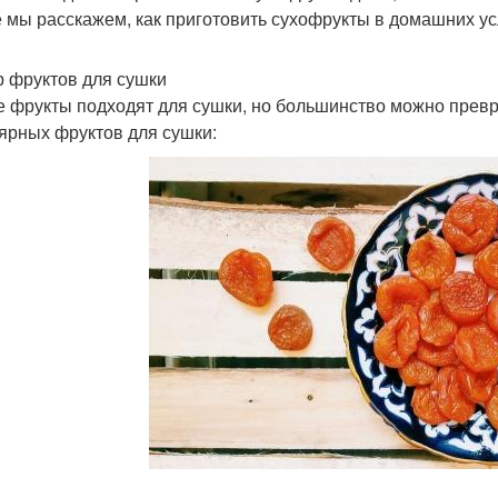
е мы расскажем, как приготовить сухофрукты в домашних ус
 фруктов для сушки
е фрукты подходят для сушки, но большинство можно превр
ярных фруктов для сушки: