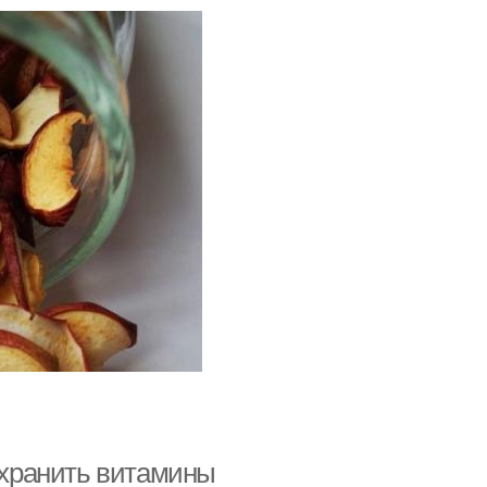
сохранить витамины