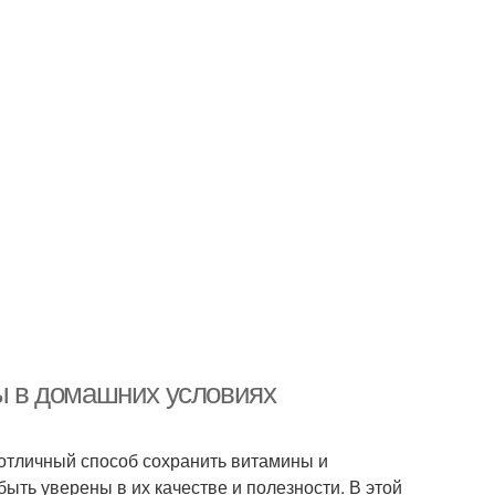
ты в домашних условиях
 отличный способ сохранить витамины и
ыть уверены в их качестве и полезности. В этой