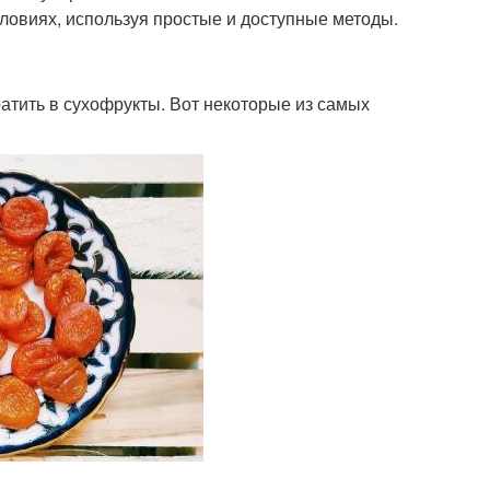
ловиях, используя простые и доступные методы.
атить в сухофрукты. Вот некоторые из самых