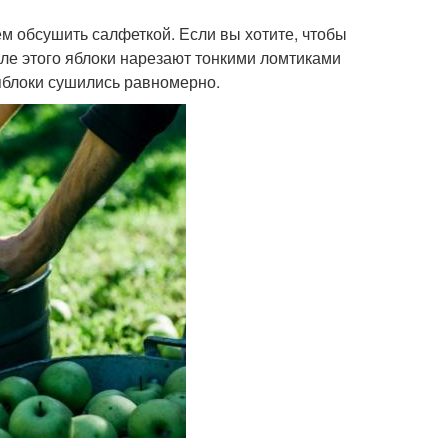
м обсушить салфеткой. Если вы хотите, чтобы
сле этого яблоки нарезают тонкими ломтиками
яблоки сушились равномерно.