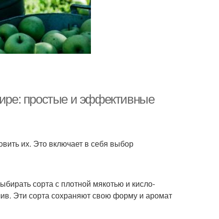
тире: простые и эффективные
овить их. Это включает в себя выбор
ыбирать сорта с плотной мякотью и кисло-
лив. Эти сорта сохраняют свою форму и аромат