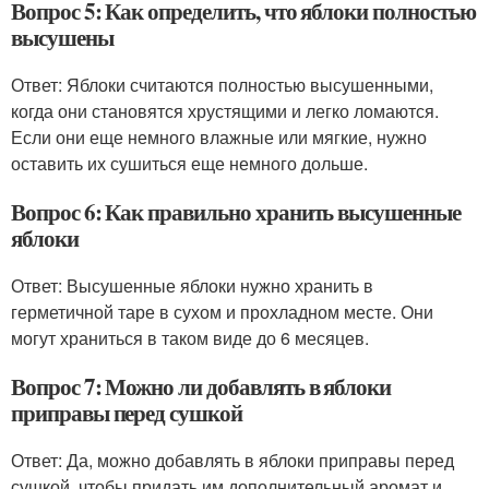
Вопрос 5: Как определить, что яблоки полностью
высушены
Ответ: Яблоки считаются полностью высушенными,
когда они становятся хрустящими и легко ломаются.
Если они еще немного влажные или мягкие, нужно
оставить их сушиться еще немного дольше.
Вопрос 6: Как правильно хранить высушенные
яблоки
Ответ: Высушенные яблоки нужно хранить в
герметичной таре в сухом и прохладном месте. Они
могут храниться в таком виде до 6 месяцев.
Вопрос 7: Можно ли добавлять в яблоки
приправы перед сушкой
Ответ: Да, можно добавлять в яблоки приправы перед
сушкой, чтобы придать им дополнительный аромат и