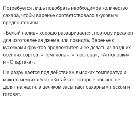
Потребуется лишь подобрать необходимое количество
сахара, чтобы варенье соответствовало вкусовым
предпочтениям.
«Белый налив» хорошо разваривается, поэтому идеален
для изготовления джема или повидла. Варенье с
кусочками фруктов предпочтительнее делать из поздних
осенних сортов: «Чемпиона», «Глостера», «Антоновки»
и «Спартака».
Не разрушается под действием высоких температур и
мякоть мелких яблок «Китайка», которые обычно не
делят на части, а целиком засыпают сахарным песком и
готовят.