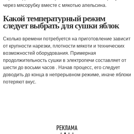
через мясорубку вместе с мякотью апельсина.
Какой температурный режим
следует выбрать для сушки яблок
Сколько времени потребуется на приготовление зависит
от крупности нарезки, плотности мякоти и технических
возможностей оборудования. Примерная
продолжительность сушки в электропечи составляет от
шести до восьми часов . Начав процесс, его следует
доводить до конца в непрерывном режиме, иначе яблоки
потеряют вкус.