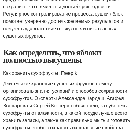
сохранить его свежесть и долгий срок годности.
Регулярное контролирование процесса сушки яблок
помогает уверенно достичь желаемых результатов и
получить удовольствие от вкусных и питательных
сушеных фруктов.
Как определить, что яблоки
полностью высушены
Как хранить сухофрукты: Freepik
Длительное хранение сушеных фруктов помогут
организовать знания условий и способов сохранности
сухофруктов. Эксперты Александра Кардаш, Агафья
Звонарева и Сергей Костерин объяснили, как уберечь
сухофрукты от влажности, в какой посуде лучше всего
хранить запасы, а также как правильно мыть и готовить
сухофрукты, чтобы сохранить их полезные свойства.