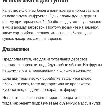
Качество яблочных блюд и напитков во многом зависит
от используемых фруктов. Одни плоды лучше держат
форму при термической обработке, другие — усиливают
вкус и аромат заготовок. Поэтому возьмите на заметку,
какие сорта яблок предпочтительнее выбирать для
сушки, десертов, соков и варенья.
Для выпечки
Предполагается, что для изготовления десертов,
например шарлотки, подойдут любые яблоки. Но фрукты
не должны быть переспелыми и слишком сочными.
Если при термической обработке выделится много
яблочного сока, тесто подгорит или не пропечется.
Кусочки плодов должны сохранять форму.
Неприятно, если начинка пирога превратится в пюре,
тогда как рецепт подразумевает объемную массу внутри