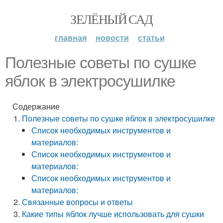
ЗЕЛЁНЫЙ САД
главная
новости
статьи
Полезные советы по сушке
яблок в электросушилке
Содержание
Полезные советы по сушке яблок в электросушилке
Список необходимых инструментов и
материалов:
Список необходимых инструментов и
материалов:
Список необходимых инструментов и
материалов:
Связанные вопросы и ответы
Какие типы яблок лучше использовать для сушки