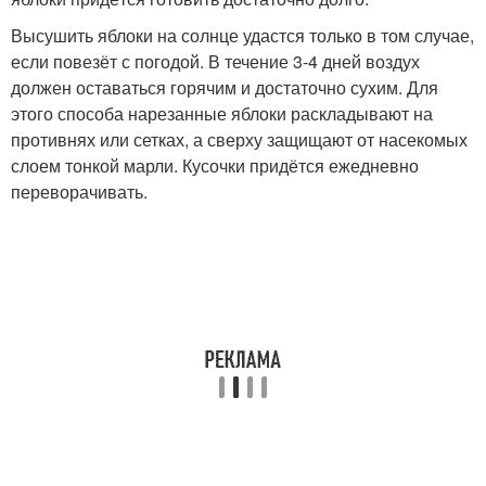
Высушить яблоки на солнце удастся только в том случае,
если повезёт с погодой. В течение 3-4 дней воздух
должен оставаться горячим и достаточно сухим. Для
этого способа нарезанные яблоки раскладывают на
противнях или сетках, а сверху защищают от насекомых
слоем тонкой марли. Кусочки придётся ежедневно
переворачивать.