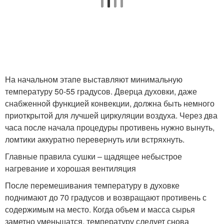
На начальном этапе выставляют минимальную
температуру 50-55 градусов. Дверца духовки, даже
снабженной функцией конвекции, должна быть немного
приоткрытой для лучшей циркуляции воздуха. Через два
часа после начала процедуры противень нужно вынуть,
ломтики аккуратно перевернуть или встряхнуть.
Главные правила сушки – щадящее небыстрое
нагревание и хорошая вентиляция
После перемешивания температуру в духовке
поднимают до 70 градусов и возвращают противень с
содержимым на место. Когда объем и масса сырья
заметно уменьшатся, температуру следует снова