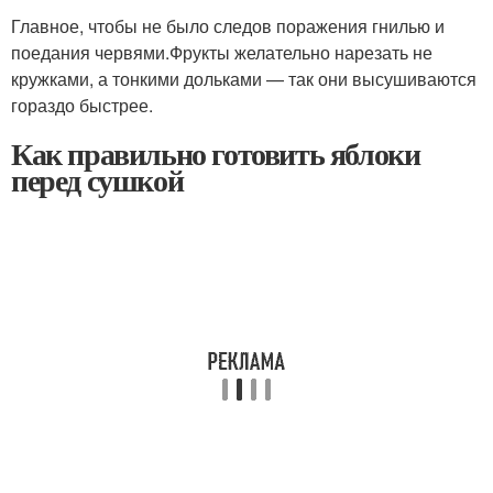
Главное, чтобы не было следов поражения гнилью и
поедания червями.Фрукты желательно нарезать не
кружками, а тонкими дольками — так они высушиваются
гораздо быстрее.
Как правильно готовить яблоки
перед сушкой