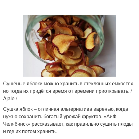
Сушёные яблоки можно хранить в стеклянных ёмкостях,
но тогда их придётся время от времени приоткрывать. /
Ajale /
Сушка яблок – отличная альтернатива варенью, когда
нужно сохранить богатый урожай фруктов. «АиФ-
Челябинск» рассказывает, как правильно сушить плоды
и где их потом хранить.