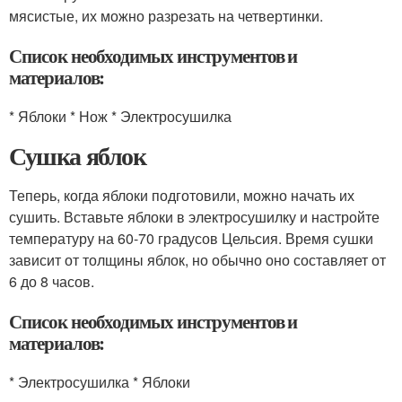
мясистые, их можно разрезать на четвертинки.
Список необходимых инструментов и
материалов:
* Яблоки * Нож * Электросушилка
Сушка яблок
Теперь, когда яблоки подготовили, можно начать их
сушить. Вставьте яблоки в электросушилку и настройте
температуру на 60-70 градусов Цельсия. Время сушки
зависит от толщины яблок, но обычно оно составляет от
6 до 8 часов.
Список необходимых инструментов и
материалов:
* Электросушилка * Яблоки