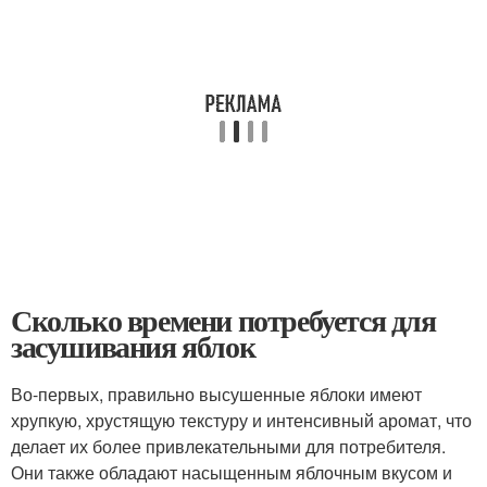
Сколько времени потребуется для
засушивания яблок
Во-первых, правильно высушенные яблоки имеют
хрупкую, хрустящую текстуру и интенсивный аромат, что
делает их более привлекательными для потребителя.
Они также обладают насыщенным яблочным вкусом и