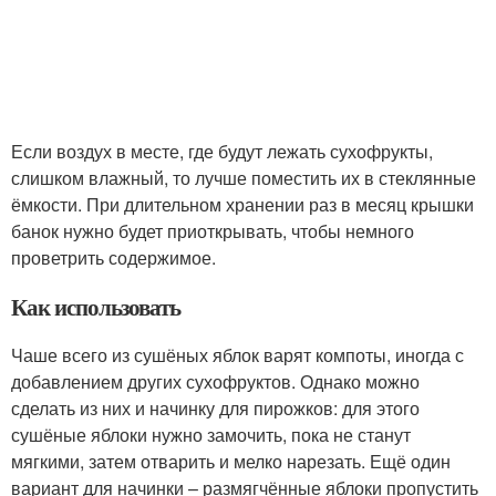
Если воздух в месте, где будут лежать сухофрукты,
слишком влажный, то лучше поместить их в стеклянные
ёмкости. При длительном хранении раз в месяц крышки
банок нужно будет приоткрывать, чтобы немного
проветрить содержимое.
Как использовать
Чаше всего из сушёных яблок варят компоты, иногда с
добавлением других сухофруктов. Однако можно
сделать из них и начинку для пирожков: для этого
сушёные яблоки нужно замочить, пока не станут
мягкими, затем отварить и мелко нарезать. Ещё один
вариант для начинки – размягчённые яблоки пропустить