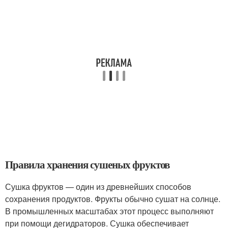
Правила хранения сушеных фруктов
Сушка фруктов — один из древнейших способов
сохранения продуктов. Фрукты обычно сушат на солнце.
В промышленных масштабах этот процесс выполняют
при помощи дегидраторов. Сушка обеспечивает