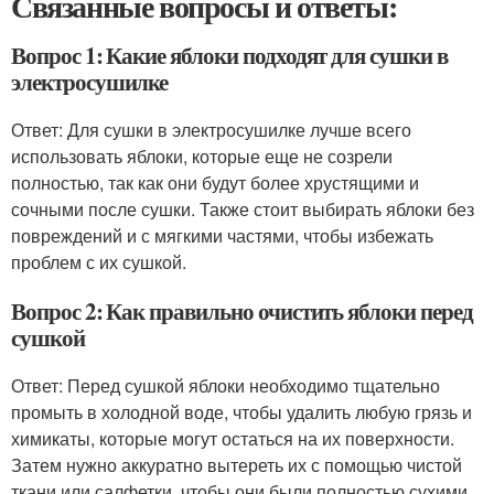
Связанные вопросы и ответы:
Вопрос 1: Какие яблоки подходят для сушки в
электросушилке
Ответ: Для сушки в электросушилке лучше всего
использовать яблоки, которые еще не созрели
полностью, так как они будут более хрустящими и
сочными после сушки. Также стоит выбирать яблоки без
повреждений и с мягкими частями, чтобы избежать
проблем с их сушкой.
Вопрос 2: Как правильно очистить яблоки перед
сушкой
Ответ: Перед сушкой яблоки необходимо тщательно
промыть в холодной воде, чтобы удалить любую грязь и
химикаты, которые могут остаться на их поверхности.
Затем нужно аккуратно вытереть их с помощью чистой
ткани или салфетки, чтобы они были полностью сухими