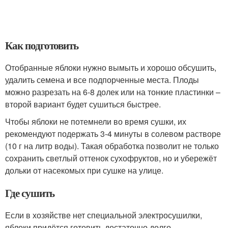
Как подготовить
Отобранные яблоки нужно вымыть и хорошо обсушить,
удалить семена и все подпорченные места. Плоды
можно разрезать на 6-8 долек или на тонкие пластинки –
второй вариант будет сушиться быстрее.
Чтобы яблоки не потемнели во время сушки, их
рекомендуют подержать 3-4 минуты в солевом растворе
(10 г на литр воды). Такая обработка позволит не только
сохранить светлый оттенок сухофруктов, но и убережёт
дольки от насекомых при сушке на улице.
Где сушить
Если в хозяйстве нет специальной электросушилки,
яблоки придётся готовить достаточно долго.