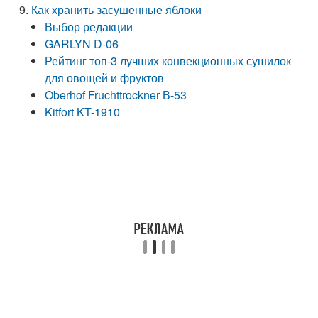
Как хранить засушенные яблоки
Выбор редакции
GARLYN D-06
Рейтинг топ-3 лучших конвекционных сушилок
для овощей и фруктов
Oberhof Fruchttrockner В-53
Kitfort KT-1910