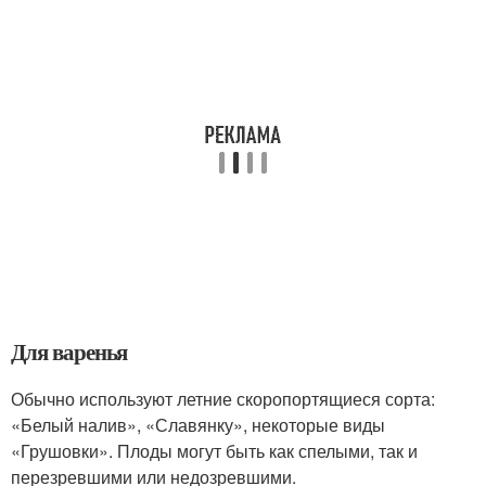
Для варенья
Обычно используют летние скоропортящиеся сорта:
«Белый налив», «Славянку», некоторые виды
«Грушовки». Плоды могут быть как спелыми, так и
перезревшими или недозревшими.