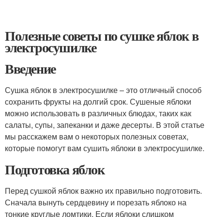
Полезные советы по сушке яблок в
электросушилке
Введение
Сушка яблок в электросушилке – это отличный способ
сохранить фрукты на долгий срок. Сушеные яблоки
можно использовать в различных блюдах, таких как
салаты, супы, запеканки и даже десерты. В этой статье
мы расскажем вам о некоторых полезных советах,
которые помогут вам сушить яблоки в электросушилке.
Подготовка яблок
Перед сушкой яблок важно их правильно подготовить.
Сначала вынуть сердцевину и порезать яблоко на
тонкие круглые ломтики. Если яблоки слишком