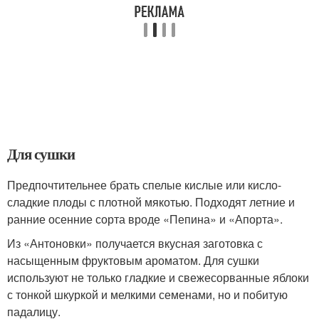
Для сушки
Предпочтительнее брать спелые кислые или кисло-
сладкие плоды с плотной мякотью. Подходят летние и
ранние осенние сорта вроде «Пепина» и «Апорта».
Из «Антоновки» получается вкусная заготовка с
насыщенным фруктовым ароматом. Для сушки
используют не только гладкие и свежесорванные яблоки
с тонкой шкуркой и мелкими семенами, но и побитую
падалицу.