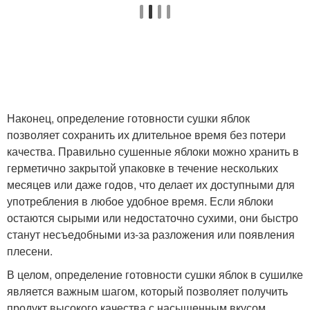
Наконец, определение готовности сушки яблок
позволяет сохранить их длительное время без потери
качества. Правильно сушенные яблоки можно хранить в
герметично закрытой упаковке в течение нескольких
месяцев или даже годов, что делает их доступными для
употребления в любое удобное время. Если яблоки
остаются сырыми или недостаточно сухими, они быстро
станут несъедобными из-за разложения или появления
плесени.
В целом, определение готовности сушки яблок в сушилке
является важным шагом, который позволяет получить
продукт высокого качества с насыщенным вкусом,