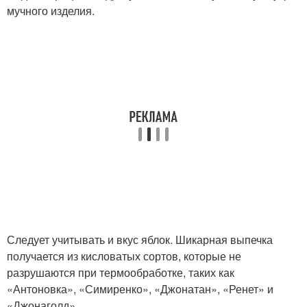
мучного изделия.
Следует учитывать и вкус яблок. Шикарная выпечка
получается из кисловатых сортов, которые не
разрушаются при термообработке, таких как
«Антоновка», «Симиренко», «Джонатан», «Ренет» и
«Джонаголд».