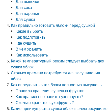
Для выпечки
Для сока
Для варенья
Для сушки
Как правильно готовить яблоки перед сушкой
Какие выбрать
Как подготовить
Где сушить
В чём хранить
Как использовать
Какой температурный режим следует выбрать для
сушки яблок
Сколько времени потребуется для засушивания
яблок
Как определить, что яблоки полностью высушены
Правила хранения сушеных фруктов
Как правильно хранить сухофрукты?
Сколько хранятся сухофрукты?
Какие преимущества сушки яблок в электросушилке