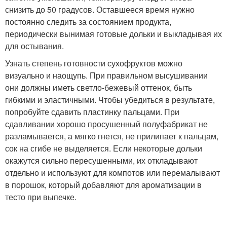
снизить до 50 градусов. Оставшееся время нужно
постоянно следить за состоянием продукта,
периодически вынимая готовые дольки и выкладывая их
для остывания.
Узнать степень готовности сухофруктов можно
визуально и наощупь. При правильном высушивании
они должны иметь светло-бежевый оттенок, быть
гибкими и эластичными. Чтобы убедиться в результате,
попробуйте сдавить пластинку пальцами. При
сдавливании хорошо просушенный полуфабрикат не
разламывается, а мягко гнется, не прилипает к пальцам,
сок на сгибе не выделяется. Если некоторые дольки
окажутся сильно пересушенными, их откладывают
отдельно и используют для компотов или перемалывают
в порошок, который добавляют для ароматизации в
тесто при выпечке.