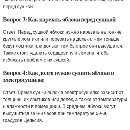
перед сушкой.
Вопрос 3: Как нарезать яблоки перед сушкой
Ответ: Перед сушкой яблоки нужно нарезать на тонкие
круглые ломтики или порезать на дольки. Чем тоньше
будут ломтики или дольки, тем быстрее они высушатся.
Также стоит удалить сердцевину и семена, чтобы
избежать проблем с их сушкой.
Вопрос 4: Как долго нужно сушить яблоки в
электросушилке
Ответ: Время сушки яблок в электросушилке зависит от
толщины их ломтиков или долек, а также от температуры
и влажности в помещении. В среднем, яблоки могут
высушиться за 6-8 часов при температуре 50-60
градусов Цельсия.