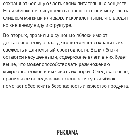
сохраняют большую часть своих питательных веществ.
Если яблоки не высушились полностью, они могут быть
слишком мягкими или даже искривленными, что вредит
их внешнему виду и структуре.
Во-вторых, правильно сушеные яблоки имеют
достаточно низкую влагу, что позволяет сохранить их
свежесть и длительный срок годности. Если яблоки
остаются несушенными, содержание влаги в них будет
выше, что может способствовать размножению
микроорганизмов и вызывать их порчу. Следовательно,
правильное определение готовности сушки яблок
помогает обеспечить безопасность и качество продукта.