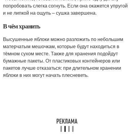
попробовать слегка согнуть. Если она окажется упругой
и не липкой на ощупь – сушка завершена.
В чём хранить
Высушенные яблоки можно разложить по небольшим
матерчатым мешочкам, которые будут находиться в
тёмном сухом месте. Также для хранения подойдут
бумажные пакеты. От пластиковых контейнеров или
пакетов лучше отказаться: при длительном хранении
яблоки в них могут начать плесневеть.