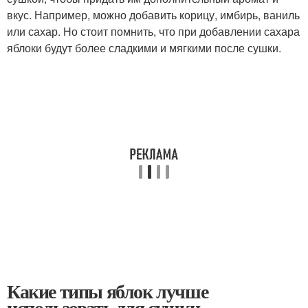
вкус. Например, можно добавить корицу, имбирь, ваниль
или сахар. Но стоит помнить, что при добавлении сахара
яблоки будут более сладкими и мягкими после сушки.
Какие типы яблок лучше
использовать для сушки