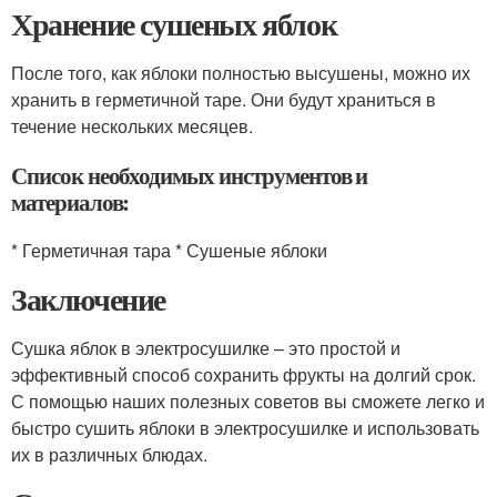
Хранение сушеных яблок
После того, как яблоки полностью высушены, можно их
хранить в герметичной таре. Они будут храниться в
течение нескольких месяцев.
Список необходимых инструментов и
материалов:
* Герметичная тара * Сушеные яблоки
Заключение
Сушка яблок в электросушилке – это простой и
эффективный способ сохранить фрукты на долгий срок.
С помощью наших полезных советов вы сможете легко и
быстро сушить яблоки в электросушилке и использовать
их в различных блюдах.