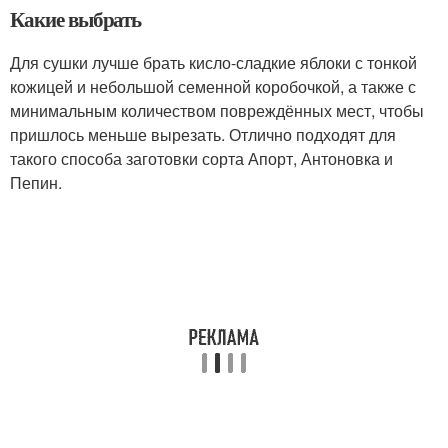
Какие выбрать
Для сушки лучше брать кисло-сладкие яблоки с тонкой
кожицей и небольшой семенной коробочкой, а также с
минимальным количеством повреждённых мест, чтобы
пришлось меньше вырезать. Отлично подходят для
такого способа заготовки сорта Апорт, Антоновка и
Пепин.