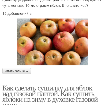
чуть меньше 10 килограмм яблок. Впечатлились?
15 добавлений в
читать дальше →
Как сделать сушилку для яблок
над газовой плитой. Как сушить
яблоки на зиму в духовке газовой
плиты