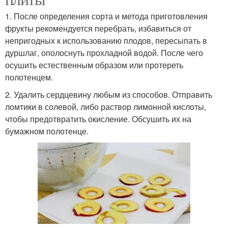
1. После определения сорта и метода приготовления
фрукты рекомендуется перебрать, избавиться от
непригодных к использованию плодов, пересыпать в
дуршлаг, ополоснуть прохладной водой. После чего
осушить естественным образом или протереть
полотенцем.
2. Удалить сердцевину любым из способов. Отправить
ломтики в солевой, либо раствор лимонной кислоты,
чтобы предотвратить окисление. Обсушить их на
бумажном полотенце.