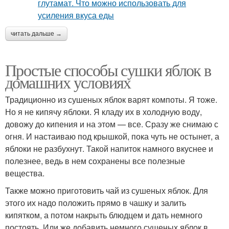
читать дальше →
Простые способы сушки яблок в
домашних условиях
Традиционно из сушеных яблок варят компоты. Я тоже.
Но я не кипячу яблоки. Я кладу их в холодную воду,
довожу до кипения и на этом — все. Сразу же снимаю с
огня. И настаиваю под крышкой, пока чуть не остынет, а
яблоки не разбухнут. Такой напиток намного вкуснее и
полезнее, ведь в нем сохранены все полезные
вещества.
Также можно приготовить чай из сушеных яблок. Для
этого их надо положить прямо в чашку и залить
кипятком, а потом накрыть блюдцем и дать немного
постоять. Или же добавить немного сушеных яблок в