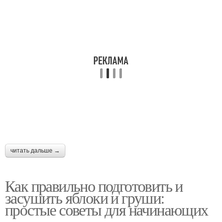
читать дальше →
Как правильно подготовить и
засушить яблоки и груши:
простые советы для начинающих