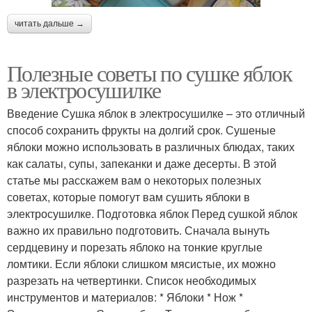
читать дальше →
Полезные советы по сушке яблок
в электросушилке
Введение Сушка яблок в электросушилке – это отличный
способ сохранить фрукты на долгий срок. Сушеные
яблоки можно использовать в различных блюдах, таких
как салаты, супы, запеканки и даже десерты. В этой
статье мы расскажем вам о некоторых полезных
советах, которые помогут вам сушить яблоки в
электросушилке. Подготовка яблок Перед сушкой яблок
важно их правильно подготовить. Сначала вынуть
сердцевину и порезать яблоко на тонкие круглые
ломтики. Если яблоки слишком мясистые, их можно
разрезать на четвертинки. Список необходимых
инструментов и материалов: * Яблоки * Нож *