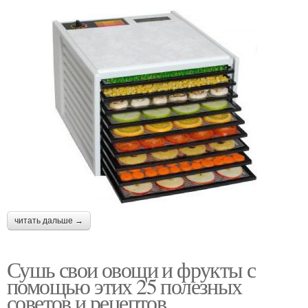
читать дальше →
Сушь свои овощи и фрукты с
помощью этих 25 полезных
советов и рецептов