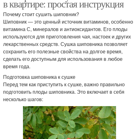
в квартире: простая инструкция
Почему стоит сушить шиповник?
Шиповник — это ценный источник витаминов, особенно
витамина С, минералов и антиоксидантов. Его плоды
используются для приготовления чая, настоек и других
лекарственных средств. Сушка шиповника позволяет
сохранить его полезные свойства на долгое время,
сделать его доступным для использования в любое
время года.
Подготовка шиповника к сушке
Перед тем как приступить к сушке, важно правильно
подготовить плоды шиповника. Это включает в себя
несколько шагов: