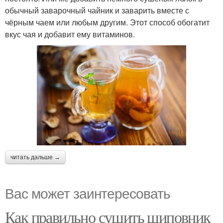
обычный заварочный чайник и заварить вместе с
чёрным чаем или любым другим. Этот способ обогатит
вкус чая и добавит ему витаминов.
читать дальше →
Вас может заинтересовать
Как правильно сушить шиповник