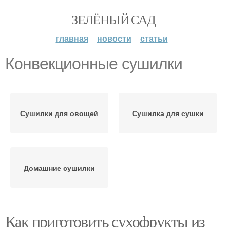
ЗЕЛЁНЫЙ САД
главная
новости
статьи
Конвекционные сушилки
Сушилки для овощей
Сушилка для сушки
Домашние сушилки
Как приготовить сухофрукты из