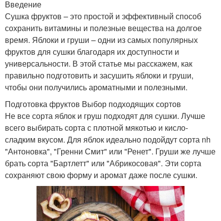
Введение
Сушка фруктов – это простой и эффективный способ
сохранить витамины и полезные вещества на долгое
время. Яблоки и груши – одни из самых популярных
фруктов для сушки благодаря их доступности и
универсальности. В этой статье мы расскажем, как
правильно подготовить и засушить яблоки и груши,
чтобы они получились ароматными и полезными.
Подготовка фруктов Выбор подходящих сортов
Не все сорта яблок и груш подходят для сушки. Лучше
всего выбирать сорта с плотной мякотью и кисло-
сладким вкусом. Для яблок идеально подойдут сорта nh
"Антоновка", "Гренни Смит" или "Ренет". Груши же лучше
брать сорта "Бартлетт" или "Абрикосовая". Эти сорта
сохраняют свою форму и аромат даже после сушки.