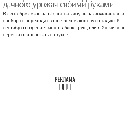
дачного урожая своими руками
В сентябре сезон заготовок на зиму не заканчивается, а,
наоборот, переходит в еще более активную стадию. К
сентябрю созревает много яблок, груш, слив. Хозяйки не
перестают хлопотать на кухне.