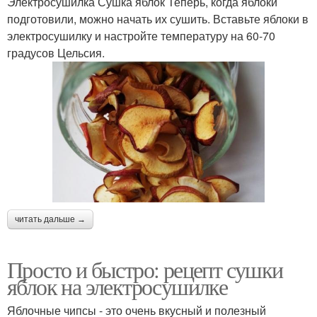
Электросушилка Сушка яблок Теперь, когда яблоки
подготовили, можно начать их сушить. Вставьте яблоки в
электросушилку и настройте температуру на 60-70
градусов Цельсия.
читать дальше →
Просто и быстро: рецепт сушки
яблок на электросушилке
Яблочные чипсы - это очень вкусный и полезный