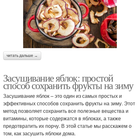
читать дальше →
Засушивание яблок: простой
способ сохранить фрукты на зиму
Засушивание яблок – это один из самых простых и
эффективных способов сохранить фрукты на зиму. Этот
метод позволяет сохранить все полезные вещества и
витамины, которые содержатся в яблоках, а также
предотвратить их порчу. В этой статье мы расскажем о
том, как засушить яблоки дома.