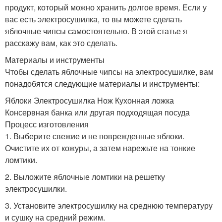
продукт, который можно хранить долгое время. Если у
вас есть электросушилка, то вы можете сделать
яблочные чипсы самостоятельно. В этой статье я
расскажу вам, как это сделать.
Материалы и инструменты
Чтобы сделать яблочные чипсы на электросушилке, вам
понадобятся следующие материалы и инструменты:
Яблоки Электросушилка Нож Кухонная ложка
Консервная банка или другая подходящая посуда
Процесс изготовления
1. Выберите свежие и не поврежденные яблоки.
Очистите их от кожуры, а затем нарежьте на тонкие
ломтики.
2. Выложите яблочные ломтики на решетку
электросушилки.
3. Установите электросушилку на среднюю температуру
и сушку на средний режим.