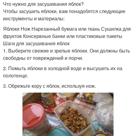
Что нужно для засушивания яблок?
Чтобы засушить яблоки, вам понадобятся следующие
инструменты и материалы:
Яблоки Нож Нарезанный бумага или ткань Сушилка для
фруктов Консервные банки или пластиковые пакеты
Шаги для засушивания яблок
1. Выберите свежие и зрелые яблоки. Они должны быть
свободны от повреждений и порчи.
2. Помыть яблоки в холодной воде и высушить их на
полотенце.
3. Обрежьте кору с яблок, используя нож.