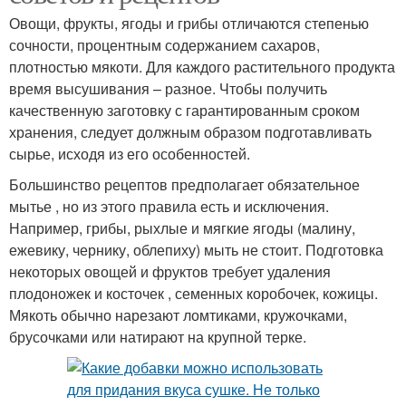
Овощи, фрукты, ягоды и грибы отличаются степенью
сочности, процентным содержанием сахаров,
плотностью мякоти. Для каждого растительного продукта
время высушивания – разное. Чтобы получить
качественную заготовку с гарантированным сроком
хранения, следует должным образом подготавливать
сырье, исходя из его особенностей.
Большинство рецептов предполагает обязательное
мытье , но из этого правила есть и исключения.
Например, грибы, рыхлые и мягкие ягоды (малину,
ежевику, чернику, облепиху) мыть не стоит. Подготовка
некоторых овощей и фруктов требует удаления
плодоножек и косточек , семенных коробочек, кожицы.
Мякоть обычно нарезают ломтиками, кружочками,
брусочками или натирают на крупной терке.