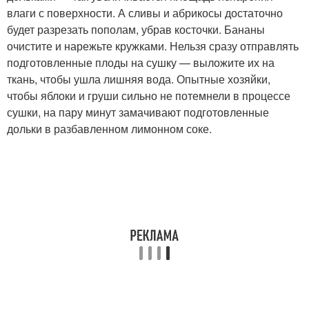
влаги с поверхности. А сливы и абрикосы достаточно
будет разрезать пополам, убрав косточки. Бананы
очистите и нарежьте кружками. Нельзя сразу отправлять
подготовленные плоды на сушку — выложите их на
ткань, чтобы ушла лишняя вода. Опытные хозяйки,
чтобы яблоки и груши сильно не потемнели в процессе
сушки, на пару минут замачивают подготовленные
дольки в разбавленном лимонном соке.