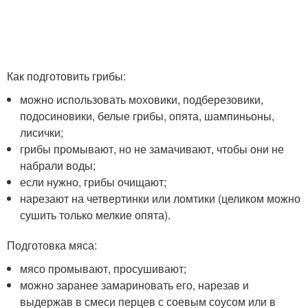
Как подготовить грибы:
можно использовать моховики, подберезовики,
подосиновики, белые грибы, опята, шампиньоны,
лисички;
грибы промывают, но не замачивают, чтобы они не
набрали воды;
если нужно, грибы очищают;
нарезают на четвертинки или ломтики (целиком можно
сушить только мелкие опята).
Подготовка мяса:
мясо промывают, просушивают;
можно заранее замариновать его, нарезав и
выдержав в смеси перцев с соевым соусом или в