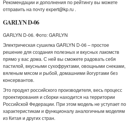
Рекомендации и дополнения по рейтингу вы можете
отправить на почту expert@kp.ru .
GARLYN D-06
GARLYN D-06. Фото: GARLYN
Электрическая сушилка GARLYN D-06 – простое
решение для создания полезных и вкусных лакомств
прямо у вас дома. С ней вы сможете радовать себя
пастилой, вкусными сухофруктами, овощными снеками,
вяленым мясом и рыбой, домашними йогуртами без
консервантов.
Это продукт российского производителя, весь процесс
проектирования и сборки находится на территории
Российской Федерации. При этом модель не уступает по
характеристикам и функционалу аналогичным моделям
из Китая и других стран.