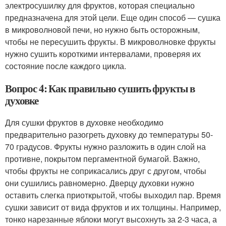
электросушилку для фруктов, которая специально
предназначена для этой цели. Еще один способ — сушка
в микроволновой печи, но нужно быть осторожным,
чтобы не пересушить фрукты. В микроволновке фрукты
нужно сушить короткими интервалами, проверяя их
состояние после каждого цикла.
Вопрос 4: Как правильно сушить фрукты в
духовке
Для сушки фруктов в духовке необходимо
предварительно разогреть духовку до температуры 50-
70 градусов. Фрукты нужно разложить в один слой на
противне, покрытом пергаментной бумагой. Важно,
чтобы фрукты не соприкасались друг с другом, чтобы
они сушились равномерно. Дверцу духовки нужно
оставить слегка приоткрытой, чтобы выходил пар. Время
сушки зависит от вида фруктов и их толщины. Например,
тонко нарезанные яблоки могут высохнуть за 2-3 часа, а