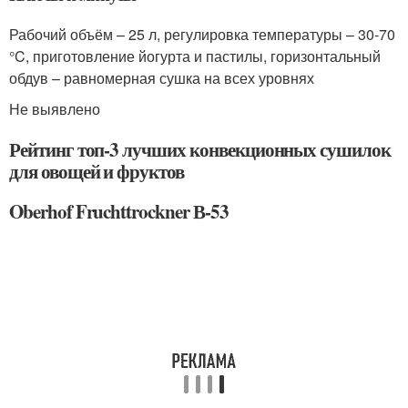
Рабочий объём – 25 л, регулировка температуры – 30-70
°C, приготовление йогурта и пастилы, горизонтальный
обдув – равномерная сушка на всех уровнях
Не выявлено
Рейтинг топ-3 лучших конвекционных сушилок
для овощей и фруктов
Oberhof Fruchttrockner В-53