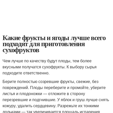
Какие фрукты и ягоды лучше всего
подходят для приготовления
сухофруктов
Чем лучше по качеству будут плоды, тем более
вкусными получатся сухофрукты. К выбору сырья
подходите ответственно.
Берите полностью созревшие фрукты, свежие, без
повреждений. Плоды переберите и промойте, уберите
листья и плодоножки — отложите в сторону
перезревшие и подгнившие. У яблок и груш лучше снять
кожуру, удалить сердцевину. Разрежьте их тонкими
дольками — так увеличивается площадь испарения