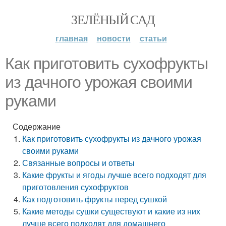
ЗЕЛЁНЫЙ САД
главная
новости
статьи
Как приготовить сухофрукты
из дачного урожая своими
руками
Содержание
Как приготовить сухофрукты из дачного урожая
своими руками
Связанные вопросы и ответы
Какие фрукты и ягоды лучше всего подходят для
приготовления сухофруктов
Как подготовить фрукты перед сушкой
Какие методы сушки существуют и какие из них
лучше всего подходят для домашнего