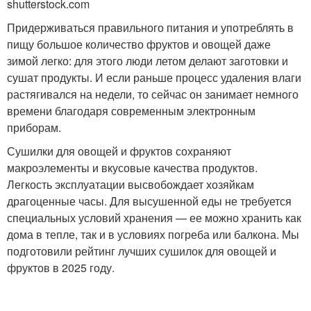
shutterstock.com
Придерживаться правильного питания и употреблять в
пищу большое количество фруктов и овощей даже
зимой легко: для этого люди летом делают заготовки и
сушат продукты. И если раньше процесс удаления влаги
растягивался на недели, то сейчас он занимает немного
времени благодаря современным электронным
приборам.
Сушилки для овощей и фруктов сохраняют
макроэлементы и вкусовые качества продуктов.
Легкость эксплуатации высвобождает хозяйкам
драгоценные часы. Для высушенной еды не требуется
специальных условий хранения — ее можно хранить как
дома в тепле, так и в условиях погреба или балкона. Мы
подготовили рейтинг лучших сушилок для овощей и
фруктов в 2025 году.