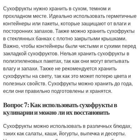
Сухофрукты нужно хранить в сухом, темном и
прохладном месте. Идеально использовать герметичные
контейнеры или пакеты, которые защищают от влаги и
посторонних запахов. Также можно хранить сухофрукты
в стеклянных банках с плотно закрытыми крышками.
Важно, чтобы контейнеры были чистыми и сухими перед
закладкой сухофруктов. Нельзя хранить сухофрукты в
полиэтиленовых пакетах, так как они могут впитывать
влагу и запахи. Также не рекомендуется хранить
сухофрукты на свету, так как это может потерю цвета и
полезных свойств. Сухофрукты можно хранить до года,
если они правильно подготовлены и хранятся.
Вопрос 7: Как использовать сухофрукты в
кулинарии и можно ли их восстановить
Сухофрукты можно использовать в различных блюдах,
таких как салаты, каши, йогурты, выпечка и десерты.