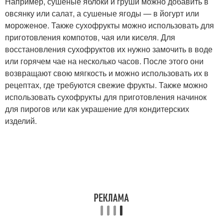
Например, сушеные яблоки и груши можно добавить в
овсянку или салат, а сушеные ягоды — в йогурт или
мороженое. Также сухофрукты можно использовать для
приготовления компотов, чая или киселя. Для
восстановления сухофруктов их нужно замочить в воде
или горячем чае на несколько часов. После этого они
возвращают свою мягкость и можно использовать их в
рецептах, где требуются свежие фрукты. Также можно
использовать сухофрукты для приготовления начинок
для пирогов или как украшение для кондитерских
изделий.