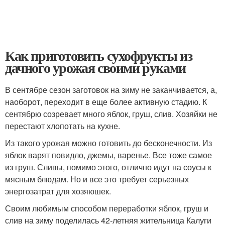
Как приготовить сухофрукты из
дачного урожая своими руками
В сентябре сезон заготовок на зиму не заканчивается, а,
наоборот, переходит в еще более активную стадию. К
сентябрю созревает много яблок, груш, слив. Хозяйки не
перестают хлопотать на кухне.
Из такого урожая можно готовить до бесконечности. Из
яблок варят повидло, джемы, варенье. Все тоже самое
из груш. Сливы, помимо этого, отлично идут на соусы к
мясным блюдам. Но и все это требует серьезных
энергозатрат для хозяюшек.
Своим любимым способом переработки яблок, груш и
слив на зиму поделилась 42-летняя жительница Калуги