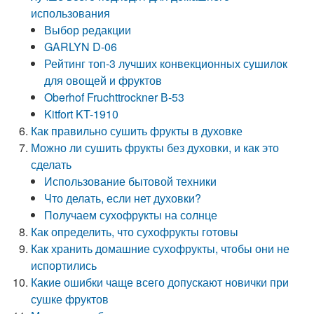
использования
Выбор редакции
GARLYN D-06
Рейтинг топ-3 лучших конвекционных сушилок
для овощей и фруктов
Oberhof Fruchttrockner В-53
Kitfort KT-1910
Как правильно сушить фрукты в духовке
Можно ли сушить фрукты без духовки, и как это
сделать
Использование бытовой техники
Что делать, если нет духовки?
Получаем сухофрукты на солнце
Как определить, что сухофрукты готовы
Как хранить домашние сухофрукты, чтобы они не
испортились
Какие ошибки чаще всего допускают новички при
сушке фруктов