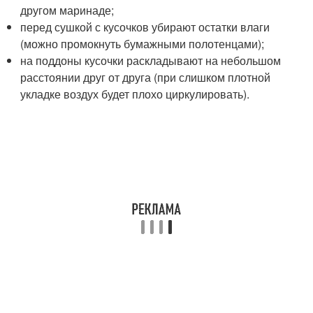
другом маринаде;
перед сушкой с кусочков убирают остатки влаги
(можно промокнуть бумажными полотенцами);
на поддоны кусочки раскладывают на небольшом
расстоянии друг от друга (при слишком плотной
укладке воздух будет плохо циркулировать).