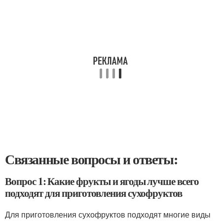
Связанные вопросы и ответы:
Вопрос 1: Какие фрукты и ягоды лучше всего
подходят для приготовления сухофруктов
Для приготовления сухофруктов подходят многие виды