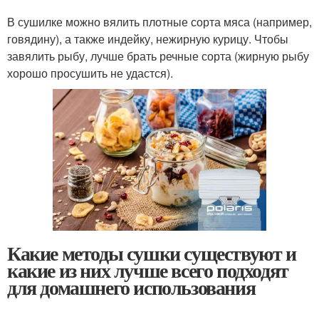
В сушилке можно вялить плотные сорта мяса (например,
говядину), а также индейку, нежирную курицу. Чтобы
завялить рыбу, лучше брать речные сорта (жирную рыбу
хорошо просушить не удастся).
Какие методы сушки существуют и
какие из них лучше всего подходят
для домашнего использования