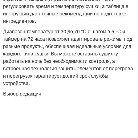
регулировать время и температуру сушки, а таблица в
инструкции дает точные рекомендации по подготовке
ингредиентов.
Диапазон температур от 30 до 70 °C с шагом в 5 °C и
таймер на 72 часа позволяет адаптировать режимы под
разные продукты, обеспечивая идеальные условия для
каждого типа сушки. Вы можете оставить сушилку
работать на ночь без необходимости контроля, а
встроенная технология защиты элементов от перегрева
и перегрузок гарантирует долгий срок службы
устройства.
Выбор редакции