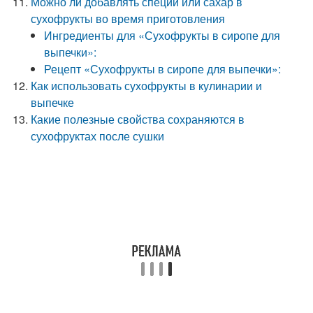
Можно ли добавлять специи или сахар в
сухофрукты во время приготовления
Ингредиенты для «Сухофрукты в сиропе для
выпечки»:
Рецепт «Сухофрукты в сиропе для выпечки»:
Как использовать сухофрукты в кулинарии и
выпечке
Какие полезные свойства сохраняются в
сухофруктах после сушки