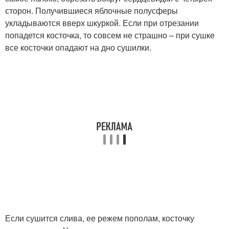
сторон. Получившиеся яблочные полусферы
укладываются вверх шкуркой. Если при отрезании
попадется косточка, то совсем не страшно – при сушке
все косточки опадают на дно сушилки.
Если сушится слива, ее режем пополам, косточку