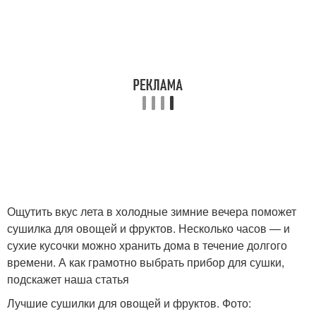
Ощутить вкус лета в холодные зимние вечера поможет
сушилка для овощей и фруктов. Несколько часов — и
сухие кусочки можно хранить дома в течение долгого
времени. А как грамотно выбрать прибор для сушки,
подскажет наша статья
Лучшие сушилки для овощей и фруктов. Фото: