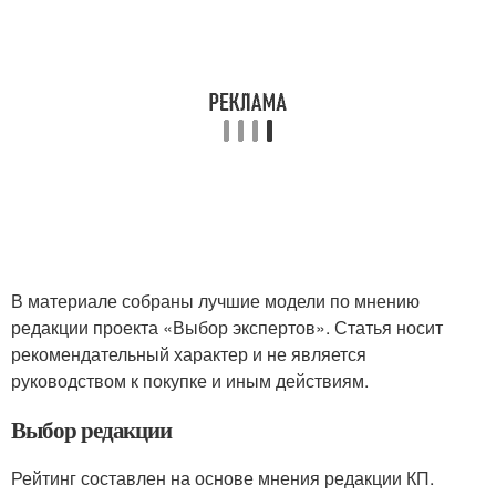
В материале собраны лучшие модели по мнению
редакции проекта «Выбор экспертов». Статья носит
рекомендательный характер и не является
руководством к покупке и иным действиям.
Выбор редакции
Рейтинг составлен на основе мнения редакции КП.