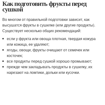
Как подготовить фрукты перед
сушкой
Во многом от правильной подготовки зависит, как
высушатся фрукты в сушилке (или другие продукты).
Существует несколько общих рекомендаций:
если у фрукта или овоща плотная, твердая кожура
или кожица, ее удаляют;
ягоды, овощи, фрукты очищают от семечек или
косточек;
все продукты перед сушкой хорошо промывают;
прежде чем закладывать продукты в сушилку, их
нарезают на ломтики, дольки или кусочки.