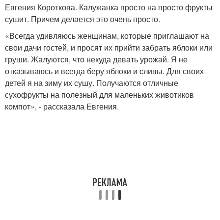
Евгения Короткова. Калужанка просто на просто фрукты
сушит. Причем делается это очень просто.
«Всегда удивляюсь женщинам, которые приглашают на
свои дачи гостей, и просят их прийти забрать яблоки или
груши. Жалуются, что некуда девать урожай. Я не
отказываюсь и всегда беру яблоки и сливы. Для своих
детей я на зиму их сушу. Получаются отличные
сухофрукты на полезный для маленьких животиков
компот», - рассказала Евгения.