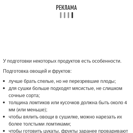
У подготовки некоторых продуктов есть особенности.
Подготовка овощей и фруктов:
лучше брать спелые, но не перезревшие плоды;
для сушки больше подходят мясистые, не слишком
сочные сорта;
толщина ломтиков или кусочков должна быть около 4
мм (или меньше);
чтобы вялить овощи в сушилке, можно нарезать их
более толстыми ломтиками;
чтобы готовить цукаты, фрукты заранее проваривают