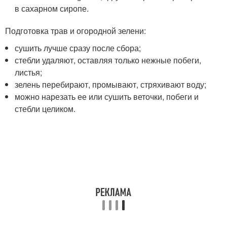
в сахарном сиропе.
Подготовка трав и огородной зелени:
сушить лучше сразу после сбора;
стебли удаляют, оставляя только нежные побеги,
листья;
зелень перебирают, промывают, стряхивают воду;
можно нарезать ее или сушить веточки, побеги и
стебли целиком.