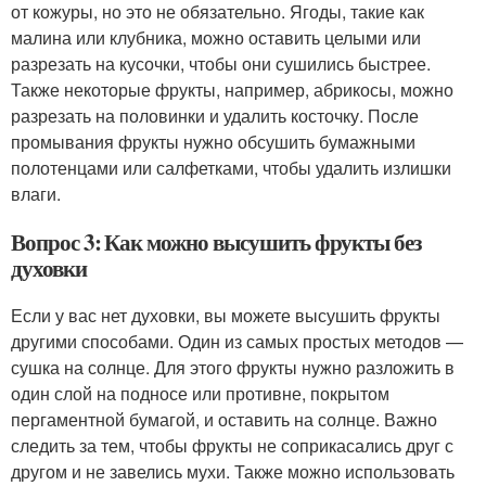
от кожуры, но это не обязательно. Ягоды, такие как
малина или клубника, можно оставить целыми или
разрезать на кусочки, чтобы они сушились быстрее.
Также некоторые фрукты, например, абрикосы, можно
разрезать на половинки и удалить косточку. После
промывания фрукты нужно обсушить бумажными
полотенцами или салфетками, чтобы удалить излишки
влаги.
Вопрос 3: Как можно высушить фрукты без
духовки
Если у вас нет духовки, вы можете высушить фрукты
другими способами. Один из самых простых методов —
сушка на солнце. Для этого фрукты нужно разложить в
один слой на подносе или противне, покрытом
пергаментной бумагой, и оставить на солнце. Важно
следить за тем, чтобы фрукты не соприкасались друг с
другом и не завелись мухи. Также можно использовать