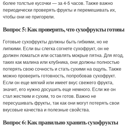
более толстые кусочки — за 4-5 часов. Также важно
периодически проверять фрукты и перемешивать их,
чтобы они не пригорели.
Вопрос 5: Как проверить, что сухофрукты готовы
Готовые сухофрукты должны быть гибкими, но не
липкими. Если вы слегка согнете сухофрукт, он не
должен ломаться или оставлять мокрые пятна. Для ягод,
таких как малина или клубника, они должны полностью
потерять свою сочность и стать сухими на ощупь. Также
можно проверить готовность, попробовав сухофрукт.
Если он еще мягкий или имеет вкус свежего фрукта,
значит, его нужно досушить еще немного. Если же он
стал жестким и сухим, то он готов. Важно не
пересушивать фрукты, так как они могут потерять свои
вкусовые качества и полезные свойства.
Вопрос 6: Как правильно хранить сухофрукты