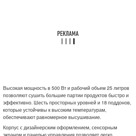
Высокая мощность в 500 Вт и рабочий объем 25 литров
позволяют сушить большие партии продуктов быстро и
эффективно. Шесть просторных уровней и 18 поддонов,
которые устойчивы к высоким температурам,
обеспечивают равномерное высушивание.
Корпус с дизайнерским оформлением, сенсорным
экраном и панелью управления позволяет легко