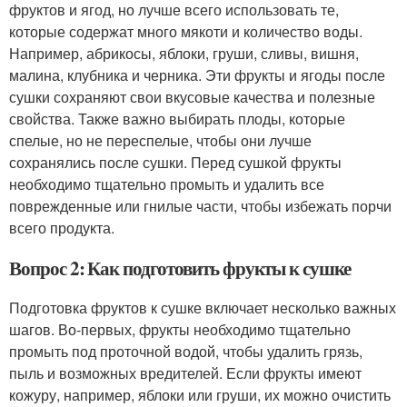
фруктов и ягод, но лучше всего использовать те,
которые содержат много мякоти и количество воды.
Например, абрикосы, яблоки, груши, сливы, вишня,
малина, клубника и черника. Эти фрукты и ягоды после
сушки сохраняют свои вкусовые качества и полезные
свойства. Также важно выбирать плоды, которые
спелые, но не переспелые, чтобы они лучше
сохранялись после сушки. Перед сушкой фрукты
необходимо тщательно промыть и удалить все
поврежденные или гнилые части, чтобы избежать порчи
всего продукта.
Вопрос 2: Как подготовить фрукты к сушке
Подготовка фруктов к сушке включает несколько важных
шагов. Во-первых, фрукты необходимо тщательно
промыть под проточной водой, чтобы удалить грязь,
пыль и возможных вредителей. Если фрукты имеют
кожуру, например, яблоки или груши, их можно очистить