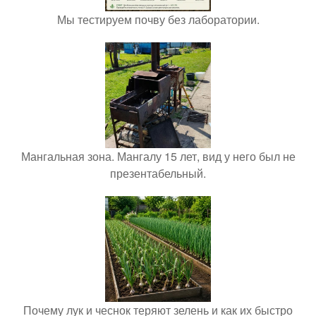
Мы тестируем почву без лаборатории.
Мангальная зона. Мангалу 15 лет, вид у него был не
презентабельный.
Почему лук и чеснок теряют зелень и как их быстро