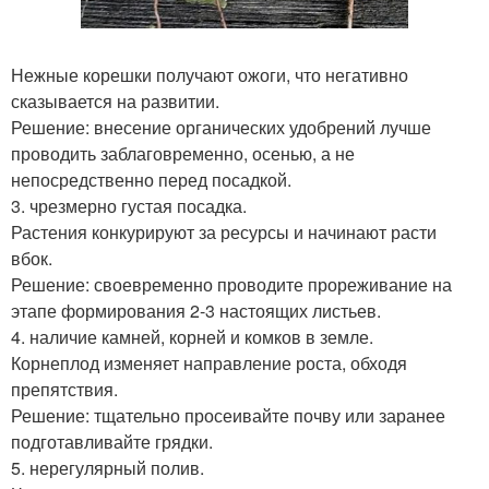
Нежные корешки получают ожоги, что негативно
сказывается на развитии.
Решение: внесение органических удобрений лучше
проводить заблаговременно, осенью, а не
непосредственно перед посадкой.
3. чрезмерно густая посадка.
Растения конкурируют за ресурсы и начинают расти
вбок.
Решение: своевременно проводите прореживание на
этапе формирования 2-3 настоящих листьев.
4. наличие камней, корней и комков в земле.
Корнеплод изменяет направление роста, обходя
препятствия.
Решение: тщательно просеивайте почву или заранее
подготавливайте грядки.
5. нерегулярный полив.