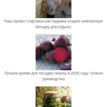
Наш проект стартовал как задумка создать компактную
беседку для отдыха.
Лучшее время для посадки свеклы в 2025 году: полное
руководство