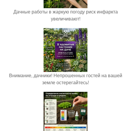
Дачные работы в жаркую погоду риск инфаркта
увеличивают!
Внимание, дачники! Непрошенных гостей на вашей
земле остерегайтесь!