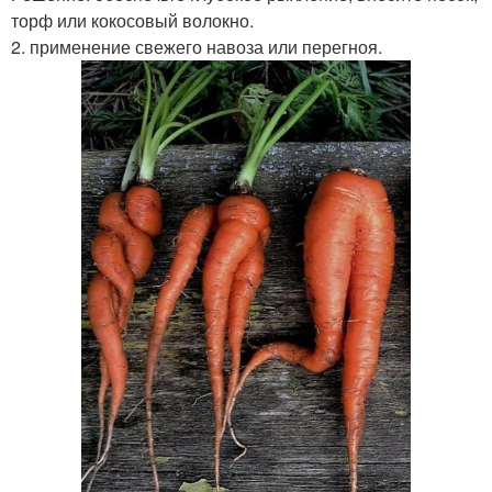
торф или кокосовый волокно.
2. применение свежего навоза или перегноя.