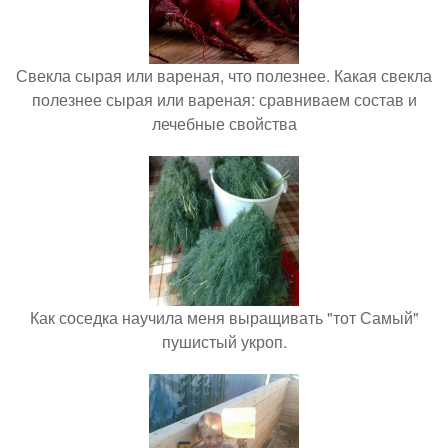
Свекла сырая или вареная, что полезнее. Какая свекла
полезнее сырая или вареная: сравниваем состав и
лечебные свойства
Как соседка научила меня выращивать "тот Самый"
пушистый укроп.