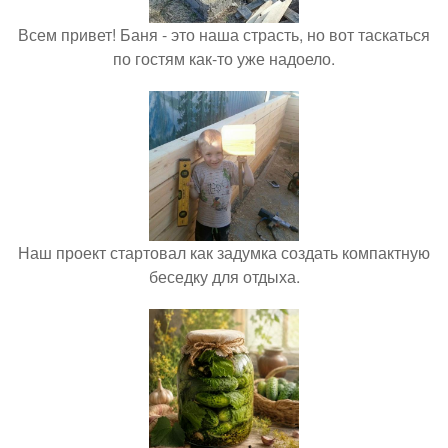
Всем привет! Баня - это наша страсть, но вот таскаться
по гостям как-то уже надоело.
Наш проект стартовал как задумка создать компактную
беседку для отдыха.