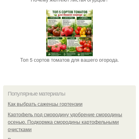
Топ 5 сортов томатов для вашего огорода.
Популярные материалы
Как выбрать саженцы гортензии
Картофель под смородину удобрение смородины
осенью. Подкормка смородины картофельными
очистками