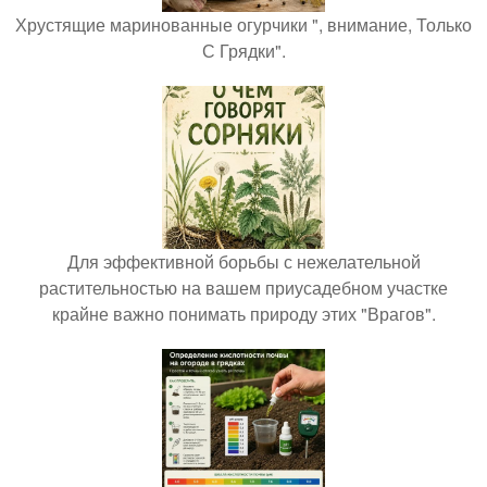
Хрустящие маринованные огурчики ", внимание, Только
С Грядки".
Для эффективной борьбы с нежелательной
растительностью на вашем приусадебном участке
крайне важно понимать природу этих "Врагов".