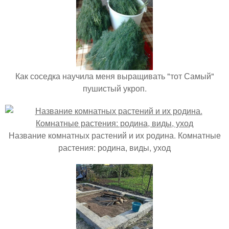
Как соседка научила меня выращивать "тот Самый"
пушистый укроп.
Название комнатных растений и их родина. Комнатные
растения: родина, виды, уход