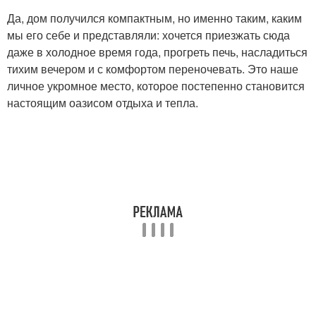
Да, дом получился компактным, но именно таким, каким
мы его себе и представляли: хочется приезжать сюда
даже в холодное время года, прогреть печь, насладиться
тихим вечером и с комфортом переночевать. Это наше
личное укромное место, которое постепенно становится
настоящим оазисом отдыха и тепла.