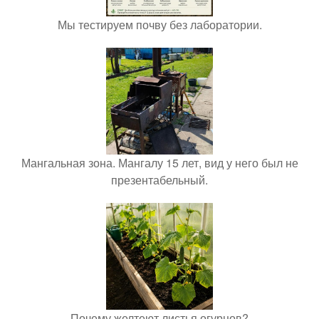
Мы тестируем почву без лаборатории.
Мангальная зона. Мангалу 15 лет, вид у него был не
презентабельный.
Почему желтеют листья огурцов?