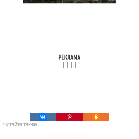
Читайте также