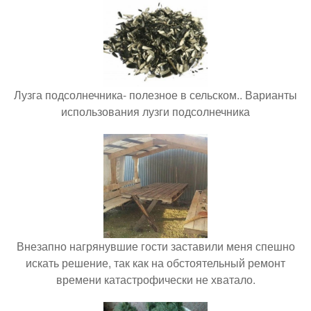
Лузга подсолнечника- полезное в сельском.. Варианты
использования лузги подсолнечника
Внезапно нагрянувшие гости заставили меня спешно
искать решение, так как на обстоятельный ремонт
времени катастрофически не хватало.