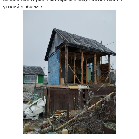
усилий любуемся.