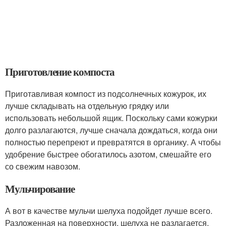
Приготовление компоста
Приготавливая компост из подсолнечных кожурок, их
лучше складывать на отдельную грядку или
использовать небольшой ящик. Поскольку сами кожурки
долго разлагаются, лучше сначала дождаться, когда они
полностью перепреют и превратятся в органику. А чтобы
удобрение быстрее обогатилось азотом, смешайте его
со свежим навозом.
Мульчирование
А вот в качестве мульчи шелуха подойдет лучше всего.
Разложенная на поверхности, шелуха не разлагается,