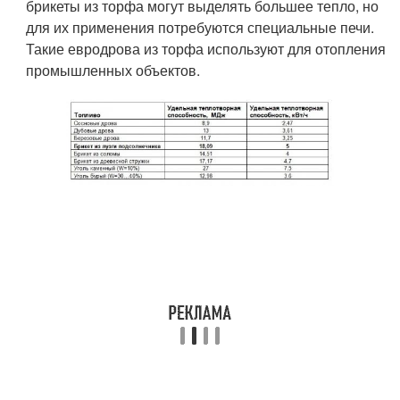
брикеты из торфа могут выделять большее тепло, но
для их применения потребуются специальные печи.
Такие евродрова из торфа используют для отопления
промышленных объектов.