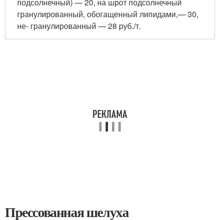
подсолнечный) — 20, на шрот подсолнечный
гранулированный, обогащенный липидами,— 30,
не- гранулированный — 28 руб./т.
Прессованная шелуха