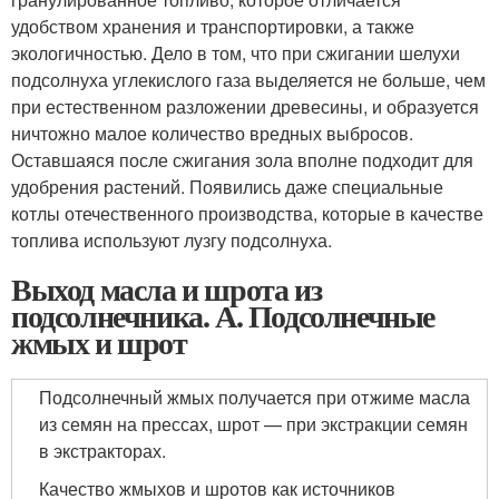
удобством хранения и транспортировки, а также
экологичностью. Дело в том, что при сжигании шелухи
подсолнуха углекислого газа выделяется не больше, чем
при естественном разложении древесины, и образуется
ничтожно малое количество вредных выбросов.
Оставшаяся после сжигания зола вполне подходит для
удобрения растений. Появились даже специальные
котлы отечественного производства, которые в качестве
топлива используют лузгу подсолнуха.
Выход масла и шрота из
подсолнечника. А. Подсолнечные
жмых и шрот
Подсолнечный жмых получается при отжиме масла
из семян на прессах, шрот — при экстракции семян
в экстракторах.
Качество жмыхов и шротов как источников