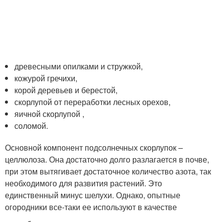
древесными опилками и стружкой,
кожурой гречихи,
корой деревьев и берестой,
скорлупой от переработки лесных орехов,
яичной скорлупой ,
соломой.
Основной компонент подсолнечных скорлупок –
целлюлоза. Она достаточно долго разлагается в почве,
при этом вытягивает достаточное количество азота, так
необходимого для развития растений. Это
единственный минус шелухи. Однако, опытные
огородники все-таки ее используют в качестве