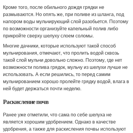
Кроме того, после обильного дождя грядки не
размываются. Но опять же, при поливе из шланга, под
напором воды мульчирующий слой разобьется. Поэтому
по возможности организуйте капельный полив либо
прикройте сверху шелуху слоем соломы.
Многие дачники, которые используют такой способ
мульчирования, отмечают, что пролить водой сквозь
такой слой мульчи довольно сложно. Поэтому, где нет
возможности полива грядок, мульчу из шелухи лучше не
использовать. А если решились, то перед самим
мульчированием хорошо пролейте грядку водой, влага в
ней будет держаться почти неделю.
Раскисление почв
Ранее уже отметили, что сама по себе шелуха не
является хорошим удобрением. Однако в качестве
удобрения, а также для раскисления почвы используют