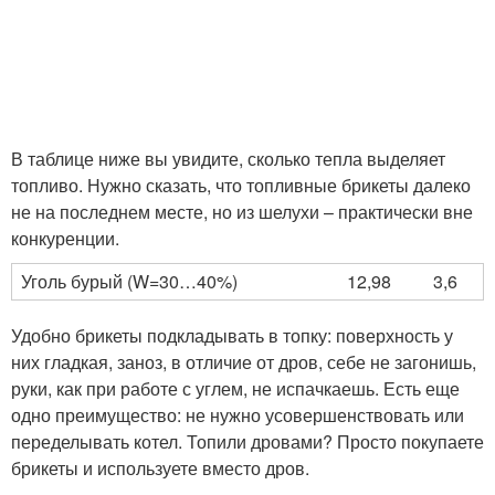
В таблице ниже вы увидите, сколько тепла выделяет
топливо. Нужно сказать, что топливные брикеты далеко
не на последнем месте, но из шелухи – практически вне
конкуренции.
Уголь бурый (W=30…40%)
12,98
3,6
Удобно брикеты подкладывать в топку: поверхность у
них гладкая, заноз, в отличие от дров, себе не загонишь,
руки, как при работе с углем, не испачкаешь. Есть еще
одно преимущество: не нужно усовершенствовать или
переделывать котел. Топили дровами? Просто покупаете
брикеты и используете вместо дров.