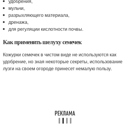
удобрения,
мульчи,
разрыхляющего материала,
дренажа,
для регуляции кислотности почвы.
Как применять шелуху семечек
Кожурки семечек в чистом виде не используются как
удобрение, но зная некоторые секреты, использование
лузги на своем огороде принесет немалую пользу.