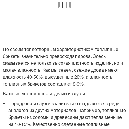
По своим теплотворным характеристикам топливные
брикеты значительно превосходят дрова. Здесь
сказывается не только высокая плотность изделий, но и
малая влажность. Как мы знаем, свежие дрова имеют
влажность 40-50%, высушенные 20%, а влажность
топливных брикетов составляет 8-9%.
Важные достоинства изделий из лузги:
Евродрова из лузги значительно выделяются среди
аналогов из других материалов, например, топливные
брикеты из соломы и древесины дают тепла меньше
на 10-15%. Качественно сделанные топливные