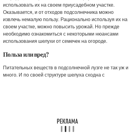
использовать их на своем приусадебном участке.
Оказывается, и от отходов подсолнечника можно
извлечь немалую пользу. Рационально используя их на
своем участке, можно повысить урожай. Но прежде
необходимо ознакомиться с некоторыми нюансами
использования шелухи от семечек на огороде.
Польза или вред?
Питательных веществ в подсолнечной лузге не так уж и
много. И по своей структуре шелуха сходна с