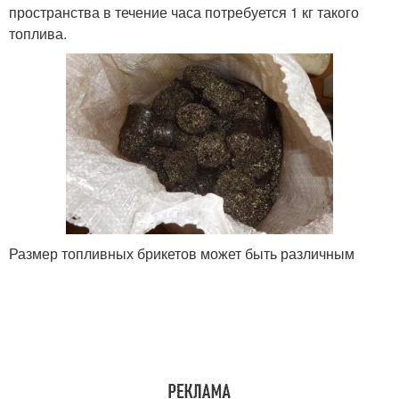
пространства в течение часа потребуется 1 кг такого
топлива.
Размер топливных брикетов может быть различным