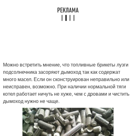
Можно встретить мнение, что топливные брикеты лузги
подсолнечника засоряют дымоход так как содержат
много масел. Если он сконструирован неправильно или
неисправен, возможно. При наличии нормальной тяги
котел работает ничуть не хуже, чем с дровами и чистить
дымоход нужно не чаще.