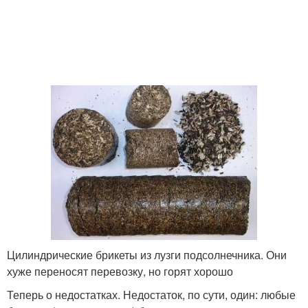
Цилиндрические брикеты из лузги подсолнечника. Они
хуже переносят перевозку, но горят хорошо
Теперь о недостатках. Недостаток, по сути, один: любые