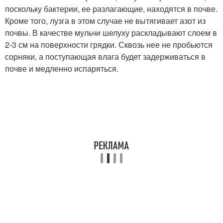
поскольку бактерии, ее разлагающие, находятся в почве.
Кроме того, лузга в этом случае не вытягивает азот из
почвы. В качестве мульчи шелуху раскладывают слоем в
2-3 см на поверхности грядки. Сквозь нее не пробьются
сорняки, а поступающая влага будет задерживаться в
почве и медленно испаряться.