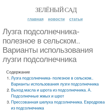
ЗЕЛЁНЫЙ САД
главная
новости
статьи
Лузга подсолнечника-
полезное в сельском..
Варианты использования
лузги подсолнечника
Содержание
Лузга подсолнечника- полезное в сельском..
Варианты использования лузги подсолнечника
Выход масла и шрота из подсолнечника. А.
Подсолнечные жмых и шрот
Прессованная шелуха подсолнечника. Евродрова
из подсолнечника