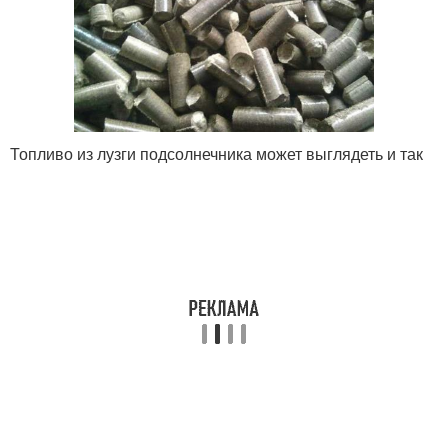
Топливо из лузги подсолнечника может выглядеть и так